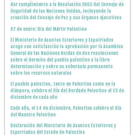
dar cumplimiento a la Resolución 2803 del Consejo de
Seguridad de las Naciones Unidas, incluyendo la
creación del Consejo de Paz y sus órganos ejecutivos
07 de enero: Día del Mártir Palestino
El Ministerio de Asuntos Exteriores y Expatriados
acoge con satisfacción la aprobación por la Asamblea
General de las Naciones Unidas de dos resoluciones
sobre el derecho del pueblo palestino a la libre
determinación y sobre su soberanía permanente
sobre los recursos naturales
El pueblo palestino, tanto en Palestina como en la
diáspora, celebra el Día del Bordado Palestino el 15 de
diciembre de cada año
Cada año, el 14 de diciembre, Palestina celebra el Día
del Maestro Palestino
Declaración del Ministerio de Asuntos Exteriores y
Expatriados del Estado de Palestina