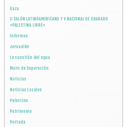
Gaza
II SALÓN LATINOAMERICANO Y V NACIONAL DE GRABADO
«PALESTINA LIBRE»
Informes
Jerusalén
La cuestión del agua
Muro de Separación
Noticias
Noticias Locales
Palestina
Patrimonio
Portada