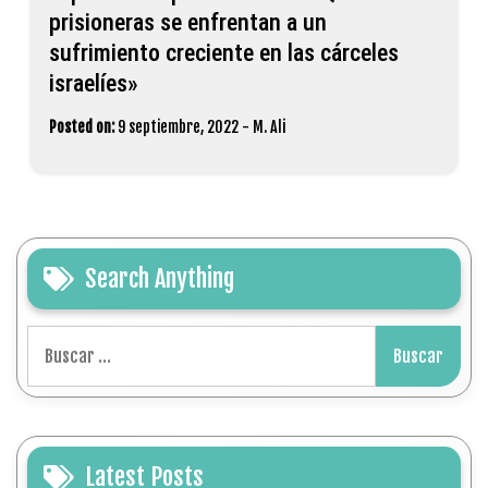
prisioneras se enfrentan a un
sufrimiento creciente en las cárceles
israelíes»
Posted on:
9 septiembre, 2022
-
M. Ali
Search Anything
Buscar:
Latest Posts