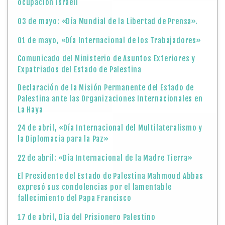
ocupación israelí
03 de mayo: «Día Mundial de la Libertad de Prensa».
01 de mayo, «Día Internacional de los Trabajadores»
Comunicado del Ministerio de Asuntos Exteriores y
Expatriados del Estado de Palestina
Declaración de la Misión Permanente del Estado de
Palestina ante las Organizaciones Internacionales en
La Haya
24 de abril, «Día Internacional del Multilateralismo y
la Diplomacia para la Paz»
22 de abril: «Día Internacional de la Madre Tierra»
El Presidente del Estado de Palestina Mahmoud Abbas
expresó sus condolencias por el lamentable
fallecimiento del Papa Francisco
17 de abril, Día del Prisionero Palestino