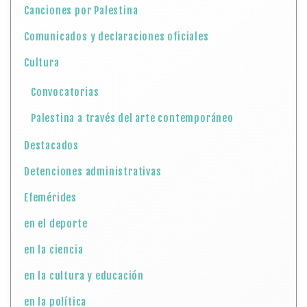
Canciones por Palestina
Comunicados y declaraciones oficiales
Cultura
Convocatorias
Palestina a través del arte contemporáneo
Destacados
Detenciones administrativas
Efemérides
en el deporte
en la ciencia
en la cultura y educación
en la política