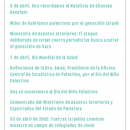
9 de abril, hoy recordamos el Natalicio de Ghassan
Kanafani
Miles de huérfanos palestinos por el genocidio israelí
Ministerio de Asuntos Exteriores: El ataque
deliberado de Israel contra periodistas busca ocultar
el genocidio en Gaza
7 de abril, Día Mundial de la Salud
Reflexiones de la Dra. Awad, Presidente de la Oficina
Central de Estadística de Palestina, por el Día del Niño
Palestino
Hoy se conmemora el Día del Niño Palestino
Comunicado del Ministerio de Asuntos Exteriores y
Expatriados del Estado de Palestina
03 de abril de 2002: Fuerzas israelíes cometen
masacre en campo de refugiados de Jenin