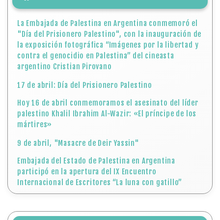
La Embajada de Palestina en Argentina conmemoró el
"Día del Prisionero Palestino", con la inauguración de
la exposición fotográfica “Imágenes por la libertad y
contra el genocidio en Palestina” del cineasta
argentino Cristian Pirovano
17 de abril: Día del Prisionero Palestino
Hoy 16 de abril conmemoramos el asesinato del líder
palestino Khalil Ibrahim Al-Wazir: «El príncipe de los
mártires»
9 de abril, "Masacre de Deir Yassin"
Embajada del Estado de Palestina en Argentina
participó en la apertura del IX Encuentro
Internacional de Escritores “La luna con gatillo”