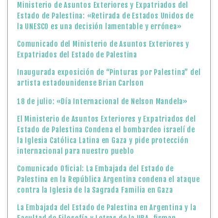
Ministerio de Asuntos Exteriores y Expatriados del
Estado de Palestina: «Retirada de Estados Unidos de
la UNESCO es una decisión lamentable y errónea»
Comunicado del Ministerio de Asuntos Exteriores y
Expatriados del Estado de Palestina
Inaugurada exposición de “Pinturas por Palestina” del
artista estadounidense Brian Carlson
18 de julio: «Día Internacional de Nelson Mandela»
El Ministerio de Asuntos Exteriores y Expatriados del
Estado de Palestina Condena el bombardeo israelí de
la Iglesia Católica Latina en Gaza y pide protección
internacional para nuestro pueblo
Comunicado Oficial: La Embajada del Estado de
Palestina en la República Argentina condena el ataque
contra la Iglesia de la Sagrada Familia en Gaza
La Embajada del Estado de Palestina en Argentina y la