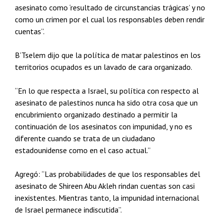
asesinato como ‘resultado de circunstancias trágicas’ y no
como un crimen por el cual los responsables deben rendir
cuentas”.
B’Tselem dijo que la política de matar palestinos en los
territorios ocupados es un lavado de cara organizado.
“En lo que respecta a Israel, su política con respecto al
asesinato de palestinos nunca ha sido otra cosa que un
encubrimiento organizado destinado a permitir la
continuación de los asesinatos con impunidad, y no es
diferente cuando se trata de un ciudadano
estadounidense como en el caso actual.”
Agregó: “Las probabilidades de que los responsables del
asesinato de Shireen Abu Akleh rindan cuentas son casi
inexistentes. Mientras tanto, la impunidad internacional
de Israel permanece indiscutida”.