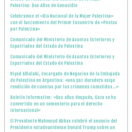
Palestina: Dos Años de Genocidio
Celebramos el «Día Nacional de la Mujer Palestina»
con el lanzamiento del Primer Encuentro de «Poetas
por Palestina»
Comunicado del Ministerio de Asuntos Exteriores y
Expatriados del Estado de Palestina
Comunicado del Ministerio de Asuntos Exteriores y
Expatriados del Estado de Palestina
Riyad Alhalabi, Encargado de Negocios de la Embajada
de Palestina en Argentina: «una paz duradera exige
rendición de cuentas por los crímenes cometidos…»
Boletín Informativo: «Dos años después, Gaza se ha
convertido en un cementerio para el derecho
internacional»
El Presidente Mahmoud Abbas celebró el anuncio del
Presidente estadounidense Donald Trump sobre un