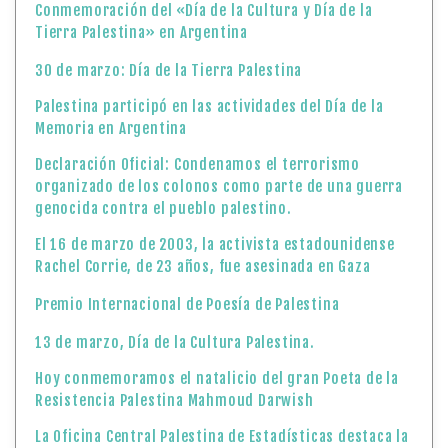
Conmemoración del «Día de la Cultura y Día de la
Tierra Palestina» en Argentina
30 de marzo: Día de la Tierra Palestina
Palestina participó en las actividades del Día de la
Memoria en Argentina
Declaración Oficial: Condenamos el terrorismo
organizado de los colonos como parte de una guerra
genocida contra el pueblo palestino.
El 16 de marzo de 2003, la activista estadounidense
Rachel Corrie, de 23 años, fue asesinada en Gaza
Premio Internacional de Poesía de Palestina
13 de marzo, Día de la Cultura Palestina.
Hoy conmemoramos el natalicio del gran Poeta de la
Resistencia Palestina Mahmoud Darwish
La Oficina Central Palestina de Estadísticas destaca la