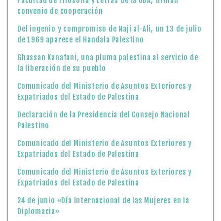
Facultad de Filosofía y Letras de la UBA, firman
convenio de cooperación
Del ingenio y compromiso de Nají al-Ali, un 13 de julio
de 1969 aparece el Handala Palestino
Ghassan Kanafani, una pluma palestina al servicio de
la liberación de su pueblo
Comunicado del Ministerio de Asuntos Exteriores y
Expatriados del Estado de Palestina
Declaración de la Presidencia del Consejo Nacional
Palestino
Comunicado del Ministerio de Asuntos Exteriores y
Expatriados del Estado de Palestina
Comunicado del Ministerio de Asuntos Exteriores y
Expatriados del Estado de Palestina
24 de junio «Día Internacional de las Mujeres en la
Diplomacia»