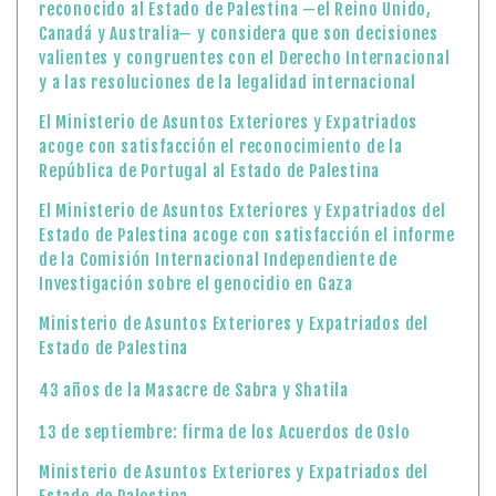
reconocido al Estado de Palestina —el Reino Unido,
Canadá y Australia— y considera que son decisiones
valientes y congruentes con el Derecho Internacional
y a las resoluciones de la legalidad internacional
El Ministerio de Asuntos Exteriores y Expatriados
acoge con satisfacción el reconocimiento de la
República de Portugal al Estado de Palestina
El Ministerio de Asuntos Exteriores y Expatriados del
Estado de Palestina acoge con satisfacción el informe
de la Comisión Internacional Independiente de
Investigación sobre el genocidio en Gaza
Ministerio de Asuntos Exteriores y Expatriados del
Estado de Palestina
43 años de la Masacre de Sabra y Shatila
13 de septiembre: firma de los Acuerdos de Oslo
Ministerio de Asuntos Exteriores y Expatriados del