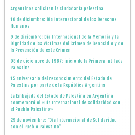
Argentinos solicitan la ciudadanía palestina
10 de diciembre: Día Internacional de los Derechos
Humanos
9 de diciembre: Día Internacional de la Memoria y la
Dignidad de las Víctimas del Crimen de Genocidio y de
la Prevención de este Crimen
08 de diciembre de 1987: inicio de la Primera Intifada
Palestina
15 aniversario del reconocimiento del Estado de
Palestina por parte de la República Argentina
La Embajada del Estado de Palestina en Argentina
conmemoró el «Día Internacional de Solidaridad con
el Pueblo Palestino»
29 de noviembre: “Día Internacional de Solidaridad
con el Pueblo Palestino”