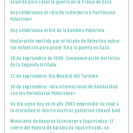
acuerdo para cesar la guerra en la Franja de Gaza
Hoy celebramos el «Día de la Herencia y Patrimonio
Palestino»
Hoy celebramos el Día de la Bandera Palestina
Declaración emitida por el Estado de Palestina sobre
los esfuerzos para poner fin a la guerra en Gaza
28 de septiembre de 2000: Conmemoración del Inicio
de la Segunda Intifada
27 de septiembre: Día Mundial del Turismo
26 de septiembre: «Día Internacional de Solidaridad
con los Periodistas Palestinos»
Un día como hoy en el año 2003 emprendió su viaje a
la eternidad el ilustre escritor palestino Edward Said
Ministerio de Asuntos Exteriores y Expatriados: El
cierre del Puente de Karama es injustificado, se