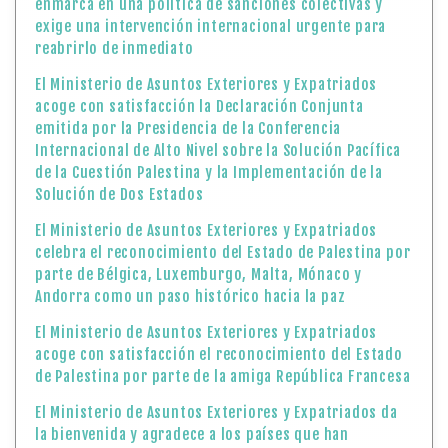
enmarca en una política de sanciones colectivas y
exige una intervención internacional urgente para
reabrirlo de inmediato
El Ministerio de Asuntos Exteriores y Expatriados
acoge con satisfacción la Declaración Conjunta
emitida por la Presidencia de la Conferencia
Internacional de Alto Nivel sobre la Solución Pacífica
de la Cuestión Palestina y la Implementación de la
Solución de Dos Estados
El Ministerio de Asuntos Exteriores y Expatriados
celebra el reconocimiento del Estado de Palestina por
parte de Bélgica, Luxemburgo, Malta, Mónaco y
Andorra como un paso histórico hacia la paz
El Ministerio de Asuntos Exteriores y Expatriados
acoge con satisfacción el reconocimiento del Estado
de Palestina por parte de la amiga República Francesa
El Ministerio de Asuntos Exteriores y Expatriados da
la bienvenida y agradece a los países que han