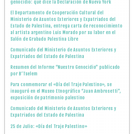
genocidio: qué dice la Declaración de Nueva York
El Departamento de Cooperación Cultural del
Ministerio de Asuntos Exteriores y Expatriados del
Estado de Palestina, entrega carta de reconocimiento
al artista argentino Luis Morado por su labor en el
Salón de Grabado Palestina Libre
Comunicado del Ministerio de Asuntos Exteriores y
Expatriados del Estado de Palestina
Resumen del Informe “Nuestro Genocidio” publicado
por B’Tselem
Para conmemorar el «Día del Traje Palestino», se
inauguró en el Museo Etnográfico “Juan Ambrosetti”,
exposición de patrimonio palestino
Comunicado del Ministerio de Asuntos Exteriores y
Expatriados del Estado de Palestina
25 de Julio: «Día del Traje Palestino»