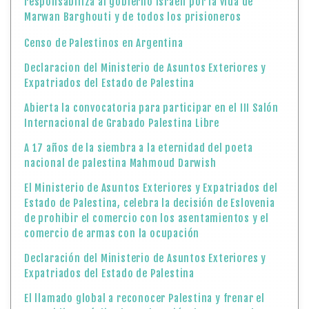
responsabiliza al gobierno israelí por la vida de
Marwan Barghouti y de todos los prisioneros
Censo de Palestinos en Argentina
Declaracion del Ministerio de Asuntos Exteriores y
Expatriados del Estado de Palestina
Abierta la convocatoria para participar en el III Salón
Internacional de Grabado Palestina Libre
A 17 años de la siembra a la eternidad del poeta
nacional de palestina Mahmoud Darwish
El Ministerio de Asuntos Exteriores y Expatriados del
Estado de Palestina, celebra la decisión de Eslovenia
de prohibir el comercio con los asentamientos y el
comercio de armas con la ocupación
Declaración del Ministerio de Asuntos Exteriores y
Expatriados del Estado de Palestina
El llamado global a reconocer Palestina y frenar el