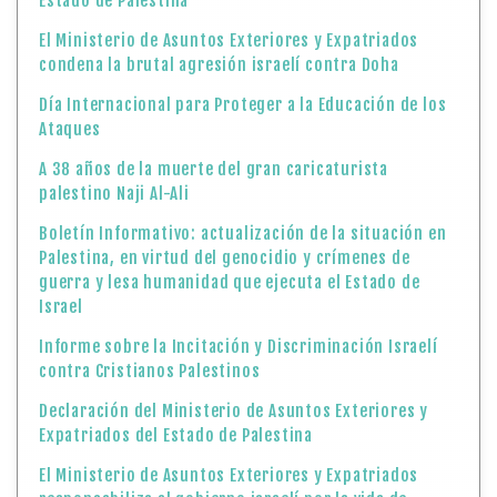
Estado de Palestina
El Ministerio de Asuntos Exteriores y Expatriados
condena la brutal agresión israelí contra Doha
Día Internacional para Proteger a la Educación de los
Ataques
A 38 años de la muerte del gran caricaturista
palestino Naji Al-Ali
Boletín Informativo: actualización de la situación en
Palestina, en virtud del genocidio y crímenes de
guerra y lesa humanidad que ejecuta el Estado de
Israel
Informe sobre la Incitación y Discriminación Israelí
contra Cristianos Palestinos
Declaración del Ministerio de Asuntos Exteriores y
Expatriados del Estado de Palestina
El Ministerio de Asuntos Exteriores y Expatriados