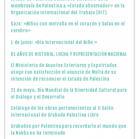
membresía de Palestina a «Estado observador» en la
Organización Internacional del Trabajo (OIT)
Gaza: «Niños con metralla en el corazón y balas en el
cerebro»
1 de junio: «Día Internacional del Niño «
61 AÑOS DE HISTORIA, LUCHA Y REPRESENTACIÓN NACIONAL
El Ministerio de Asuntos Exteriores y Expatriados
acoge con satisfacción el anuncio de Malta de su
intención de reconocer el Estado de Palestina
21 de mayo, Día Mundial de la Diversidad Cultural para
el Diálogo y el Desarrollo
Catálogo de las obras pertenecientes al II Salón
Internacional de Grabado Palestina Libre
Grabados por Palestina para recordarle al mundo que
la Nakba no ha terminado