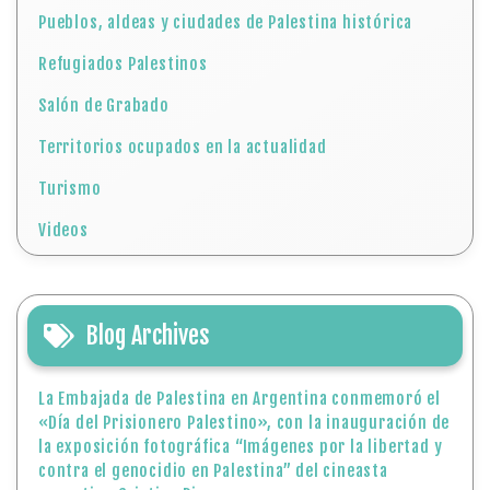
Pueblos, aldeas y ciudades de Palestina histórica
Refugiados Palestinos
Salón de Grabado
Territorios ocupados en la actualidad
Turismo
Videos
Blog Archives
La Embajada de Palestina en Argentina conmemoró el
«Día del Prisionero Palestino», con la inauguración de
la exposición fotográfica “Imágenes por la libertad y
contra el genocidio en Palestina” del cineasta