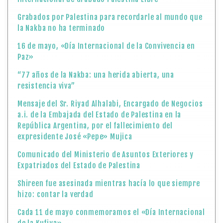
Grabados por Palestina para recordarle al mundo que
la Nakba no ha terminado
16 de mayo, «Día Internacional de la Convivencia en
Paz»
“77 años de la Nakba: una herida abierta, una
resistencia viva”
Mensaje del Sr. Riyad Alhalabi, Encargado de Negocios
a.i. de la Embajada del Estado de Palestina en la
República Argentina, por el fallecimiento del
expresidente José «Pepe» Mujica
Comunicado del Ministerio de Asuntos Exteriores y
Expatriados del Estado de Palestina
Shireen fue asesinada mientras hacía lo que siempre
hizo: contar la verdad
Cada 11 de mayo conmemoramos el «Día Internacional