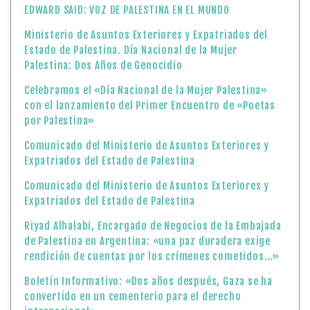
EDWARD SAID: VOZ DE PALESTINA EN EL MUNDO
Ministerio de Asuntos Exteriores y Expatriados del
Estado de Palestina. Día Nacional de la Mujer
Palestina: Dos Años de Genocidio
Celebramos el «Día Nacional de la Mujer Palestina»
con el lanzamiento del Primer Encuentro de «Poetas
por Palestina»
Comunicado del Ministerio de Asuntos Exteriores y
Expatriados del Estado de Palestina
Comunicado del Ministerio de Asuntos Exteriores y
Expatriados del Estado de Palestina
Riyad Alhalabi, Encargado de Negocios de la Embajada
de Palestina en Argentina: «una paz duradera exige
rendición de cuentas por los crímenes cometidos…»
Boletín Informativo: «Dos años después, Gaza se ha
convertido en un cementerio para el derecho