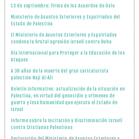
13 de septiembre: firma de los Acuerdos de Oslo
Ministerio de Asuntos Exteriores y Expatriados del
Estado de Palestina
El Ministerio de Asuntos Exteriores y Expatriados
condena la brutal agresión israelí contra Doha
Día Internacional para Proteger a la Educación de los
Ataques
A 38 años de la muerte del gran caricaturista
palestino Naji Al-Ali
Boletín Informativo: actualización de la situación en
Palestina, en virtud del genocidio y crímenes de
guerra y lesa humanidad que ejecuta el Estado de
Israel
Informe sobre la Incitación y Discriminación Israelí
contra Cristianos Palestinos
Declaración del Ministerio de Asuntos Exteriores y