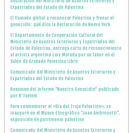
Declaración del Ministerio de Asuntos Exteriores y
Expatriados del Estado de Palestina
El llamado global a reconocer Palestina y frenar el
genocidio: qué dice la Declaración de Nueva York
El Departamento de Cooperación Cultural del
Ministerio de Asuntos Exteriores y Expatriados del
Estado de Palestina, entrega carta de reconocimiento
al artista argentino Luis Morado por su labor en el
Salón de Grabado Palestina Libre
Comunicado del Ministerio de Asuntos Exteriores y
Expatriados del Estado de Palestina
Resumen del Informe “Nuestro Genocidio” publicado
por B’Tselem
Para conmemorar el «Día del Traje Palestino», se
inauguró en el Museo Etnográfico “Juan Ambrosetti”,
exposición de patrimonio palestino
Comunicado del Ministerio de Asuntos Exteriores y