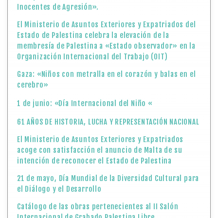
Inocentes de Agresión».
El Ministerio de Asuntos Exteriores y Expatriados del
Estado de Palestina celebra la elevación de la
membresía de Palestina a «Estado observador» en la
Organización Internacional del Trabajo (OIT)
Gaza: «Niños con metralla en el corazón y balas en el
cerebro»
1 de junio: «Día Internacional del Niño «
61 AÑOS DE HISTORIA, LUCHA Y REPRESENTACIÓN NACIONAL
El Ministerio de Asuntos Exteriores y Expatriados
acoge con satisfacción el anuncio de Malta de su
intención de reconocer el Estado de Palestina
21 de mayo, Día Mundial de la Diversidad Cultural para
el Diálogo y el Desarrollo
Catálogo de las obras pertenecientes al II Salón
Internacional de Grabado Palestina Libre