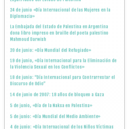
24 de junio «Día Internacional de las Mujeres en la
Diplomacia»
La Embajada del Estado de Palestina en Argentina
dona libro impreso en braille del poeta palestino
Mahmoud Darwish
20 de junio: «Día Mundial del Refugiado»
19 de junio, «Día Internacional para la Eliminación de
la Violencia Sexual en los Conflictos»
18 de junio: “Día Internacional para Contrarrestar el
Discurso de Odio”
14 de junio de 2007: 18 años de bloqueo a Gaza
5 de junio, «Día de la Naksa en Palestina»
5 de junio: «Día Mundial del Medio Ambiente»
4 de junio: «Día Internacional de los Niños Víctimas