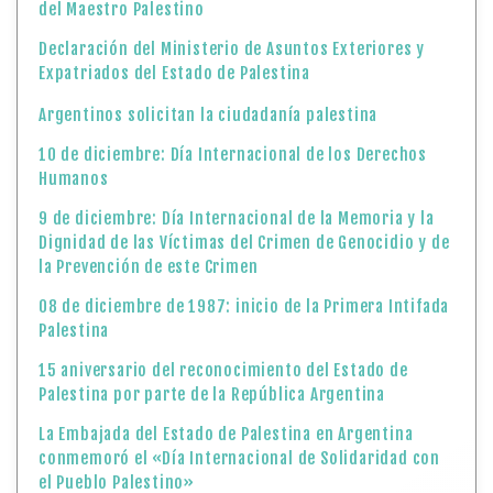
del Maestro Palestino
Declaración del Ministerio de Asuntos Exteriores y
Expatriados del Estado de Palestina
Argentinos solicitan la ciudadanía palestina
10 de diciembre: Día Internacional de los Derechos
Humanos
9 de diciembre: Día Internacional de la Memoria y la
Dignidad de las Víctimas del Crimen de Genocidio y de
la Prevención de este Crimen
08 de diciembre de 1987: inicio de la Primera Intifada
Palestina
15 aniversario del reconocimiento del Estado de
Palestina por parte de la República Argentina
La Embajada del Estado de Palestina en Argentina
conmemoró el «Día Internacional de Solidaridad con
el Pueblo Palestino»