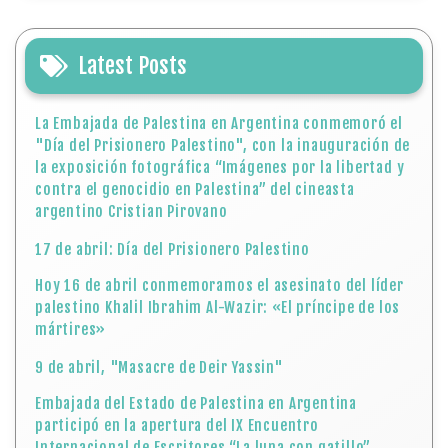
Latest Posts
La Embajada de Palestina en Argentina conmemoró el
"Día del Prisionero Palestino", con la inauguración de
la exposición fotográfica “Imágenes por la libertad y
contra el genocidio en Palestina” del cineasta
argentino Cristian Pirovano
17 de abril: Día del Prisionero Palestino
Hoy 16 de abril conmemoramos el asesinato del líder
palestino Khalil Ibrahim Al-Wazir: «El príncipe de los
mártires»
9 de abril, "Masacre de Deir Yassin"
Embajada del Estado de Palestina en Argentina
participó en la apertura del IX Encuentro
Internacional de Escritores “La luna con gatillo”