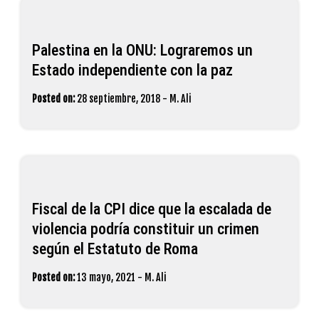
Palestina en la ONU: Lograremos un
Estado independiente con la paz
Posted on:
28 septiembre, 2018
-
M. Ali
Fiscal de la CPI dice que la escalada de
violencia podría constituir un crimen
según el Estatuto de Roma
Posted on:
13 mayo, 2021
-
M. Ali