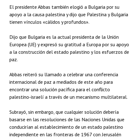
El presidente Abbas también elogió a Bulgaria por su
apoyo a la causa palestina y dijo que Palestina y Bulgaria
tienen vínculos «cálidos y profundos».
Dijo que Bulgaria es la actual presidenta de la Unión
Europea (UE) y expresó su gratitud a Europa por su apoyo
a la construcción del estado palestino y los esfuerzos de
paz.
Abbas reiteró su llamado a celebrar una conferencia
internacional de paz a mediados de este año para
encontrar una solución pacífica para el conflicto
palestino-israelí a través de un mecanismo multilateral.
Subrayó, sin embargo, que cualquier solución debería
basarse en las resoluciones de las Naciones Unidas que
conducirían al establecimiento de un estado palestino
independiente en las fronteras de 1967 con Jerusalén