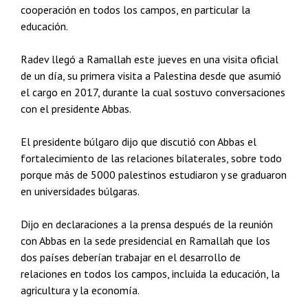
cooperación en todos los campos, en particular la
educación.
Radev llegó a Ramallah este jueves en una visita oficial
de un día, su primera visita a Palestina desde que asumió
el cargo en 2017, durante la cual sostuvo conversaciones
con el presidente Abbas.
El presidente búlgaro dijo que discutió con Abbas el
fortalecimiento de las relaciones bilaterales, sobre todo
porque más de 5000 palestinos estudiaron y se graduaron
en universidades búlgaras.
Dijo en declaraciones a la prensa después de la reunión
con Abbas en la sede presidencial en Ramallah que los
dos países deberían trabajar en el desarrollo de
relaciones en todos los campos, incluida la educación, la
agricultura y la economía.