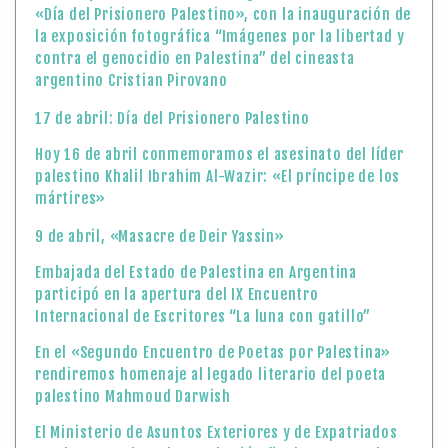
«Día del Prisionero Palestino», con la inauguración de
la exposición fotográfica “Imágenes por la libertad y
contra el genocidio en Palestina” del cineasta
argentino Cristian Pirovano
17 de abril: Día del Prisionero Palestino
Hoy 16 de abril conmemoramos el asesinato del líder
palestino Khalil Ibrahim Al-Wazir: «El príncipe de los
mártires»
9 de abril, «Masacre de Deir Yassin»
Embajada del Estado de Palestina en Argentina
participó en la apertura del IX Encuentro
Internacional de Escritores “La luna con gatillo”
En el «Segundo Encuentro de Poetas por Palestina»
rendiremos homenaje al legado literario del poeta
palestino Mahmoud Darwish
El Ministerio de Asuntos Exteriores y de Expatriados