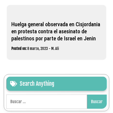
Huelga general observada en Cisjordania
en protesta contra el asesinato de
palestinos por parte de Israel en Jenin
Posted on:
8 marzo, 2023
-
M. Ali
Search Anything
Buscar: