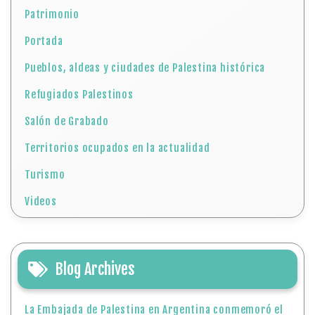
Patrimonio
Portada
Pueblos, aldeas y ciudades de Palestina histórica
Refugiados Palestinos
Salón de Grabado
Territorios ocupados en la actualidad
Turismo
Videos
Blog Archives
La Embajada de Palestina en Argentina conmemoró el