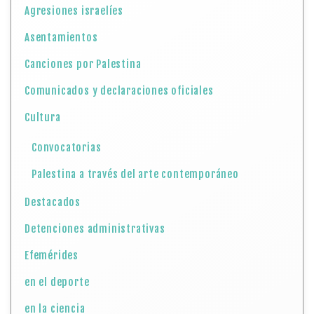
Agresiones israelíes
Asentamientos
Canciones por Palestina
Comunicados y declaraciones oficiales
Cultura
Convocatorias
Palestina a través del arte contemporáneo
Destacados
Detenciones administrativas
Efemérides
en el deporte
en la ciencia