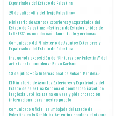
Expatriados del Estado de Palestina
25 de Julio: «Día del Traje Palestino»
Ministerio de Asuntos Exteriores y Expatriados del
Estado de Palestina: «Retirada de Estados Unidos de
la UNESCO es una decisión lamentable y errónea»
Comunicado del Ministerio de Asuntos Exteriores y
Expatriados del Estado de Palestina
Inaugurada exposición de “Pinturas por Palestina” del
artista estadounidense Brian Carlson
18 de julio: «Día Internacional de Nelson Mandela»
El Ministerio de Asuntos Exteriores y Expatriados del
Estado de Palestina Condena el bombardeo israelí de
la Iglesia Católica Latina en Gaza y pide protección
internacional para nuestro pueblo
Comunicado Oficial: La Embajada del Estado de
Palestina en la República Argentina condena el ataque