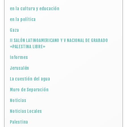
en la cultura y educación
en la política
Gaza
II SALÓN LATINOAMERICANO Y V NACIONAL DE GRABADO
«PALESTINA LIBRE»
Informes
Jerusalén
La cuestión del agua
Muro de Separación
Noticias
Noticias Locales
Palestina