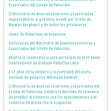
Expatriados del Estado de Palestina
El Ministerio de Asuntos Exteriores y Expatriados
responsabiliza al gobierno israelí por la vida de
Marwan Barghouti y de todos los prisioneros
Censo de Palestinos en Argentina
Declaracion del Ministerio de Asuntos Exteriores y
Expatriados del Estado de Palestina
Abierta la convocatoria para participar en el III Salón
Internacional de Grabado Palestina Libre
A 17 años de la siembra a la eternidad del poeta
nacional de palestina Mahmoud Darwish
El Ministerio de Asuntos Exteriores y Expatriados del
Estado de Palestina, celebra la decisión de Eslovenia
de prohibir el comercio con los asentamientos y el
comercio de armas con la ocupación