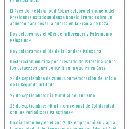
internacional»
El Presidente Mahmoud Abbas celebró el anuncio del
Presidente estadounidense Donald Trump sobre un
acuerdo para cesar la guerra en la Franja de Gaza
Hoy celebramos el «Día de la Herencia y Patrimonio
Palestino»
Hoy celebramos el Día de la Bandera Palestina
Declaración emitida por el Estado de Palestina sobre
los esfuerzos para poner fin a la guerra en Gaza
28 de septiembre de 2000: Conmemoración del Inicio
de la Segunda Intifada
27 de septiembre: Día Mundial del Turismo
26 de septiembre: «Día Internacional de Solidaridad
con los Periodistas Palestinos»
Un día como hoy en el año 2003 emprendió su viaje a