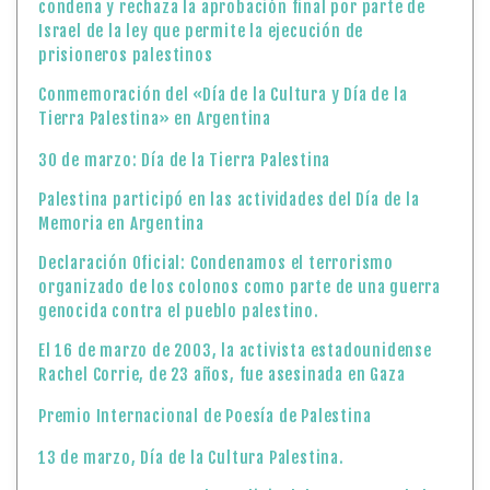
condena y rechaza la aprobación final por parte de
Israel de la ley que permite la ejecución de
prisioneros palestinos
Conmemoración del «Día de la Cultura y Día de la
Tierra Palestina» en Argentina
30 de marzo: Día de la Tierra Palestina
Palestina participó en las actividades del Día de la
Memoria en Argentina
Declaración Oficial: Condenamos el terrorismo
organizado de los colonos como parte de una guerra
genocida contra el pueblo palestino.
El 16 de marzo de 2003, la activista estadounidense
Rachel Corrie, de 23 años, fue asesinada en Gaza
Premio Internacional de Poesía de Palestina
13 de marzo, Día de la Cultura Palestina.