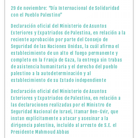
29 de noviembre: “Día Internacional de Solidaridad
con el Pueblo Palestino”
Declaración oficial del Ministerio de Asuntos
Exteriores y Expatriados de Palestina, en relación a la
reciente aprobación por parte del Consejo de
Seguridad de las Naciones Unidas, la cuál afirma el
establecimiento de un alto el fuego permanente y
completo en la Franja de Gaza, la entrega sin trabas
de asistencia humanitaria y el derecho del pueblo
palestino a la autodeterminación y al
establecimiento de su Estado independiente
Declaración oficial del Ministerio de Asuntos
Exteriores y Expatriados de Palestina, en relación a
las declaraciones realizadas por el Ministro de
Seguridad Nacional de Israel, Itamar Ben-Gvir, que
instan explícitamente a atacar y asesinar a la
dirigencia palestina, incluído al arresto de S.E. el
Presidente Mahmoud Abbas