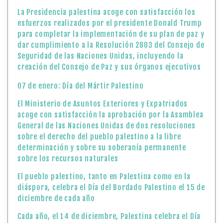
La Presidencia palestina acoge con satisfacción los
esfuerzos realizados por el presidente Donald Trump
para completar la implementación de su plan de paz y
dar cumplimiento a la Resolución 2803 del Consejo de
Seguridad de las Naciones Unidas, incluyendo la
creación del Consejo de Paz y sus órganos ejecutivos
07 de enero: Día del Mártir Palestino
El Ministerio de Asuntos Exteriores y Expatriados
acoge con satisfacción la aprobación por la Asamblea
General de las Naciones Unidas de dos resoluciones
sobre el derecho del pueblo palestino a la libre
determinación y sobre su soberanía permanente
sobre los recursos naturales
El pueblo palestino, tanto en Palestina como en la
diáspora, celebra el Día del Bordado Palestino el 15 de
diciembre de cada año
Cada año, el 14 de diciembre, Palestina celebra el Día