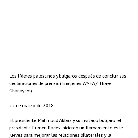
Los líderes palestinos y búlgaros después de concluir sus
declaraciones de prensa. (Imágenes WAFA / Thayer
Ghanayem)
22 de marzo de 2018
El presidente Mahmoud Abbas y su invitado búlgaro, el
presidente Rumen Radev, hicieron un llamamiento este
jueves para mejorar las relaciones bilaterales y la