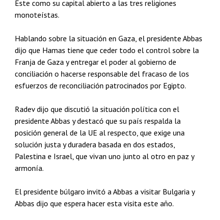
Este como su capital abierto a las tres religiones
monoteístas.
Hablando sobre la situación en Gaza, el presidente Abbas
dijo que Hamas tiene que ceder todo el control sobre la
Franja de Gaza y entregar el poder al gobierno de
conciliación o hacerse responsable del fracaso de los
esfuerzos de reconciliación patrocinados por Egipto.
Radev dijo que discutió la situación política con el
presidente Abbas y destacó que su país respalda la
posición general de la UE al respecto, que exige una
solución justa y duradera basada en dos estados,
Palestina e Israel, que vivan uno junto al otro en paz y
armonía.
El presidente búlgaro invitó a Abbas a visitar Bulgaria y
Abbas dijo que espera hacer esta visita este año.