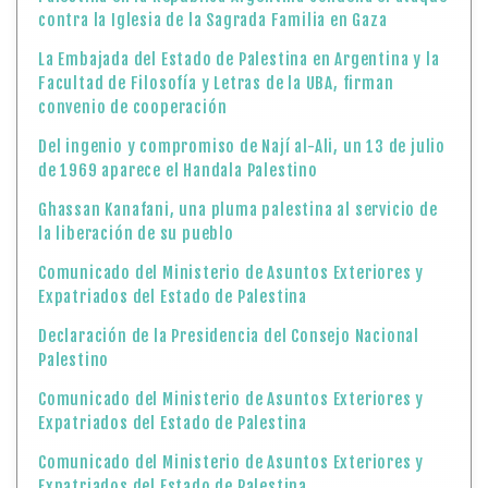
contra la Iglesia de la Sagrada Familia en Gaza
La Embajada del Estado de Palestina en Argentina y la
Facultad de Filosofía y Letras de la UBA, firman
convenio de cooperación
Del ingenio y compromiso de Nají al-Ali, un 13 de julio
de 1969 aparece el Handala Palestino
Ghassan Kanafani, una pluma palestina al servicio de
la liberación de su pueblo
Comunicado del Ministerio de Asuntos Exteriores y
Expatriados del Estado de Palestina
Declaración de la Presidencia del Consejo Nacional
Palestino
Comunicado del Ministerio de Asuntos Exteriores y
Expatriados del Estado de Palestina
Comunicado del Ministerio de Asuntos Exteriores y
Expatriados del Estado de Palestina