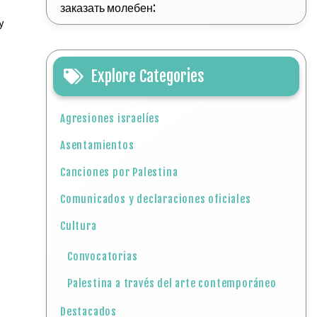
заказать молебен:
y
Explore Categories
Agresiones israelíes
Asentamientos
Canciones por Palestina
Comunicados y declaraciones oficiales
Cultura
Convocatorias
Palestina a través del arte contemporáneo
Destacados