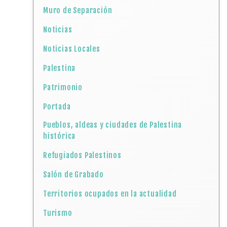
Muro de Separación
Noticias
Noticias Locales
Palestina
Patrimonio
Portada
Pueblos, aldeas y ciudades de Palestina
histórica
Refugiados Palestinos
Salón de Grabado
Territorios ocupados en la actualidad
Turismo