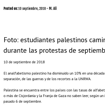
-
M. Ali
Posted on:
10 septiembre, 2018
Foto: estudiantes palestinos camina
durante las protestas de septiemb
10 de septiembre de 2018
El analfabetismo palestino ha disminuido un 10% en una década a
separación, de las guerras y de los recortes a la UNRWA.
Palestina se encuentra entre los países con las tasas de alfabe
o más de Cisjordania y la Franja de Gaza no saben leer, según un 
pasado 6 de septiembre.