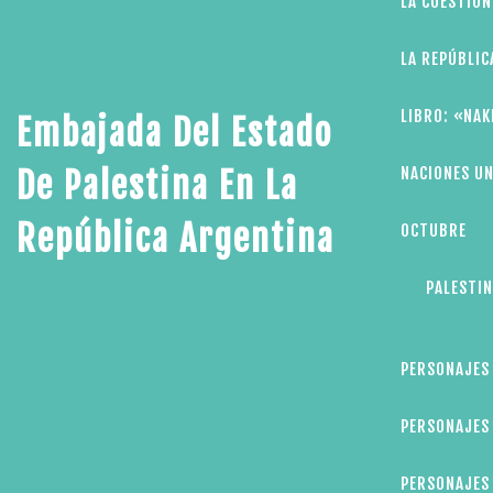
LA CUESTIÓN
LA REPÚBLIC
LIBRO: «NAK
Embajada Del Estado
NACIONES UN
De Palestina En La
República Argentina
OCTUBRE
PALESTIN
PERSONAJES
PERSONAJES 
PERSONAJES 