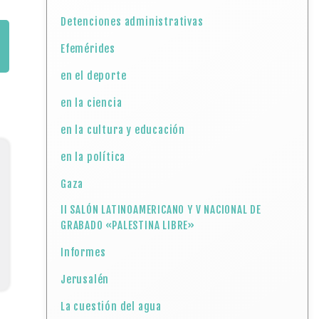
Detenciones administrativas
Efemérides
en el deporte
en la ciencia
en la cultura y educación
en la política
Gaza
II SALÓN LATINOAMERICANO Y V NACIONAL DE
GRABADO «PALESTINA LIBRE»
Informes
Jerusalén
La cuestión del agua