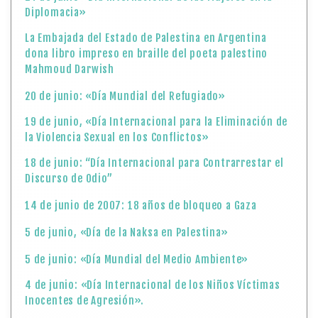
Diplomacia»
La Embajada del Estado de Palestina en Argentina
dona libro impreso en braille del poeta palestino
Mahmoud Darwish
20 de junio: «Día Mundial del Refugiado»
19 de junio, «Día Internacional para la Eliminación de
la Violencia Sexual en los Conflictos»
18 de junio: “Día Internacional para Contrarrestar el
Discurso de Odio”
14 de junio de 2007: 18 años de bloqueo a Gaza
5 de junio, «Día de la Naksa en Palestina»
5 de junio: «Día Mundial del Medio Ambiente»
4 de junio: «Día Internacional de los Niños Víctimas
Inocentes de Agresión».