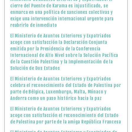
cierre del Puente de Karama es injustificado, se
enmarca en una política de sanciones colectivas y
exige una intervención internacional urgente para
reabrirlo de inmediato
El Ministerio de Asuntos Exteriores y Expatriados
acoge con satisfacción la Declaración Conjunta
emitida por la Presidencia de la Conferencia
Internacional de Alto Nivel sobre la Solución Pacífica
de la Cuestión Palestina y la Implementación de la
Solución de Dos Estados
El Ministerio de Asuntos Exteriores y Expatriados
celebra el reconocimiento del Estado de Palestina por
parte de Bélgica, Luxemburgo, Malta, Mónaco y
Andorra como un paso histórico hacia la paz
El Ministerio de Asuntos Exteriores y Expatriados
acoge con satisfacción el reconocimiento del Estado
de Palestina por parte de la amiga República Francesa