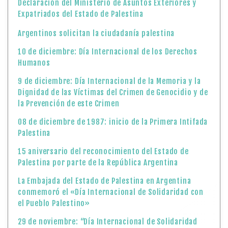
Declaración del Ministerio de Asuntos Exteriores y
Expatriados del Estado de Palestina
Argentinos solicitan la ciudadanía palestina
10 de diciembre: Día Internacional de los Derechos
Humanos
9 de diciembre: Día Internacional de la Memoria y la
Dignidad de las Víctimas del Crimen de Genocidio y de
la Prevención de este Crimen
08 de diciembre de 1987: inicio de la Primera Intifada
Palestina
15 aniversario del reconocimiento del Estado de
Palestina por parte de la República Argentina
La Embajada del Estado de Palestina en Argentina
conmemoró el «Día Internacional de Solidaridad con
el Pueblo Palestino»
29 de noviembre: “Día Internacional de Solidaridad