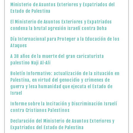
Ministerio de Asuntos Exteriores y Expatriados del
Estado de Palestina
El Ministerio de Asuntos Exteriores y Expatriados
condena la brutal agresión israelí contra Doha
Día Internacional para Proteger a la Educación de los
Ataques
A 38 años de la muerte del gran caricaturista
palestino Naji Al-Ali
Boletín Informativo: actualización de la situación en
Palestina, en virtud del genocidio y crímenes de
guerra y lesa humanidad que ejecuta el Estado de
Israel
Informe sobre la Incitación y Discriminación Israelí
contra Cristianos Palestinos
Declaración del Ministerio de Asuntos Exteriores y
Expatriados del Estado de Palestina