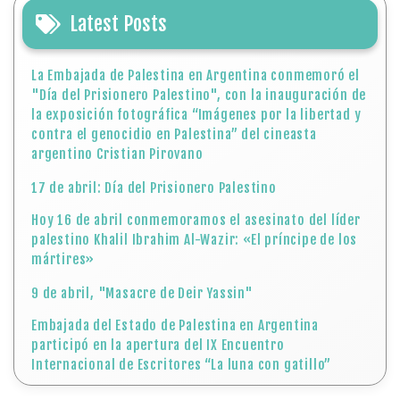
Latest Posts
La Embajada de Palestina en Argentina conmemoró el
"Día del Prisionero Palestino", con la inauguración de
la exposición fotográfica “Imágenes por la libertad y
contra el genocidio en Palestina” del cineasta
argentino Cristian Pirovano
17 de abril: Día del Prisionero Palestino
Hoy 16 de abril conmemoramos el asesinato del líder
palestino Khalil Ibrahim Al-Wazir: «El príncipe de los
mártires»
9 de abril, "Masacre de Deir Yassin"
Embajada del Estado de Palestina en Argentina
participó en la apertura del IX Encuentro
Internacional de Escritores “La luna con gatillo”