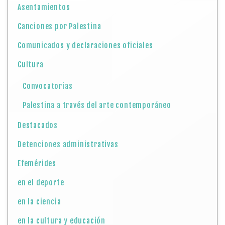
Asentamientos
Canciones por Palestina
Comunicados y declaraciones oficiales
Cultura
Convocatorias
Palestina a través del arte contemporáneo
Destacados
Detenciones administrativas
Efemérides
en el deporte
en la ciencia
en la cultura y educación