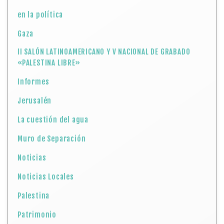
en la política
Gaza
II SALÓN LATINOAMERICANO Y V NACIONAL DE GRABADO
«PALESTINA LIBRE»
Informes
Jerusalén
La cuestión del agua
Muro de Separación
Noticias
Noticias Locales
Palestina
Patrimonio