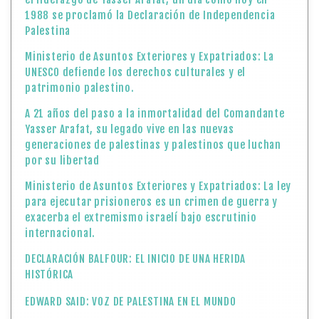
1988 se proclamó la Declaración de Independencia
Palestina
Ministerio de Asuntos Exteriores y Expatriados: La
UNESCO defiende los derechos culturales y el
patrimonio palestino.
A 21 años del paso a la inmortalidad del Comandante
Yasser Arafat, su legado vive en las nuevas
generaciones de palestinas y palestinos que luchan
por su libertad
Ministerio de Asuntos Exteriores y Expatriados: La ley
para ejecutar prisioneros es un crimen de guerra y
exacerba el extremismo israelí bajo escrutinio
internacional.
DECLARACIÓN BALFOUR: EL INICIO DE UNA HERIDA
HISTÓRICA
EDWARD SAID: VOZ DE PALESTINA EN EL MUNDO