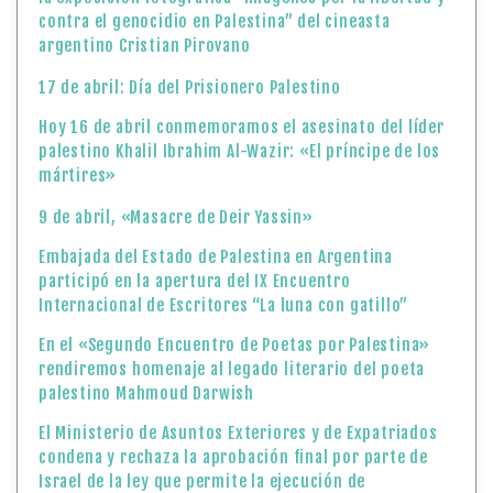
contra el genocidio en Palestina” del cineasta
argentino Cristian Pirovano
17 de abril: Día del Prisionero Palestino
Hoy 16 de abril conmemoramos el asesinato del líder
palestino Khalil Ibrahim Al-Wazir: «El príncipe de los
mártires»
9 de abril, «Masacre de Deir Yassin»
Embajada del Estado de Palestina en Argentina
participó en la apertura del IX Encuentro
Internacional de Escritores “La luna con gatillo”
En el «Segundo Encuentro de Poetas por Palestina»
rendiremos homenaje al legado literario del poeta
palestino Mahmoud Darwish
El Ministerio de Asuntos Exteriores y de Expatriados
condena y rechaza la aprobación final por parte de
Israel de la ley que permite la ejecución de