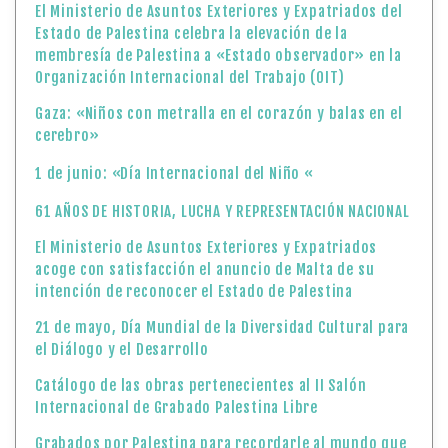
El Ministerio de Asuntos Exteriores y Expatriados del
Estado de Palestina celebra la elevación de la
membresía de Palestina a «Estado observador» en la
Organización Internacional del Trabajo (OIT)
Gaza: «Niños con metralla en el corazón y balas en el
cerebro»
1 de junio: «Día Internacional del Niño «
61 AÑOS DE HISTORIA, LUCHA Y REPRESENTACIÓN NACIONAL
El Ministerio de Asuntos Exteriores y Expatriados
acoge con satisfacción el anuncio de Malta de su
intención de reconocer el Estado de Palestina
21 de mayo, Día Mundial de la Diversidad Cultural para
el Diálogo y el Desarrollo
Catálogo de las obras pertenecientes al II Salón
Internacional de Grabado Palestina Libre
Grabados por Palestina para recordarle al mundo que