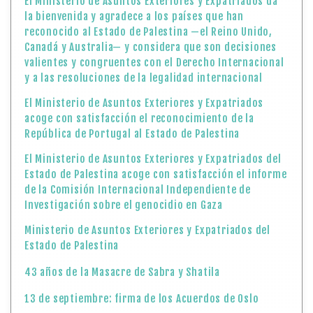
El Ministerio de Asuntos Exteriores y Expatriados da
la bienvenida y agradece a los países que han
reconocido al Estado de Palestina —el Reino Unido,
Canadá y Australia— y considera que son decisiones
valientes y congruentes con el Derecho Internacional
y a las resoluciones de la legalidad internacional
El Ministerio de Asuntos Exteriores y Expatriados
acoge con satisfacción el reconocimiento de la
República de Portugal al Estado de Palestina
El Ministerio de Asuntos Exteriores y Expatriados del
Estado de Palestina acoge con satisfacción el informe
de la Comisión Internacional Independiente de
Investigación sobre el genocidio en Gaza
Ministerio de Asuntos Exteriores y Expatriados del
Estado de Palestina
43 años de la Masacre de Sabra y Shatila
13 de septiembre: firma de los Acuerdos de Oslo