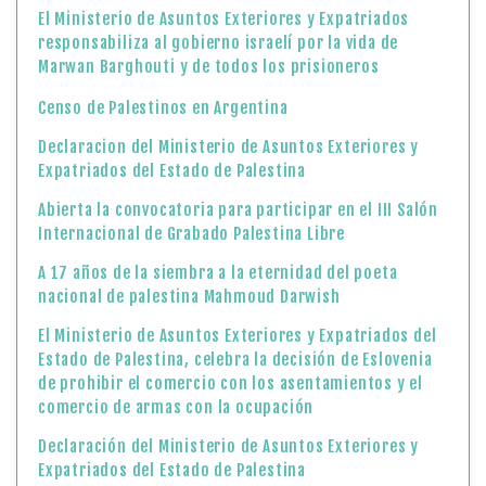
El Ministerio de Asuntos Exteriores y Expatriados
responsabiliza al gobierno israelí por la vida de
Marwan Barghouti y de todos los prisioneros
Censo de Palestinos en Argentina
Declaracion del Ministerio de Asuntos Exteriores y
Expatriados del Estado de Palestina
Abierta la convocatoria para participar en el III Salón
Internacional de Grabado Palestina Libre
A 17 años de la siembra a la eternidad del poeta
nacional de palestina Mahmoud Darwish
El Ministerio de Asuntos Exteriores y Expatriados del
Estado de Palestina, celebra la decisión de Eslovenia
de prohibir el comercio con los asentamientos y el
comercio de armas con la ocupación
Declaración del Ministerio de Asuntos Exteriores y
Expatriados del Estado de Palestina