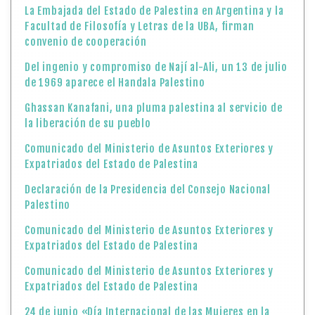
La Embajada del Estado de Palestina en Argentina y la
Facultad de Filosofía y Letras de la UBA, firman
convenio de cooperación
Del ingenio y compromiso de Nají al-Ali, un 13 de julio
de 1969 aparece el Handala Palestino
Ghassan Kanafani, una pluma palestina al servicio de
la liberación de su pueblo
Comunicado del Ministerio de Asuntos Exteriores y
Expatriados del Estado de Palestina
Declaración de la Presidencia del Consejo Nacional
Palestino
Comunicado del Ministerio de Asuntos Exteriores y
Expatriados del Estado de Palestina
Comunicado del Ministerio de Asuntos Exteriores y
Expatriados del Estado de Palestina
24 de junio «Día Internacional de las Mujeres en la