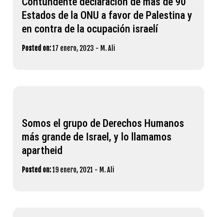
Contundente declaración de más de 90
Estados de la ONU a favor de Palestina y
en contra de la ocupación israelí
Posted on:
17 enero, 2023
-
M. Ali
Somos el grupo de Derechos Humanos
más grande de Israel, y lo llamamos
apartheid
Posted on:
19 enero, 2021
-
M. Ali