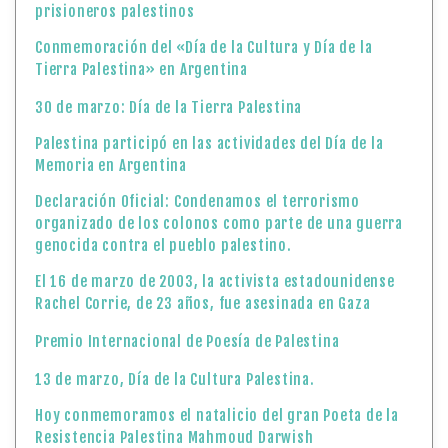
prisioneros palestinos
Conmemoración del «Día de la Cultura y Día de la
Tierra Palestina» en Argentina
30 de marzo: Día de la Tierra Palestina
Palestina participó en las actividades del Día de la
Memoria en Argentina
Declaración Oficial: Condenamos el terrorismo
organizado de los colonos como parte de una guerra
genocida contra el pueblo palestino.
El 16 de marzo de 2003, la activista estadounidense
Rachel Corrie, de 23 años, fue asesinada en Gaza
Premio Internacional de Poesía de Palestina
13 de marzo, Día de la Cultura Palestina.
Hoy conmemoramos el natalicio del gran Poeta de la
Resistencia Palestina Mahmoud Darwish