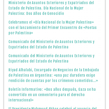
Ministerio de Asuntos Exteriores y Expatriados del
Estado de Palestina. Día Nacional de la Mujer
Palestina: Dos Años de Genocidio
Celebramos el «Día Nacional de la Mujer Palestina»
con el lanzamiento del Primer Encuentro de «Poetas
por Palestina»
Comunicado del Ministerio de Asuntos Exteriores y
Expatriados del Estado de Palestina
Comunicado del Ministerio de Asuntos Exteriores y
Expatriados del Estado de Palestina
Riyad Alhalabi, Encargado de Negocios de la Embajada
de Palestina en Argentina: «una paz duradera exige
rendición de cuentas por los crímenes cometidos…»
Boletín Informativo: «Dos años después, Gaza se ha
convertido en un cementerio para el derecho
internacional»
El Presidente Mahmoud Abbas celebró el anuncio del