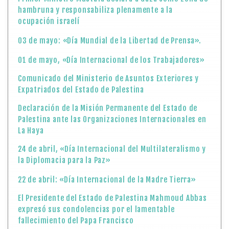
hambruna y responsabiliza plenamente a la
ocupación israelí
03 de mayo: «Día Mundial de la Libertad de Prensa».
01 de mayo, «Día Internacional de los Trabajadores»
Comunicado del Ministerio de Asuntos Exteriores y
Expatriados del Estado de Palestina
Declaración de la Misión Permanente del Estado de
Palestina ante las Organizaciones Internacionales en
La Haya
24 de abril, «Día Internacional del Multilateralismo y
la Diplomacia para la Paz»
22 de abril: «Día Internacional de la Madre Tierra»
El Presidente del Estado de Palestina Mahmoud Abbas
expresó sus condolencias por el lamentable
fallecimiento del Papa Francisco