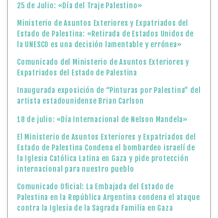
25 de Julio: «Día del Traje Palestino»
Ministerio de Asuntos Exteriores y Expatriados del
Estado de Palestina: «Retirada de Estados Unidos de
la UNESCO es una decisión lamentable y errónea»
Comunicado del Ministerio de Asuntos Exteriores y
Expatriados del Estado de Palestina
Inaugurada exposición de “Pinturas por Palestina” del
artista estadounidense Brian Carlson
18 de julio: «Día Internacional de Nelson Mandela»
El Ministerio de Asuntos Exteriores y Expatriados del
Estado de Palestina Condena el bombardeo israelí de
la Iglesia Católica Latina en Gaza y pide protección
internacional para nuestro pueblo
Comunicado Oficial: La Embajada del Estado de
Palestina en la República Argentina condena el ataque
contra la Iglesia de la Sagrada Familia en Gaza