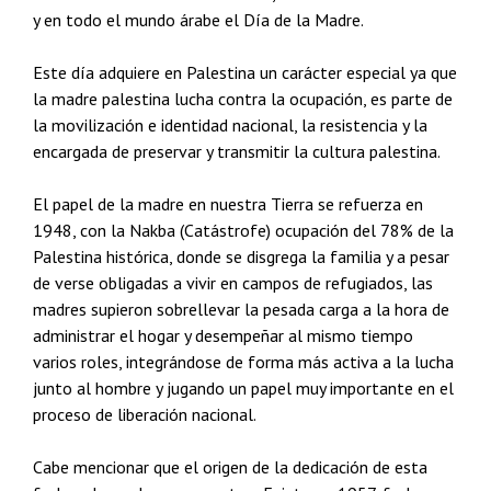
y en todo el mundo árabe el Día de la Madre.
Este día adquiere en Palestina un carácter especial ya que
la madre palestina lucha contra la ocupación, es parte de
la movilización e identidad nacional, la resistencia y la
encargada de preservar y transmitir la cultura palestina.
El papel de la madre en nuestra Tierra se refuerza en
1948, con la Nakba (Catástrofe) ocupación del 78% de la
Palestina histórica, donde se disgrega la familia y a pesar
de verse obligadas a vivir en campos de refugiados, las
madres supieron sobrellevar la pesada carga a la hora de
administrar el hogar y desempeñar al mismo tiempo
varios roles, integrándose de forma más activa a la lucha
junto al hombre y jugando un papel muy importante en el
proceso de liberación nacional.
Cabe mencionar que el origen de la dedicación de esta