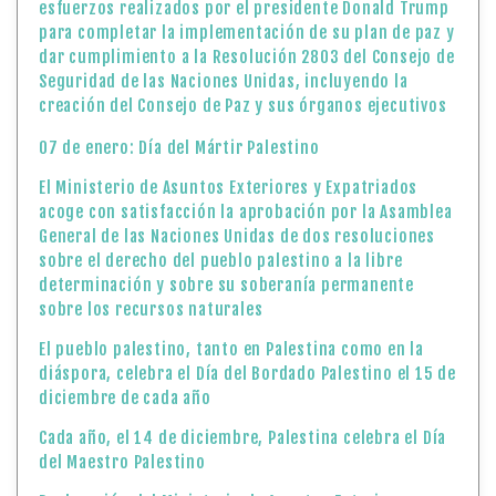
esfuerzos realizados por el presidente Donald Trump
para completar la implementación de su plan de paz y
dar cumplimiento a la Resolución 2803 del Consejo de
Seguridad de las Naciones Unidas, incluyendo la
creación del Consejo de Paz y sus órganos ejecutivos
07 de enero: Día del Mártir Palestino
El Ministerio de Asuntos Exteriores y Expatriados
acoge con satisfacción la aprobación por la Asamblea
General de las Naciones Unidas de dos resoluciones
sobre el derecho del pueblo palestino a la libre
determinación y sobre su soberanía permanente
sobre los recursos naturales
El pueblo palestino, tanto en Palestina como en la
diáspora, celebra el Día del Bordado Palestino el 15 de
diciembre de cada año
Cada año, el 14 de diciembre, Palestina celebra el Día
del Maestro Palestino