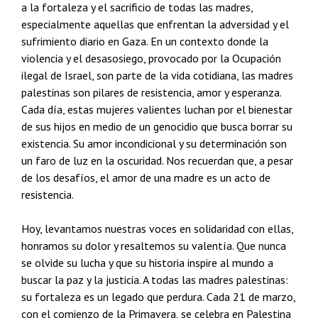
a la fortaleza y el sacrificio de todas las madres,
especialmente aquellas que enfrentan la adversidad y el
sufrimiento diario en Gaza. En un contexto donde la
violencia y el desasosiego, provocado por la Ocupación
ilegal de Israel, son parte de la vida cotidiana, las madres
palestinas son pilares de resistencia, amor y esperanza.
Cada día, estas mujeres valientes luchan por el bienestar
de sus hijos en medio de un genocidio que busca borrar su
existencia. Su amor incondicional y su determinación son
un faro de luz en la oscuridad. Nos recuerdan que, a pesar
de los desafíos, el amor de una madre es un acto de
resistencia.
Hoy, levantamos nuestras voces en solidaridad con ellas,
honramos su dolor y resaltemos su valentía. Que nunca
se olvide su lucha y que su historia inspire al mundo a
buscar la paz y la justicia. A todas las madres palestinas:
su fortaleza es un legado que perdura. Cada 21 de marzo,
con el comienzo de la Primavera, se celebra en Palestina