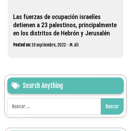
Las fuerzas de ocupación israelíes
detienen a 23 palestinos, principalmente
en los distritos de Hebrón y Jerusalén
Posted on:
19 septiembre, 2022
-
M. Ali
Search Anything
Buscar: