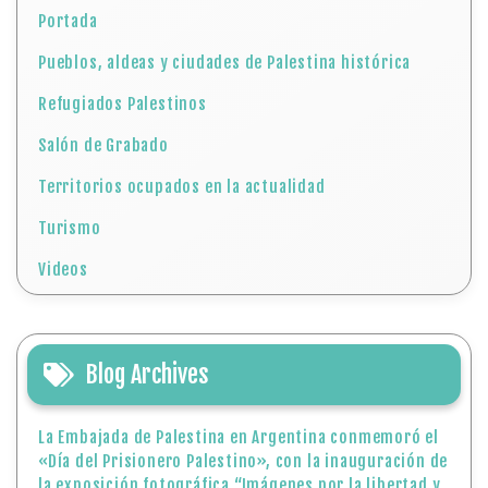
Portada
Pueblos, aldeas y ciudades de Palestina histórica
Refugiados Palestinos
Salón de Grabado
Territorios ocupados en la actualidad
Turismo
Videos
Blog Archives
La Embajada de Palestina en Argentina conmemoró el
«Día del Prisionero Palestino», con la inauguración de
la exposición fotográfica “Imágenes por la libertad y