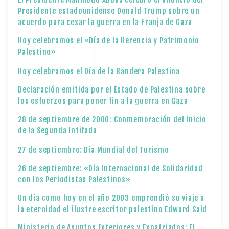
Presidente estadounidense Donald Trump sobre un
acuerdo para cesar la guerra en la Franja de Gaza
Hoy celebramos el «Día de la Herencia y Patrimonio
Palestino»
Hoy celebramos el Día de la Bandera Palestina
Declaración emitida por el Estado de Palestina sobre
los esfuerzos para poner fin a la guerra en Gaza
28 de septiembre de 2000: Conmemoración del Inicio
de la Segunda Intifada
27 de septiembre: Día Mundial del Turismo
26 de septiembre: «Día Internacional de Solidaridad
con los Periodistas Palestinos»
Un día como hoy en el año 2003 emprendió su viaje a
la eternidad el ilustre escritor palestino Edward Said
Ministerio de Asuntos Exteriores y Expatriados: El