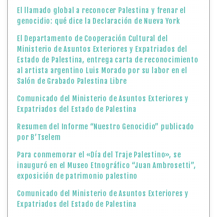
El llamado global a reconocer Palestina y frenar el
genocidio: qué dice la Declaración de Nueva York
El Departamento de Cooperación Cultural del
Ministerio de Asuntos Exteriores y Expatriados del
Estado de Palestina, entrega carta de reconocimiento
al artista argentino Luis Morado por su labor en el
Salón de Grabado Palestina Libre
Comunicado del Ministerio de Asuntos Exteriores y
Expatriados del Estado de Palestina
Resumen del Informe “Nuestro Genocidio” publicado
por B’Tselem
Para conmemorar el «Día del Traje Palestino», se
inauguró en el Museo Etnográfico “Juan Ambrosetti”,
exposición de patrimonio palestino
Comunicado del Ministerio de Asuntos Exteriores y
Expatriados del Estado de Palestina