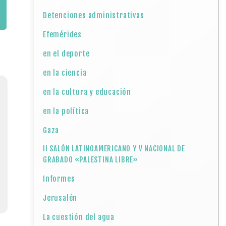
Detenciones administrativas
Efemérides
en el deporte
en la ciencia
en la cultura y educación
en la política
Gaza
II SALÓN LATINOAMERICANO Y V NACIONAL DE
GRABADO «PALESTINA LIBRE»
Informes
Jerusalén
La cuestión del agua