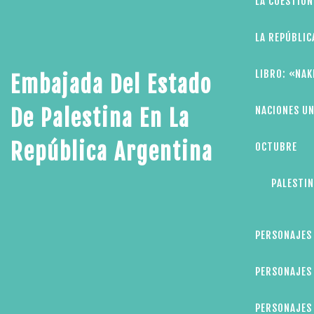
LA CUESTIÓN
LA REPÚBLIC
LIBRO: «NAK
Embajada Del Estado
NACIONES UN
De Palestina En La
República Argentina
OCTUBRE
PALESTIN
PERSONAJES
PERSONAJES 
PERSONAJES 