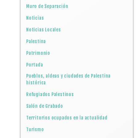
Muro de Separación
Noticias
Noticias Locales
Palestina
Patrimonio
Portada
Pueblos, aldeas y ciudades de Palestina
histórica
Refugiados Palestinos
Salón de Grabado
Territorios ocupados en la actualidad
Turismo