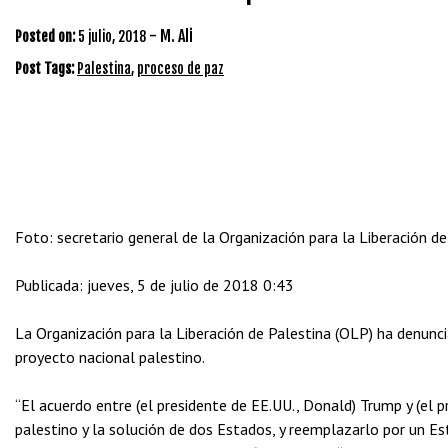
-
M. Ali
Posted on:
5 julio, 2018
Post Tags:
Palestina
,
proceso de paz
Foto: secretario general de la Organización para la Liberación de
Publicada: jueves, 5 de julio de 2018 0:43
La Organización para la Liberación de Palestina (OLP) ha denunciad
proyecto nacional palestino.
“El acuerdo entre (el presidente de EE.UU., Donald) Trump y (el p
palestino y la solución de dos Estados, y reemplazarlo por un Es