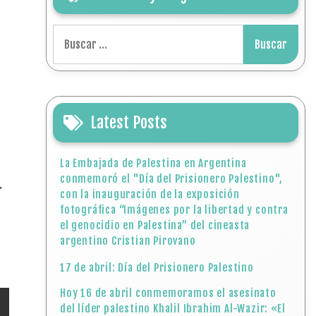
Buscar:
Latest Posts
La Embajada de Palestina en Argentina
conmemoró el "Día del Prisionero Palestino",
,
con la inauguración de la exposición
fotográfica “Imágenes por la libertad y contra
el genocidio en Palestina” del cineasta
argentino Cristian Pirovano
17 de abril: Día del Prisionero Palestino
Hoy 16 de abril conmemoramos el asesinato
del líder palestino Khalil Ibrahim Al-Wazir: «El