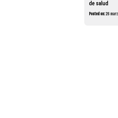
de salud
Posted on:
26 marz