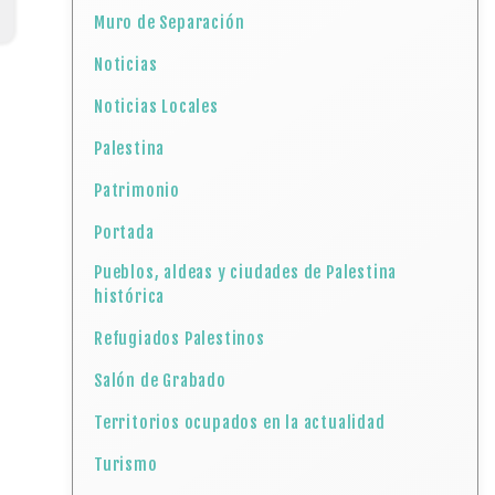
Muro de Separación
Noticias
Noticias Locales
Palestina
Patrimonio
Portada
Pueblos, aldeas y ciudades de Palestina
histórica
Refugiados Palestinos
Salón de Grabado
Territorios ocupados en la actualidad
Turismo