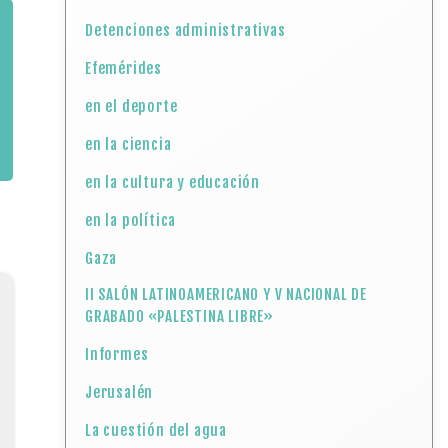
Detenciones administrativas
Efemérides
en el deporte
en la ciencia
en la cultura y educación
en la política
Gaza
II SALÓN LATINOAMERICANO Y V NACIONAL DE
GRABADO «PALESTINA LIBRE»
Informes
Jerusalén
La cuestión del agua