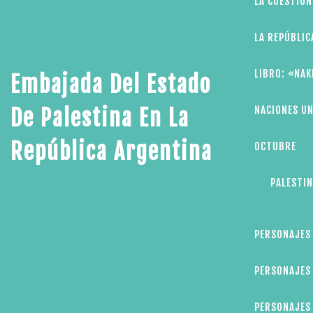
LA CUESTIÓN
LA REPÚBLIC
LIBRO: «NAK
Embajada Del Estado
NACIONES UN
De Palestina En La
República Argentina
OCTUBRE
PALESTIN
PERSONAJES
PERSONAJES 
PERSONAJES 