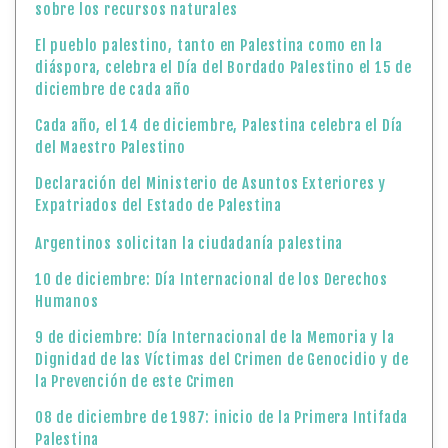
sobre los recursos naturales
El pueblo palestino, tanto en Palestina como en la
diáspora, celebra el Día del Bordado Palestino el 15 de
diciembre de cada año
Cada año, el 14 de diciembre, Palestina celebra el Día
del Maestro Palestino
Declaración del Ministerio de Asuntos Exteriores y
Expatriados del Estado de Palestina
Argentinos solicitan la ciudadanía palestina
10 de diciembre: Día Internacional de los Derechos
Humanos
9 de diciembre: Día Internacional de la Memoria y la
Dignidad de las Víctimas del Crimen de Genocidio y de
la Prevención de este Crimen
08 de diciembre de 1987: inicio de la Primera Intifada
Palestina