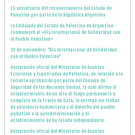
15 aniversario del reconocimiento del Estado de
Palestina por parte de la República Argentina
La Embajada del Estado de Palestina en Argentina
conmemoró el «Día Internacional de Solidaridad con
el Pueblo Palestino»
29 de noviembre: “Día Internacional de Solidaridad
con el Pueblo Palestino”
Declaración oficial del Ministerio de Asuntos
Exteriores y Expatriados de Palestina, en relación a la
reciente aprobación por parte del Consejo de
Seguridad de las Naciones Unidas, la cuál afirma el
establecimiento de un alto el fuego permanente y
completo en la Franja de Gaza, la entrega sin trabas
de asistencia humanitaria y el derecho del pueblo
palestino a la autodeterminación y al
establecimiento de su Estado independiente
Declaración oficial del Ministerio de Asuntos