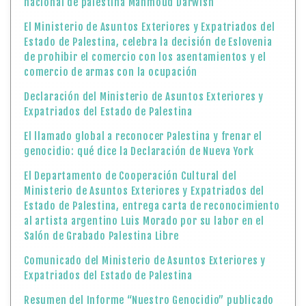
nacional de palestina Mahmoud Darwish
El Ministerio de Asuntos Exteriores y Expatriados del
Estado de Palestina, celebra la decisión de Eslovenia
de prohibir el comercio con los asentamientos y el
comercio de armas con la ocupación
Declaración del Ministerio de Asuntos Exteriores y
Expatriados del Estado de Palestina
El llamado global a reconocer Palestina y frenar el
genocidio: qué dice la Declaración de Nueva York
El Departamento de Cooperación Cultural del
Ministerio de Asuntos Exteriores y Expatriados del
Estado de Palestina, entrega carta de reconocimiento
al artista argentino Luis Morado por su labor en el
Salón de Grabado Palestina Libre
Comunicado del Ministerio de Asuntos Exteriores y
Expatriados del Estado de Palestina
Resumen del Informe “Nuestro Genocidio” publicado