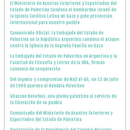
El Ministerio de Asuntos Exteriores y Expatriados del
Estado de Palestina Condena el bombardeo israelí de
la Iglesia Católica Latina en Gaza y pide protección
internacional para nuestro pueblo
Comunicado Oficial: La Embajada del Estado de
Palestina en la República Argentina condena el ataque
contra la Iglesia de la Sagrada Familia en Gaza
La Embajada del Estado de Palestina en Argentina y la
Facultad de Filosofía y Letras de la UBA, firman
convenio de cooperación
Del ingenio y compromiso de Nají al-Ali, un 13 de julio
de 1969 aparece el Handala Palestino
Ghassan Kanafani, una pluma palestina al servicio de
la liberación de su pueblo
Comunicado del Ministerio de Asuntos Exteriores y
Expatriados del Estado de Palestina
Declaración de la Presidencia del Consejo Nacional