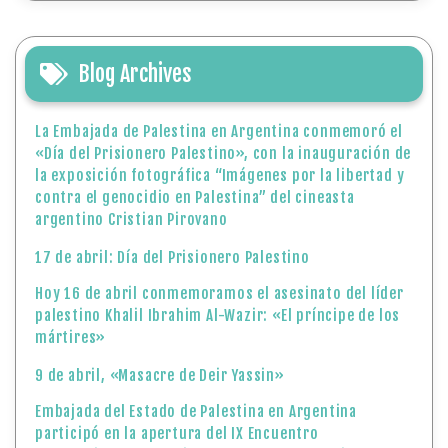
Blog Archives
La Embajada de Palestina en Argentina conmemoró el
«Día del Prisionero Palestino», con la inauguración de
la exposición fotográfica “Imágenes por la libertad y
contra el genocidio en Palestina” del cineasta
argentino Cristian Pirovano
17 de abril: Día del Prisionero Palestino
Hoy 16 de abril conmemoramos el asesinato del líder
palestino Khalil Ibrahim Al-Wazir: «El príncipe de los
mártires»
9 de abril, «Masacre de Deir Yassin»
Embajada del Estado de Palestina en Argentina
participó en la apertura del IX Encuentro