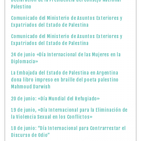
Palestino
Comunicado del Ministerio de Asuntos Exteriores y
Expatriados del Estado de Palestina
Comunicado del Ministerio de Asuntos Exteriores y
Expatriados del Estado de Palestina
24 de junio «Día Internacional de las Mujeres en la
Diplomacia»
La Embajada del Estado de Palestina en Argentina
dona libro impreso en braille del poeta palestino
Mahmoud Darwish
20 de junio: «Día Mundial del Refugiado»
19 de junio, «Día Internacional para la Eliminación de
la Violencia Sexual en los Conflictos»
18 de junio: “Día Internacional para Contrarrestar el
Discurso de Odio”