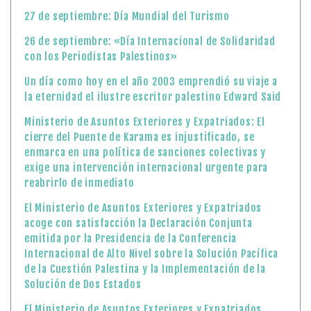
27 de septiembre: Día Mundial del Turismo
26 de septiembre: «Día Internacional de Solidaridad
con los Periodistas Palestinos»
Un día como hoy en el año 2003 emprendió su viaje a
la eternidad el ilustre escritor palestino Edward Said
Ministerio de Asuntos Exteriores y Expatriados: El
cierre del Puente de Karama es injustificado, se
enmarca en una política de sanciones colectivas y
exige una intervención internacional urgente para
reabrirlo de inmediato
El Ministerio de Asuntos Exteriores y Expatriados
acoge con satisfacción la Declaración Conjunta
emitida por la Presidencia de la Conferencia
Internacional de Alto Nivel sobre la Solución Pacífica
de la Cuestión Palestina y la Implementación de la
Solución de Dos Estados
El Ministerio de Asuntos Exteriores y Expatriados