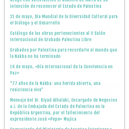
intención de reconocer el Estado de Palestina
21 de mayo, Día Mundial de la Diversidad Cultural para
el Diálogo y el Desarrollo
Catálogo de las obras pertenecientes al II Salón
Internacional de Grabado Palestina Libre
Grabados por Palestina para recordarle al mundo que
la Nakba no ha terminado
16 de mayo, «Día Internacional de la Convivencia en
Paz»
“77 años de la Nakba: una herida abierta, una
resistencia viva”
Mensaje del Sr. Riyad Alhalabi, Encargado de Negocios
a.i. de la Embajada del Estado de Palestina en la
República Argentina, por el fallecimiento del
expresidente José «Pepe» Mujica