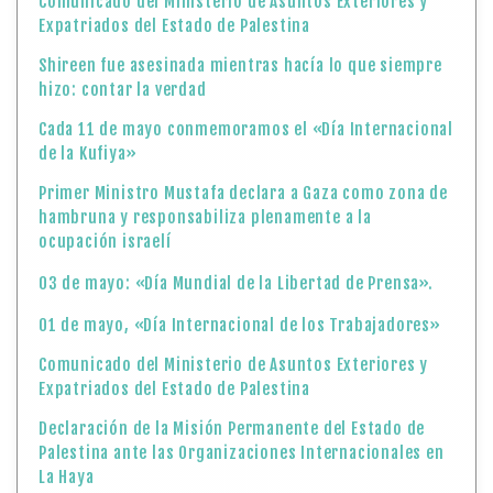
Comunicado del Ministerio de Asuntos Exteriores y
Expatriados del Estado de Palestina
Shireen fue asesinada mientras hacía lo que siempre
hizo: contar la verdad
Cada 11 de mayo conmemoramos el «Día Internacional
de la Kufiya»
Primer Ministro Mustafa declara a Gaza como zona de
hambruna y responsabiliza plenamente a la
ocupación israelí
03 de mayo: «Día Mundial de la Libertad de Prensa».
01 de mayo, «Día Internacional de los Trabajadores»
Comunicado del Ministerio de Asuntos Exteriores y
Expatriados del Estado de Palestina
Declaración de la Misión Permanente del Estado de
Palestina ante las Organizaciones Internacionales en
La Haya