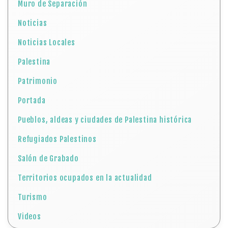
Muro de Separación
Noticias
Noticias Locales
Palestina
Patrimonio
Portada
Pueblos, aldeas y ciudades de Palestina histórica
Refugiados Palestinos
Salón de Grabado
Territorios ocupados en la actualidad
Turismo
Videos