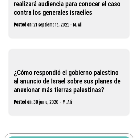
realizará audiencia para conocer el caso
contra los generales israelíes
Posted on:
21 septiembre, 2021
-
M. Ali
¿Cómo respondió el gobierno palestino
al anuncio de Israel sobre sus planes de
anexionar más tierras palestinas?
Posted on:
30 junio, 2020
-
M. Ali