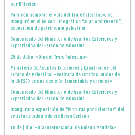
por B’Tselem
Para conmemorar el «Día del Traje Palestino», se
inauguró en el Museo Etnográfico “Juan Ambrosetti”,
exposición de patrimonio palestino
Comunicado del Ministerio de Asuntos Exteriores y
Expatriados del Estado de Palestina
25 de Julio: «Día del Traje Palestino»
Ministerio de Asuntos Exteriores y Expatriados del
Estado de Palestina: «Retirada de Estados Unidos de
la UNESCO es una decisión lamentable y errónea»
Comunicado del Ministerio de Asuntos Exteriores y
Expatriados del Estado de Palestina
Inaugurada exposición de “Pinturas por Palestina” del
artista estadounidense Brian Carlson
18 de julio: «Día Internacional de Nelson Mandela»