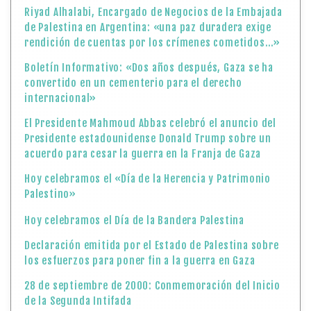
Riyad Alhalabi, Encargado de Negocios de la Embajada
de Palestina en Argentina: «una paz duradera exige
rendición de cuentas por los crímenes cometidos…»
Boletín Informativo: «Dos años después, Gaza se ha
convertido en un cementerio para el derecho
internacional»
El Presidente Mahmoud Abbas celebró el anuncio del
Presidente estadounidense Donald Trump sobre un
acuerdo para cesar la guerra en la Franja de Gaza
Hoy celebramos el «Día de la Herencia y Patrimonio
Palestino»
Hoy celebramos el Día de la Bandera Palestina
Declaración emitida por el Estado de Palestina sobre
los esfuerzos para poner fin a la guerra en Gaza
28 de septiembre de 2000: Conmemoración del Inicio
de la Segunda Intifada