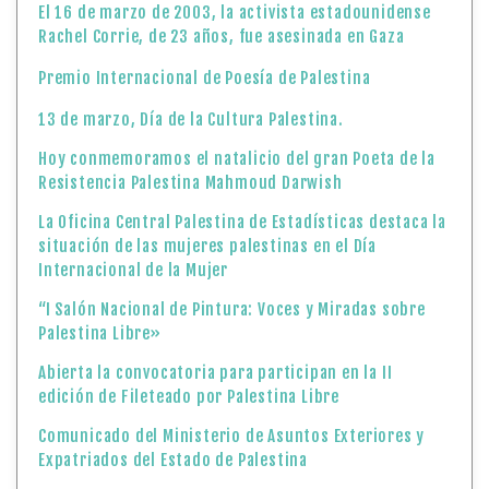
El 16 de marzo de 2003, la activista estadounidense
Rachel Corrie, de 23 años, fue asesinada en Gaza
Premio Internacional de Poesía de Palestina
13 de marzo, Día de la Cultura Palestina.
Hoy conmemoramos el natalicio del gran Poeta de la
Resistencia Palestina Mahmoud Darwish
La Oficina Central Palestina de Estadísticas destaca la
situación de las mujeres palestinas en el Día
Internacional de la Mujer
“I Salón Nacional de Pintura: Voces y Miradas sobre
Palestina Libre»
Abierta la convocatoria para participan en la II
edición de Fileteado por Palestina Libre
Comunicado del Ministerio de Asuntos Exteriores y
Expatriados del Estado de Palestina