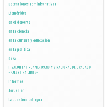
Detenciones administrativas
Efemérides
en el deporte
en la ciencia
en la cultura y educación
en la política
Gaza
II SALÓN LATINOAMERICANO Y V NACIONAL DE GRABADO
«PALESTINA LIBRE»
Informes
Jerusalén
La cuestión del agua