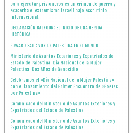
para ejecutar prisioneros es un crimen de guerra y
exacerba el extremismo israelí bajo escrutinio
internacional.
DECLARACIÓN BALFOUR: EL INICIO DE UNA HERIDA
HISTÓRICA
EDWARD SAID: VOZ DE PALESTINA EN EL MUNDO
Ministerio de Asuntos Exteriores y Expatriados del
Estado de Palestina. Día Nacional de la Mujer
Palestina: Dos Años de Genocidio
Celebramos el «Día Nacional de la Mujer Palestina»
con el lanzamiento del Primer Encuentro de «Poetas
por Palestina»
Comunicado del Ministerio de Asuntos Exteriores y
Expatriados del Estado de Palestina
Comunicado del Ministerio de Asuntos Exteriores y
Expatriados del Estado de Palestina