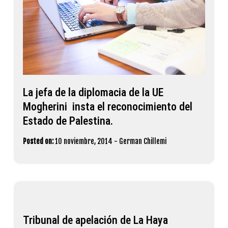
La jefa de la diplomacia de la UE
Mogherini insta el reconocimiento del
Estado de Palestina.
Posted on:
10 noviembre, 2014
-
German Chillemi
Tribunal de apelación de La Haya