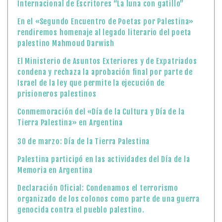
Internacional de Escritores “La luna con gatillo”
En el «Segundo Encuentro de Poetas por Palestina»
rendiremos homenaje al legado literario del poeta
palestino Mahmoud Darwish
El Ministerio de Asuntos Exteriores y de Expatriados
condena y rechaza la aprobación final por parte de
Israel de la ley que permite la ejecución de
prisioneros palestinos
Conmemoración del «Día de la Cultura y Día de la
Tierra Palestina» en Argentina
30 de marzo: Día de la Tierra Palestina
Palestina participó en las actividades del Día de la
Memoria en Argentina
Declaración Oficial: Condenamos el terrorismo
organizado de los colonos como parte de una guerra
genocida contra el pueblo palestino.