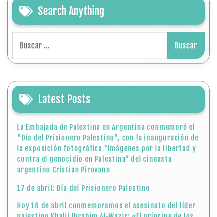
Search Anything
Buscar:
Latest Posts
La Embajada de Palestina en Argentina conmemoró el
"Día del Prisionero Palestino", con la inauguración de
la exposición fotográfica “Imágenes por la libertad y
contra el genocidio en Palestina” del cineasta
argentino Cristian Pirovano
17 de abril: Día del Prisionero Palestino
Hoy 16 de abril conmemoramos el asesinato del líder
palestino Khalil Ibrahim Al-Wazir: «El príncipe de los