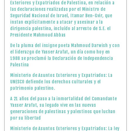
Exteriores y Expatriados de Palestina, en relación a
las declaraciones realizadas por el Ministro de
Seguridad Nacional de Israel, Itamar Ben-Gvir, que
instan explícitamente a atacar y asesinar a la
dirigencia palestina, incluído al arresto de S.E. el
Presidente Mahmoud Abbas
De la pluma del insigne poeta Mahmoud Darwish y con
el liderazgo de Yasser Arafat, un día como hoy en
1988 se proclamó la Declaración de Independencia
Palestina
Ministerio de Asuntos Exteriores y Expatriados: La
UNESCO defiende los derechos culturales y el
patrimonio palestino.
A 21 años del paso a la inmortalidad del Comandante
Yasser Arafat, su legado vive en las nuevas
generaciones de palestinas y palestinos que luchan
por su libertad
Ministerio de Asuntos Exteriores y Expatriados: La ley