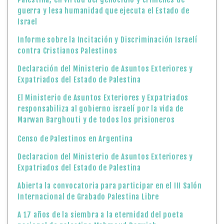
guerra y lesa humanidad que ejecuta el Estado de
Israel
Informe sobre la Incitación y Discriminación Israelí
contra Cristianos Palestinos
Declaración del Ministerio de Asuntos Exteriores y
Expatriados del Estado de Palestina
El Ministerio de Asuntos Exteriores y Expatriados
responsabiliza al gobierno israelí por la vida de
Marwan Barghouti y de todos los prisioneros
Censo de Palestinos en Argentina
Declaracion del Ministerio de Asuntos Exteriores y
Expatriados del Estado de Palestina
Abierta la convocatoria para participar en el III Salón
Internacional de Grabado Palestina Libre
A 17 años de la siembra a la eternidad del poeta