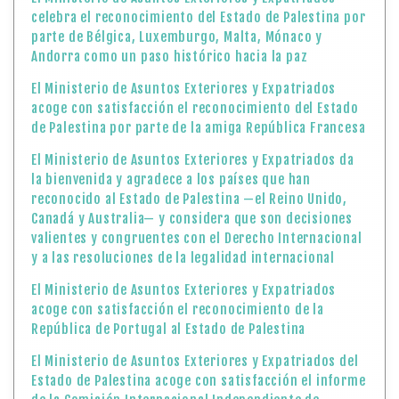
celebra el reconocimiento del Estado de Palestina por
parte de Bélgica, Luxemburgo, Malta, Mónaco y
Andorra como un paso histórico hacia la paz
El Ministerio de Asuntos Exteriores y Expatriados
acoge con satisfacción el reconocimiento del Estado
de Palestina por parte de la amiga República Francesa
El Ministerio de Asuntos Exteriores y Expatriados da
la bienvenida y agradece a los países que han
reconocido al Estado de Palestina —el Reino Unido,
Canadá y Australia— y considera que son decisiones
valientes y congruentes con el Derecho Internacional
y a las resoluciones de la legalidad internacional
El Ministerio de Asuntos Exteriores y Expatriados
acoge con satisfacción el reconocimiento de la
República de Portugal al Estado de Palestina
El Ministerio de Asuntos Exteriores y Expatriados del
Estado de Palestina acoge con satisfacción el informe