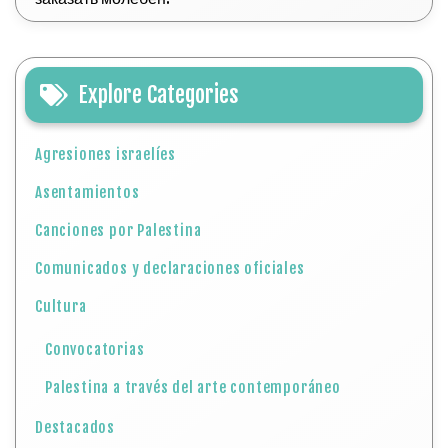
Explore Categories
Agresiones israelíes
Asentamientos
Canciones por Palestina
Comunicados y declaraciones oficiales
Cultura
Convocatorias
Palestina a través del arte contemporáneo
Destacados