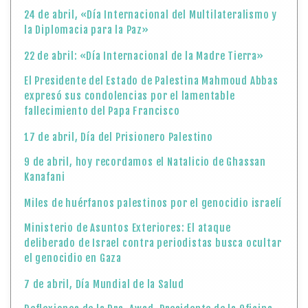
24 de abril, «Día Internacional del Multilateralismo y
la Diplomacia para la Paz»
22 de abril: «Día Internacional de la Madre Tierra»
El Presidente del Estado de Palestina Mahmoud Abbas
expresó sus condolencias por el lamentable
fallecimiento del Papa Francisco
17 de abril, Día del Prisionero Palestino
9 de abril, hoy recordamos el Natalicio de Ghassan
Kanafani
Miles de huérfanos palestinos por el genocidio israelí
Ministerio de Asuntos Exteriores: El ataque
deliberado de Israel contra periodistas busca ocultar
el genocidio en Gaza
7 de abril, Día Mundial de la Salud