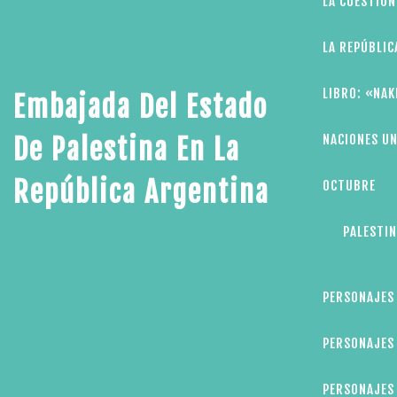
LA CUESTIÓN
LA REPÚBLIC
LIBRO: «NAK
Embajada Del Estado
NACIONES UN
De Palestina En La
República Argentina
OCTUBRE
PALESTIN
PERSONAJES
PERSONAJES 
PERSONAJES 