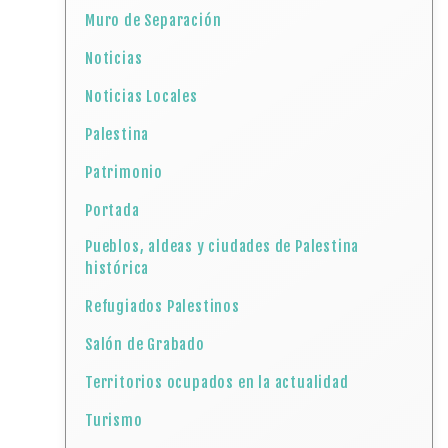
Muro de Separación
Noticias
Noticias Locales
Palestina
Patrimonio
Portada
Pueblos, aldeas y ciudades de Palestina
histórica
Refugiados Palestinos
Salón de Grabado
Territorios ocupados en la actualidad
Turismo