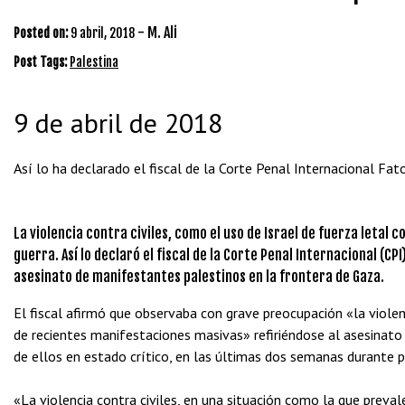
-
M. Ali
Posted on:
9 abril, 2018
Post Tags:
Palestina
9 de abril de 2018
Así lo ha declarado el fiscal de la Corte Penal Internacional Fa
La violencia contra civiles, como el uso de Israel de fuerza letal
guerra. Así lo declaró el fiscal de la Corte Penal Internacional (C
asesinato de manifestantes palestinos en la frontera de Gaza.
El fiscal afirmó que observaba con grave preocupación «la violenc
de recientes manifestaciones masivas» refiriéndose al asesinato 
de ellos en estado crítico, en las últimas dos semanas durante p
«La violencia contra civiles, en una situación como la que preval