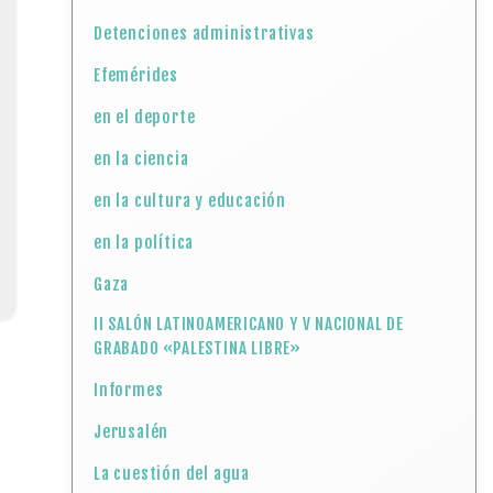
Detenciones administrativas
Efemérides
en el deporte
en la ciencia
en la cultura y educación
en la política
Gaza
II SALÓN LATINOAMERICANO Y V NACIONAL DE
GRABADO «PALESTINA LIBRE»
Informes
Jerusalén
La cuestión del agua