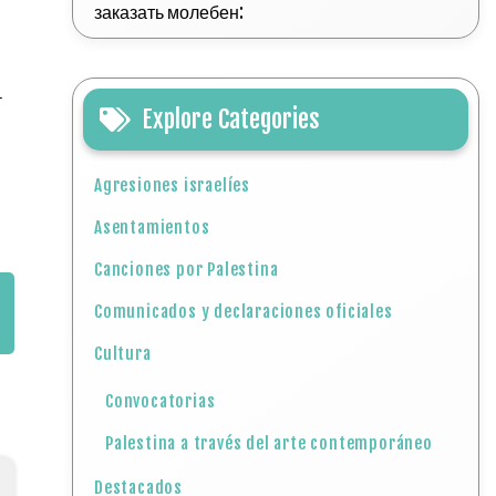
заказать молебен:
r
Explore Categories
Agresiones israelíes
Asentamientos
Canciones por Palestina
Comunicados y declaraciones oficiales
Cultura
Convocatorias
Palestina a través del arte contemporáneo
Destacados