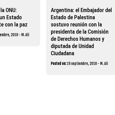
 la ONU:
Argentina: el Embajador del
un Estado
Estado de Palestina
e con la paz
sostuvo reunión con la
presidenta de la Comisión
iembre, 2018
-
M. Ali
de Derechos Humanos y
diputada de Unidad
Ciudadana
Posted on:
19 septiembre, 2018
-
M. Ali