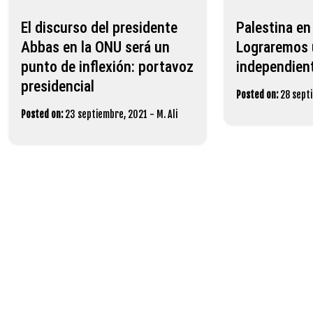
El discurso del presidente
Palestina en
Abbas en la ONU será un
Lograremos 
punto de inflexión: portavoz
independient
presidencial
Posted on:
28 sept
Posted on:
23 septiembre, 2021
-
M. Ali