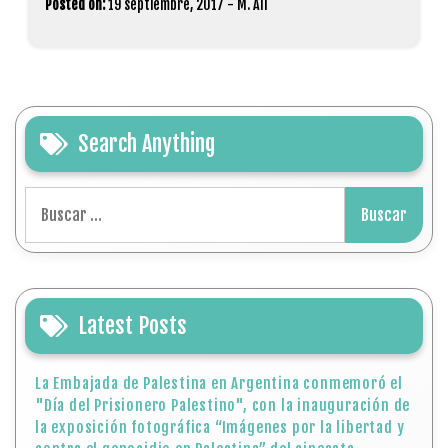
Posted on:
19 septiembre, 2017
-
M. Ali
Search Anything
Buscar:
Latest Posts
La Embajada de Palestina en Argentina conmemoró el
"Día del Prisionero Palestino", con la inauguración de
la exposición fotográfica “Imágenes por la libertad y