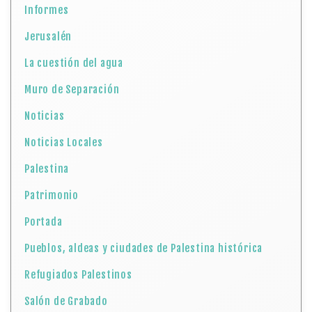
Informes
Jerusalén
La cuestión del agua
Muro de Separación
Noticias
Noticias Locales
Palestina
Patrimonio
Portada
Pueblos, aldeas y ciudades de Palestina histórica
Refugiados Palestinos
Salón de Grabado