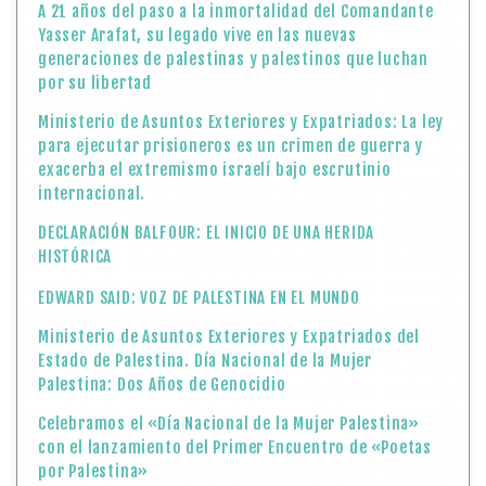
A 21 años del paso a la inmortalidad del Comandante
Yasser Arafat, su legado vive en las nuevas
generaciones de palestinas y palestinos que luchan
por su libertad
Ministerio de Asuntos Exteriores y Expatriados: La ley
para ejecutar prisioneros es un crimen de guerra y
exacerba el extremismo israelí bajo escrutinio
internacional.
DECLARACIÓN BALFOUR: EL INICIO DE UNA HERIDA
HISTÓRICA
EDWARD SAID: VOZ DE PALESTINA EN EL MUNDO
Ministerio de Asuntos Exteriores y Expatriados del
Estado de Palestina. Día Nacional de la Mujer
Palestina: Dos Años de Genocidio
Celebramos el «Día Nacional de la Mujer Palestina»
con el lanzamiento del Primer Encuentro de «Poetas
por Palestina»