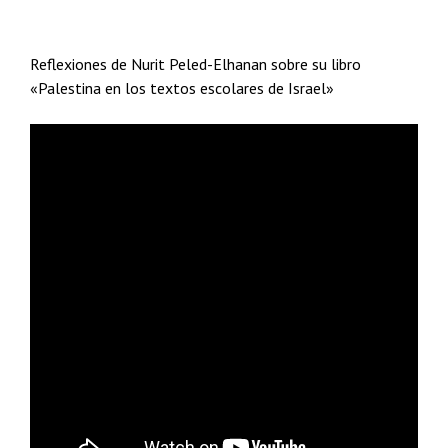
Reflexiones de Nurit Peled-Elhanan sobre su libro
«Palestina en los textos escolares de Israel»