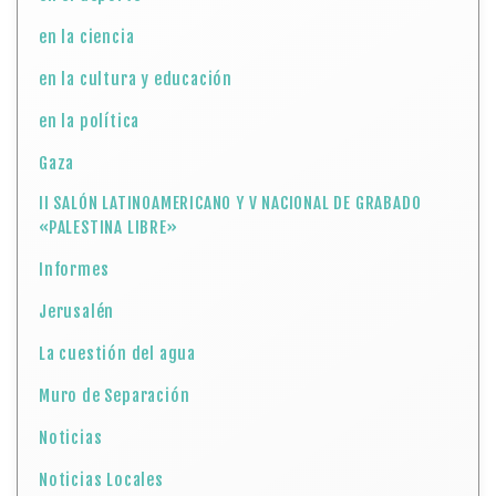
en la ciencia
en la cultura y educación
en la política
Gaza
II SALÓN LATINOAMERICANO Y V NACIONAL DE GRABADO
«PALESTINA LIBRE»
Informes
Jerusalén
La cuestión del agua
Muro de Separación
Noticias
Noticias Locales