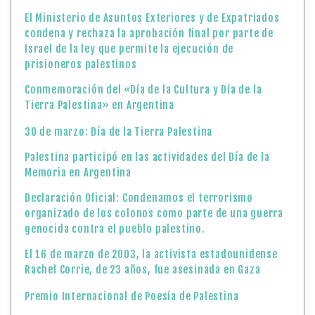
El Ministerio de Asuntos Exteriores y de Expatriados
condena y rechaza la aprobación final por parte de
Israel de la ley que permite la ejecución de
prisioneros palestinos
Conmemoración del «Día de la Cultura y Día de la
Tierra Palestina» en Argentina
30 de marzo: Día de la Tierra Palestina
Palestina participó en las actividades del Día de la
Memoria en Argentina
Declaración Oficial: Condenamos el terrorismo
organizado de los colonos como parte de una guerra
genocida contra el pueblo palestino.
El 16 de marzo de 2003, la activista estadounidense
Rachel Corrie, de 23 años, fue asesinada en Gaza
Premio Internacional de Poesía de Palestina