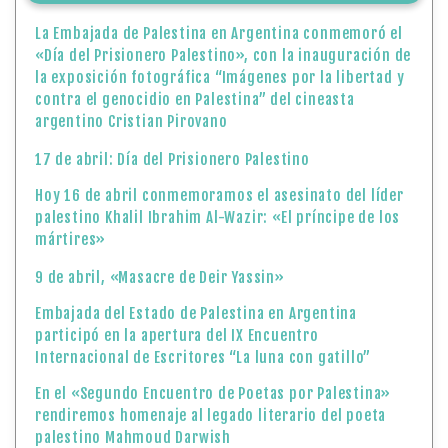
La Embajada de Palestina en Argentina conmemoró el
«Día del Prisionero Palestino», con la inauguración de
la exposición fotográfica “Imágenes por la libertad y
contra el genocidio en Palestina” del cineasta
argentino Cristian Pirovano
17 de abril: Día del Prisionero Palestino
Hoy 16 de abril conmemoramos el asesinato del líder
palestino Khalil Ibrahim Al-Wazir: «El príncipe de los
mártires»
9 de abril, «Masacre de Deir Yassin»
Embajada del Estado de Palestina en Argentina
participó en la apertura del IX Encuentro
Internacional de Escritores “La luna con gatillo”
En el «Segundo Encuentro de Poetas por Palestina»
rendiremos homenaje al legado literario del poeta
palestino Mahmoud Darwish