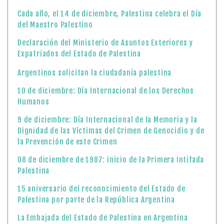
Cada año, el 14 de diciembre, Palestina celebra el Día
del Maestro Palestino
Declaración del Ministerio de Asuntos Exteriores y
Expatriados del Estado de Palestina
Argentinos solicitan la ciudadanía palestina
10 de diciembre: Día Internacional de los Derechos
Humanos
9 de diciembre: Día Internacional de la Memoria y la
Dignidad de las Víctimas del Crimen de Genocidio y de
la Prevención de este Crimen
08 de diciembre de 1987: inicio de la Primera Intifada
Palestina
15 aniversario del reconocimiento del Estado de
Palestina por parte de la República Argentina
La Embajada del Estado de Palestina en Argentina