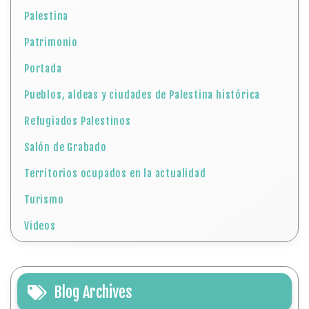
Palestina
Patrimonio
Portada
Pueblos, aldeas y ciudades de Palestina histórica
Refugiados Palestinos
Salón de Grabado
Territorios ocupados en la actualidad
Turismo
Videos
Blog Archives