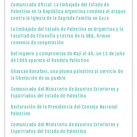
Comunicado Oficial: La Embajada del Estado de
Palestina en la República Argentina condena el ataque
contra la Iglesia de la Sagrada Familia en Gaza
La Embajada del Estado de Palestina en Argentina y la
Facultad de Filosofía y Letras de la UBA, firman
convenio de cooperación
Del ingenio y compromiso de Nají al-Ali, un 13 de julio
de 1969 aparece el Handala Palestino
Ghassan Kanafani, una pluma palestina al servicio de
la liberación de su pueblo
Comunicado del Ministerio de Asuntos Exteriores y
Expatriados del Estado de Palestina
Declaración de la Presidencia del Consejo Nacional
Palestino
Comunicado del Ministerio de Asuntos Exteriores y
Expatriados del Estado de Palestina