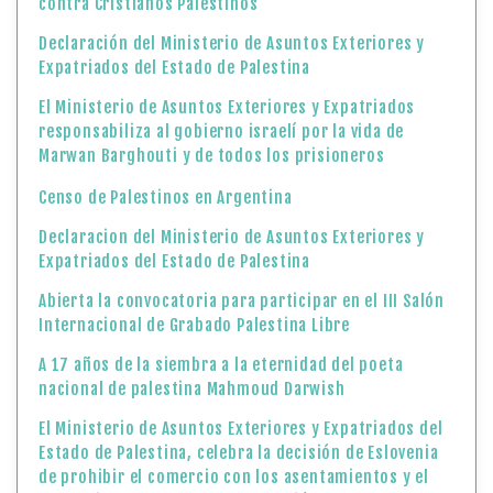
contra Cristianos Palestinos
Declaración del Ministerio de Asuntos Exteriores y
Expatriados del Estado de Palestina
El Ministerio de Asuntos Exteriores y Expatriados
responsabiliza al gobierno israelí por la vida de
Marwan Barghouti y de todos los prisioneros
Censo de Palestinos en Argentina
Declaracion del Ministerio de Asuntos Exteriores y
Expatriados del Estado de Palestina
Abierta la convocatoria para participar en el III Salón
Internacional de Grabado Palestina Libre
A 17 años de la siembra a la eternidad del poeta
nacional de palestina Mahmoud Darwish
El Ministerio de Asuntos Exteriores y Expatriados del
Estado de Palestina, celebra la decisión de Eslovenia
de prohibir el comercio con los asentamientos y el