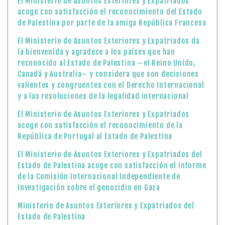
El Ministerio de Asuntos Exteriores y Expatriados
acoge con satisfacción el reconocimiento del Estado
de Palestina por parte de la amiga República Francesa
El Ministerio de Asuntos Exteriores y Expatriados da
la bienvenida y agradece a los países que han
reconocido al Estado de Palestina —el Reino Unido,
Canadá y Australia— y considera que son decisiones
valientes y congruentes con el Derecho Internacional
y a las resoluciones de la legalidad internacional
El Ministerio de Asuntos Exteriores y Expatriados
acoge con satisfacción el reconocimiento de la
República de Portugal al Estado de Palestina
El Ministerio de Asuntos Exteriores y Expatriados del
Estado de Palestina acoge con satisfacción el informe
de la Comisión Internacional Independiente de
Investigación sobre el genocidio en Gaza
Ministerio de Asuntos Exteriores y Expatriados del
Estado de Palestina