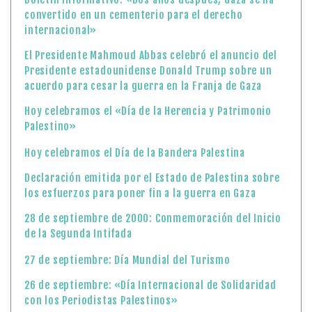
convertido en un cementerio para el derecho
internacional»
El Presidente Mahmoud Abbas celebró el anuncio del
Presidente estadounidense Donald Trump sobre un
acuerdo para cesar la guerra en la Franja de Gaza
Hoy celebramos el «Día de la Herencia y Patrimonio
Palestino»
Hoy celebramos el Día de la Bandera Palestina
Declaración emitida por el Estado de Palestina sobre
los esfuerzos para poner fin a la guerra en Gaza
28 de septiembre de 2000: Conmemoración del Inicio
de la Segunda Intifada
27 de septiembre: Día Mundial del Turismo
26 de septiembre: «Día Internacional de Solidaridad
con los Periodistas Palestinos»