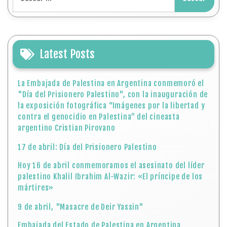
Latest Posts
La Embajada de Palestina en Argentina conmemoró el
"Día del Prisionero Palestino", con la inauguración de
la exposición fotográfica “Imágenes por la libertad y
contra el genocidio en Palestina” del cineasta
argentino Cristian Pirovano
17 de abril: Día del Prisionero Palestino
Hoy 16 de abril conmemoramos el asesinato del líder
palestino Khalil Ibrahim Al-Wazir: «El príncipe de los
mártires»
9 de abril, "Masacre de Deir Yassin"
Embajada del Estado de Palestina en Argentina