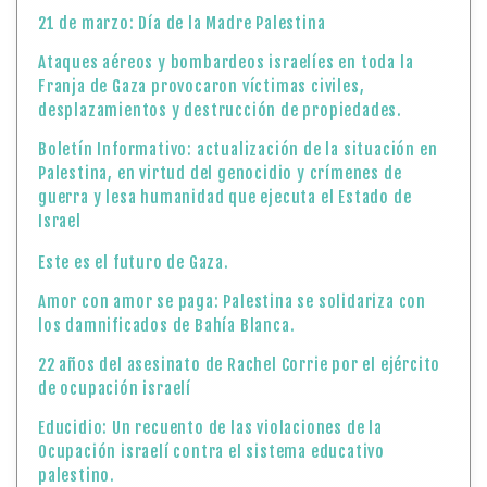
21 de marzo: Día de la Madre Palestina
Ataques aéreos y bombardeos israelíes en toda la
Franja de Gaza provocaron víctimas civiles,
desplazamientos y destrucción de propiedades.
Boletín Informativo: actualización de la situación en
Palestina, en virtud del genocidio y crímenes de
guerra y lesa humanidad que ejecuta el Estado de
Israel
Este es el futuro de Gaza.
Amor con amor se paga: Palestina se solidariza con
los damnificados de Bahía Blanca.
22 años del asesinato de Rachel Corrie por el ejército
de ocupación israelí
Educidio: Un recuento de las violaciones de la
Ocupación israelí contra el sistema educativo
palestino.