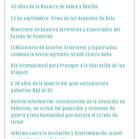
43 años de la Masacre de Sabra y Shatila
13 de septiembre: firma de los Acuerdos de Oslo
Ministerio de Asuntos Exteriores y Expatriados del
Estado de Palestina
El Ministerio de Asuntos Exteriores y Expatriados
condena la brutal agresión israelí contra Doha
Día Internacional para Proteger a la Educación de los
Ataques
A 38 años de la muerte del gran caricaturista
palestino Naji Al-Ali
Boletín Informativo: actualización de la situación en
Palestina, en virtud del genocidio y crímenes de
guerra y lesa humanidad que ejecuta el Estado de
Israel
Informe sobre la Incitación y Discriminación Israelí