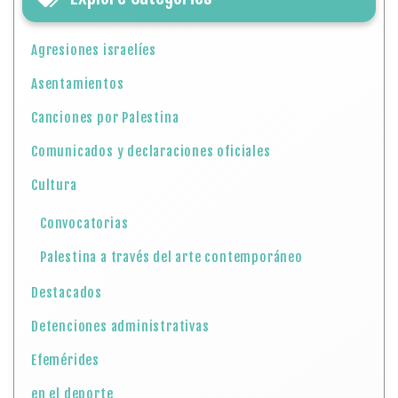
Agresiones israelíes
Asentamientos
Canciones por Palestina
Comunicados y declaraciones oficiales
Cultura
Convocatorias
Palestina a través del arte contemporáneo
Destacados
Detenciones administrativas
Efemérides
en el deporte