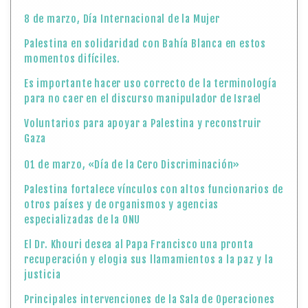
8 de marzo, Día Internacional de la Mujer
Palestina en solidaridad con Bahía Blanca en estos
momentos difíciles.
Es importante hacer uso correcto de la terminología
para no caer en el discurso manipulador de Israel
Voluntarios para apoyar a Palestina y reconstruir
Gaza
01 de marzo, «Día de la Cero Discriminación»
Palestina fortalece vínculos con altos funcionarios de
otros países y de organismos y agencias
especializadas de la ONU
El Dr. Khouri desea al Papa Francisco una pronta
recuperación y elogia sus llamamientos a la paz y la
justicia
Principales intervenciones de la Sala de Operaciones