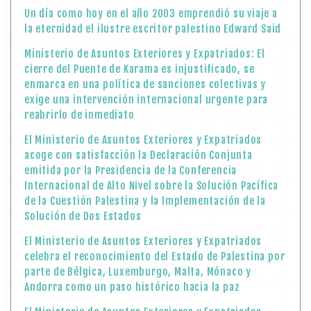
Un día como hoy en el año 2003 emprendió su viaje a
la eternidad el ilustre escritor palestino Edward Said
Ministerio de Asuntos Exteriores y Expatriados: El
cierre del Puente de Karama es injustificado, se
enmarca en una política de sanciones colectivas y
exige una intervención internacional urgente para
reabrirlo de inmediato
El Ministerio de Asuntos Exteriores y Expatriados
acoge con satisfacción la Declaración Conjunta
emitida por la Presidencia de la Conferencia
Internacional de Alto Nivel sobre la Solución Pacífica
de la Cuestión Palestina y la Implementación de la
Solución de Dos Estados
El Ministerio de Asuntos Exteriores y Expatriados
celebra el reconocimiento del Estado de Palestina por
parte de Bélgica, Luxemburgo, Malta, Mónaco y
Andorra como un paso histórico hacia la paz