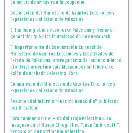
comercio de armas con la ocupación
Declaración del Ministerio de Asuntos Exteriores y
Expatriados del Estado de Palestina
El llamado global a reconocer Palestina y frenar el
genocidio: qué dice la Declaración de Nueva York
El Departamento de Cooperación Cultural del
Ministerio de Asuntos Exteriores y Expatriados del
Estado de Palestina, entrega carta de reconocimiento
al artista argentino Luis Morado por su labor en el
Salón de Grabado Palestina Libre
Comunicado del Ministerio de Asuntos Exteriores y
Expatriados del Estado de Palestina
Resumen del Informe “Nuestro Genocidio” publicado
por B’Tselem
Para conmemorar el «Día del Traje Palestino», se
inauguró en el Museo Etnográfico “Juan Ambrosetti”,
exposición de patrimonio palestino