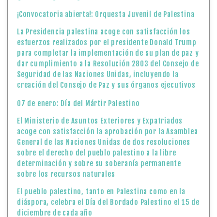
¡Convocatoria abierta!: Orquesta Juvenil de Palestina
La Presidencia palestina acoge con satisfacción los
esfuerzos realizados por el presidente Donald Trump
para completar la implementación de su plan de paz y
dar cumplimiento a la Resolución 2803 del Consejo de
Seguridad de las Naciones Unidas, incluyendo la
creación del Consejo de Paz y sus órganos ejecutivos
07 de enero: Día del Mártir Palestino
El Ministerio de Asuntos Exteriores y Expatriados
acoge con satisfacción la aprobación por la Asamblea
General de las Naciones Unidas de dos resoluciones
sobre el derecho del pueblo palestino a la libre
determinación y sobre su soberanía permanente
sobre los recursos naturales
El pueblo palestino, tanto en Palestina como en la
diáspora, celebra el Día del Bordado Palestino el 15 de
diciembre de cada año