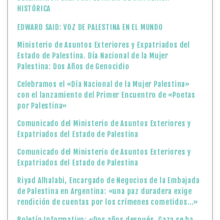
HISTÓRICA
EDWARD SAID: VOZ DE PALESTINA EN EL MUNDO
Ministerio de Asuntos Exteriores y Expatriados del
Estado de Palestina. Día Nacional de la Mujer
Palestina: Dos Años de Genocidio
Celebramos el «Día Nacional de la Mujer Palestina»
con el lanzamiento del Primer Encuentro de «Poetas
por Palestina»
Comunicado del Ministerio de Asuntos Exteriores y
Expatriados del Estado de Palestina
Comunicado del Ministerio de Asuntos Exteriores y
Expatriados del Estado de Palestina
Riyad Alhalabi, Encargado de Negocios de la Embajada
de Palestina en Argentina: «una paz duradera exige
rendición de cuentas por los crímenes cometidos…»
Boletín Informativo: «Dos años después, Gaza se ha