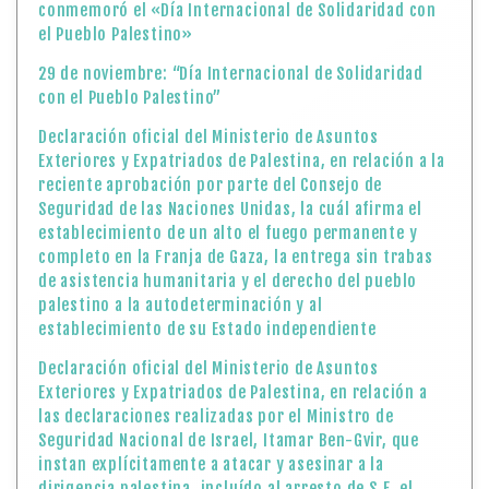
conmemoró el «Día Internacional de Solidaridad con
el Pueblo Palestino»
29 de noviembre: “Día Internacional de Solidaridad
con el Pueblo Palestino”
Declaración oficial del Ministerio de Asuntos
Exteriores y Expatriados de Palestina, en relación a la
reciente aprobación por parte del Consejo de
Seguridad de las Naciones Unidas, la cuál afirma el
establecimiento de un alto el fuego permanente y
completo en la Franja de Gaza, la entrega sin trabas
de asistencia humanitaria y el derecho del pueblo
palestino a la autodeterminación y al
establecimiento de su Estado independiente
Declaración oficial del Ministerio de Asuntos
Exteriores y Expatriados de Palestina, en relación a
las declaraciones realizadas por el Ministro de
Seguridad Nacional de Israel, Itamar Ben-Gvir, que
instan explícitamente a atacar y asesinar a la
dirigencia palestina, incluído al arresto de S.E. el