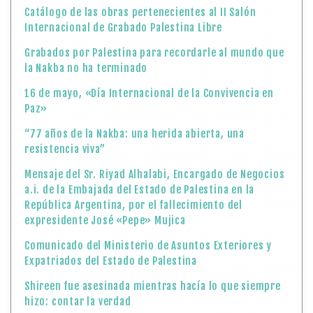
Catálogo de las obras pertenecientes al II Salón
Internacional de Grabado Palestina Libre
Grabados por Palestina para recordarle al mundo que
la Nakba no ha terminado
16 de mayo, «Día Internacional de la Convivencia en
Paz»
“77 años de la Nakba: una herida abierta, una
resistencia viva”
Mensaje del Sr. Riyad Alhalabi, Encargado de Negocios
a.i. de la Embajada del Estado de Palestina en la
República Argentina, por el fallecimiento del
expresidente José «Pepe» Mujica
Comunicado del Ministerio de Asuntos Exteriores y
Expatriados del Estado de Palestina
Shireen fue asesinada mientras hacía lo que siempre
hizo: contar la verdad