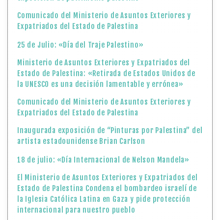
Comunicado del Ministerio de Asuntos Exteriores y
Expatriados del Estado de Palestina
25 de Julio: «Día del Traje Palestino»
Ministerio de Asuntos Exteriores y Expatriados del
Estado de Palestina: «Retirada de Estados Unidos de
la UNESCO es una decisión lamentable y errónea»
Comunicado del Ministerio de Asuntos Exteriores y
Expatriados del Estado de Palestina
Inaugurada exposición de “Pinturas por Palestina” del
artista estadounidense Brian Carlson
18 de julio: «Día Internacional de Nelson Mandela»
El Ministerio de Asuntos Exteriores y Expatriados del
Estado de Palestina Condena el bombardeo israelí de
la Iglesia Católica Latina en Gaza y pide protección
internacional para nuestro pueblo