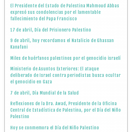
El Presidente del Estado de Palestina Mahmoud Abbas
expresó sus condolencias por el lamentable
fallecimiento del Papa Francisco
17 de abril, Día del Prisionero Palestino
9 de abril, hoy recordamos el Natalicio de Ghassan
Kanafani
Miles de huérfanos palestinos por el genocidio israelí
Ministerio de Asuntos Exteriores: El ataque
deliberado de Israel contra periodistas busca ocultar
el genocidio en Gaza
7 de abril, Día Mundial de la Salud
Reflexiones de la Dra. Awad, Presidente de la Oficina
Central de Estadística de Palestina, por el Día del Niño
Palestino
Hoy se conmemora el Día del Niño Palestino