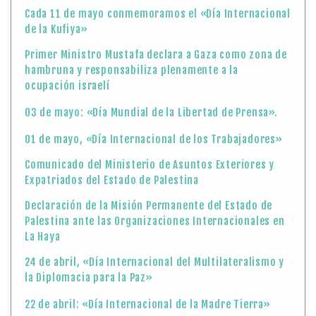
Cada 11 de mayo conmemoramos el «Día Internacional
de la Kufiya»
Primer Ministro Mustafa declara a Gaza como zona de
hambruna y responsabiliza plenamente a la
ocupación israelí
03 de mayo: «Día Mundial de la Libertad de Prensa».
01 de mayo, «Día Internacional de los Trabajadores»
Comunicado del Ministerio de Asuntos Exteriores y
Expatriados del Estado de Palestina
Declaración de la Misión Permanente del Estado de
Palestina ante las Organizaciones Internacionales en
La Haya
24 de abril, «Día Internacional del Multilateralismo y
la Diplomacia para la Paz»
22 de abril: «Día Internacional de la Madre Tierra»