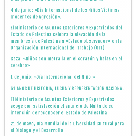
4 de junio: «Día Internacional de los Niños Víctimas
Inocentes de Agresión».
El Ministerio de Asuntos Exteriores y Expatriados del
Estado de Palestina celebra la elevación de la
membresía de Palestina a «Estado observador» en la
Organización Internacional del Trabajo (OIT)
Gaza: «Niños con metralla en el corazón y balas en el
cerebro»
1 de junio: «Día Internacional del Niño «
61 AÑOS DE HISTORIA, LUCHA Y REPRESENTACIÓN NACIONAL
El Ministerio de Asuntos Exteriores y Expatriados
acoge con satisfacción el anuncio de Malta de su
intención de reconocer el Estado de Palestina
21 de mayo, Día Mundial de la Diversidad Cultural para
el Diálogo y el Desarrollo