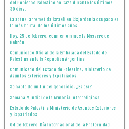
del Gobierno Palestino en Gaza durante los últimos
30 días.
La actual arremetida israelí en Cisjordania ocupada es
la más brutal de los últimos años
Hoy, 25 de febrero, conmemoramos la Masacre de
Hebrón
Comunicado Oficial de la Embajada del Estado de
Palestina ante la República Argentina
Comunicado del Estado de Palestina, Ministerio de
Asuntos Exteriores y Expatriados
Se habla de un fin del genocidio. ¿Es así?
Semana Mundial de la Armonía Interreligiosa
Estado de Palestina Ministerio de Asuntos Exteriores
y Expatriados
04 de febrero: Día Internacional de la Fraternidad