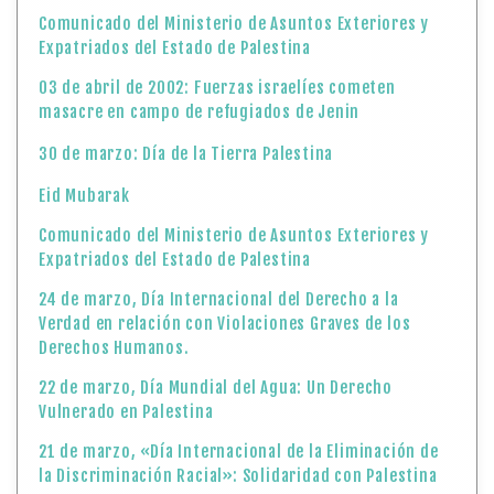
Comunicado del Ministerio de Asuntos Exteriores y
Expatriados del Estado de Palestina
03 de abril de 2002: Fuerzas israelíes cometen
masacre en campo de refugiados de Jenin
30 de marzo: Día de la Tierra Palestina
Eid Mubarak
Comunicado del Ministerio de Asuntos Exteriores y
Expatriados del Estado de Palestina
24 de marzo, Día Internacional del Derecho a la
Verdad en relación con Violaciones Graves de los
Derechos Humanos.
22 de marzo, Día Mundial del Agua: Un Derecho
Vulnerado en Palestina
21 de marzo, «Día Internacional de la Eliminación de
la Discriminación Racial»: Solidaridad con Palestina