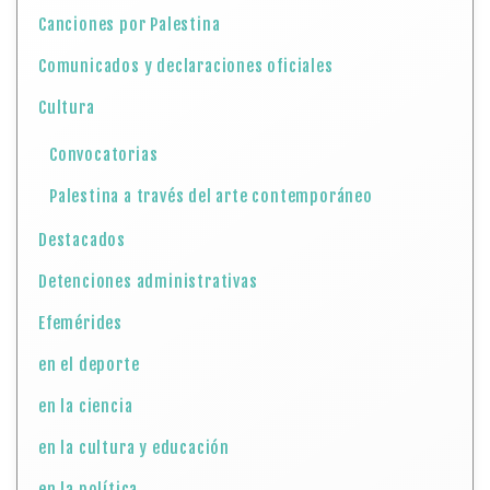
Canciones por Palestina
Comunicados y declaraciones oficiales
Cultura
Convocatorias
Palestina a través del arte contemporáneo
Destacados
Detenciones administrativas
Efemérides
en el deporte
en la ciencia
en la cultura y educación
en la política