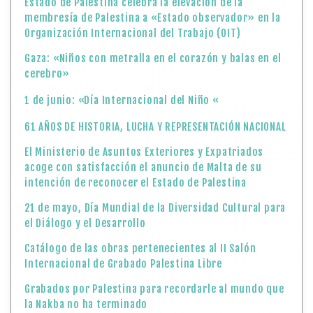
Estado de Palestina celebra la elevación de la
membresía de Palestina a «Estado observador» en la
Organización Internacional del Trabajo (OIT)
Gaza: «Niños con metralla en el corazón y balas en el
cerebro»
1 de junio: «Día Internacional del Niño «
61 AÑOS DE HISTORIA, LUCHA Y REPRESENTACIÓN NACIONAL
El Ministerio de Asuntos Exteriores y Expatriados
acoge con satisfacción el anuncio de Malta de su
intención de reconocer el Estado de Palestina
21 de mayo, Día Mundial de la Diversidad Cultural para
el Diálogo y el Desarrollo
Catálogo de las obras pertenecientes al II Salón
Internacional de Grabado Palestina Libre
Grabados por Palestina para recordarle al mundo que
la Nakba no ha terminado