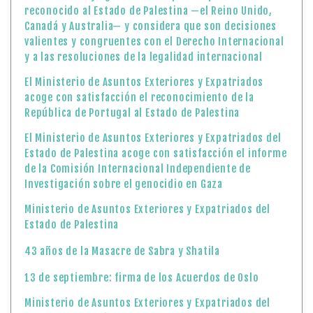
reconocido al Estado de Palestina —el Reino Unido,
Canadá y Australia— y considera que son decisiones
valientes y congruentes con el Derecho Internacional
y a las resoluciones de la legalidad internacional
El Ministerio de Asuntos Exteriores y Expatriados
acoge con satisfacción el reconocimiento de la
República de Portugal al Estado de Palestina
El Ministerio de Asuntos Exteriores y Expatriados del
Estado de Palestina acoge con satisfacción el informe
de la Comisión Internacional Independiente de
Investigación sobre el genocidio en Gaza
Ministerio de Asuntos Exteriores y Expatriados del
Estado de Palestina
43 años de la Masacre de Sabra y Shatila
13 de septiembre: firma de los Acuerdos de Oslo
Ministerio de Asuntos Exteriores y Expatriados del