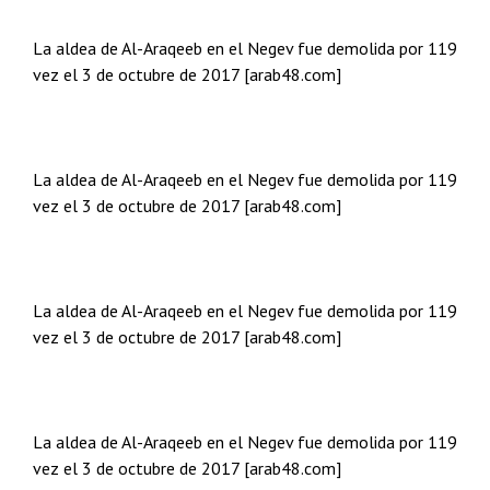
La aldea de Al-Araqeeb en el Negev fue demolida por 119
vez el 3 de octubre de 2017 [arab48.com]
La aldea de Al-Araqeeb en el Negev fue demolida por 119
vez el 3 de octubre de 2017 [arab48.com]
La aldea de Al-Araqeeb en el Negev fue demolida por 119
vez el 3 de octubre de 2017 [arab48.com]
La aldea de Al-Araqeeb en el Negev fue demolida por 119
vez el 3 de octubre de 2017 [arab48.com]