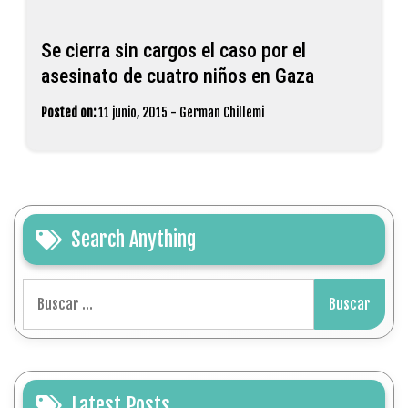
Se cierra sin cargos el caso por el
asesinato de cuatro niños en ‪Gaza‬
Posted on:
11 junio, 2015
-
German Chillemi
Search Anything
Buscar:
Latest Posts