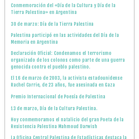
Conmemoración del «Día de la Cultura y Día de la
Tierra Palestina» en Argentina
30 de marzo: Día de la Tierra Palestina
Palestina participó en las actividades del Día de la
Memoria en Argentina
Declaración Oficial: Condenamos el terrorismo
organizado de los colonos como parte de una guerra
genocida contra el pueblo palestino.
El 16 de marzo de 2003, la activista estadounidense
Rachel Corrie, de 23 años, fue asesinada en Gaza
Premio Internacional de Poesía de Palestina
13 de marzo, Día de la Cultura Palestina.
Hoy conmemoramos el natalicio del gran Poeta de la
Resistencia Palestina Mahmoud Darwish
La Oficina Central Palestina de Estadísticas destaca la