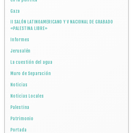
Gaza
II SALÓN LATINOAMERICANO Y V NACIONAL DE GRABADO
«PALESTINA LIBRE»
Informes
Jerusalén
La cuestión del agua
Muro de Separación
Noticias
Noticias Locales
Palestina
Patrimonio
Portada