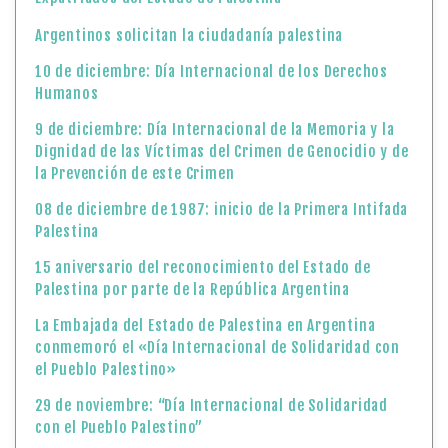
Argentinos solicitan la ciudadanía palestina
10 de diciembre: Día Internacional de los Derechos
Humanos
9 de diciembre: Día Internacional de la Memoria y la
Dignidad de las Víctimas del Crimen de Genocidio y de
la Prevención de este Crimen
08 de diciembre de 1987: inicio de la Primera Intifada
Palestina
15 aniversario del reconocimiento del Estado de
Palestina por parte de la República Argentina
La Embajada del Estado de Palestina en Argentina
conmemoró el «Día Internacional de Solidaridad con
el Pueblo Palestino»
29 de noviembre: “Día Internacional de Solidaridad
con el Pueblo Palestino”