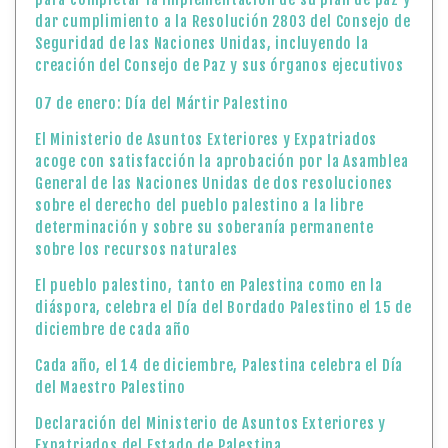
dar cumplimiento a la Resolución 2803 del Consejo de
Seguridad de las Naciones Unidas, incluyendo la
creación del Consejo de Paz y sus órganos ejecutivos
07 de enero: Día del Mártir Palestino
El Ministerio de Asuntos Exteriores y Expatriados
acoge con satisfacción la aprobación por la Asamblea
General de las Naciones Unidas de dos resoluciones
sobre el derecho del pueblo palestino a la libre
determinación y sobre su soberanía permanente
sobre los recursos naturales
El pueblo palestino, tanto en Palestina como en la
diáspora, celebra el Día del Bordado Palestino el 15 de
diciembre de cada año
Cada año, el 14 de diciembre, Palestina celebra el Día
del Maestro Palestino
Declaración del Ministerio de Asuntos Exteriores y
Expatriados del Estado de Palestina