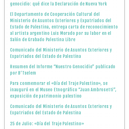
genocidio: qué dice la Declaración de Nueva York
El Departamento de Cooperación Cultural del
Ministerio de Asuntos Exteriores y Expatriados del
Estado de Palestina, entrega carta de reconocimiento
al artista argentino Luis Morado por su labor en el
Salón de Grabado Palestina Libre
Comunicado del Ministerio de Asuntos Exteriores y
Expatriados del Estado de Palestina
Resumen del Informe “Nuestro Genocidio” publicado
por B’Tselem
Para conmemorar el «Día del Traje Palestino», se
inauguró en el Museo Etnográfico “Juan Ambrosetti”,
exposición de patrimonio palestino
Comunicado del Ministerio de Asuntos Exteriores y
Expatriados del Estado de Palestina
25 de Julio: «Día del Traje Palestino»