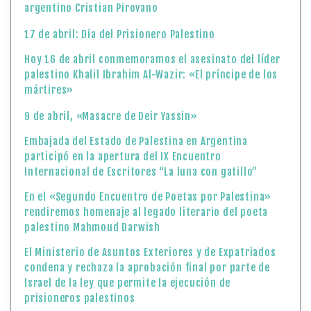
argentino Cristian Pirovano
17 de abril: Día del Prisionero Palestino
Hoy 16 de abril conmemoramos el asesinato del líder
palestino Khalil Ibrahim Al-Wazir: «El príncipe de los
mártires»
9 de abril, «Masacre de Deir Yassin»
Embajada del Estado de Palestina en Argentina
participó en la apertura del IX Encuentro
Internacional de Escritores “La luna con gatillo”
En el «Segundo Encuentro de Poetas por Palestina»
rendiremos homenaje al legado literario del poeta
palestino Mahmoud Darwish
El Ministerio de Asuntos Exteriores y de Expatriados
condena y rechaza la aprobación final por parte de
Israel de la ley que permite la ejecución de
prisioneros palestinos