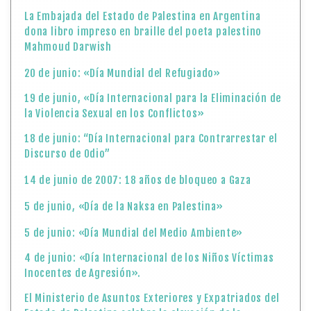
La Embajada del Estado de Palestina en Argentina
dona libro impreso en braille del poeta palestino
Mahmoud Darwish
20 de junio: «Día Mundial del Refugiado»
19 de junio, «Día Internacional para la Eliminación de
la Violencia Sexual en los Conflictos»
18 de junio: “Día Internacional para Contrarrestar el
Discurso de Odio”
14 de junio de 2007: 18 años de bloqueo a Gaza
5 de junio, «Día de la Naksa en Palestina»
5 de junio: «Día Mundial del Medio Ambiente»
4 de junio: «Día Internacional de los Niños Víctimas
Inocentes de Agresión».
El Ministerio de Asuntos Exteriores y Expatriados del