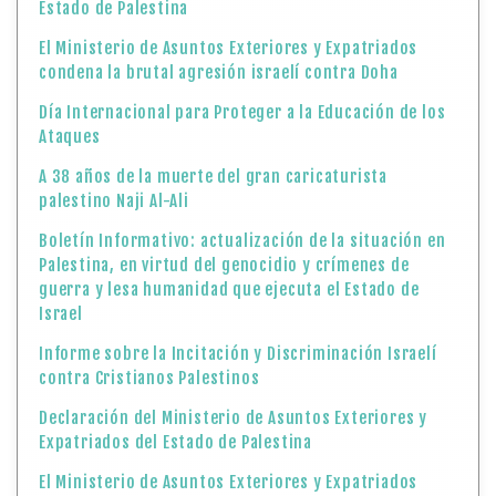
Estado de Palestina
El Ministerio de Asuntos Exteriores y Expatriados
condena la brutal agresión israelí contra Doha
Día Internacional para Proteger a la Educación de los
Ataques
A 38 años de la muerte del gran caricaturista
palestino Naji Al-Ali
Boletín Informativo: actualización de la situación en
Palestina, en virtud del genocidio y crímenes de
guerra y lesa humanidad que ejecuta el Estado de
Israel
Informe sobre la Incitación y Discriminación Israelí
contra Cristianos Palestinos
Declaración del Ministerio de Asuntos Exteriores y
Expatriados del Estado de Palestina
El Ministerio de Asuntos Exteriores y Expatriados