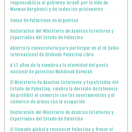
responsabiliza al gobierno israelí por la vida de
Marwan Barghouti y de todos los prisioneros
Censo de Palestinos en Argentina
Declaracion del Ministerio de Asuntos Exteriores y
Expatriados del Estado de Palestina
Abierta la convocatoria para participar en el III Salón
Internacional de Grabado Palestina Libre
A 17 años de la siembra a la eternidad del poeta
nacional de palestina Mahmoud Darwish
El Ministerio de Asuntos Exteriores y Expatriados del
Estado de Palestina, celebra la decisión de Eslovenia
de prohibir el comercio con los asentamientos y el
comercio de armas con la ocupación
Declaración del Ministerio de Asuntos Exteriores y
Expatriados del Estado de Palestina
El llamado global a reconocer Palestina y frenar el