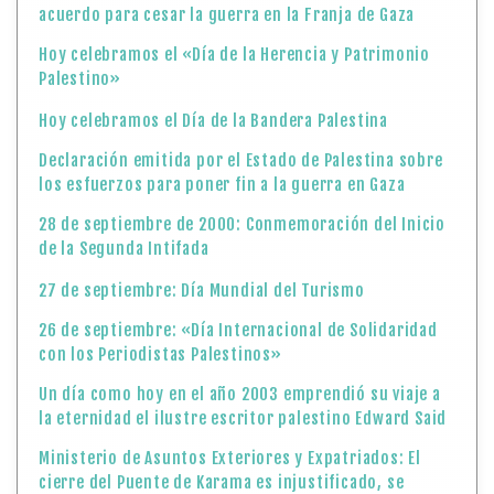
acuerdo para cesar la guerra en la Franja de Gaza
Hoy celebramos el «Día de la Herencia y Patrimonio
Palestino»
Hoy celebramos el Día de la Bandera Palestina
Declaración emitida por el Estado de Palestina sobre
los esfuerzos para poner fin a la guerra en Gaza
28 de septiembre de 2000: Conmemoración del Inicio
de la Segunda Intifada
27 de septiembre: Día Mundial del Turismo
26 de septiembre: «Día Internacional de Solidaridad
con los Periodistas Palestinos»
Un día como hoy en el año 2003 emprendió su viaje a
la eternidad el ilustre escritor palestino Edward Said
Ministerio de Asuntos Exteriores y Expatriados: El
cierre del Puente de Karama es injustificado, se