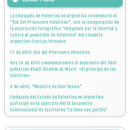
La Embajada de Palestina en Argentina conmemoró el
"Día del Prisionero Palestino", con la inauguración de
la exposición fotográfica “Imágenes por la libertad y
contra el genocidio en Palestina” del cineasta
argentino Cristian Pirovano
17 de abril: Día del Prisionero Palestino
Hoy 16 de abril conmemoramos el asesinato del líder
palestino Khalil Ibrahim Al-Wazir: «El príncipe de los
mártires»
9 de abril, "Masacre de Deir Yassin"
Embajada del Estado de Palestina en Argentina
participó en la apertura del IX Encuentro
Internacional de Escritores “La luna con gatillo”