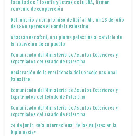
Facultad de Filosofía y Letras de la UBA, firman
convenio de cooperación
Del ingenio y compromiso de Nají al-Ali, un 13 de julio
de 1969 aparece el Handala Palestino
Ghassan Kanafani, una pluma palestina al servicio de
la liberación de su pueblo
Comunicado del Ministerio de Asuntos Exteriores y
Expatriados del Estado de Palestina
Declaración de la Presidencia del Consejo Nacional
Palestino
Comunicado del Ministerio de Asuntos Exteriores y
Expatriados del Estado de Palestina
Comunicado del Ministerio de Asuntos Exteriores y
Expatriados del Estado de Palestina
24 de junio «Día Internacional de las Mujeres en la
Diplomacia»