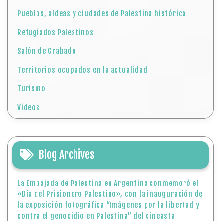
Pueblos, aldeas y ciudades de Palestina histórica
Refugiados Palestinos
Salón de Grabado
Territorios ocupados en la actualidad
Turismo
Videos
Blog Archives
La Embajada de Palestina en Argentina conmemoró el
«Día del Prisionero Palestino», con la inauguración de
la exposición fotográfica “Imágenes por la libertad y
contra el genocidio en Palestina” del cineasta