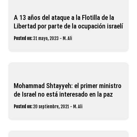
A 13 años del ataque a la Flotilla de la
Libertad por parte de la ocupación israelí
Posted on:
31 mayo, 2023
-
M. Ali
Mohammad Shtayyeh: el primer ministro
de Israel no está interesado en la paz
Posted on:
20 septiembre, 2021
-
M. Ali