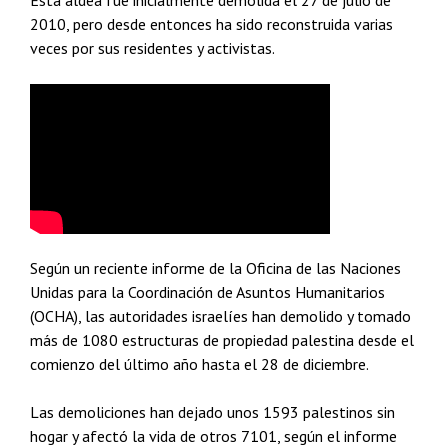
Esta aldea fue inicialmente demolida el 27 de julio de
2010, pero desde entonces ha sido reconstruida varias
veces por sus residentes y activistas.
Según un reciente informe de la Oficina de las Naciones
Unidas para la Coordinación de Asuntos Humanitarios
(OCHA), las autoridades israelíes han demolido y tomado
más de 1080 estructuras de propiedad palestina desde el
comienzo del último año hasta el 28 de diciembre.
Las demoliciones han dejado unos 1593 palestinos sin
hogar y afectó la vida de otros 7101, según el informe