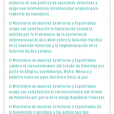
enmarca en una política de sanciones colectivas y
exige una intervención internacional urgente para
reabrirlo de inmediato
El Ministerio de Asuntos Exteriores y Expatriados
acoge con satisfacción la Declaración Conjunta
emitida por la Presidencia de la Conferencia
Internacional de Alto Nivel sobre la Solución Pacífica
de la Cuestión Palestina y la Implementación de la
Solución de Dos Estados
El Ministerio de Asuntos Exteriores y Expatriados
celebra el reconocimiento del Estado de Palestina por
parte de Bélgica, Luxemburgo, Malta, Mónaco y
Andorra como un paso histórico hacia la paz
El Ministerio de Asuntos Exteriores y Expatriados
acoge con satisfacción el reconocimiento del Estado
de Palestina por parte de la amiga República Francesa
El Ministerio de Asuntos Exteriores y Expatriados da
la bienvenida y agradece a los países que han