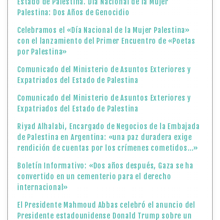
Estado de Palestina. Día Nacional de la Mujer
Palestina: Dos Años de Genocidio
Celebramos el «Día Nacional de la Mujer Palestina»
con el lanzamiento del Primer Encuentro de «Poetas
por Palestina»
Comunicado del Ministerio de Asuntos Exteriores y
Expatriados del Estado de Palestina
Comunicado del Ministerio de Asuntos Exteriores y
Expatriados del Estado de Palestina
Riyad Alhalabi, Encargado de Negocios de la Embajada
de Palestina en Argentina: «una paz duradera exige
rendición de cuentas por los crímenes cometidos…»
Boletín Informativo: «Dos años después, Gaza se ha
convertido en un cementerio para el derecho
internacional»
El Presidente Mahmoud Abbas celebró el anuncio del
Presidente estadounidense Donald Trump sobre un