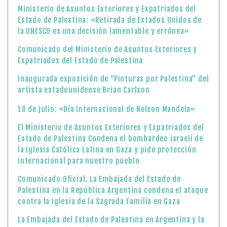
Ministerio de Asuntos Exteriores y Expatriados del
Estado de Palestina: «Retirada de Estados Unidos de
la UNESCO es una decisión lamentable y errónea»
Comunicado del Ministerio de Asuntos Exteriores y
Expatriados del Estado de Palestina
Inaugurada exposición de “Pinturas por Palestina” del
artista estadounidense Brian Carlson
18 de julio: «Día Internacional de Nelson Mandela»
El Ministerio de Asuntos Exteriores y Expatriados del
Estado de Palestina Condena el bombardeo israelí de
la Iglesia Católica Latina en Gaza y pide protección
internacional para nuestro pueblo
Comunicado Oficial: La Embajada del Estado de
Palestina en la República Argentina condena el ataque
contra la Iglesia de la Sagrada Familia en Gaza
La Embajada del Estado de Palestina en Argentina y la