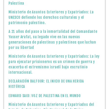
Palestina
Ministerio de Asuntos Exteriores y Expatriados: La
UNESCO defiende los derechos culturales y el
patrimonio palestino.
A 21 años del paso a la inmortalidad del Comandante
Yasser Arafat, su legado vive en las nuevas
generaciones de palestinas y palestinos que luchan
por su libertad
Ministerio de Asuntos Exteriores y Expatriados: La ley
para ejecutar prisioneros es un crimen de guerra y
exacerba el extremismo israelí bajo escrutinio
internacional.
DECLARACIÓN BALFOUR: EL INICIO DE UNA HERIDA
HISTÓRICA
EDWARD SAID: VOZ DE PALESTINA EN EL MUNDO
Ministerio de Asuntos Exteriores y Expatriados del