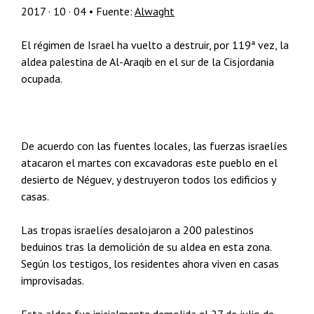
2017 · 10 · 04 • Fuente:
Alwaght
El régimen de Israel ha vuelto a destruir, por 119ª vez, la
aldea palestina de Al-Araqib en el sur de la Cisjordania
ocupada.
De acuerdo con las fuentes locales, las fuerzas israelíes
atacaron el martes con excavadoras este pueblo en el
desierto de Néguev, y destruyeron todos los edificios y
casas.
Las tropas israelíes desalojaron a 200 palestinos
beduinos tras la demolición de su aldea en esta zona.
Según los testigos, los residentes ahora viven en casas
improvisadas.