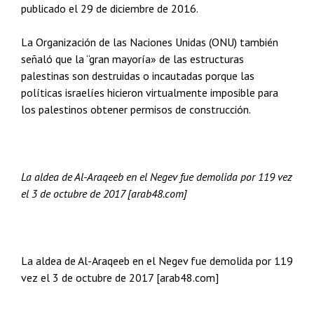
publicado el 29 de diciembre de 2016.
La Organización de las Naciones Unidas (ONU) también
señaló que la “gran mayoría» de las estructuras
palestinas son destruidas o incautadas porque las
políticas israelíes hicieron virtualmente imposible para
los palestinos obtener permisos de construcción.
La aldea de Al-Araqeeb en el Negev fue demolida por 119 vez
el 3 de octubre de 2017 [arab48.com]
La aldea de Al-Araqeeb en el Negev fue demolida por 119
vez el 3 de octubre de 2017 [arab48.com]