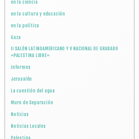
en la ciencia
en la cultura y educación
en la política
Gaza
II SALÓN LATINOAMERICANO Y V NACIONAL DE GRABADO
«PALESTINA LIBRE»
Informes
Jerusalén
La cuestión del agua
Muro de Separación
Noticias
Noticias Locales
Palestina