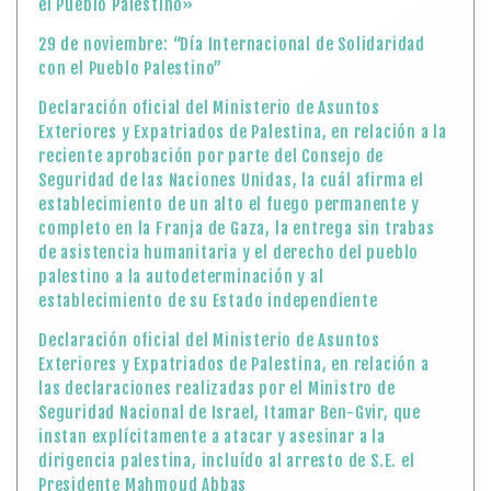
el Pueblo Palestino»
29 de noviembre: “Día Internacional de Solidaridad
con el Pueblo Palestino”
Declaración oficial del Ministerio de Asuntos
Exteriores y Expatriados de Palestina, en relación a la
reciente aprobación por parte del Consejo de
Seguridad de las Naciones Unidas, la cuál afirma el
establecimiento de un alto el fuego permanente y
completo en la Franja de Gaza, la entrega sin trabas
de asistencia humanitaria y el derecho del pueblo
palestino a la autodeterminación y al
establecimiento de su Estado independiente
Declaración oficial del Ministerio de Asuntos
Exteriores y Expatriados de Palestina, en relación a
las declaraciones realizadas por el Ministro de
Seguridad Nacional de Israel, Itamar Ben-Gvir, que
instan explícitamente a atacar y asesinar a la
dirigencia palestina, incluído al arresto de S.E. el
Presidente Mahmoud Abbas