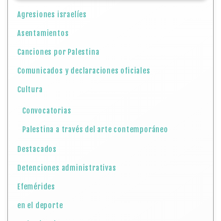
Agresiones israelíes
Asentamientos
Canciones por Palestina
Comunicados y declaraciones oficiales
Cultura
Convocatorias
Palestina a través del arte contemporáneo
Destacados
Detenciones administrativas
Efemérides
en el deporte