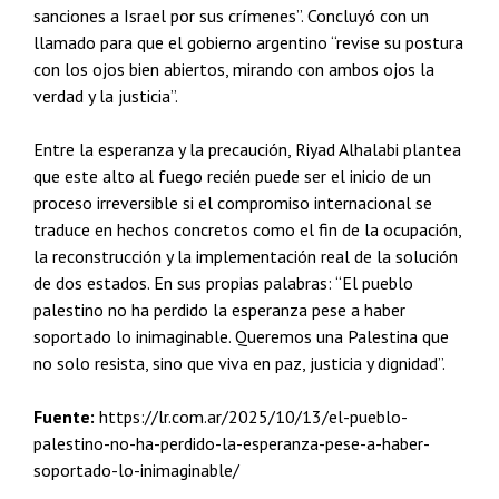
sanciones a Israel por sus crímenes”. Concluyó con un
llamado para que el gobierno argentino “revise su postura
con los ojos bien abiertos, mirando con ambos ojos la
verdad y la justicia”.
Entre la esperanza y la precaución, Riyad Alhalabi plantea
que este alto al fuego recién puede ser el inicio de un
proceso irreversible si el compromiso internacional se
traduce en hechos concretos como el fin de la ocupación,
la reconstrucción y la implementación real de la solución
de dos estados. En sus propias palabras: “El pueblo
palestino no ha perdido la esperanza pese a haber
soportado lo inimaginable. Queremos una Palestina que
no solo resista, sino que viva en paz, justicia y dignidad”.
Fuente:
https://lr.com.ar/2025/10/13/el-pueblo-
palestino-no-ha-perdido-la-esperanza-pese-a-haber-
soportado-lo-inimaginable/