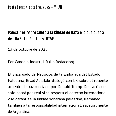
-
M. Ali
Posted on:
14 octubre, 2025
Palestinos regresando a la Ciudad de Gaza o lo que queda
de ella Foto: Gentileza RTVE
13 de octubre de 2025
Por Candela Incutti, LR (La Redacción).
El Encargado de Negocios de la Embajada del Estado
Palestina, Riyad Alhalabi, dialogó con LR sobre el reciente
acuerdo de paz mediado por Donald Trump. Destacó que
solo habrá paz real si se respeta el derecho internacional
y se garantiza la unidad soberana palestina, llamando
también a la responsabilidad internacional, especialmente
de Argentina.