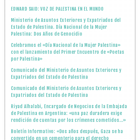
EDWARD SAID: VOZ DE PALESTINA EN EL MUNDO
Ministerio de Asuntos Exteriores y Expatriados del
Estado de Palestina. Día Nacional de la Mujer
Palestina: Dos Años de Genocidio
Celebramos el «Día Nacional de la Mujer Palestina»
con el lanzamiento del Primer Encuentro de «Poetas
por Palestina»
Comunicado del Ministerio de Asuntos Exteriores y
Expatriados del Estado de Palestina
Comunicado del Ministerio de Asuntos Exteriores y
Expatriados del Estado de Palestina
Riyad Alhalabi, Encargado de Negocios de la Embajada
de Palestina en Argentina: «una paz duradera exige
rendición de cuentas por los crímenes cometidos…»
Boletín Informativo: «Dos años después, Gaza se ha
convertido en un cementerio para el derecho