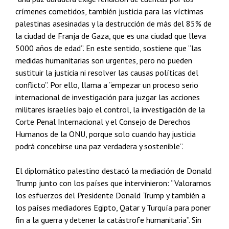
crímenes cometidos, también justicia para las víctimas
palestinas asesinadas y la destrucción de más del 85% de
la ciudad de Franja de Gaza, que es una ciudad que lleva
5000 años de edad”. En este sentido, sostiene que “las
medidas humanitarias son urgentes, pero no pueden
sustituir la justicia ni resolver las causas políticas del
conflicto”. Por ello, llama a “empezar un proceso serio
internacional de investigación para juzgar las acciones
militares israelíes bajo el control, la investigación de la
Corte Penal Internacional y el Consejo de Derechos
Humanos de la ONU, porque solo cuando hay justicia
podrá concebirse una paz verdadera y sostenible”.
El diplomático palestino destacó la mediación de Donald
Trump junto con los países que intervinieron: “Valoramos
los esfuerzos del Presidente Donald Trump y también a
los países mediadores Egipto, Qatar y Turquía para poner
fin a la guerra y detener la catástrofe humanitaria”. Sin