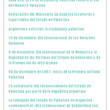
Cada año, el 14 de diciembre, Palestina celebra el Día
del Maestro Palestino
Declaración del Ministerio de Asuntos Exteriores y
Expatriados del Estado de Palestina
Argentinos solicitan la ciudadanía palestina
10 de diciembre: Día Internacional de los Derechos
Humanos
9 de diciembre: Día Internacional de la Memoria y la
Dignidad de las Víctimas del Crimen de Genocidio y de
la Prevención de este Crimen
08 de diciembre de 1987: inicio de la Primera Intifada
Palestina
15 aniversario del reconocimiento del Estado de
Palestina por parte de la República Argentina
La Embajada del Estado de Palestina en Argentina
conmemoró el «Día Internacional de Solidaridad con