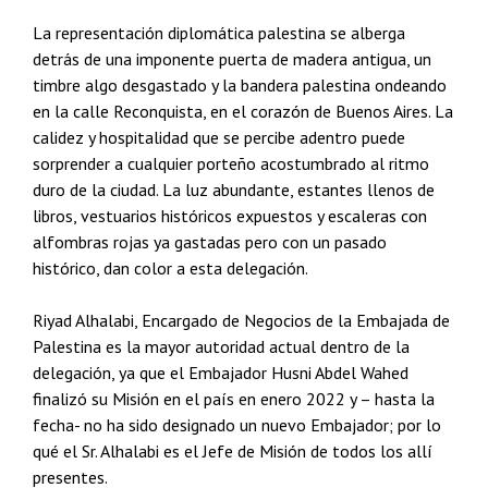
La representación diplomática palestina se alberga
detrás de una imponente puerta de madera antigua, un
timbre algo desgastado y la bandera palestina ondeando
en la calle Reconquista, en el corazón de Buenos Aires. La
calidez y hospitalidad que se percibe adentro puede
sorprender a cualquier porteño acostumbrado al ritmo
duro de la ciudad. La luz abundante, estantes llenos de
libros, vestuarios históricos expuestos y escaleras con
alfombras rojas ya gastadas pero con un pasado
histórico, dan color a esta delegación.
Riyad Alhalabi, Encargado de Negocios de la Embajada de
Palestina es la mayor autoridad actual dentro de la
delegación, ya que el Embajador Husni Abdel Wahed
finalizó su Misión en el país en enero 2022 y – hasta la
fecha- no ha sido designado un nuevo Embajador; por lo
qué el Sr. Alhalabi es el Jefe de Misión de todos los allí
presentes.