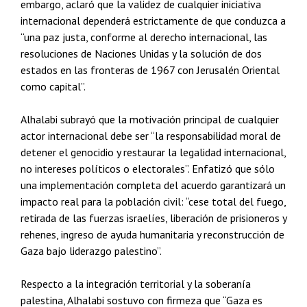
embargo, aclaró que la validez de cualquier iniciativa
internacional dependerá estrictamente de que conduzca a
“una paz justa, conforme al derecho internacional, las
resoluciones de Naciones Unidas y la solución de dos
estados en las fronteras de 1967 con Jerusalén Oriental
como capital”.
Alhalabi subrayó que la motivación principal de cualquier
actor internacional debe ser “la responsabilidad moral de
detener el genocidio y restaurar la legalidad internacional,
no intereses políticos o electorales”. Enfatizó que sólo
una implementación completa del acuerdo garantizará un
impacto real para la población civil: “cese total del fuego,
retirada de las fuerzas israelíes, liberación de prisioneros y
rehenes, ingreso de ayuda humanitaria y reconstrucción de
Gaza bajo liderazgo palestino”.
Respecto a la integración territorial y la soberanía
palestina, Alhalabi sostuvo con firmeza que “Gaza es