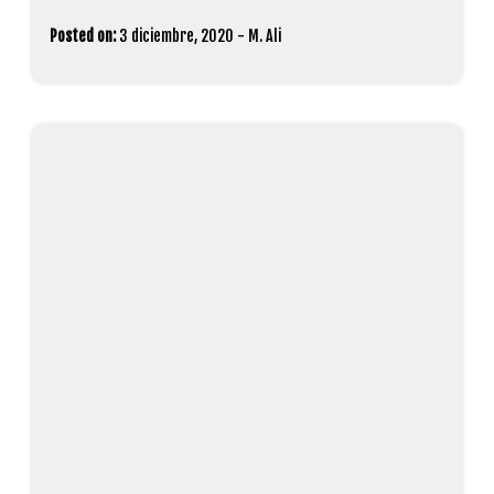
Posted on:
3 diciembre, 2020
-
M. Ali