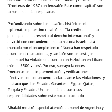
“fronteras de 1967 con Jerusalén Este como capital” son
la base que debe respetarse.
Profundizando sobre los desafíos históricos, el
diplomático palestino recalcó que “la credibilidad de la
paz depende del respeto al derecho internacional” y
advirtió con contundencia que la historia israelí está
marcada por el incumplimiento: “Nunca han respetado
acuerdos ni resoluciones, y también somos testigos de
que Israel ha violado un acuerdo con Hizbullah en Líbano
más de 3500 veces”. Por eso, subrayó la necesidad de
“mecanismos de implementación y verificaciones
efectivos con consecuencias claras ante las violaciones” y
destacó que “los Estados Garantes —Egipto, Qatar,
Turquía y Estados Unidos— deben asumir sus
responsabilidades sobre este pacto o acuerdo”.
Alhalabi mostró especial atención al papel de Argentina y