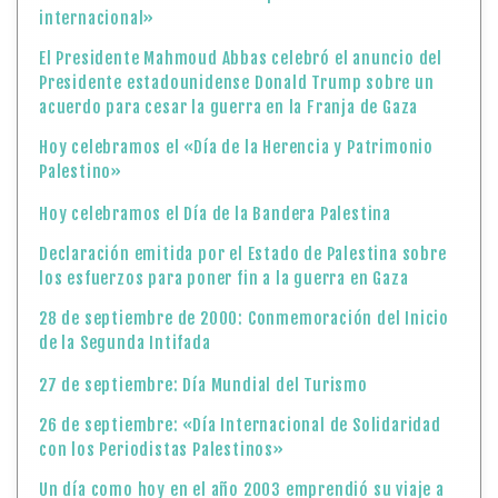
internacional»
El Presidente Mahmoud Abbas celebró el anuncio del
Presidente estadounidense Donald Trump sobre un
acuerdo para cesar la guerra en la Franja de Gaza
Hoy celebramos el «Día de la Herencia y Patrimonio
Palestino»
Hoy celebramos el Día de la Bandera Palestina
Declaración emitida por el Estado de Palestina sobre
los esfuerzos para poner fin a la guerra en Gaza
28 de septiembre de 2000: Conmemoración del Inicio
de la Segunda Intifada
27 de septiembre: Día Mundial del Turismo
26 de septiembre: «Día Internacional de Solidaridad
con los Periodistas Palestinos»
Un día como hoy en el año 2003 emprendió su viaje a