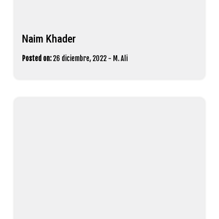
Naim Khader
Posted on:
26 diciembre, 2022
-
M. Ali