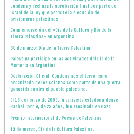
condena y rechaza la aprobación final por parte de
Israel de la ley que permite la ejecución de
prisioneros palestinos
Conmemoración del «Día de la Cultura y Día de la
Tierra Palestina» en Argentina
30 de marzo: Día de la Tierra Palestina
Palestina participó en las actividades del Día de la
Memoria en Argentina
Declaración Oficial: Condenamos el terrorismo
organizado de los colonos como parte de una guerra
genocida contra el pueblo palestino.
El 16 de marzo de 2003, la activista estadounidense
Rachel Corrie, de 23 años, fue asesinada en Gaza
Premio Internacional de Poesía de Palestina
13 de marzo, Día de la Cultura Palestina.