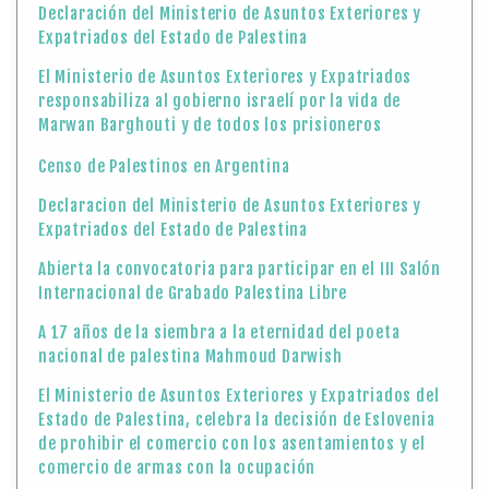
Declaración del Ministerio de Asuntos Exteriores y
Expatriados del Estado de Palestina
El Ministerio de Asuntos Exteriores y Expatriados
responsabiliza al gobierno israelí por la vida de
Marwan Barghouti y de todos los prisioneros
Censo de Palestinos en Argentina
Declaracion del Ministerio de Asuntos Exteriores y
Expatriados del Estado de Palestina
Abierta la convocatoria para participar en el III Salón
Internacional de Grabado Palestina Libre
A 17 años de la siembra a la eternidad del poeta
nacional de palestina Mahmoud Darwish
El Ministerio de Asuntos Exteriores y Expatriados del
Estado de Palestina, celebra la decisión de Eslovenia
de prohibir el comercio con los asentamientos y el
comercio de armas con la ocupación