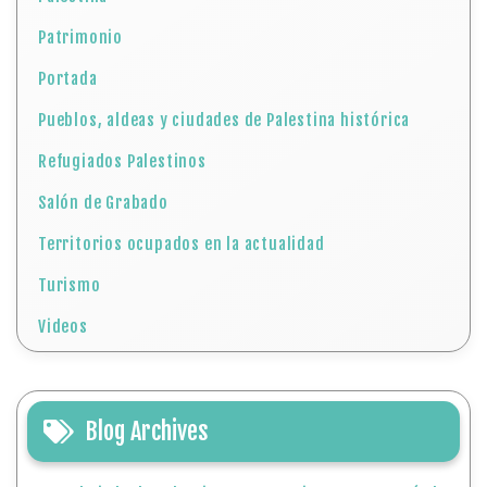
Patrimonio
Portada
Pueblos, aldeas y ciudades de Palestina histórica
Refugiados Palestinos
Salón de Grabado
Territorios ocupados en la actualidad
Turismo
Videos
Blog Archives