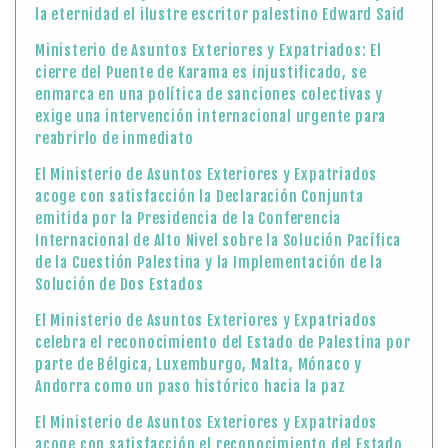
la eternidad el ilustre escritor palestino Edward Said
Ministerio de Asuntos Exteriores y Expatriados: El
cierre del Puente de Karama es injustificado, se
enmarca en una política de sanciones colectivas y
exige una intervención internacional urgente para
reabrirlo de inmediato
El Ministerio de Asuntos Exteriores y Expatriados
acoge con satisfacción la Declaración Conjunta
emitida por la Presidencia de la Conferencia
Internacional de Alto Nivel sobre la Solución Pacífica
de la Cuestión Palestina y la Implementación de la
Solución de Dos Estados
El Ministerio de Asuntos Exteriores y Expatriados
celebra el reconocimiento del Estado de Palestina por
parte de Bélgica, Luxemburgo, Malta, Mónaco y
Andorra como un paso histórico hacia la paz
El Ministerio de Asuntos Exteriores y Expatriados
acoge con satisfacción el reconocimiento del Estado