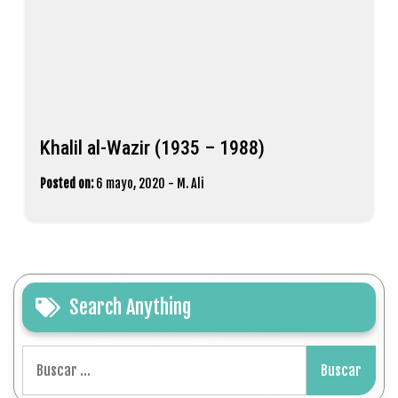
Khalil al-Wazir (1935 – 1988)
Posted on:
6 mayo, 2020
-
M. Ali
Search Anything
Buscar: