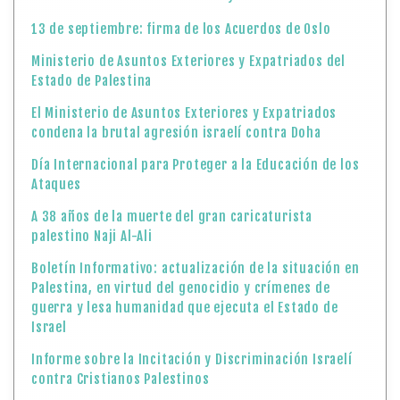
13 de septiembre: firma de los Acuerdos de Oslo
Ministerio de Asuntos Exteriores y Expatriados del
Estado de Palestina
El Ministerio de Asuntos Exteriores y Expatriados
condena la brutal agresión israelí contra Doha
Día Internacional para Proteger a la Educación de los
Ataques
A 38 años de la muerte del gran caricaturista
palestino Naji Al-Ali
Boletín Informativo: actualización de la situación en
Palestina, en virtud del genocidio y crímenes de
guerra y lesa humanidad que ejecuta el Estado de
Israel
Informe sobre la Incitación y Discriminación Israelí
contra Cristianos Palestinos