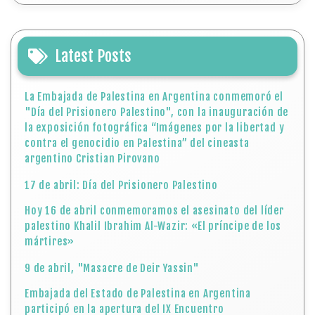
Latest Posts
La Embajada de Palestina en Argentina conmemoró el
"Día del Prisionero Palestino", con la inauguración de
la exposición fotográfica “Imágenes por la libertad y
contra el genocidio en Palestina” del cineasta
argentino Cristian Pirovano
17 de abril: Día del Prisionero Palestino
Hoy 16 de abril conmemoramos el asesinato del líder
palestino Khalil Ibrahim Al-Wazir: «El príncipe de los
mártires»
9 de abril, "Masacre de Deir Yassin"
Embajada del Estado de Palestina en Argentina
participó en la apertura del IX Encuentro