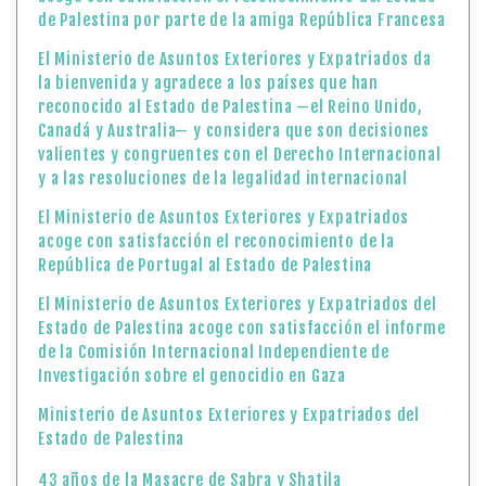
de Palestina por parte de la amiga República Francesa
El Ministerio de Asuntos Exteriores y Expatriados da
la bienvenida y agradece a los países que han
reconocido al Estado de Palestina —el Reino Unido,
Canadá y Australia— y considera que son decisiones
valientes y congruentes con el Derecho Internacional
y a las resoluciones de la legalidad internacional
El Ministerio de Asuntos Exteriores y Expatriados
acoge con satisfacción el reconocimiento de la
República de Portugal al Estado de Palestina
El Ministerio de Asuntos Exteriores y Expatriados del
Estado de Palestina acoge con satisfacción el informe
de la Comisión Internacional Independiente de
Investigación sobre el genocidio en Gaza
Ministerio de Asuntos Exteriores y Expatriados del
Estado de Palestina
43 años de la Masacre de Sabra y Shatila