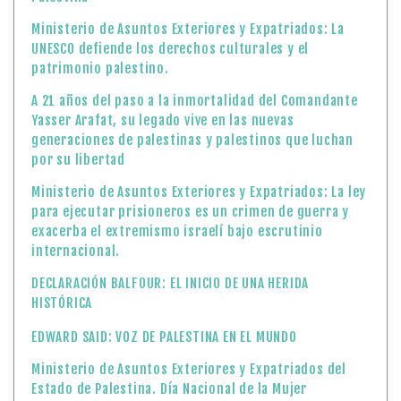
Ministerio de Asuntos Exteriores y Expatriados: La
UNESCO defiende los derechos culturales y el
patrimonio palestino.
A 21 años del paso a la inmortalidad del Comandante
Yasser Arafat, su legado vive en las nuevas
generaciones de palestinas y palestinos que luchan
por su libertad
Ministerio de Asuntos Exteriores y Expatriados: La ley
para ejecutar prisioneros es un crimen de guerra y
exacerba el extremismo israelí bajo escrutinio
internacional.
DECLARACIÓN BALFOUR: EL INICIO DE UNA HERIDA
HISTÓRICA
EDWARD SAID: VOZ DE PALESTINA EN EL MUNDO
Ministerio de Asuntos Exteriores y Expatriados del
Estado de Palestina. Día Nacional de la Mujer