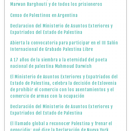
Marwan Barghouti y de todos los prisioneros
Censo de Palestinos en Argentina
Declaracion del Ministerio de Asuntos Exteriores y
Expatriados del Estado de Palestina
Abierta la convocatoria para participar en el III Salón
Internacional de Grabado Palestina Libre
A 17 años de la siembra a la eternidad del poeta
nacional de palestina Mahmoud Darwish
El Ministerio de Asuntos Exteriores y Expatriados del
Estado de Palestina, celebra la decisión de Eslovenia
de prohibir el comercio con los asentamientos y el
comercio de armas con la ocupación
Declaración del Ministerio de Asuntos Exteriores y
Expatriados del Estado de Palestina
El llamado global a reconocer Palestina y frenar el
genocidio: qué dice la Declaración de Nueva York