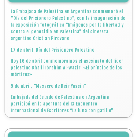
La Embajada de Palestina en Argentina conmemoró el
"Día del Prisionero Palestino", con la inauguración de
la exposición fotográfica “Imágenes por la libertad y
contra el genocidio en Palestina” del cineasta
argentino Cristian Pirovano
17 de abril: Día del Prisionero Palestino
Hoy 16 de abril conmemoramos el asesinato del líder
palestino Khalil Ibrahim Al-Wazir: «El príncipe de los
mártires»
9 de abril, "Masacre de Deir Yassin"
Embajada del Estado de Palestina en Argentina
participó en la apertura del IX Encuentro
Internacional de Escritores “La luna con gatillo”