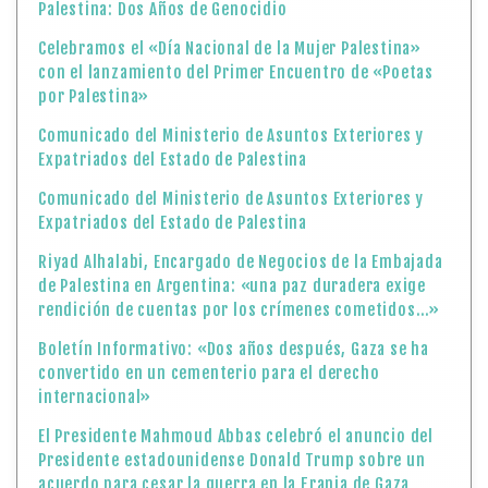
Palestina: Dos Años de Genocidio
Celebramos el «Día Nacional de la Mujer Palestina»
con el lanzamiento del Primer Encuentro de «Poetas
por Palestina»
Comunicado del Ministerio de Asuntos Exteriores y
Expatriados del Estado de Palestina
Comunicado del Ministerio de Asuntos Exteriores y
Expatriados del Estado de Palestina
Riyad Alhalabi, Encargado de Negocios de la Embajada
de Palestina en Argentina: «una paz duradera exige
rendición de cuentas por los crímenes cometidos…»
Boletín Informativo: «Dos años después, Gaza se ha
convertido en un cementerio para el derecho
internacional»
El Presidente Mahmoud Abbas celebró el anuncio del
Presidente estadounidense Donald Trump sobre un
acuerdo para cesar la guerra en la Franja de Gaza