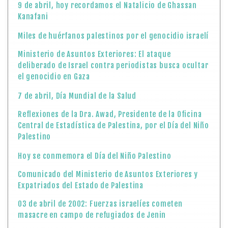
9 de abril, hoy recordamos el Natalicio de Ghassan
Kanafani
Miles de huérfanos palestinos por el genocidio israelí
Ministerio de Asuntos Exteriores: El ataque
deliberado de Israel contra periodistas busca ocultar
el genocidio en Gaza
7 de abril, Día Mundial de la Salud
Reflexiones de la Dra. Awad, Presidente de la Oficina
Central de Estadística de Palestina, por el Día del Niño
Palestino
Hoy se conmemora el Día del Niño Palestino
Comunicado del Ministerio de Asuntos Exteriores y
Expatriados del Estado de Palestina
03 de abril de 2002: Fuerzas israelíes cometen
masacre en campo de refugiados de Jenin