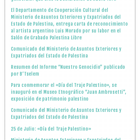
El Departamento de Cooperación Cultural del
Ministerio de Asuntos Exteriores y Expatriados del
Estado de Palestina, entrega carta de reconocimiento
al artista argentino Luis Morado por su labor en el
Salón de Grabado Palestina Libre
Comunicado del Ministerio de Asuntos Exteriores y
Expatriados del Estado de Palestina
Resumen del Informe “Nuestro Genocidio” publicado
por B’Tselem
Para conmemorar el «Día del Traje Palestino», se
inauguró en el Museo Etnográfico “Juan Ambrosetti”,
exposición de patrimonio palestino
Comunicado del Ministerio de Asuntos Exteriores y
Expatriados del Estado de Palestina
25 de Julio: «Día del Traje Palestino»