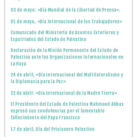
03 de mayo: «Día Mundial de la Libertad de Prensa».
01 de mayo, «Día Internacional de los Trabajadores»
Comunicado del Ministerio de Asuntos Exteriores y
Expatriados del Estado de Palestina
Declaración de la Misión Permanente del Estado de
Palestina ante las Organizaciones Internacionales en
La Haya
24 de abril, «Día Internacional del Multilateralismo y
la Diplomacia para la Paz»
22 de abril: «Día Internacional de la Madre Tierra»
El Presidente del Estado de Palestina Mahmoud Abbas
expresó sus condolencias por el lamentable
fallecimiento del Papa Francisco
17 de abril, Día del Prisionero Palestino