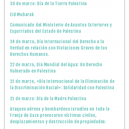
30 de marzo: Día de la Tierra Palestina
Eid Mubarak
Comunicado del Ministerio de Asuntos Exteriores y
Expatriados del Estado de Palestina
24 de marzo, Día Internacional del Derecho a la
Verdad en relación con Violaciones Graves de los
Derechos Humanos.
22 de marzo, Día Mundial del Agua: Un Derecho
Vulnerado en Palestina
21 de marzo, «Día Internacional de la Eliminación de
la Discriminación Racial»: Solidaridad con Palestina
21 de marzo: Día de la Madre Palestina
Ataques aéreos y bombardeos israelíes en toda la
Franja de Gaza provocaron víctimas civiles,
desplazamientos y destrucción de propiedades.