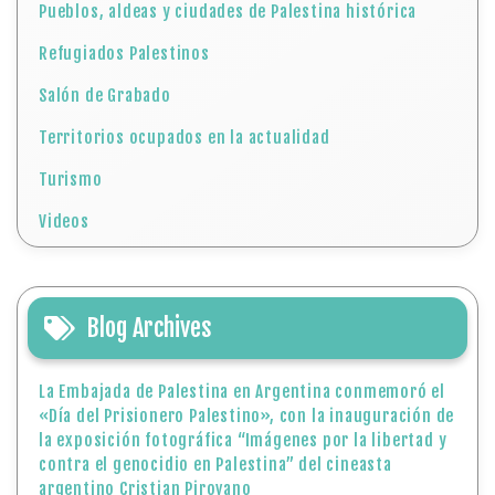
Pueblos, aldeas y ciudades de Palestina histórica
Refugiados Palestinos
Salón de Grabado
Territorios ocupados en la actualidad
Turismo
Videos
Blog Archives
La Embajada de Palestina en Argentina conmemoró el
«Día del Prisionero Palestino», con la inauguración de
la exposición fotográfica “Imágenes por la libertad y
contra el genocidio en Palestina” del cineasta
argentino Cristian Pirovano