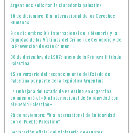
Argentinos solicitan la ciudadanía palestina
10 de diciembre: Día Internacional de los Derechos
Humanos
9 de diciembre: Día Internacional de la Memoria y la
Dignidad de las Víctimas del Crimen de Genocidio y de
la Prevención de este Crimen
08 de diciembre de 1987: inicio de la Primera Intifada
Palestina
15 aniversario del reconocimiento del Estado de
Palestina por parte de la República Argentina
La Embajada del Estado de Palestina en Argentina
conmemoró el «Día Internacional de Solidaridad con
el Pueblo Palestino»
29 de noviembre: “Día Internacional de Solidaridad
con el Pueblo Palestino”
Declaración oficial del Ministerio de Asuntos