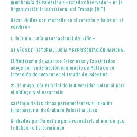
membresía de Palestina a «Estado observador» en la
Organización Internacional del Trabajo (OIT)
Gaza: «Niños con metralla en el corazón y balas en el
cerebro»
1 de junio: «Día Internacional del Niño «
61 AÑOS DE HISTORIA, LUCHA Y REPRESENTACIÓN NACIONAL
El Ministerio de Asuntos Exteriores y Expatriados
acoge con satisfacción el anuncio de Malta de su
intención de reconocer el Estado de Palestina
21 de mayo, Día Mundial de la Diversidad Cultural para
el Diálogo y el Desarrollo
Catálogo de las obras pertenecientes al II Salón
Internacional de Grabado Palestina Libre
Grabados por Palestina para recordarle al mundo que
la Nakba no ha terminado