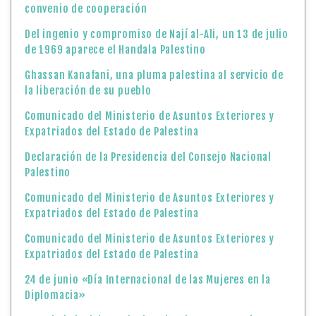
convenio de cooperación
Del ingenio y compromiso de Nají al-Ali, un 13 de julio
de 1969 aparece el Handala Palestino
Ghassan Kanafani, una pluma palestina al servicio de
la liberación de su pueblo
Comunicado del Ministerio de Asuntos Exteriores y
Expatriados del Estado de Palestina
Declaración de la Presidencia del Consejo Nacional
Palestino
Comunicado del Ministerio de Asuntos Exteriores y
Expatriados del Estado de Palestina
Comunicado del Ministerio de Asuntos Exteriores y
Expatriados del Estado de Palestina
24 de junio «Día Internacional de las Mujeres en la
Diplomacia»