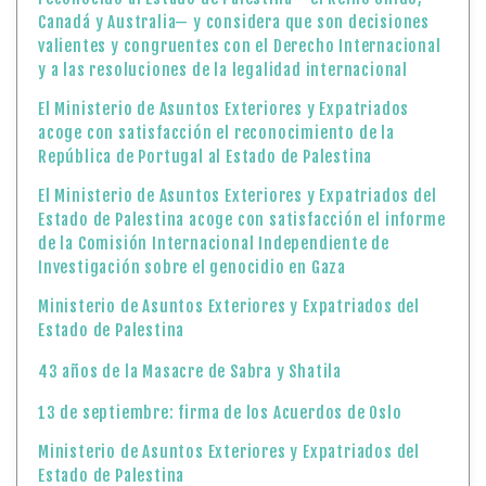
Canadá y Australia— y considera que son decisiones
valientes y congruentes con el Derecho Internacional
y a las resoluciones de la legalidad internacional
El Ministerio de Asuntos Exteriores y Expatriados
acoge con satisfacción el reconocimiento de la
República de Portugal al Estado de Palestina
El Ministerio de Asuntos Exteriores y Expatriados del
Estado de Palestina acoge con satisfacción el informe
de la Comisión Internacional Independiente de
Investigación sobre el genocidio en Gaza
Ministerio de Asuntos Exteriores y Expatriados del
Estado de Palestina
43 años de la Masacre de Sabra y Shatila
13 de septiembre: firma de los Acuerdos de Oslo
Ministerio de Asuntos Exteriores y Expatriados del
Estado de Palestina