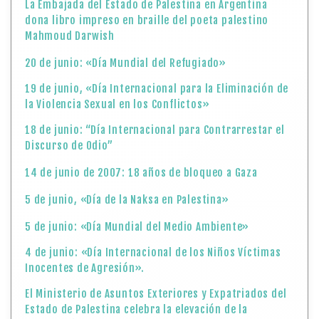
La Embajada del Estado de Palestina en Argentina
dona libro impreso en braille del poeta palestino
Mahmoud Darwish
20 de junio: «Día Mundial del Refugiado»
19 de junio, «Día Internacional para la Eliminación de
la Violencia Sexual en los Conflictos»
18 de junio: “Día Internacional para Contrarrestar el
Discurso de Odio”
14 de junio de 2007: 18 años de bloqueo a Gaza
5 de junio, «Día de la Naksa en Palestina»
5 de junio: «Día Mundial del Medio Ambiente»
4 de junio: «Día Internacional de los Niños Víctimas
Inocentes de Agresión».
El Ministerio de Asuntos Exteriores y Expatriados del
Estado de Palestina celebra la elevación de la