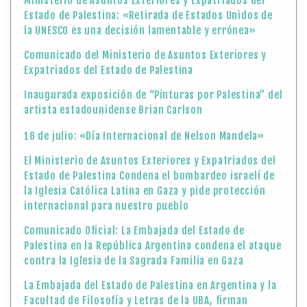
Ministerio de Asuntos Exteriores y Expatriados del
Estado de Palestina: «Retirada de Estados Unidos de
la UNESCO es una decisión lamentable y errónea»
Comunicado del Ministerio de Asuntos Exteriores y
Expatriados del Estado de Palestina
Inaugurada exposición de “Pinturas por Palestina” del
artista estadounidense Brian Carlson
18 de julio: «Día Internacional de Nelson Mandela»
El Ministerio de Asuntos Exteriores y Expatriados del
Estado de Palestina Condena el bombardeo israelí de
la Iglesia Católica Latina en Gaza y pide protección
internacional para nuestro pueblo
Comunicado Oficial: La Embajada del Estado de
Palestina en la República Argentina condena el ataque
contra la Iglesia de la Sagrada Familia en Gaza
La Embajada del Estado de Palestina en Argentina y la
Facultad de Filosofía y Letras de la UBA, firman