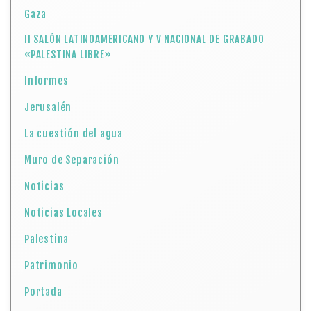
Gaza
II SALÓN LATINOAMERICANO Y V NACIONAL DE GRABADO
«PALESTINA LIBRE»
Informes
Jerusalén
La cuestión del agua
Muro de Separación
Noticias
Noticias Locales
Palestina
Patrimonio
Portada