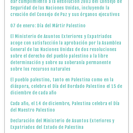
dar cumplimiento a la Resolución 2803 del Consejo de
Seguridad de las Naciones Unidas, incluyendo la
creación del Consejo de Paz y sus órganos ejecutivos
07 de enero: Día del Mártir Palestino
El Ministerio de Asuntos Exteriores y Expatriados
acoge con satisfacción la aprobación por la Asamblea
General de las Naciones Unidas de dos resoluciones
sobre el derecho del pueblo palestino a la libre
determinación y sobre su soberanía permanente
sobre los recursos naturales
El pueblo palestino, tanto en Palestina como en la
diáspora, celebra el Día del Bordado Palestino el 15 de
diciembre de cada año
Cada año, el 14 de diciembre, Palestina celebra el Día
del Maestro Palestino
Declaración del Ministerio de Asuntos Exteriores y
Expatriados del Estado de Palestina