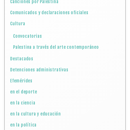
Canciones por Palestina
Comunicados y declaraciones oficiales
Cultura
Convocatorias
Palestina a través del arte contemporáneo
Destacados
Detenciones administrativas
Efemérides
en el deporte
en la ciencia
en la cultura y educación
en la política