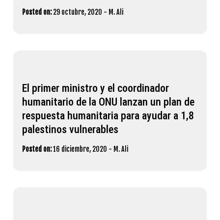
Posted on:
29 octubre, 2020
-
M. Ali
El primer ministro y el coordinador
humanitario de la ONU lanzan un plan de
respuesta humanitaria para ayudar a 1,8
palestinos vulnerables
Posted on:
16 diciembre, 2020
-
M. Ali