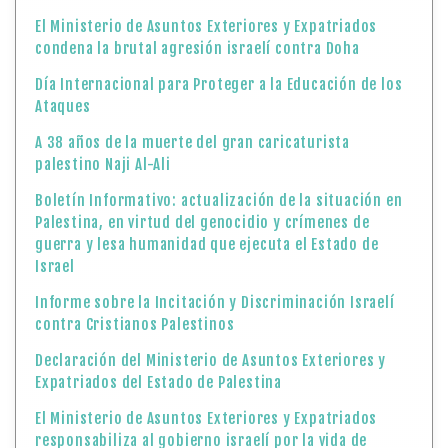
El Ministerio de Asuntos Exteriores y Expatriados
condena la brutal agresión israelí contra Doha
Día Internacional para Proteger a la Educación de los
Ataques
A 38 años de la muerte del gran caricaturista
palestino Naji Al-Ali
Boletín Informativo: actualización de la situación en
Palestina, en virtud del genocidio y crímenes de
guerra y lesa humanidad que ejecuta el Estado de
Israel
Informe sobre la Incitación y Discriminación Israelí
contra Cristianos Palestinos
Declaración del Ministerio de Asuntos Exteriores y
Expatriados del Estado de Palestina
El Ministerio de Asuntos Exteriores y Expatriados
responsabiliza al gobierno israelí por la vida de