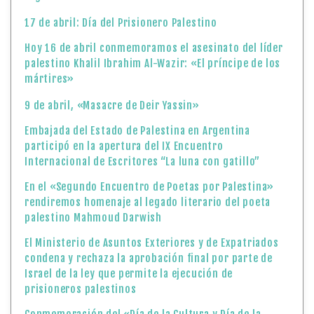
17 de abril: Día del Prisionero Palestino
Hoy 16 de abril conmemoramos el asesinato del líder
palestino Khalil Ibrahim Al-Wazir: «El príncipe de los
mártires»
9 de abril, «Masacre de Deir Yassin»
Embajada del Estado de Palestina en Argentina
participó en la apertura del IX Encuentro
Internacional de Escritores “La luna con gatillo”
En el «Segundo Encuentro de Poetas por Palestina»
rendiremos homenaje al legado literario del poeta
palestino Mahmoud Darwish
El Ministerio de Asuntos Exteriores y de Expatriados
condena y rechaza la aprobación final por parte de
Israel de la ley que permite la ejecución de
prisioneros palestinos