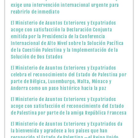
exige una intervención internacional urgente para
reabrirlo de inmediato
El Ministerio de Asuntos Exteriores y Expatriados
acoge con satisfacción la Declaración Conjunta
emitida por la Presidencia de la Conferencia
Internacional de Alto Nivel sobre la Solución Pacífica
de la Cuestión Palestina y la Implementación de la
Solución de Dos Estados
El Ministerio de Asuntos Exteriores y Expatriados
celebra el reconocimiento del Estado de Palestina por
parte de Bélgica, Luxemburgo, Malta, Mónaco y
Andorra como un paso histórico hacia la paz
El Ministerio de Asuntos Exteriores y Expatriados
acoge con satisfacción el reconocimiento del Estado
de Palestina por parte de la amiga República Francesa
El Ministerio de Asuntos Exteriores y Expatriados da
la bienvenida y agradece a los países que han
reconocido al Estado de Palestina —el Reino Unido,