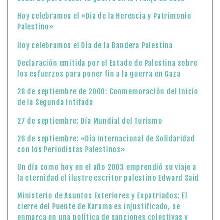
Hoy celebramos el «Día de la Herencia y Patrimonio
Palestino»
Hoy celebramos el Día de la Bandera Palestina
Declaración emitida por el Estado de Palestina sobre
los esfuerzos para poner fin a la guerra en Gaza
28 de septiembre de 2000: Conmemoración del Inicio
de la Segunda Intifada
27 de septiembre: Día Mundial del Turismo
26 de septiembre: «Día Internacional de Solidaridad
con los Periodistas Palestinos»
Un día como hoy en el año 2003 emprendió su viaje a
la eternidad el ilustre escritor palestino Edward Said
Ministerio de Asuntos Exteriores y Expatriados: El
cierre del Puente de Karama es injustificado, se
enmarca en una política de sanciones colectivas y