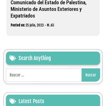
Comunicado del Estado de Palestina,
Ministerio de Asuntos Exteriores y
Expatriados
Posted on:
25 julio, 2023
-
M. Ali
Search Anything
Buscar:
Latest Posts