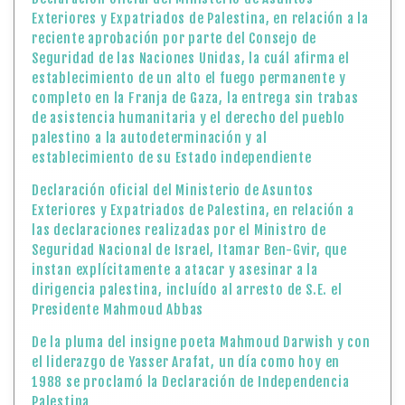
Exteriores y Expatriados de Palestina, en relación a la
reciente aprobación por parte del Consejo de
Seguridad de las Naciones Unidas, la cuál afirma el
establecimiento de un alto el fuego permanente y
completo en la Franja de Gaza, la entrega sin trabas
de asistencia humanitaria y el derecho del pueblo
palestino a la autodeterminación y al
establecimiento de su Estado independiente
Declaración oficial del Ministerio de Asuntos
Exteriores y Expatriados de Palestina, en relación a
las declaraciones realizadas por el Ministro de
Seguridad Nacional de Israel, Itamar Ben-Gvir, que
instan explícitamente a atacar y asesinar a la
dirigencia palestina, incluído al arresto de S.E. el
Presidente Mahmoud Abbas
De la pluma del insigne poeta Mahmoud Darwish y con
el liderazgo de Yasser Arafat, un día como hoy en
1988 se proclamó la Declaración de Independencia
Palestina