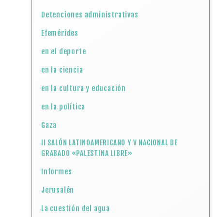
Detenciones administrativas
Efemérides
en el deporte
en la ciencia
en la cultura y educación
en la política
Gaza
II SALÓN LATINOAMERICANO Y V NACIONAL DE
GRABADO «PALESTINA LIBRE»
Informes
Jerusalén
La cuestión del agua