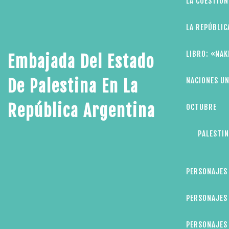
LA CUESTIÓN
LA REPÚBLIC
LIBRO: «NAK
Embajada Del Estado
NACIONES UN
De Palestina En La
República Argentina
OCTUBRE
PALESTIN
PERSONAJES
PERSONAJES 
PERSONAJES 