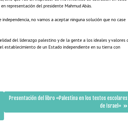
, en representación del presidente Mahmud Abás.
e independencia, no vamos a aceptar ninguna solución que no case
idad del liderazgo palestino y de la gente a los ideales y valores 
o el establecimiento de un Estado independiente en su tierra con
Presentación del libro «Palestina en los textos escolares
de Israel»