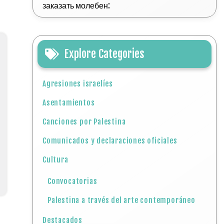
заказать молебен:
Explore Categories
Agresiones israelíes
Asentamientos
Canciones por Palestina
Comunicados y declaraciones oficiales
Cultura
Convocatorias
Palestina a través del arte contemporáneo
Destacados