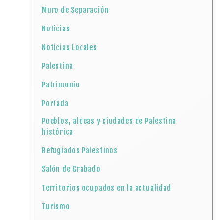
Muro de Separación
Noticias
Noticias Locales
Palestina
Patrimonio
Portada
Pueblos, aldeas y ciudades de Palestina
histórica
Refugiados Palestinos
Salón de Grabado
Territorios ocupados en la actualidad
Turismo