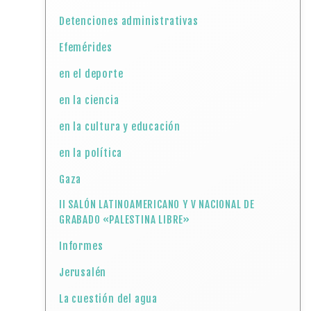
Detenciones administrativas
Efemérides
en el deporte
en la ciencia
en la cultura y educación
en la política
Gaza
II SALÓN LATINOAMERICANO Y V NACIONAL DE
GRABADO «PALESTINA LIBRE»
Informes
Jerusalén
La cuestión del agua