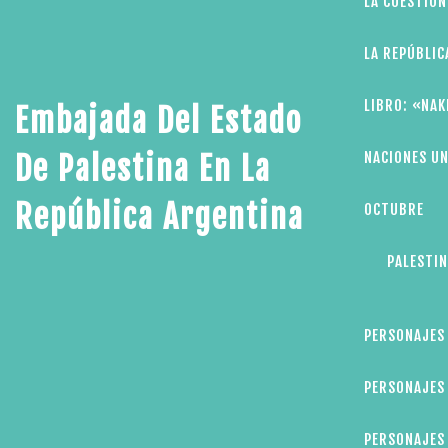
LA CUESTIÓN
LA REPÚBLIC
LIBRO: «NAK
Embajada Del Estado
NACIONES UN
De Palestina En La
República Argentina
OCTUBRE
PALESTIN
PERSONAJES
PERSONAJES 
PERSONAJES 