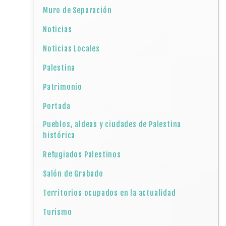
Muro de Separación
Noticias
Noticias Locales
Palestina
Patrimonio
Portada
Pueblos, aldeas y ciudades de Palestina
histórica
Refugiados Palestinos
Salón de Grabado
Territorios ocupados en la actualidad
Turismo