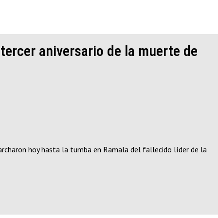
ercer aniversario de la muerte de
archaron hoy hasta la tumba en Ramala del fallecido líder de la