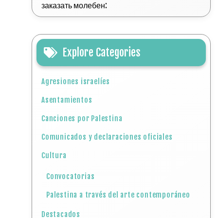
заказать молебен:
Explore Categories
Agresiones israelíes
Asentamientos
Canciones por Palestina
Comunicados y declaraciones oficiales
Cultura
Convocatorias
Palestina a través del arte contemporáneo
Destacados