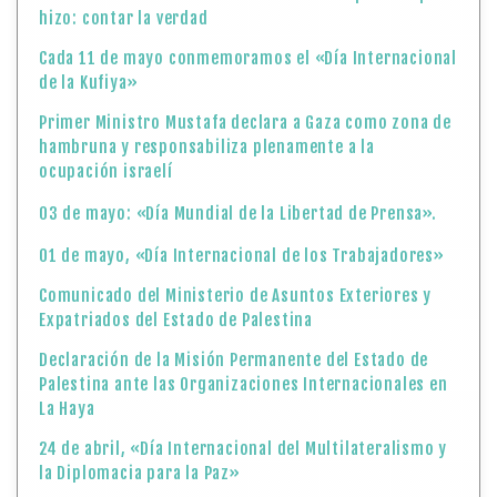
hizo: contar la verdad
Cada 11 de mayo conmemoramos el «Día Internacional
de la Kufiya»
Primer Ministro Mustafa declara a Gaza como zona de
hambruna y responsabiliza plenamente a la
ocupación israelí
03 de mayo: «Día Mundial de la Libertad de Prensa».
01 de mayo, «Día Internacional de los Trabajadores»
Comunicado del Ministerio de Asuntos Exteriores y
Expatriados del Estado de Palestina
Declaración de la Misión Permanente del Estado de
Palestina ante las Organizaciones Internacionales en
La Haya
24 de abril, «Día Internacional del Multilateralismo y
la Diplomacia para la Paz»