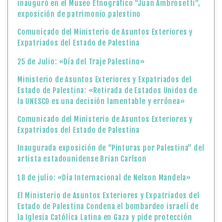
inauguró en el Museo Etnográfico “Juan Ambrosetti”,
exposición de patrimonio palestino
Comunicado del Ministerio de Asuntos Exteriores y
Expatriados del Estado de Palestina
25 de Julio: «Día del Traje Palestino»
Ministerio de Asuntos Exteriores y Expatriados del
Estado de Palestina: «Retirada de Estados Unidos de
la UNESCO es una decisión lamentable y errónea»
Comunicado del Ministerio de Asuntos Exteriores y
Expatriados del Estado de Palestina
Inaugurada exposición de “Pinturas por Palestina” del
artista estadounidense Brian Carlson
18 de julio: «Día Internacional de Nelson Mandela»
El Ministerio de Asuntos Exteriores y Expatriados del
Estado de Palestina Condena el bombardeo israelí de
la Iglesia Católica Latina en Gaza y pide protección