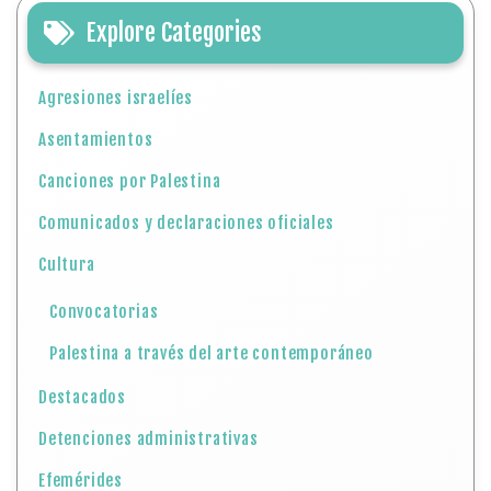
Explore Categories
Agresiones israelíes
Asentamientos
Canciones por Palestina
Comunicados y declaraciones oficiales
Cultura
Convocatorias
Palestina a través del arte contemporáneo
Destacados
Detenciones administrativas
Efemérides