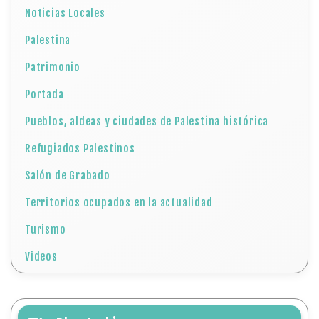
Noticias Locales
Palestina
Patrimonio
Portada
Pueblos, aldeas y ciudades de Palestina histórica
Refugiados Palestinos
Salón de Grabado
Territorios ocupados en la actualidad
Turismo
Videos