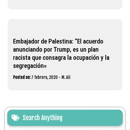
Embajador de Palestina: “El acuerdo
anunciando por Trump, es un plan
racista que consagra la ocupación y la
segregación»
Posted on:
7 febrero, 2020
-
M. Ali
Search Anything