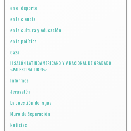
en el deporte
en la ciencia
en la cultura y educación
en la política
Gaza
II SALÓN LATINOAMERICANO Y V NACIONAL DE GRABADO
«PALESTINA LIBRE»
Informes
Jerusalén
La cuestión del agua
Muro de Separación
Noticias