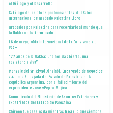
el Diálogo y el Desarrollo
Catálogo de las obras pertenecientes al II Salón
Internacional de Grabado Palestina Libre
Grabados por Palestina para recordarle al mundo que
la Nakba no ha terminado
16 de mayo, «Día Internacional de la Convivencia en
Paz»
“77 años de la Nakba: una herida abierta, una
resistencia viva”
Mensaje del Sr. Riyad Alhalabi, Encargado de Negocios
a.i. de la Embajada del Estado de Palestina en la
República Argentina, por el fallecimiento del
expresidente José «Pepe» Mujica
Comunicado del Ministerio de Asuntos Exteriores y
Expatriados del Estado de Palestina
Shireen fue asesinada mientras hacía lo que siempre