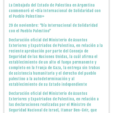
La Embajada del Estado de Palestina en Argentina
conmemoró el «Día Internacional de Solidaridad con
el Pueblo Palestino»
29 de noviembre: “Día Internacional de Solidaridad
con el Pueblo Palestino”
Declaración oficial del Ministerio de Asuntos
Exteriores y Expatriados de Palestina, en relación a la
reciente aprobación por parte del Consejo de
Seguridad de las Naciones Unidas, la cuál afirma el
establecimiento de un alto el fuego permanente y
completo en la Franja de Gaza, la entrega sin trabas
de asistencia humanitaria y el derecho del pueblo
palestino a la autodeterminación y al
establecimiento de su Estado independiente
Declaración oficial del Ministerio de Asuntos
Exteriores y Expatriados de Palestina, en relación a
las declaraciones realizadas por el Ministro de
Seguridad Nacional de Israel, Itamar Ben-Gvir, que