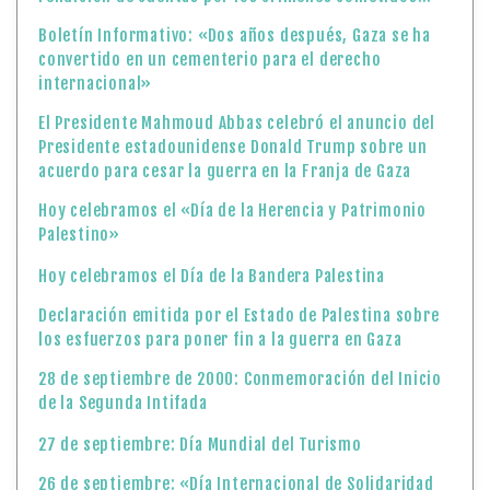
Boletín Informativo: «Dos años después, Gaza se ha
convertido en un cementerio para el derecho
internacional»
El Presidente Mahmoud Abbas celebró el anuncio del
Presidente estadounidense Donald Trump sobre un
acuerdo para cesar la guerra en la Franja de Gaza
Hoy celebramos el «Día de la Herencia y Patrimonio
Palestino»
Hoy celebramos el Día de la Bandera Palestina
Declaración emitida por el Estado de Palestina sobre
los esfuerzos para poner fin a la guerra en Gaza
28 de septiembre de 2000: Conmemoración del Inicio
de la Segunda Intifada
27 de septiembre: Día Mundial del Turismo
26 de septiembre: «Día Internacional de Solidaridad