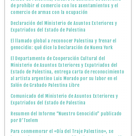
de prohibir el comercio con los asentamientos y el
comercio de armas con la ocupación
Declaración del Ministerio de Asuntos Exteriores y
Expatriados del Estado de Palestina
El llamado global a reconocer Palestina y frenar el
genocidio: qué dice la Declaración de Nueva York
El Departamento de Cooperación Cultural del
Ministerio de Asuntos Exteriores y Expatriados del
Estado de Palestina, entrega carta de reconocimiento
al artista argentino Luis Morado por su labor en el
Salón de Grabado Palestina Libre
Comunicado del Ministerio de Asuntos Exteriores y
Expatriados del Estado de Palestina
Resumen del Informe “Nuestro Genocidio” publicado
por B’Tselem
Para conmemorar el «Día del Traje Palestino», se