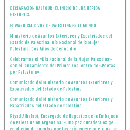
DECLARACIÓN BALFOUR: EL INICIO DE UNA HERIDA
HISTÓRICA
EDWARD SAID: VOZ DE PALESTINA EN EL MUNDO
Ministerio de Asuntos Exteriores y Expatriados del
Estado de Palestina. Día Nacional de la Mujer
Palestina: Dos Años de Genocidio
Celebramos el «Día Nacional de la Mujer Palestina»
con el lanzamiento del Primer Encuentro de «Poetas
por Palestina»
Comunicado del Ministerio de Asuntos Exteriores y
Expatriados del Estado de Palestina
Comunicado del Ministerio de Asuntos Exteriores y
Expatriados del Estado de Palestina
Riyad Alhalabi, Encargado de Negocios de la Embajada
de Palestina en Argentina: «una paz duradera exige
rendición de cuentas por los crímenes cometidos…»