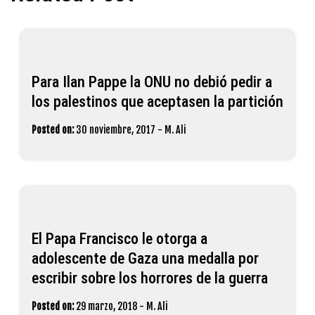
Para Ilan Pappe la ONU no debió pedir a
los palestinos que aceptasen la partición
Posted on:
30 noviembre, 2017
-
M. Ali
El Papa Francisco le otorga a
adolescente de Gaza una medalla por
escribir sobre los horrores de la guerra
Posted on:
29 marzo, 2018
-
M. Ali