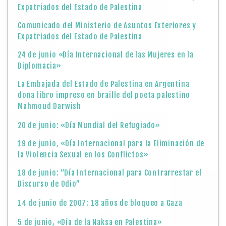
Expatriados del Estado de Palestina
Comunicado del Ministerio de Asuntos Exteriores y
Expatriados del Estado de Palestina
24 de junio «Día Internacional de las Mujeres en la
Diplomacia»
La Embajada del Estado de Palestina en Argentina
dona libro impreso en braille del poeta palestino
Mahmoud Darwish
20 de junio: «Día Mundial del Refugiado»
19 de junio, «Día Internacional para la Eliminación de
la Violencia Sexual en los Conflictos»
18 de junio: “Día Internacional para Contrarrestar el
Discurso de Odio”
14 de junio de 2007: 18 años de bloqueo a Gaza
5 de junio, «Día de la Naksa en Palestina»