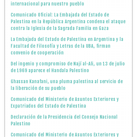
internacional para nuestro pueblo
Comunicado Oficial: La Embajada del Estado de
Palestina en la República Argentina condena el ataque
contra la Iglesia de la Sagrada Familia en Gaza
La Embajada del Estado de Palestina en Argentina y la
Facultad de Filosofía y Letras de la UBA, firman
convenio de cooperación
Del ingenio y compromiso de Nají al-Ali, un 13 de julio
de 1969 aparece el Handala Palestino
Ghassan Kanafani, una pluma palestina al servicio de
la liberación de su pueblo
Comunicado del Ministerio de Asuntos Exteriores y
Expatriados del Estado de Palestina
Declaración de la Presidencia del Consejo Nacional
Palestino
Comunicado del Ministerio de Asuntos Exteriores y