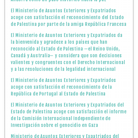
El Ministerio de Asuntos Exteriores y Expatriados
acoge con satisfacción el reconocimiento del Estado
de Palestina por parte de la amiga República Francesa
El Ministerio de Asuntos Exteriores y Expatriados da
la bienvenida y agradece a los países que han
reconocido al Estado de Palestina —el Reino Unido,
Canadá y Australia— y considera que son decisiones
valientes y congruentes con el Derecho Internacional
y a las resoluciones de la legalidad internacional
El Ministerio de Asuntos Exteriores y Expatriados
acoge con satisfacción el reconocimiento de la
República de Portugal al Estado de Palestina
El Ministerio de Asuntos Exteriores y Expatriados del
Estado de Palestina acoge con satisfacción el informe
de la Comisión Internacional Independiente de
Investigación sobre el genocidio en Gaza
Ministerio de Asuntos Exteriores y Expatriados del