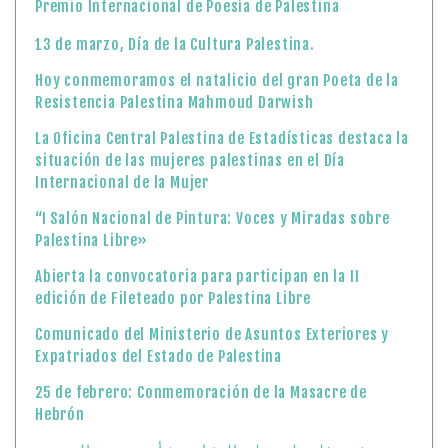
Premio Internacional de Poesía de Palestina
13 de marzo, Día de la Cultura Palestina.
Hoy conmemoramos el natalicio del gran Poeta de la
Resistencia Palestina Mahmoud Darwish
La Oficina Central Palestina de Estadísticas destaca la
situación de las mujeres palestinas en el Día
Internacional de la Mujer
“I Salón Nacional de Pintura: Voces y Miradas sobre
Palestina Libre»
Abierta la convocatoria para participan en la II
edición de Fileteado por Palestina Libre
Comunicado del Ministerio de Asuntos Exteriores y
Expatriados del Estado de Palestina
25 de febrero: Conmemoración de la Masacre de
Hebrón