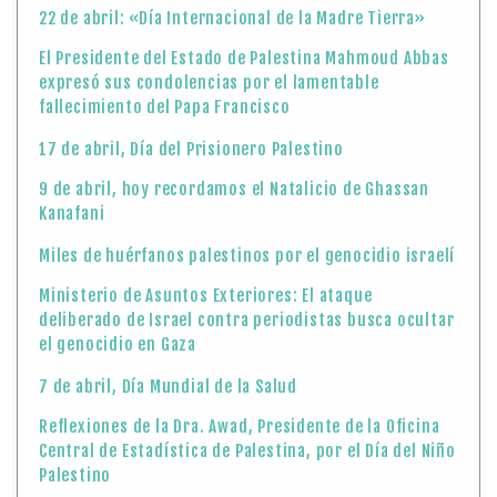
22 de abril: «Día Internacional de la Madre Tierra»
El Presidente del Estado de Palestina Mahmoud Abbas
expresó sus condolencias por el lamentable
fallecimiento del Papa Francisco
17 de abril, Día del Prisionero Palestino
9 de abril, hoy recordamos el Natalicio de Ghassan
Kanafani
Miles de huérfanos palestinos por el genocidio israelí
Ministerio de Asuntos Exteriores: El ataque
deliberado de Israel contra periodistas busca ocultar
el genocidio en Gaza
7 de abril, Día Mundial de la Salud
Reflexiones de la Dra. Awad, Presidente de la Oficina
Central de Estadística de Palestina, por el Día del Niño
Palestino