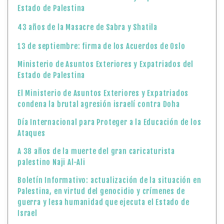
Estado de Palestina
43 años de la Masacre de Sabra y Shatila
13 de septiembre: firma de los Acuerdos de Oslo
Ministerio de Asuntos Exteriores y Expatriados del
Estado de Palestina
El Ministerio de Asuntos Exteriores y Expatriados
condena la brutal agresión israelí contra Doha
Día Internacional para Proteger a la Educación de los
Ataques
A 38 años de la muerte del gran caricaturista
palestino Naji Al-Ali
Boletín Informativo: actualización de la situación en
Palestina, en virtud del genocidio y crímenes de
guerra y lesa humanidad que ejecuta el Estado de
Israel