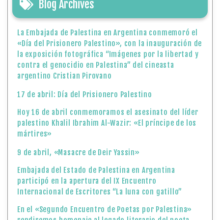
Blog Archives
La Embajada de Palestina en Argentina conmemoró el
«Día del Prisionero Palestino», con la inauguración de
la exposición fotográfica “Imágenes por la libertad y
contra el genocidio en Palestina” del cineasta
argentino Cristian Pirovano
17 de abril: Día del Prisionero Palestino
Hoy 16 de abril conmemoramos el asesinato del líder
palestino Khalil Ibrahim Al-Wazir: «El príncipe de los
mártires»
9 de abril, «Masacre de Deir Yassin»
Embajada del Estado de Palestina en Argentina
participó en la apertura del IX Encuentro
Internacional de Escritores “La luna con gatillo”
En el «Segundo Encuentro de Poetas por Palestina»