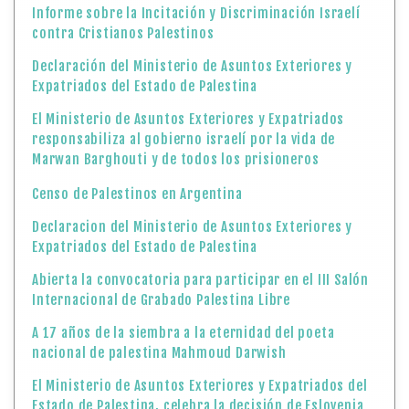
Informe sobre la Incitación y Discriminación Israelí
contra Cristianos Palestinos
Declaración del Ministerio de Asuntos Exteriores y
Expatriados del Estado de Palestina
El Ministerio de Asuntos Exteriores y Expatriados
responsabiliza al gobierno israelí por la vida de
Marwan Barghouti y de todos los prisioneros
Censo de Palestinos en Argentina
Declaracion del Ministerio de Asuntos Exteriores y
Expatriados del Estado de Palestina
Abierta la convocatoria para participar en el III Salón
Internacional de Grabado Palestina Libre
A 17 años de la siembra a la eternidad del poeta
nacional de palestina Mahmoud Darwish
El Ministerio de Asuntos Exteriores y Expatriados del
Estado de Palestina, celebra la decisión de Eslovenia