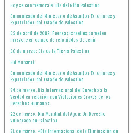
Hoy se conmemora el Día del Niño Palestino
Comunicado del Ministerio de Asuntos Exteriores y
Expatriados del Estado de Palestina
03 de abril de 2002: Fuerzas israelíes cometen
masacre en campo de refugiados de Jenin
30 de marzo: Día de la Tierra Palestina
Eid Mubarak
Comunicado del Ministerio de Asuntos Exteriores y
Expatriados del Estado de Palestina
24 de marzo, Día Internacional del Derecho a la
Verdad en relación con Violaciones Graves de los
Derechos Humanos.
22 de marzo, Día Mundial del Agua: Un Derecho
Vulnerado en Palestina
21 de marzo, «Día Internacional de la Eliminación de