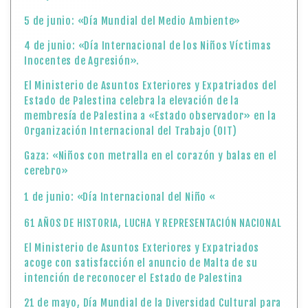
5 de junio: «Día Mundial del Medio Ambiente»
4 de junio: «Día Internacional de los Niños Víctimas
Inocentes de Agresión».
El Ministerio de Asuntos Exteriores y Expatriados del
Estado de Palestina celebra la elevación de la
membresía de Palestina a «Estado observador» en la
Organización Internacional del Trabajo (OIT)
Gaza: «Niños con metralla en el corazón y balas en el
cerebro»
1 de junio: «Día Internacional del Niño «
61 AÑOS DE HISTORIA, LUCHA Y REPRESENTACIÓN NACIONAL
El Ministerio de Asuntos Exteriores y Expatriados
acoge con satisfacción el anuncio de Malta de su
intención de reconocer el Estado de Palestina
21 de mayo, Día Mundial de la Diversidad Cultural para