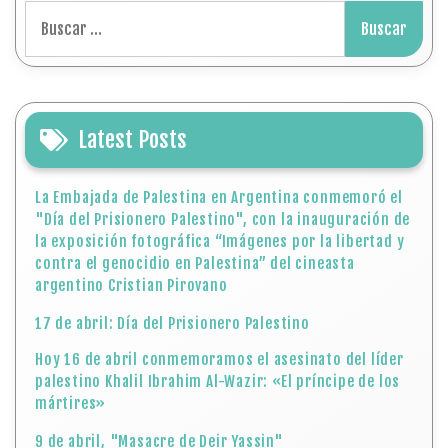
Buscar:
Latest Posts
La Embajada de Palestina en Argentina conmemoró el
"Día del Prisionero Palestino", con la inauguración de
la exposición fotográfica “Imágenes por la libertad y
contra el genocidio en Palestina” del cineasta
argentino Cristian Pirovano
17 de abril: Día del Prisionero Palestino
Hoy 16 de abril conmemoramos el asesinato del líder
palestino Khalil Ibrahim Al-Wazir: «El príncipe de los
mártires»
9 de abril, "Masacre de Deir Yassin"