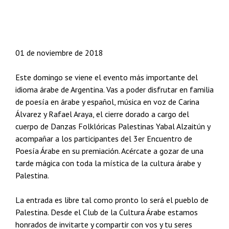
01 de noviembre de 2018
Este domingo se viene el evento más importante del
idioma árabe de Argentina. Vas a poder disfrutar en familia
de poesía en árabe y español, música en voz de Carina
Álvarez y Rafael Araya, el cierre dorado a cargo del
cuerpo de Danzas Folklóricas Palestinas Yabal Alzaitún y
acompañar a los participantes del 3er Encuentro de
Poesía Árabe en su premiación. Acércate a gozar de una
tarde mágica con toda la mística de la cultura árabe y
Palestina.
La entrada es libre tal como pro
nto lo será el pueblo de
Palestina. Desde el Club de la Cultura Árabe estamos
honrados de invitarte y compartir con vos y tu seres