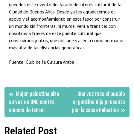
queridos este evento declarado de interés cultural de la
Ciudad de Buenos Aires. Desde ya les agradecemos el
apoyo y el acompañamiento en esta labor por construir
un mundo sin fronteras, ni muros. Vení a transitar con
nosotros a través de este puente cultural que
construimos juntos, que nos une y acerca como hermanos
más allá de las distancias geográficas.
Fuente: Club de la Cultura Árabe
Navegación
Mujer palestina alza
Una vez más el pueblo
de
su voz en ONU contra
argentino dijo presente
abusos de Israel
por la causa Palestina
entradas
Related Post