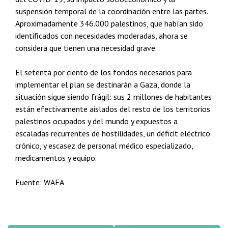
suspensión temporal de la coordinación entre las partes.
Aproximadamente 346.000 palestinos, que habían sido
identificados con necesidades moderadas, ahora se
considera que tienen una necesidad grave.
El setenta por ciento de los fondos necesarios para
implementar el plan se destinarán a Gaza, donde la
situación sigue siendo frágil: sus 2 millones de habitantes
están efectivamente aislados del resto de los territorios
palestinos ocupados y del mundo y expuestos a
escaladas recurrentes de hostilidades, un déficit eléctrico
crónico, y escasez de personal médico especializado,
medicamentos y equipo.
Fuente: WAFA