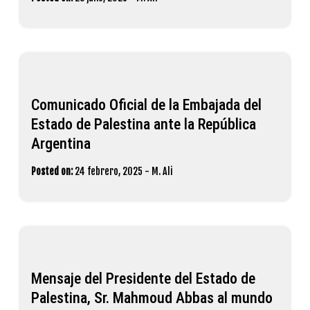
Comunicado Oficial de la Embajada del
Estado de Palestina ante la República
Argentina
Posted on:
24 febrero, 2025
-
M. Ali
Mensaje del Presidente del Estado de
Palestina, Sr. Mahmoud Abbas al mundo