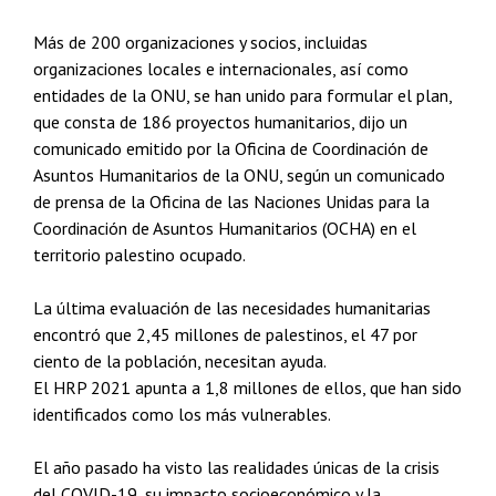
Más de 200 organizaciones y socios, incluidas
organizaciones locales e internacionales, así como
entidades de la ONU, se han unido para formular el plan,
que consta de 186 proyectos humanitarios, dijo un
comunicado emitido por la Oficina de Coordinación de
Asuntos Humanitarios de la ONU, según un comunicado
de prensa de la Oficina de las Naciones Unidas para la
Coordinación de Asuntos Humanitarios (OCHA) en el
territorio palestino ocupado.
La última evaluación de las necesidades humanitarias
encontró que 2,45 millones de palestinos, el 47 por
ciento de la población, necesitan ayuda.
El HRP 2021 apunta a 1,8 millones de ellos, que han sido
identificados como los más vulnerables.
El año pasado ha visto las realidades únicas de la crisis
del COVID-19, su impacto socioeconómico y la