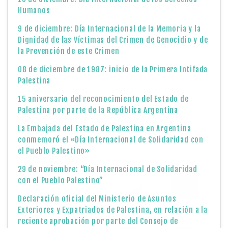
Humanos
9 de diciembre: Día Internacional de la Memoria y la
Dignidad de las Víctimas del Crimen de Genocidio y de
la Prevención de este Crimen
08 de diciembre de 1987: inicio de la Primera Intifada
Palestina
15 aniversario del reconocimiento del Estado de
Palestina por parte de la República Argentina
La Embajada del Estado de Palestina en Argentina
conmemoró el «Día Internacional de Solidaridad con
el Pueblo Palestino»
29 de noviembre: “Día Internacional de Solidaridad
con el Pueblo Palestino”
Declaración oficial del Ministerio de Asuntos
Exteriores y Expatriados de Palestina, en relación a la
reciente aprobación por parte del Consejo de