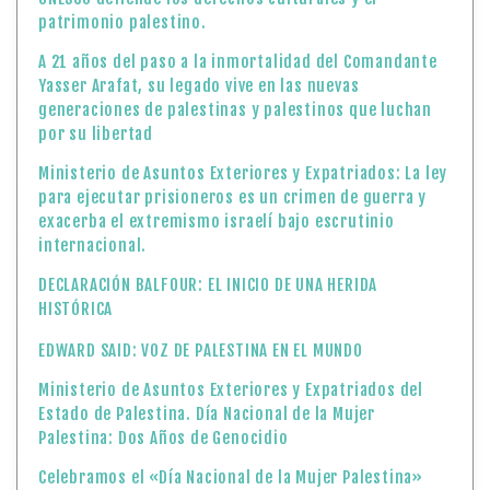
patrimonio palestino.
A 21 años del paso a la inmortalidad del Comandante
Yasser Arafat, su legado vive en las nuevas
generaciones de palestinas y palestinos que luchan
por su libertad
Ministerio de Asuntos Exteriores y Expatriados: La ley
para ejecutar prisioneros es un crimen de guerra y
exacerba el extremismo israelí bajo escrutinio
internacional.
DECLARACIÓN BALFOUR: EL INICIO DE UNA HERIDA
HISTÓRICA
EDWARD SAID: VOZ DE PALESTINA EN EL MUNDO
Ministerio de Asuntos Exteriores y Expatriados del
Estado de Palestina. Día Nacional de la Mujer
Palestina: Dos Años de Genocidio
Celebramos el «Día Nacional de la Mujer Palestina»