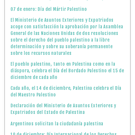
07 de enero: Día del Mártir Palestino
El Ministerio de Asuntos Exteriores y Expatriados
acoge con satisfacción la aprobación por la Asamblea
General de las Naciones Unidas de dos resoluciones
sobre el derecho del pueblo palestino a la libre
determinación y sobre su soberanía permanente
sobre los recursos naturales
El pueblo palestino, tanto en Palestina como en la
diáspora, celebra el Día del Bordado Palestino el 15 de
diciembre de cada año
Cada año, el 14 de diciembre, Palestina celebra el Día
del Maestro Palestino
Declaración del Ministerio de Asuntos Exteriores y
Expatriados del Estado de Palestina
Argentinos solicitan la ciudadanía palestina
10 de diciembre: Día Internacional de los Derechos