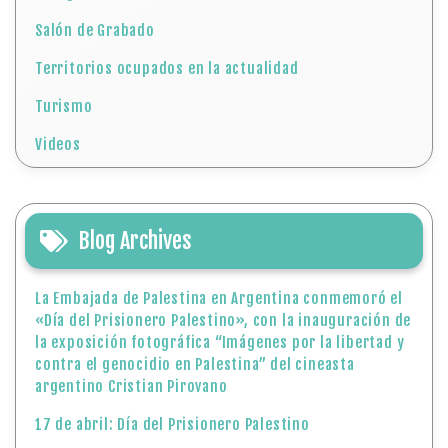
Salón de Grabado
Territorios ocupados en la actualidad
Turismo
Videos
Blog Archives
La Embajada de Palestina en Argentina conmemoró el
«Día del Prisionero Palestino», con la inauguración de
la exposición fotográfica “Imágenes por la libertad y
contra el genocidio en Palestina” del cineasta
argentino Cristian Pirovano
17 de abril: Día del Prisionero Palestino