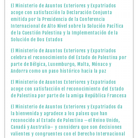
El Ministerio de Asuntos Exteriores y Expatriados
acoge con satisfacción la Declaración Conjunta
emitida por la Presidencia de la Conferencia
Internacional de Alto Nivel sobre la Solución Pacífica
de la Cuestión Palestina y la Implementación de la
Solución de Dos Estados
El Ministerio de Asuntos Exteriores y Expatriados
celebra el reconocimiento del Estado de Palestina por
parte de Bélgica, Luxemburgo, Malta, Mónaco y
Andorra como un paso histórico hacia la paz
El Ministerio de Asuntos Exteriores y Expatriados
acoge con satisfacción el reconocimiento del Estado
de Palestina por parte de la amiga República Francesa
El Ministerio de Asuntos Exteriores y Expatriados da
la bienvenida y agradece a los países que han
reconocido al Estado de Palestina —el Reino Unido,
Canadá y Australia— y considera que son decisiones
valientes y congruentes con el Derecho Internacional