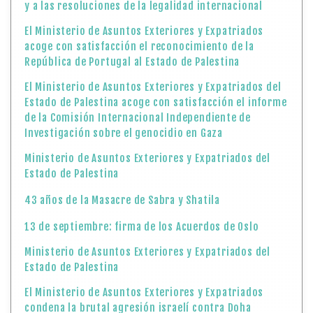
y a las resoluciones de la legalidad internacional
El Ministerio de Asuntos Exteriores y Expatriados
acoge con satisfacción el reconocimiento de la
República de Portugal al Estado de Palestina
El Ministerio de Asuntos Exteriores y Expatriados del
Estado de Palestina acoge con satisfacción el informe
de la Comisión Internacional Independiente de
Investigación sobre el genocidio en Gaza
Ministerio de Asuntos Exteriores y Expatriados del
Estado de Palestina
43 años de la Masacre de Sabra y Shatila
13 de septiembre: firma de los Acuerdos de Oslo
Ministerio de Asuntos Exteriores y Expatriados del
Estado de Palestina
El Ministerio de Asuntos Exteriores y Expatriados
condena la brutal agresión israelí contra Doha