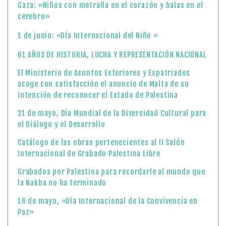
Gaza: «Niños con metralla en el corazón y balas en el
cerebro»
1 de junio: «Día Internacional del Niño «
61 AÑOS DE HISTORIA, LUCHA Y REPRESENTACIÓN NACIONAL
El Ministerio de Asuntos Exteriores y Expatriados
acoge con satisfacción el anuncio de Malta de su
intención de reconocer el Estado de Palestina
21 de mayo, Día Mundial de la Diversidad Cultural para
el Diálogo y el Desarrollo
Catálogo de las obras pertenecientes al II Salón
Internacional de Grabado Palestina Libre
Grabados por Palestina para recordarle al mundo que
la Nakba no ha terminado
16 de mayo, «Día Internacional de la Convivencia en
Paz»