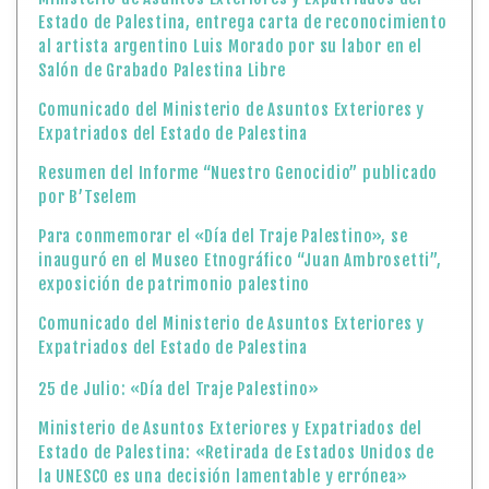
Estado de Palestina, entrega carta de reconocimiento
al artista argentino Luis Morado por su labor en el
Salón de Grabado Palestina Libre
Comunicado del Ministerio de Asuntos Exteriores y
Expatriados del Estado de Palestina
Resumen del Informe “Nuestro Genocidio” publicado
por B’Tselem
Para conmemorar el «Día del Traje Palestino», se
inauguró en el Museo Etnográfico “Juan Ambrosetti”,
exposición de patrimonio palestino
Comunicado del Ministerio de Asuntos Exteriores y
Expatriados del Estado de Palestina
25 de Julio: «Día del Traje Palestino»
Ministerio de Asuntos Exteriores y Expatriados del
Estado de Palestina: «Retirada de Estados Unidos de
la UNESCO es una decisión lamentable y errónea»