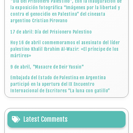
"Día del Prisionero Palestino", con la inauguración de
la exposición fotográfica “Imágenes por la libertad y
contra el genocidio en Palestina” del cineasta
argentino Cristian Pirovano
17 de abril: Día del Prisionero Palestino
Hoy 16 de abril conmemoramos el asesinato del líder
palestino Khalil Ibrahim Al-Wazir: «El príncipe de los
mártires»
9 de abril, "Masacre de Deir Yassin"
Embajada del Estado de Palestina en Argentina
participó en la apertura del IX Encuentro
Internacional de Escritores “La luna con gatillo”
Latest Comments