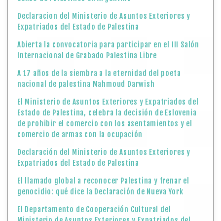
Declaracion del Ministerio de Asuntos Exteriores y
Expatriados del Estado de Palestina
Abierta la convocatoria para participar en el III Salón
Internacional de Grabado Palestina Libre
A 17 años de la siembra a la eternidad del poeta
nacional de palestina Mahmoud Darwish
El Ministerio de Asuntos Exteriores y Expatriados del
Estado de Palestina, celebra la decisión de Eslovenia
de prohibir el comercio con los asentamientos y el
comercio de armas con la ocupación
Declaración del Ministerio de Asuntos Exteriores y
Expatriados del Estado de Palestina
El llamado global a reconocer Palestina y frenar el
genocidio: qué dice la Declaración de Nueva York
El Departamento de Cooperación Cultural del
Ministerio de Asuntos Exteriores y Expatriados del