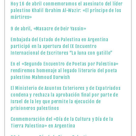
Hoy 16 de abril conmemoramos el asesinato del líder
palestino Khalil Ibrahim Al-Wazir: «El príncipe de los
mártires»
9 de abril, «Masacre de Deir Yassin»
Embajada del Estado de Palestina en Argentina
participó en la apertura del IX Encuentro
Internacional de Escritores “La luna con gatillo”
En el «Segundo Encuentro de Poetas por Palestina»
rendiremos homenaje al legado literario del poeta
palestino Mahmoud Darwish
El Ministerio de Asuntos Exteriores y de Expatriados
condena y rechaza la aprobación final por parte de
Israel de la ley que permite la ejecución de
prisioneros palestinos
Conmemoración del «Día de la Cultura y Día de la
Tierra Palestina» en Argentina