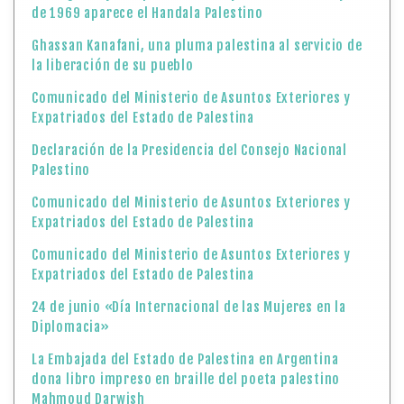
de 1969 aparece el Handala Palestino
Ghassan Kanafani, una pluma palestina al servicio de
la liberación de su pueblo
Comunicado del Ministerio de Asuntos Exteriores y
Expatriados del Estado de Palestina
Declaración de la Presidencia del Consejo Nacional
Palestino
Comunicado del Ministerio de Asuntos Exteriores y
Expatriados del Estado de Palestina
Comunicado del Ministerio de Asuntos Exteriores y
Expatriados del Estado de Palestina
24 de junio «Día Internacional de las Mujeres en la
Diplomacia»
La Embajada del Estado de Palestina en Argentina
dona libro impreso en braille del poeta palestino
Mahmoud Darwish