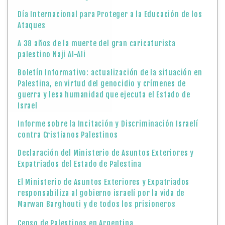
Día Internacional para Proteger a la Educación de los
Ataques
A 38 años de la muerte del gran caricaturista
palestino Naji Al-Ali
Boletín Informativo: actualización de la situación en
Palestina, en virtud del genocidio y crímenes de
guerra y lesa humanidad que ejecuta el Estado de
Israel
Informe sobre la Incitación y Discriminación Israelí
contra Cristianos Palestinos
Declaración del Ministerio de Asuntos Exteriores y
Expatriados del Estado de Palestina
El Ministerio de Asuntos Exteriores y Expatriados
responsabiliza al gobierno israelí por la vida de
Marwan Barghouti y de todos los prisioneros
Censo de Palestinos en Argentina