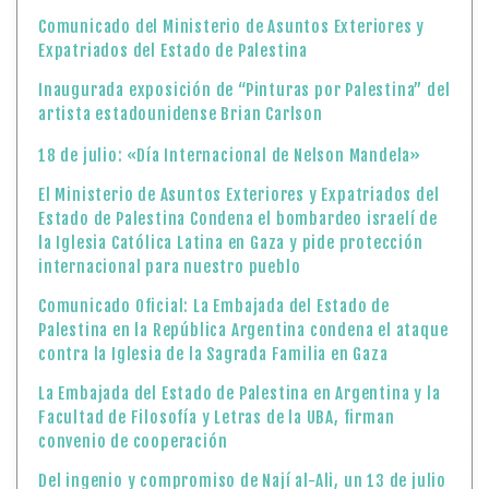
Comunicado del Ministerio de Asuntos Exteriores y
Expatriados del Estado de Palestina
Inaugurada exposición de “Pinturas por Palestina” del
artista estadounidense Brian Carlson
18 de julio: «Día Internacional de Nelson Mandela»
El Ministerio de Asuntos Exteriores y Expatriados del
Estado de Palestina Condena el bombardeo israelí de
la Iglesia Católica Latina en Gaza y pide protección
internacional para nuestro pueblo
Comunicado Oficial: La Embajada del Estado de
Palestina en la República Argentina condena el ataque
contra la Iglesia de la Sagrada Familia en Gaza
La Embajada del Estado de Palestina en Argentina y la
Facultad de Filosofía y Letras de la UBA, firman
convenio de cooperación
Del ingenio y compromiso de Nají al-Ali, un 13 de julio