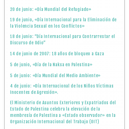
20 de junio: «Día Mundial del Refugiado»
19 de junio, «Día Internacional para la Eliminación de
la Violencia Sexual en los Conflictos»
18 de junio: “Día Internacional para Contrarrestar el
Discurso de Odio”
14 de junio de 2007: 18 años de bloqueo a Gaza
5 de junio, «Día de la Naksa en Palestina»
5 de junio: «Día Mundial del Medio Ambiente»
4 de junio: «Día Internacional de los Niños Víctimas
Inocentes de Agresión».
El Ministerio de Asuntos Exteriores y Expatriados del
Estado de Palestina celebra la elevación de la
membresía de Palestina a «Estado observador» en la
Organización Internacional del Trabajo (OIT)