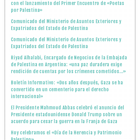
con el lanzamiento del Primer Encuentro de «Poetas
por Palestina»
Comunicado del Ministerio de Asuntos Exteriores y
Expatriados del Estado de Palestina
Comunicado del Ministerio de Asuntos Exteriores y
Expatriados del Estado de Palestina
Riyad Alhalabi, Encargado de Negocios de la Embajada
de Palestina en Argentina: «una paz duradera exige
rendición de cuentas por los crímenes cometidos…»
Boletín Informativo: «Dos años después, Gaza se ha
convertido en un cementerio para el derecho
internacional»
El Presidente Mahmoud Abbas celebró el anuncio del
Presidente estadounidense Donald Trump sobre un
acuerdo para cesar la guerra en la Franja de Gaza
Hoy celebramos el «Día de la Herencia y Patrimonio
Palestino»