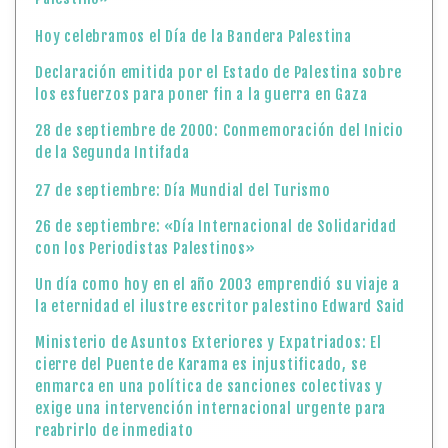
Hoy celebramos el Día de la Bandera Palestina
Declaración emitida por el Estado de Palestina sobre
los esfuerzos para poner fin a la guerra en Gaza
28 de septiembre de 2000: Conmemoración del Inicio
de la Segunda Intifada
27 de septiembre: Día Mundial del Turismo
26 de septiembre: «Día Internacional de Solidaridad
con los Periodistas Palestinos»
Un día como hoy en el año 2003 emprendió su viaje a
la eternidad el ilustre escritor palestino Edward Said
Ministerio de Asuntos Exteriores y Expatriados: El
cierre del Puente de Karama es injustificado, se
enmarca en una política de sanciones colectivas y
exige una intervención internacional urgente para
reabrirlo de inmediato