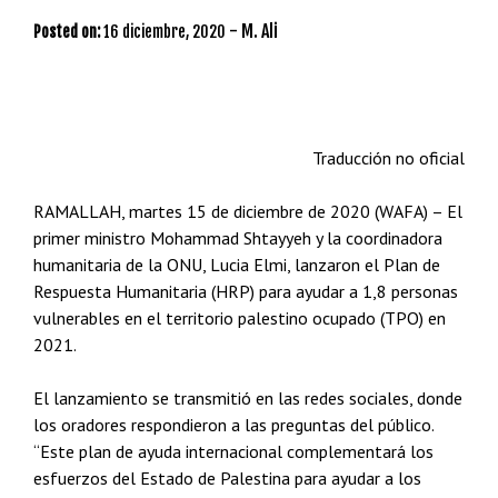
-
M. Ali
Posted on:
16 diciembre, 2020
Traducción no oficial
RAMALLAH, martes 15 de diciembre de 2020 (WAFA) – El
primer ministro Mohammad Shtayyeh y la coordinadora
humanitaria de la ONU, Lucia Elmi, lanzaron el Plan de
Respuesta Humanitaria (HRP) para ayudar a 1,8 personas
vulnerables en el territorio palestino ocupado (TPO) en
2021.
El lanzamiento se transmitió en las redes sociales, donde
los oradores respondieron a las preguntas del público.
“Este plan de ayuda internacional complementará los
esfuerzos del Estado de Palestina para ayudar a los