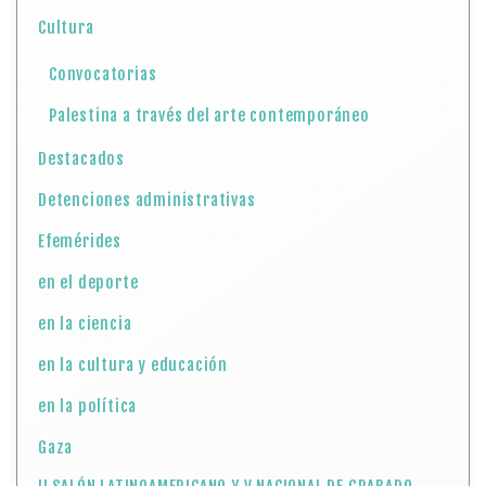
Cultura
Convocatorias
Palestina a través del arte contemporáneo
Destacados
Detenciones administrativas
Efemérides
en el deporte
en la ciencia
en la cultura y educación
en la política
Gaza