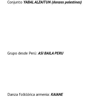
Conjunto
YABAL ALZAITUN (danzas palestinas)
Grupo desde Perú:
ASI BAILA PERU
Danza folklórica armenia:
KAIANE