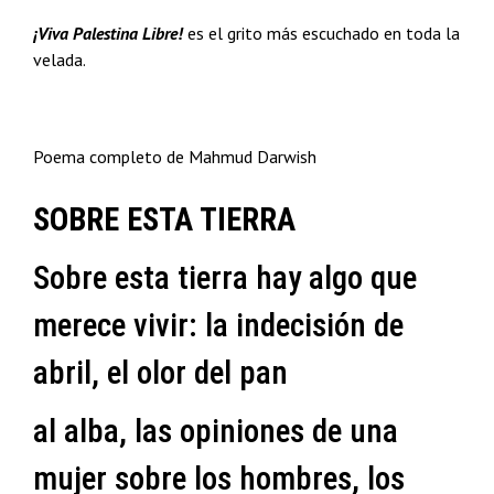
¡Viva Palestina Libre!
es el grito más escuchado en toda la
velada.
Poema completo de Mahmud Darwish
SOBRE ESTA TIERRA
Sobre esta tierra hay algo que
merece vivir: la indecisión de
abril, el olor del pan
al alba, las opiniones de una
mujer sobre los hombres, los