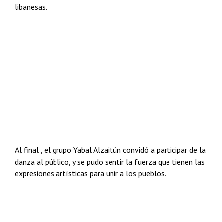
libanesas.
Al final , el grupo Yabal Alzaitún convidó a participar de la
danza al público, y se pudo sentir la fuerza que tienen las
expresiones artísticas para unir a los pueblos.