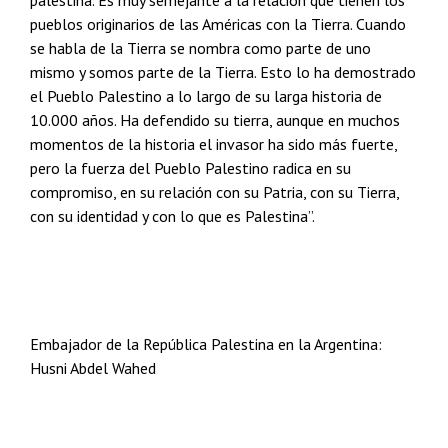
palestina. Es muy semejante a la relación que tienen los
pueblos originarios de las Américas con la Tierra. Cuando
se habla de la Tierra se nombra como parte de uno
mismo y somos parte de la Tierra. Esto lo ha demostrado
el Pueblo Palestino a lo largo de su larga historia de
10.000 años. Ha defendido su tierra, aunque en muchos
momentos de la historia el invasor ha sido más fuerte,
pero la fuerza del Pueblo Palestino radica en su
compromiso, en su relación con su Patria, con su Tierra,
con su identidad y con lo que es Palestina”.
Embajador de la República Palestina en la Argentina:
Husni Abdel Wahed