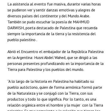
La asistencia al evento fue masiva, durante varias horas
se pudieron ver y sentir danzas emotivas y alegres de
diversos países del continente y del Mundo Arabe.
También se pudo escuchar la poesía de MAHMUD
DARWISH, poeta destacado de Palestina que recuerda
siempre la importancia de la tierra y la resistencia del
pueblo palestino .
Abrió el Encuentro el embajador de la República Palestina
en la Argentina: Husni Abdel Wahed, que se dirigió a las
personas presentes profundizando en la importancia de la
Tierra para Palestina y los pueblos del mundo.
“A lo largo de la historia en Palestina ha habitado su
pueblo autóctono, quien de forma armónica formó parte
de la Naturaleza y se conjugó con la Tierra, con sus
productos y todo lo que significa. Por lo tanto, es una
relación orgánica entre el hombre y la mujer con la Tierra