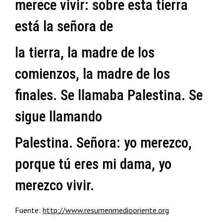
merece vivir: sobre esta tierra
está la señora de
la tierra, la madre de los
comienzos, la madre de los
finales. Se llamaba Palestina. Se
sigue llamando
Palestina. Señora: yo merezco,
porque tú eres mi dama, yo
merezco vivir.
Fuente:
http://www.resumenmediooriente.org