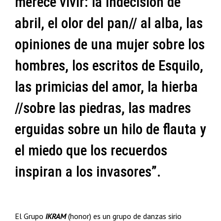
merece vivir: la indecisión de
abril, el olor del pan// al alba, las
opiniones de una mujer sobre los
hombres, los escritos de Esquilo,
las primicias del amor, la hierba
//sobre las piedras, las madres
erguidas sobre un hilo de flauta y
el miedo que los recuerdos
inspiran a los invasores”.
El Grupo
IKRAM
(honor) es un grupo de danzas sirio