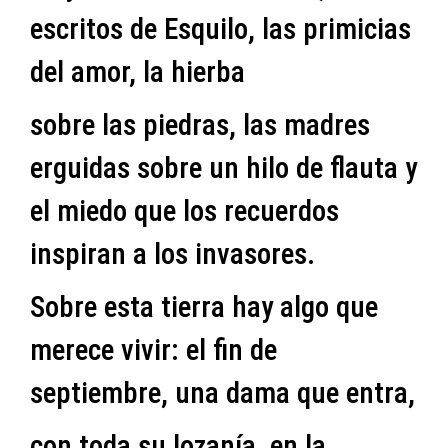
escritos de Esquilo, las primicias
del amor, la hierba
sobre las piedras, las madres
erguidas sobre un hilo de flauta y
el miedo que los recuerdos
inspiran a los invasores.
Sobre esta tierra hay algo que
merece vivir: el fin de
septiembre, una dama que entra,
con toda su lozanía, en la