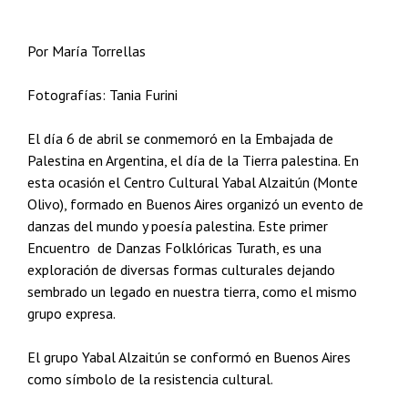
Por María Torrellas
Fotografías: Tania Furini
El día 6 de abril se conmemoró en la Embajada de
Palestina en Argentina, el día de la Tierra palestina. En
esta ocasión el Centro Cultural Yabal Alzaitún (Monte
Olivo), formado en Buenos Aires organizó un evento de
danzas del mundo y poesía palestina. Este primer
Encuentro de Danzas Folklóricas Turath, es una
exploración de diversas formas culturales dejando
sembrado un legado en nuestra tierra, como el mismo
grupo expresa.
El grupo Yabal Alzaitún se conformó en Buenos Aires
como símbolo de la resistencia cultural.