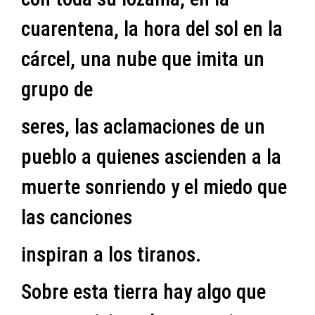
cuarentena, la hora del sol en la
cárcel, una nube que imita un
grupo de
seres, las aclamaciones de un
pueblo a quienes ascienden a la
muerte sonriendo y el miedo que
las canciones
inspiran a los tiranos.
Sobre esta tierra hay algo que