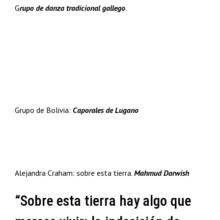
G
rupo de danza tradicional gallego
Grupo de Bolivia:
Caporales de Lugano
Alejandra Craham: sobre esta tierra.
Mahmud Darwish
“Sobre esta tierra hay algo que