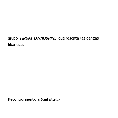
grupo
FIRQAT TANNOURINE
que rescata las danzas
libanesas
Reconocimiento a
Saúl Bazán