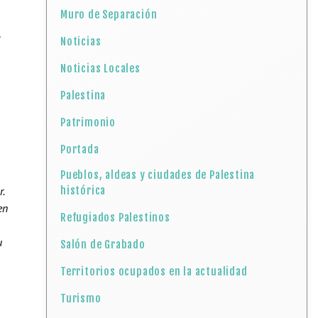
Muro de Separación
a
Noticias
Noticias Locales
Palestina
Patrimonio
Portada
Pueblos, aldeas y ciudades de Palestina
.
histórica
en
Refugiados Palestinos
u
Salón de Grabado
Territorios ocupados en la actualidad
Turismo