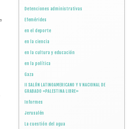
Detenciones administrativas
n
Efemérides
en el deporte
en la ciencia
en la cultura y educación
en la política
Gaza
II SALÓN LATINOAMERICANO Y V NACIONAL DE
GRABADO «PALESTINA LIBRE»
Informes
Jerusalén
La cuestión del agua