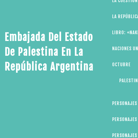
LA CUESTIÓN
LA REPÚBLIC
LIBRO: «NAK
Embajada Del Estado
NACIONES UN
De Palestina En La
República Argentina
OCTUBRE
PALESTIN
PERSONAJES
PERSONAJES 
PERSONAJES 