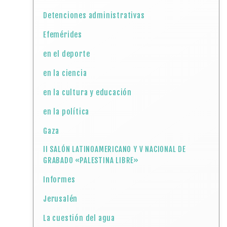
Detenciones administrativas
Efemérides
en el deporte
en la ciencia
en la cultura y educación
en la política
Gaza
II SALÓN LATINOAMERICANO Y V NACIONAL DE
GRABADO «PALESTINA LIBRE»
Informes
Jerusalén
La cuestión del agua