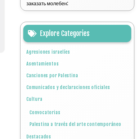
заказать молебен:
Explore Categories
Agresiones israelíes
Asentamientos
Canciones por Palestina
Comunicados y declaraciones oficiales
Cultura
Convocatorias
Palestina a través del arte contemporáneo
Destacados