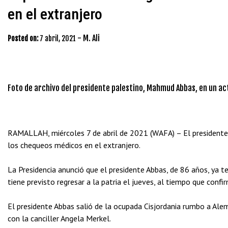
en el extranjero
-
M. Ali
Posted on:
7 abril, 2021
Foto de archivo del presidente palestino, Mahmud Abbas, en un act
RAMALLAH, miércoles 7 de abril de 2021 (WAFA) – El presidente 
los chequeos médicos en el extranjero.
La Presidencia anunció que el presidente Abbas, de 86 años, ya 
tiene previsto regresar a la patria el jueves, al tiempo que confi
El presidente Abbas salió de la ocupada Cisjordania rumbo a Alem
con la canciller Angela Merkel.