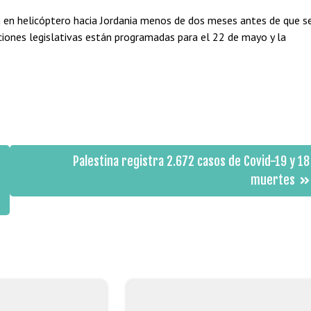
ah en helicóptero hacia Jordania menos de dos meses antes de que s
ciones legislativas están programadas para el 22 de mayo y la
Palestina registra 2.672 casos de Covid-19 y 18
muertes