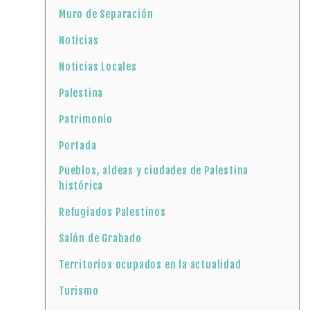
Muro de Separación
Noticias
Noticias Locales
Palestina
Patrimonio
Portada
Pueblos, aldeas y ciudades de Palestina
histórica
Refugiados Palestinos
Salón de Grabado
Territorios ocupados en la actualidad
Turismo