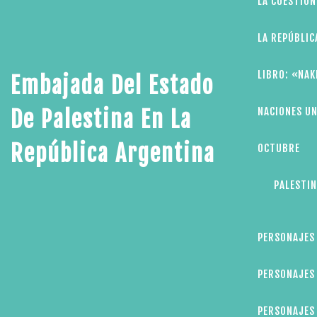
LA CUESTIÓN
LA REPÚBLIC
LIBRO: «NAK
Embajada Del Estado
NACIONES UN
De Palestina En La
República Argentina
OCTUBRE
PALESTIN
PERSONAJES
PERSONAJES 
PERSONAJES 