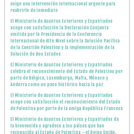
exige una intervención internacional urgente para
reabrirlo de inmediato
El Ministerio de Asuntos Exteriores y Expatriados
acoge con satisfacción la Declaración Conjunta
emitida por la Presidencia de la Conferencia
Internacional de Alto Nivel sobre la Solución Pacífica
de la Cuestión Palestina y la Implementación de la
Solución de Dos Estados
El Ministerio de Asuntos Exteriores y Expatriados
celebra el reconocimiento del Estado de Palestina por
parte de Bélgica, Luxemburgo, Malta, Mónaco y
Andorra como un paso histórico hacia la paz
El Ministerio de Asuntos Exteriores y Expatriados
acoge con satisfacción el reconocimiento del Estado
de Palestina por parte de la amiga República Francesa
El Ministerio de Asuntos Exteriores y Expatriados da
la bienvenida y agradece a los países que han
reconocido al Estado de Palestina —el Reino Unido,