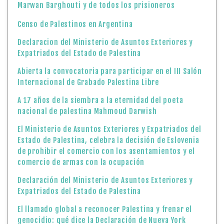
Marwan Barghouti y de todos los prisioneros
Censo de Palestinos en Argentina
Declaracion del Ministerio de Asuntos Exteriores y
Expatriados del Estado de Palestina
Abierta la convocatoria para participar en el III Salón
Internacional de Grabado Palestina Libre
A 17 años de la siembra a la eternidad del poeta
nacional de palestina Mahmoud Darwish
El Ministerio de Asuntos Exteriores y Expatriados del
Estado de Palestina, celebra la decisión de Eslovenia
de prohibir el comercio con los asentamientos y el
comercio de armas con la ocupación
Declaración del Ministerio de Asuntos Exteriores y
Expatriados del Estado de Palestina
El llamado global a reconocer Palestina y frenar el
genocidio: qué dice la Declaración de Nueva York