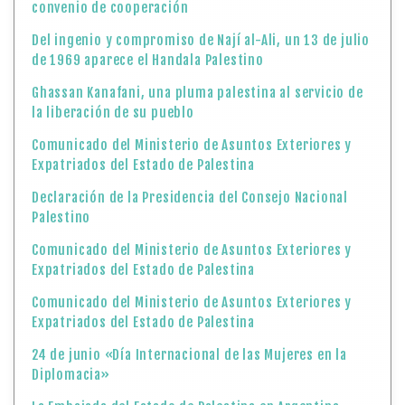
convenio de cooperación
Del ingenio y compromiso de Nají al-Ali, un 13 de julio
de 1969 aparece el Handala Palestino
Ghassan Kanafani, una pluma palestina al servicio de
la liberación de su pueblo
Comunicado del Ministerio de Asuntos Exteriores y
Expatriados del Estado de Palestina
Declaración de la Presidencia del Consejo Nacional
Palestino
Comunicado del Ministerio de Asuntos Exteriores y
Expatriados del Estado de Palestina
Comunicado del Ministerio de Asuntos Exteriores y
Expatriados del Estado de Palestina
24 de junio «Día Internacional de las Mujeres en la
Diplomacia»