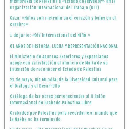
membresía de Palestina a «Estado observador» en la
Organización Internacional del Trabajo (OIT)
Gaza: «Niños con metralla en el corazón y balas en el
cerebro»
1 de junio: «Día Internacional del Niño «
61 AÑOS DE HISTORIA, LUCHA Y REPRESENTACIÓN NACIONAL
El Ministerio de Asuntos Exteriores y Expatriados
acoge con satisfacción el anuncio de Malta de su
intención de reconocer el Estado de Palestina
21 de mayo, Día Mundial de la Diversidad Cultural para
el Diálogo y el Desarrollo
Catálogo de las obras pertenecientes al II Salón
Internacional de Grabado Palestina Libre
Grabados por Palestina para recordarle al mundo que
la Nakba no ha terminado