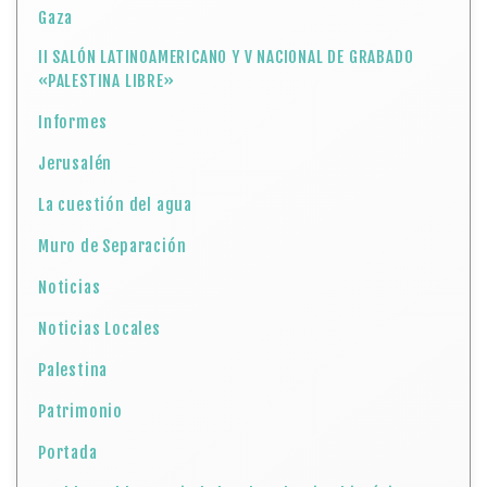
Gaza
II SALÓN LATINOAMERICANO Y V NACIONAL DE GRABADO
«PALESTINA LIBRE»
Informes
Jerusalén
La cuestión del agua
Muro de Separación
Noticias
Noticias Locales
Palestina
Patrimonio
Portada