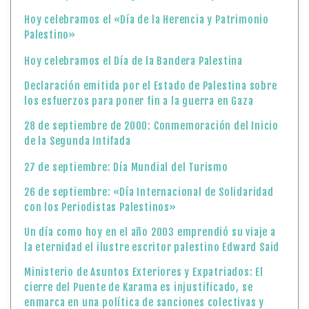
Hoy celebramos el «Día de la Herencia y Patrimonio
Palestino»
Hoy celebramos el Día de la Bandera Palestina
Declaración emitida por el Estado de Palestina sobre
los esfuerzos para poner fin a la guerra en Gaza
28 de septiembre de 2000: Conmemoración del Inicio
de la Segunda Intifada
27 de septiembre: Día Mundial del Turismo
26 de septiembre: «Día Internacional de Solidaridad
con los Periodistas Palestinos»
Un día como hoy en el año 2003 emprendió su viaje a
la eternidad el ilustre escritor palestino Edward Said
Ministerio de Asuntos Exteriores y Expatriados: El
cierre del Puente de Karama es injustificado, se
enmarca en una política de sanciones colectivas y