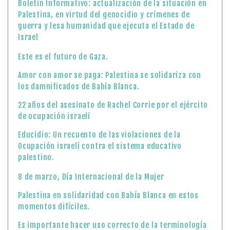
Boletín Informativo: actualización de la situación en
Palestina, en virtud del genocidio y crímenes de
guerra y lesa humanidad que ejecuta el Estado de
Israel
Este es el futuro de Gaza.
Amor con amor se paga: Palestina se solidariza con
los damnificados de Bahía Blanca.
22 años del asesinato de Rachel Corrie por el ejército
de ocupación israelí
Educidio: Un recuento de las violaciones de la
Ocupación israelí contra el sistema educativo
palestino.
8 de marzo, Día Internacional de la Mujer
Palestina en solidaridad con Bahía Blanca en estos
momentos difíciles.
Es importante hacer uso correcto de la terminología