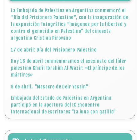
La Embajada de Palestina en Argentina conmemoró el
"Día del Prisionero Palestino", con la inauguración de
la exposición fotográfica “Imágenes por la libertad y
contra el genocidio en Palestina” del cineasta
argentino Cristian Pirovano
17 de abril: Día del Prisionero Palestino
Hoy 16 de abril conmemoramos el asesinato del líder
palestino Khalil Ibrahim Al-Wazir: «El príncipe de los
mártires»
9 de abril, "Masacre de Deir Yassin"
Embajada del Estado de Palestina en Argentina
participó en la apertura del IX Encuentro
Internacional de Escritores “La luna con gatillo”