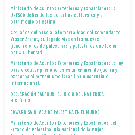
Ministerio de Asuntos Exteriores y Expatriados: La
UNESCO defiende los derechos culturales y el
patrimonio palestino.
A 21 años del paso a la inmortalidad del Comandante
Yasser Arafat, su legado vive en las nuevas
generaciones de palestinas y palestinos que luchan
por su libertad
Ministerio de Asuntos Exteriores y Expatriados: La ley
para ejecutar prisioneros es un crimen de guerra y
exacerba el extremismo israelí bajo escrutinio
internacional.
DECLARACIÓN BALFOUR: EL INICIO DE UNA HERIDA
HISTÓRICA
EDWARD SAID: VOZ DE PALESTINA EN EL MUNDO
Ministerio de Asuntos Exteriores y Expatriados del
Estado de Palestina. Día Nacional de la Mujer