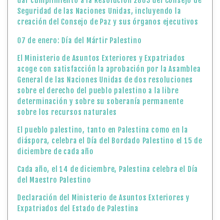
dar cumplimiento a la Resolución 2803 del Consejo de
Seguridad de las Naciones Unidas, incluyendo la
creación del Consejo de Paz y sus órganos ejecutivos
07 de enero: Día del Mártir Palestino
El Ministerio de Asuntos Exteriores y Expatriados
acoge con satisfacción la aprobación por la Asamblea
General de las Naciones Unidas de dos resoluciones
sobre el derecho del pueblo palestino a la libre
determinación y sobre su soberanía permanente
sobre los recursos naturales
El pueblo palestino, tanto en Palestina como en la
diáspora, celebra el Día del Bordado Palestino el 15 de
diciembre de cada año
Cada año, el 14 de diciembre, Palestina celebra el Día
del Maestro Palestino
Declaración del Ministerio de Asuntos Exteriores y
Expatriados del Estado de Palestina