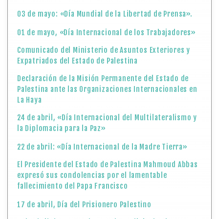
03 de mayo: «Día Mundial de la Libertad de Prensa».
01 de mayo, «Día Internacional de los Trabajadores»
Comunicado del Ministerio de Asuntos Exteriores y
Expatriados del Estado de Palestina
Declaración de la Misión Permanente del Estado de
Palestina ante las Organizaciones Internacionales en
La Haya
24 de abril, «Día Internacional del Multilateralismo y
la Diplomacia para la Paz»
22 de abril: «Día Internacional de la Madre Tierra»
El Presidente del Estado de Palestina Mahmoud Abbas
expresó sus condolencias por el lamentable
fallecimiento del Papa Francisco
17 de abril, Día del Prisionero Palestino