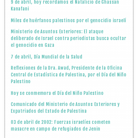
9 de abril, hoy recordamos el Natalicio de Ghassan
Kanafani
Miles de huérfanos palestinos por el genocidio israelí
Ministerio de Asuntos Exteriores: El ataque
deliberado de Israel contra periodistas busca ocultar
el genocidio en Gaza
7 de abril, Día Mundial de la Salud
Reflexiones de la Dra. Awad, Presidente de la Oficina
Central de Estadística de Palestina, por el Día del Niño
Palestino
Hoy se conmemora el Día del Niño Palestino
Comunicado del Ministerio de Asuntos Exteriores y
Expatriados del Estado de Palestina
03 de abril de 2002: Fuerzas israelíes cometen
masacre en campo de refugiados de Jenin