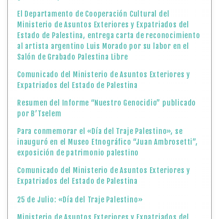
El Departamento de Cooperación Cultural del
Ministerio de Asuntos Exteriores y Expatriados del
Estado de Palestina, entrega carta de reconocimiento
al artista argentino Luis Morado por su labor en el
Salón de Grabado Palestina Libre
Comunicado del Ministerio de Asuntos Exteriores y
Expatriados del Estado de Palestina
Resumen del Informe “Nuestro Genocidio” publicado
por B’Tselem
Para conmemorar el «Día del Traje Palestino», se
inauguró en el Museo Etnográfico “Juan Ambrosetti”,
exposición de patrimonio palestino
Comunicado del Ministerio de Asuntos Exteriores y
Expatriados del Estado de Palestina
25 de Julio: «Día del Traje Palestino»
Ministerio de Asuntos Exteriores y Expatriados del