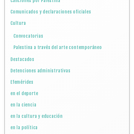
Canciones por Palestina
Comunicados y declaraciones oficiales
Cultura
Convocatorias
Palestina a través del arte contemporáneo
Destacados
Detenciones administrativas
Efemérides
en el deporte
en la ciencia
en la cultura y educación
en la política