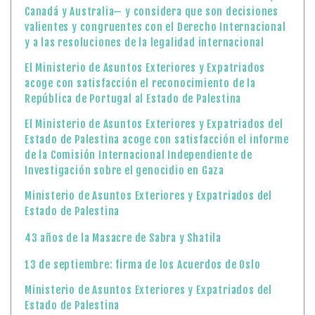
Canadá y Australia— y considera que son decisiones
valientes y congruentes con el Derecho Internacional
y a las resoluciones de la legalidad internacional
El Ministerio de Asuntos Exteriores y Expatriados
acoge con satisfacción el reconocimiento de la
República de Portugal al Estado de Palestina
El Ministerio de Asuntos Exteriores y Expatriados del
Estado de Palestina acoge con satisfacción el informe
de la Comisión Internacional Independiente de
Investigación sobre el genocidio en Gaza
Ministerio de Asuntos Exteriores y Expatriados del
Estado de Palestina
43 años de la Masacre de Sabra y Shatila
13 de septiembre: firma de los Acuerdos de Oslo
Ministerio de Asuntos Exteriores y Expatriados del
Estado de Palestina