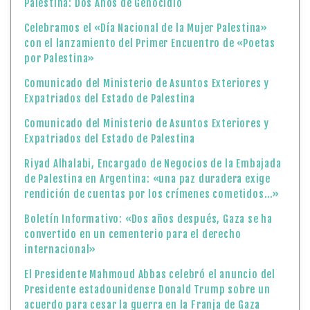
Palestina: Dos Años de Genocidio
Celebramos el «Día Nacional de la Mujer Palestina»
con el lanzamiento del Primer Encuentro de «Poetas
por Palestina»
Comunicado del Ministerio de Asuntos Exteriores y
Expatriados del Estado de Palestina
Comunicado del Ministerio de Asuntos Exteriores y
Expatriados del Estado de Palestina
Riyad Alhalabi, Encargado de Negocios de la Embajada
de Palestina en Argentina: «una paz duradera exige
rendición de cuentas por los crímenes cometidos…»
Boletín Informativo: «Dos años después, Gaza se ha
convertido en un cementerio para el derecho
internacional»
El Presidente Mahmoud Abbas celebró el anuncio del
Presidente estadounidense Donald Trump sobre un
acuerdo para cesar la guerra en la Franja de Gaza