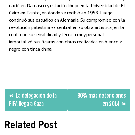
nació en Damasco y estudió dibujo en la Universidad de El
Cairo en Egipto, en donde se recibió en 1958. Luego
continuó sus estudios en Alemania. Su compromiso con la
revolución palestina es central en su obra artística, en la
cual -con su sensibilidad y técnica muy personal-
inmortalizó sus figuras con obras realizadas en blanco y
negro con tinta china.
Navegación
La delegación de la
80% más detenciones
de
FIFA llega a Gaza
en 2014
entradas
Related Post