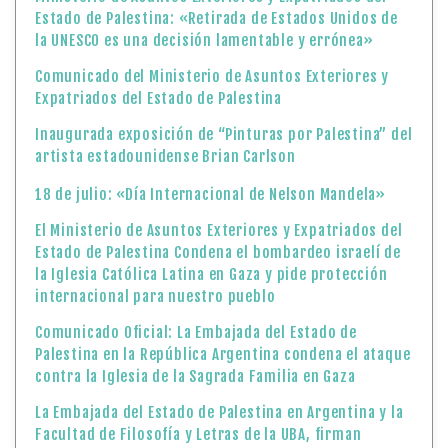
Estado de Palestina: «Retirada de Estados Unidos de
la UNESCO es una decisión lamentable y errónea»
Comunicado del Ministerio de Asuntos Exteriores y
Expatriados del Estado de Palestina
Inaugurada exposición de “Pinturas por Palestina” del
artista estadounidense Brian Carlson
18 de julio: «Día Internacional de Nelson Mandela»
El Ministerio de Asuntos Exteriores y Expatriados del
Estado de Palestina Condena el bombardeo israelí de
la Iglesia Católica Latina en Gaza y pide protección
internacional para nuestro pueblo
Comunicado Oficial: La Embajada del Estado de
Palestina en la República Argentina condena el ataque
contra la Iglesia de la Sagrada Familia en Gaza
La Embajada del Estado de Palestina en Argentina y la
Facultad de Filosofía y Letras de la UBA, firman