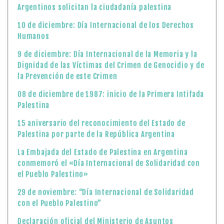
Argentinos solicitan la ciudadanía palestina
10 de diciembre: Día Internacional de los Derechos
Humanos
9 de diciembre: Día Internacional de la Memoria y la
Dignidad de las Víctimas del Crimen de Genocidio y de
la Prevención de este Crimen
08 de diciembre de 1987: inicio de la Primera Intifada
Palestina
15 aniversario del reconocimiento del Estado de
Palestina por parte de la República Argentina
La Embajada del Estado de Palestina en Argentina
conmemoró el «Día Internacional de Solidaridad con
el Pueblo Palestino»
29 de noviembre: “Día Internacional de Solidaridad
con el Pueblo Palestino”
Declaración oficial del Ministerio de Asuntos