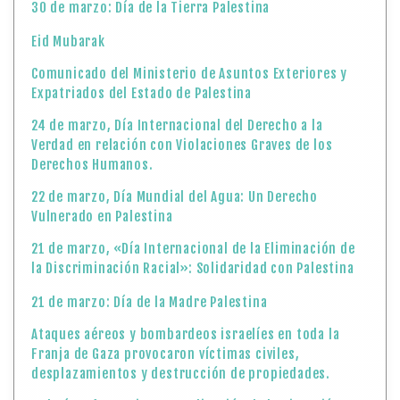
30 de marzo: Día de la Tierra Palestina
Eid Mubarak
Comunicado del Ministerio de Asuntos Exteriores y
Expatriados del Estado de Palestina
24 de marzo, Día Internacional del Derecho a la
Verdad en relación con Violaciones Graves de los
Derechos Humanos.
22 de marzo, Día Mundial del Agua: Un Derecho
Vulnerado en Palestina
21 de marzo, «Día Internacional de la Eliminación de
la Discriminación Racial»: Solidaridad con Palestina
21 de marzo: Día de la Madre Palestina
Ataques aéreos y bombardeos israelíes en toda la
Franja de Gaza provocaron víctimas civiles,
desplazamientos y destrucción de propiedades.