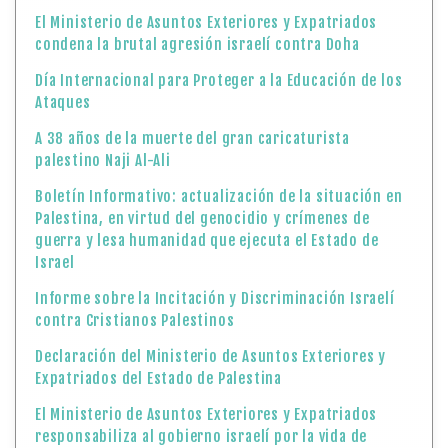
El Ministerio de Asuntos Exteriores y Expatriados
condena la brutal agresión israelí contra Doha
Día Internacional para Proteger a la Educación de los
Ataques
A 38 años de la muerte del gran caricaturista
palestino Naji Al-Ali
Boletín Informativo: actualización de la situación en
Palestina, en virtud del genocidio y crímenes de
guerra y lesa humanidad que ejecuta el Estado de
Israel
Informe sobre la Incitación y Discriminación Israelí
contra Cristianos Palestinos
Declaración del Ministerio de Asuntos Exteriores y
Expatriados del Estado de Palestina
El Ministerio de Asuntos Exteriores y Expatriados
responsabiliza al gobierno israelí por la vida de