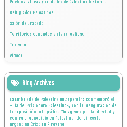
Pueblos, aldeas y ciudades de Palestina histórica
Refugiados Palestinos
Salón de Grabado
Territorios ocupados en la actualidad
Turismo
Videos
Blog Archives
La Embajada de Palestina en Argentina conmemoró el
«Día del Prisionero Palestino», con la inauguración de
la exposición fotográfica “Imágenes por la libertad y
contra el genocidio en Palestina” del cineasta
argentino Cristian Pirovano