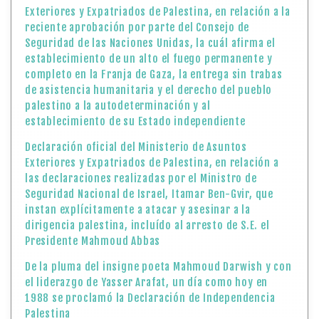
Exteriores y Expatriados de Palestina, en relación a la
reciente aprobación por parte del Consejo de
Seguridad de las Naciones Unidas, la cuál afirma el
establecimiento de un alto el fuego permanente y
completo en la Franja de Gaza, la entrega sin trabas
de asistencia humanitaria y el derecho del pueblo
palestino a la autodeterminación y al
establecimiento de su Estado independiente
Declaración oficial del Ministerio de Asuntos
Exteriores y Expatriados de Palestina, en relación a
las declaraciones realizadas por el Ministro de
Seguridad Nacional de Israel, Itamar Ben-Gvir, que
instan explícitamente a atacar y asesinar a la
dirigencia palestina, incluído al arresto de S.E. el
Presidente Mahmoud Abbas
De la pluma del insigne poeta Mahmoud Darwish y con
el liderazgo de Yasser Arafat, un día como hoy en
1988 se proclamó la Declaración de Independencia
Palestina