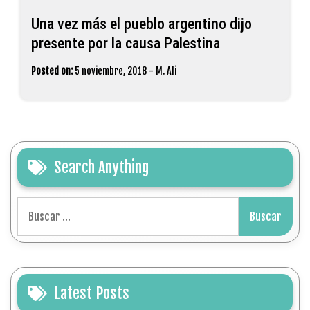
Una vez más el pueblo argentino dijo
presente por la causa Palestina
Posted on:
5 noviembre, 2018
-
M. Ali
Search Anything
Buscar:
Latest Posts