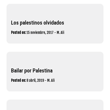
Los palestinos olvidados
Posted on:
15 noviembre, 2017
-
M. Ali
Bailar por Palestina
Posted on:
8 abril, 2019
-
M. Ali