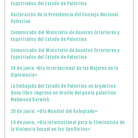
Expatriados del Estado de Palestina
Declaración de la Presidencia del Consejo Nacional
Palestino
Comunicado del Ministerio de Asuntos Exteriores y
Expatriados del Estado de Palestina
Comunicado del Ministerio de Asuntos Exteriores y
Expatriados del Estado de Palestina
24 de junio «Día Internacional de las Mujeres en la
Diplomacia»
La Embajada del Estado de Palestina en Argentina
dona libro impreso en braille del poeta palestino
Mahmoud Darwish
20 de junio: «Día Mundial del Refugiado»
19 de junio, «Día Internacional para la Eliminación de
la Violencia Sexual en los Conflictos»