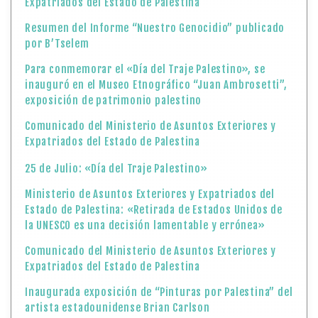
Expatriados del Estado de Palestina
Resumen del Informe “Nuestro Genocidio” publicado
por B’Tselem
Para conmemorar el «Día del Traje Palestino», se
inauguró en el Museo Etnográfico “Juan Ambrosetti”,
exposición de patrimonio palestino
Comunicado del Ministerio de Asuntos Exteriores y
Expatriados del Estado de Palestina
25 de Julio: «Día del Traje Palestino»
Ministerio de Asuntos Exteriores y Expatriados del
Estado de Palestina: «Retirada de Estados Unidos de
la UNESCO es una decisión lamentable y errónea»
Comunicado del Ministerio de Asuntos Exteriores y
Expatriados del Estado de Palestina
Inaugurada exposición de “Pinturas por Palestina” del
artista estadounidense Brian Carlson