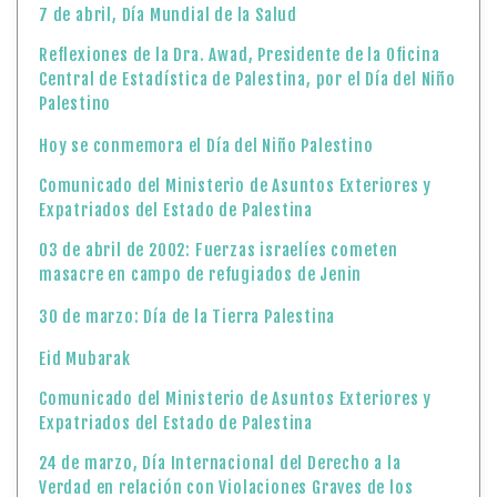
7 de abril, Día Mundial de la Salud
Reflexiones de la Dra. Awad, Presidente de la Oficina
Central de Estadística de Palestina, por el Día del Niño
Palestino
Hoy se conmemora el Día del Niño Palestino
Comunicado del Ministerio de Asuntos Exteriores y
Expatriados del Estado de Palestina
03 de abril de 2002: Fuerzas israelíes cometen
masacre en campo de refugiados de Jenin
30 de marzo: Día de la Tierra Palestina
Eid Mubarak
Comunicado del Ministerio de Asuntos Exteriores y
Expatriados del Estado de Palestina
24 de marzo, Día Internacional del Derecho a la
Verdad en relación con Violaciones Graves de los