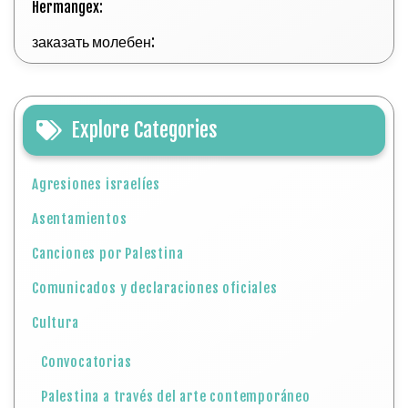
Hermangex:
заказать молебен:
Explore Categories
Agresiones israelíes
Asentamientos
Canciones por Palestina
Comunicados y declaraciones oficiales
Cultura
Convocatorias
Palestina a través del arte contemporáneo