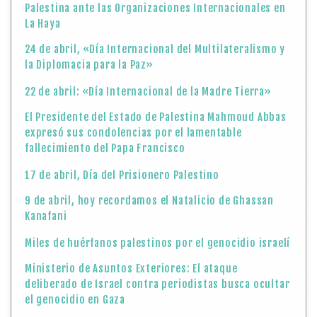
Palestina ante las Organizaciones Internacionales en
La Haya
24 de abril, «Día Internacional del Multilateralismo y
la Diplomacia para la Paz»
22 de abril: «Día Internacional de la Madre Tierra»
El Presidente del Estado de Palestina Mahmoud Abbas
expresó sus condolencias por el lamentable
fallecimiento del Papa Francisco
17 de abril, Día del Prisionero Palestino
9 de abril, hoy recordamos el Natalicio de Ghassan
Kanafani
Miles de huérfanos palestinos por el genocidio israelí
Ministerio de Asuntos Exteriores: El ataque
deliberado de Israel contra periodistas busca ocultar
el genocidio en Gaza