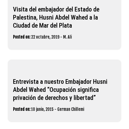
Visita del embajador del Estado de
Palestina, Husni Abdel Wahed a la
Ciudad de Mar del Plata
Posted on:
22 octubre, 2019
-
M. Ali
Entrevista a nuestro Embajador Husni
Abdel Wahed “Ocupación significa
privación de derechos y libertad”
Posted on:
10 junio, 2015
-
German Chillemi