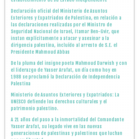
Declaración oficial del Ministerio de Asuntos
Exteriores y Expatriados de Palestina, en relación a
las declaraciones realizadas por el Ministro de
Seguridad Nacional de Israel, Itamar Ben-Gvir, que
instan explícitamente a atacar y asesinar a la
dirigencia palestina, incluído al arresto de S.E. el
Presidente Mahmoud Abbas
De la pluma del insigne poeta Mahmoud Darwish y con
el liderazgo de Yasser Arafat, un día como hoy en
1988 se proclamó la Declaración de Independencia
Palestina
Ministerio de Asuntos Exteriores y Expatriados: La
UNESCO defiende los derechos culturales y el
patrimonio palestino.
A 21 años del paso a la inmortalidad del Comandante
Yasser Arafat, su legado vive en las nuevas
generaciones de palestinas y palestinos que luchan