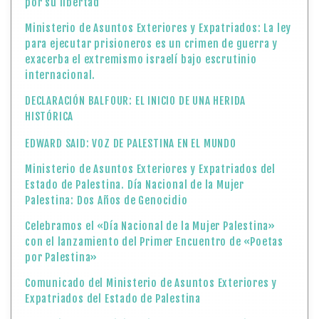
por su libertad
Ministerio de Asuntos Exteriores y Expatriados: La ley
para ejecutar prisioneros es un crimen de guerra y
exacerba el extremismo israelí bajo escrutinio
internacional.
DECLARACIÓN BALFOUR: EL INICIO DE UNA HERIDA
HISTÓRICA
EDWARD SAID: VOZ DE PALESTINA EN EL MUNDO
Ministerio de Asuntos Exteriores y Expatriados del
Estado de Palestina. Día Nacional de la Mujer
Palestina: Dos Años de Genocidio
Celebramos el «Día Nacional de la Mujer Palestina»
con el lanzamiento del Primer Encuentro de «Poetas
por Palestina»
Comunicado del Ministerio de Asuntos Exteriores y
Expatriados del Estado de Palestina