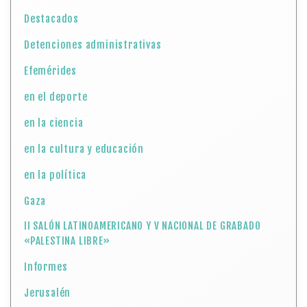
Destacados
Detenciones administrativas
Efemérides
en el deporte
en la ciencia
en la cultura y educación
en la política
Gaza
II SALÓN LATINOAMERICANO Y V NACIONAL DE GRABADO
«PALESTINA LIBRE»
Informes
Jerusalén