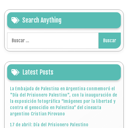
Search Anything
Buscar:
Latest Posts
La Embajada de Palestina en Argentina conmemoró el
"Día del Prisionero Palestino", con la inauguración de
la exposición fotográfica “Imágenes por la libertad y
contra el genocidio en Palestina” del cineasta
argentino Cristian Pirovano
17 de abril: Día del Prisionero Palestino