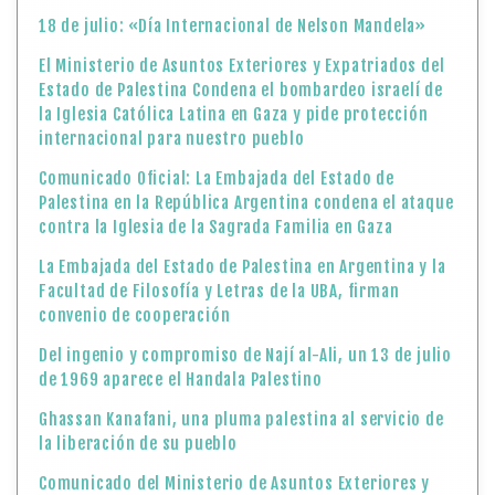
18 de julio: «Día Internacional de Nelson Mandela»
El Ministerio de Asuntos Exteriores y Expatriados del
Estado de Palestina Condena el bombardeo israelí de
la Iglesia Católica Latina en Gaza y pide protección
internacional para nuestro pueblo
Comunicado Oficial: La Embajada del Estado de
Palestina en la República Argentina condena el ataque
contra la Iglesia de la Sagrada Familia en Gaza
La Embajada del Estado de Palestina en Argentina y la
Facultad de Filosofía y Letras de la UBA, firman
convenio de cooperación
Del ingenio y compromiso de Nají al-Ali, un 13 de julio
de 1969 aparece el Handala Palestino
Ghassan Kanafani, una pluma palestina al servicio de
la liberación de su pueblo
Comunicado del Ministerio de Asuntos Exteriores y