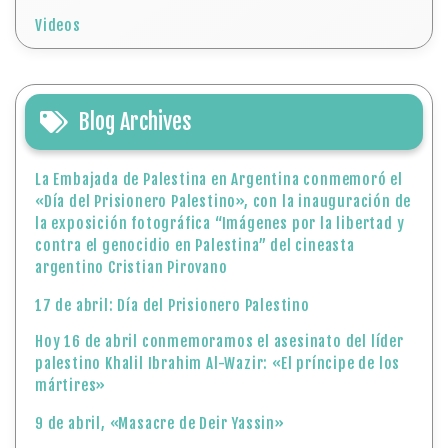
Videos
Blog Archives
La Embajada de Palestina en Argentina conmemoró el
«Día del Prisionero Palestino», con la inauguración de
la exposición fotográfica “Imágenes por la libertad y
contra el genocidio en Palestina” del cineasta
argentino Cristian Pirovano
17 de abril: Día del Prisionero Palestino
Hoy 16 de abril conmemoramos el asesinato del líder
palestino Khalil Ibrahim Al-Wazir: «El príncipe de los
mártires»
9 de abril, «Masacre de Deir Yassin»