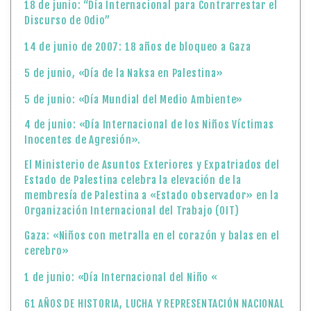
18 de junio: “Día Internacional para Contrarrestar el
Discurso de Odio”
14 de junio de 2007: 18 años de bloqueo a Gaza
5 de junio, «Día de la Naksa en Palestina»
5 de junio: «Día Mundial del Medio Ambiente»
4 de junio: «Día Internacional de los Niños Víctimas
Inocentes de Agresión».
El Ministerio de Asuntos Exteriores y Expatriados del
Estado de Palestina celebra la elevación de la
membresía de Palestina a «Estado observador» en la
Organización Internacional del Trabajo (OIT)
Gaza: «Niños con metralla en el corazón y balas en el
cerebro»
1 de junio: «Día Internacional del Niño «
61 AÑOS DE HISTORIA, LUCHA Y REPRESENTACIÓN NACIONAL