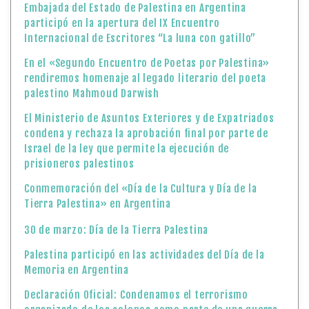
Embajada del Estado de Palestina en Argentina
participó en la apertura del IX Encuentro
Internacional de Escritores “La luna con gatillo”
En el «Segundo Encuentro de Poetas por Palestina»
rendiremos homenaje al legado literario del poeta
palestino Mahmoud Darwish
El Ministerio de Asuntos Exteriores y de Expatriados
condena y rechaza la aprobación final por parte de
Israel de la ley que permite la ejecución de
prisioneros palestinos
Conmemoración del «Día de la Cultura y Día de la
Tierra Palestina» en Argentina
30 de marzo: Día de la Tierra Palestina
Palestina participó en las actividades del Día de la
Memoria en Argentina
Declaración Oficial: Condenamos el terrorismo