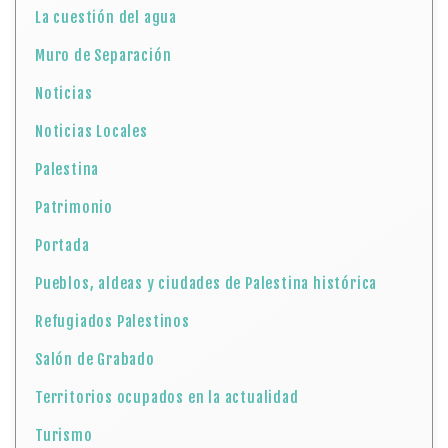
La cuestión del agua
Muro de Separación
Noticias
Noticias Locales
Palestina
Patrimonio
Portada
Pueblos, aldeas y ciudades de Palestina histórica
Refugiados Palestinos
Salón de Grabado
Territorios ocupados en la actualidad
Turismo