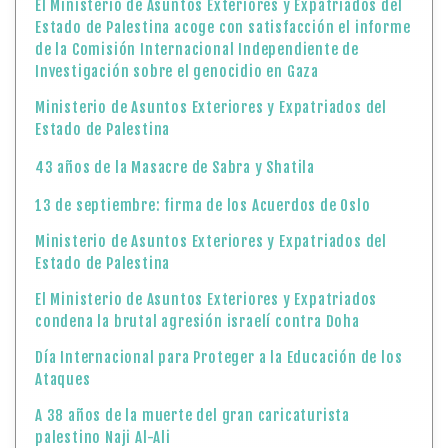
El Ministerio de Asuntos Exteriores y Expatriados del
Estado de Palestina acoge con satisfacción el informe
de la Comisión Internacional Independiente de
Investigación sobre el genocidio en Gaza
Ministerio de Asuntos Exteriores y Expatriados del
Estado de Palestina
43 años de la Masacre de Sabra y Shatila
13 de septiembre: firma de los Acuerdos de Oslo
Ministerio de Asuntos Exteriores y Expatriados del
Estado de Palestina
El Ministerio de Asuntos Exteriores y Expatriados
condena la brutal agresión israelí contra Doha
Día Internacional para Proteger a la Educación de los
Ataques
A 38 años de la muerte del gran caricaturista
palestino Naji Al-Ali