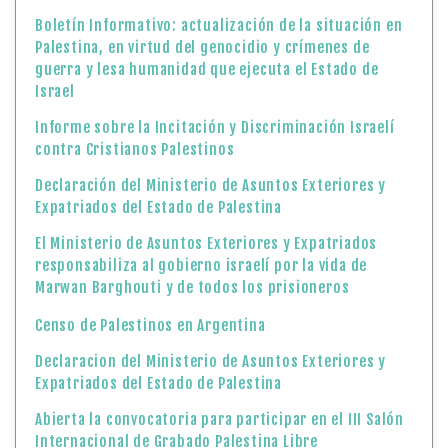
Boletín Informativo: actualización de la situación en
Palestina, en virtud del genocidio y crímenes de
guerra y lesa humanidad que ejecuta el Estado de
Israel
Informe sobre la Incitación y Discriminación Israelí
contra Cristianos Palestinos
Declaración del Ministerio de Asuntos Exteriores y
Expatriados del Estado de Palestina
El Ministerio de Asuntos Exteriores y Expatriados
responsabiliza al gobierno israelí por la vida de
Marwan Barghouti y de todos los prisioneros
Censo de Palestinos en Argentina
Declaracion del Ministerio de Asuntos Exteriores y
Expatriados del Estado de Palestina
Abierta la convocatoria para participar en el III Salón
Internacional de Grabado Palestina Libre