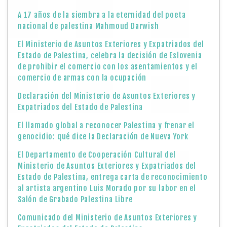
A 17 años de la siembra a la eternidad del poeta
nacional de palestina Mahmoud Darwish
El Ministerio de Asuntos Exteriores y Expatriados del
Estado de Palestina, celebra la decisión de Eslovenia
de prohibir el comercio con los asentamientos y el
comercio de armas con la ocupación
Declaración del Ministerio de Asuntos Exteriores y
Expatriados del Estado de Palestina
El llamado global a reconocer Palestina y frenar el
genocidio: qué dice la Declaración de Nueva York
El Departamento de Cooperación Cultural del
Ministerio de Asuntos Exteriores y Expatriados del
Estado de Palestina, entrega carta de reconocimiento
al artista argentino Luis Morado por su labor en el
Salón de Grabado Palestina Libre
Comunicado del Ministerio de Asuntos Exteriores y