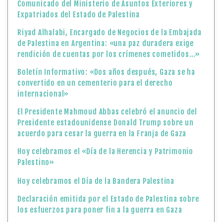
Comunicado del Ministerio de Asuntos Exteriores y
Expatriados del Estado de Palestina
Riyad Alhalabi, Encargado de Negocios de la Embajada
de Palestina en Argentina: «una paz duradera exige
rendición de cuentas por los crímenes cometidos…»
Boletín Informativo: «Dos años después, Gaza se ha
convertido en un cementerio para el derecho
internacional»
El Presidente Mahmoud Abbas celebró el anuncio del
Presidente estadounidense Donald Trump sobre un
acuerdo para cesar la guerra en la Franja de Gaza
Hoy celebramos el «Día de la Herencia y Patrimonio
Palestino»
Hoy celebramos el Día de la Bandera Palestina
Declaración emitida por el Estado de Palestina sobre
los esfuerzos para poner fin a la guerra en Gaza