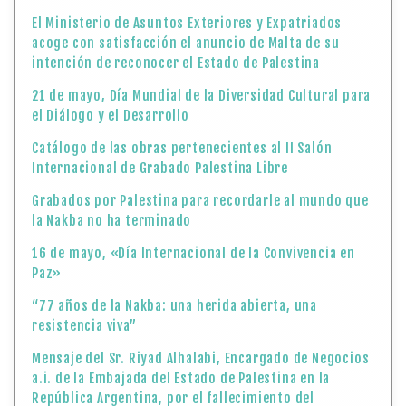
El Ministerio de Asuntos Exteriores y Expatriados
acoge con satisfacción el anuncio de Malta de su
intención de reconocer el Estado de Palestina
21 de mayo, Día Mundial de la Diversidad Cultural para
el Diálogo y el Desarrollo
Catálogo de las obras pertenecientes al II Salón
Internacional de Grabado Palestina Libre
Grabados por Palestina para recordarle al mundo que
la Nakba no ha terminado
16 de mayo, «Día Internacional de la Convivencia en
Paz»
“77 años de la Nakba: una herida abierta, una
resistencia viva”
Mensaje del Sr. Riyad Alhalabi, Encargado de Negocios
a.i. de la Embajada del Estado de Palestina en la
República Argentina, por el fallecimiento del