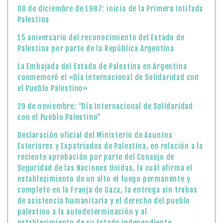
08 de diciembre de 1987: inicio de la Primera Intifada
Palestina
15 aniversario del reconocimiento del Estado de
Palestina por parte de la República Argentina
La Embajada del Estado de Palestina en Argentina
conmemoró el «Día Internacional de Solidaridad con
el Pueblo Palestino»
29 de noviembre: “Día Internacional de Solidaridad
con el Pueblo Palestino”
Declaración oficial del Ministerio de Asuntos
Exteriores y Expatriados de Palestina, en relación a la
reciente aprobación por parte del Consejo de
Seguridad de las Naciones Unidas, la cuál afirma el
establecimiento de un alto el fuego permanente y
completo en la Franja de Gaza, la entrega sin trabas
de asistencia humanitaria y el derecho del pueblo
palestino a la autodeterminación y al
establecimiento de su Estado independiente