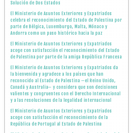
Solución de Dos Estados
El Ministerio de Asuntos Exteriores y Expatriados
celebra el reconocimiento del Estado de Palestina por
parte de Bélgica, Luxemburgo, Malta, Mónaco y
Andorra como un paso histórico hacia la paz
El Ministerio de Asuntos Exteriores y Expatriados
acoge con satisfacción el reconocimiento del Estado
de Palestina por parte de la amiga República Francesa
El Ministerio de Asuntos Exteriores y Expatriados da
la bienvenida y agradece a los países que han
reconocido al Estado de Palestina —el Reino Unido,
Canadá y Australia— y considera que son decisiones
valientes y congruentes con el Derecho Internacional
y a las resoluciones de la legalidad internacional
El Ministerio de Asuntos Exteriores y Expatriados
acoge con satisfacción el reconocimiento de la
República de Portugal al Estado de Palestina