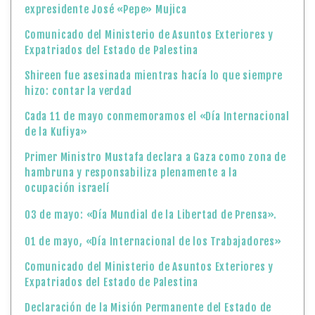
expresidente José «Pepe» Mujica
Comunicado del Ministerio de Asuntos Exteriores y
Expatriados del Estado de Palestina
Shireen fue asesinada mientras hacía lo que siempre
hizo: contar la verdad
Cada 11 de mayo conmemoramos el «Día Internacional
de la Kufiya»
Primer Ministro Mustafa declara a Gaza como zona de
hambruna y responsabiliza plenamente a la
ocupación israelí
03 de mayo: «Día Mundial de la Libertad de Prensa».
01 de mayo, «Día Internacional de los Trabajadores»
Comunicado del Ministerio de Asuntos Exteriores y
Expatriados del Estado de Palestina
Declaración de la Misión Permanente del Estado de