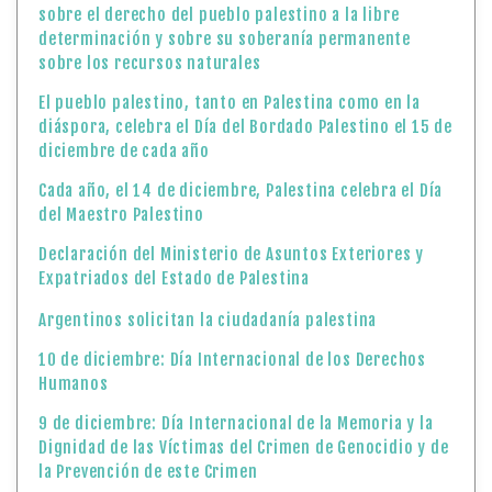
sobre el derecho del pueblo palestino a la libre
determinación y sobre su soberanía permanente
sobre los recursos naturales
El pueblo palestino, tanto en Palestina como en la
diáspora, celebra el Día del Bordado Palestino el 15 de
diciembre de cada año
Cada año, el 14 de diciembre, Palestina celebra el Día
del Maestro Palestino
Declaración del Ministerio de Asuntos Exteriores y
Expatriados del Estado de Palestina
Argentinos solicitan la ciudadanía palestina
10 de diciembre: Día Internacional de los Derechos
Humanos
9 de diciembre: Día Internacional de la Memoria y la
Dignidad de las Víctimas del Crimen de Genocidio y de
la Prevención de este Crimen