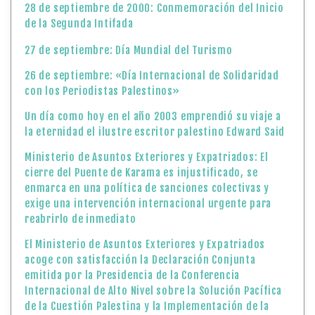
28 de septiembre de 2000: Conmemoración del Inicio
de la Segunda Intifada
27 de septiembre: Día Mundial del Turismo
26 de septiembre: «Día Internacional de Solidaridad
con los Periodistas Palestinos»
Un día como hoy en el año 2003 emprendió su viaje a
la eternidad el ilustre escritor palestino Edward Said
Ministerio de Asuntos Exteriores y Expatriados: El
cierre del Puente de Karama es injustificado, se
enmarca en una política de sanciones colectivas y
exige una intervención internacional urgente para
reabrirlo de inmediato
El Ministerio de Asuntos Exteriores y Expatriados
acoge con satisfacción la Declaración Conjunta
emitida por la Presidencia de la Conferencia
Internacional de Alto Nivel sobre la Solución Pacífica
de la Cuestión Palestina y la Implementación de la