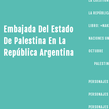
LA CUESTIÓN
LA REPÚBLIC
LIBRO: «NAK
Embajada Del Estado
NACIONES UN
De Palestina En La
República Argentina
OCTUBRE
PALESTIN
PERSONAJES
PERSONAJES 
PERSONAJES 