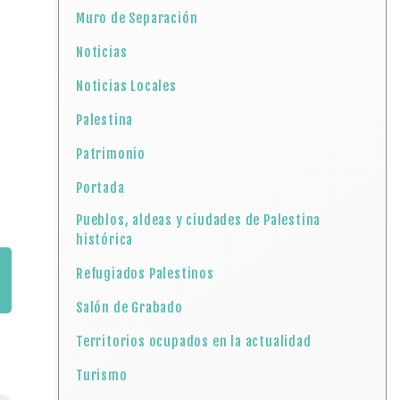
Muro de Separación
Noticias
Noticias Locales
Palestina
Patrimonio
Portada
Pueblos, aldeas y ciudades de Palestina
histórica
Refugiados Palestinos
Salón de Grabado
Territorios ocupados en la actualidad
Turismo