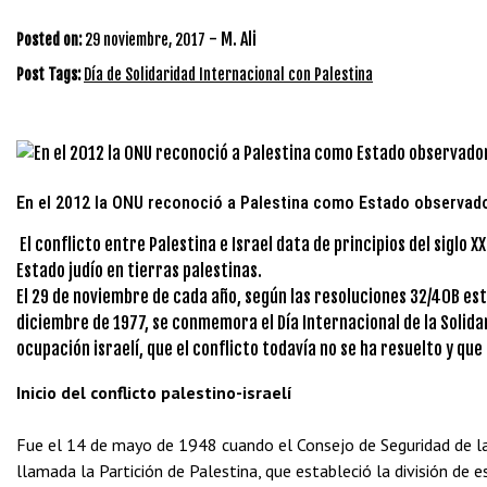
-
M. Ali
Posted on:
29 noviembre, 2017
Post Tags:
Día de Solidaridad Internacional con Palestina
En el 2012 la ONU reconoció a Palestina como Estado observado
El conflicto entre Palestina e Israel data de principios del siglo
Estado judío en tierras palestinas.
El 29 de noviembre de cada año, según las resoluciones 32/40B est
diciembre de 1977, se conmemora el Día Internacional de la Solidar
ocupación israelí, que el conflicto todavía no se ha resuelto y qu
Inicio del conflicto palestino-israelí
Fue el 14 de mayo de 1948 cuando el Consejo de Seguridad de la
llamada la Partición de Palestina, que estableció la división de e