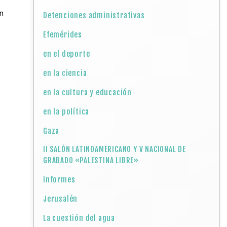
ón
Detenciones administrativas
Efemérides
en el deporte
en la ciencia
en la cultura y educación
en la política
Gaza
II SALÓN LATINOAMERICANO Y V NACIONAL DE
GRABADO «PALESTINA LIBRE»
Informes
Jerusalén
La cuestión del agua