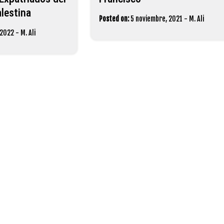
lestina
Posted on:
5 noviembre, 2021
-
M. Ali
, 2022
-
M. Ali