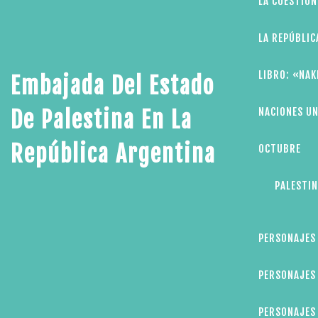
LA CUESTIÓN
LA REPÚBLIC
LIBRO: «NAK
Embajada Del Estado
NACIONES UN
De Palestina En La
República Argentina
OCTUBRE
PALESTIN
PERSONAJES
PERSONAJES 
PERSONAJES 