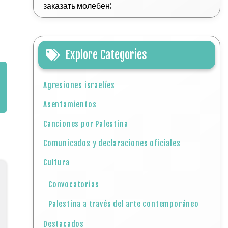
заказать молебен:
Explore Categories
Agresiones israelíes
Asentamientos
Canciones por Palestina
Comunicados y declaraciones oficiales
Cultura
Convocatorias
Palestina a través del arte contemporáneo
Destacados