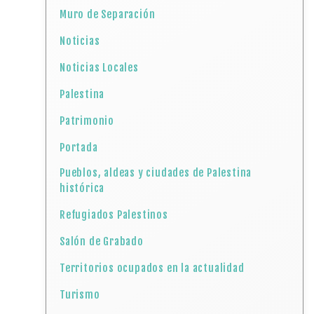
Muro de Separación
Noticias
Noticias Locales
Palestina
Patrimonio
Portada
Pueblos, aldeas y ciudades de Palestina
histórica
Refugiados Palestinos
Salón de Grabado
Territorios ocupados en la actualidad
Turismo