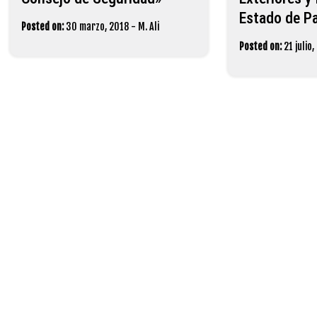
Estado de Pa
Posted on:
30 marzo, 2018
-
M. Ali
Posted on:
21 julio