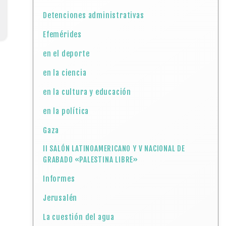
Detenciones administrativas
Efemérides
en el deporte
en la ciencia
en la cultura y educación
en la política
Gaza
II SALÓN LATINOAMERICANO Y V NACIONAL DE
GRABADO «PALESTINA LIBRE»
Informes
Jerusalén
La cuestión del agua