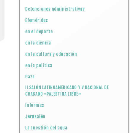
Detenciones administrativas
Efemérides
en el deporte
en la ciencia
en la cultura y educación
en la política
Gaza
II SALÓN LATINOAMERICANO Y V NACIONAL DE
GRABADO «PALESTINA LIBRE»
Informes
Jerusalén
La cuestión del agua