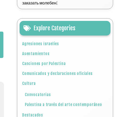
заказать молебен:
Explore Categories
Agresiones israelíes
Asentamientos
Canciones por Palestina
Comunicados y declaraciones oficiales
Cultura
Convocatorias
Palestina a través del arte contemporáneo
Destacados