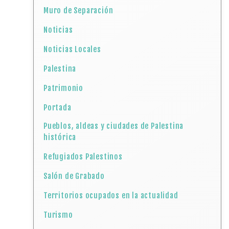
Muro de Separación
Noticias
Noticias Locales
Palestina
Patrimonio
Portada
Pueblos, aldeas y ciudades de Palestina
histórica
Refugiados Palestinos
Salón de Grabado
Territorios ocupados en la actualidad
Turismo