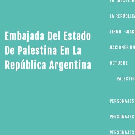
LA CUESTIÓN
LA REPÚBLIC
LIBRO: «NAK
Embajada Del Estado
NACIONES UN
De Palestina En La
República Argentina
OCTUBRE
PALESTIN
PERSONAJES
PERSONAJES 
PERSONAJES 