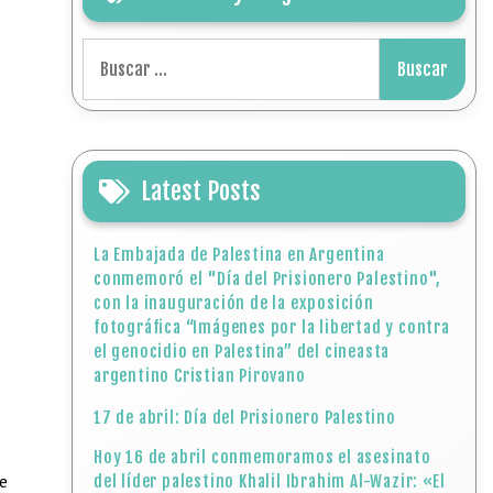
Buscar:
Latest Posts
La Embajada de Palestina en Argentina
conmemoró el "Día del Prisionero Palestino",
con la inauguración de la exposición
fotográfica “Imágenes por la libertad y contra
el genocidio en Palestina” del cineasta
argentino Cristian Pirovano
17 de abril: Día del Prisionero Palestino
Hoy 16 de abril conmemoramos el asesinato
te
del líder palestino Khalil Ibrahim Al-Wazir: «El