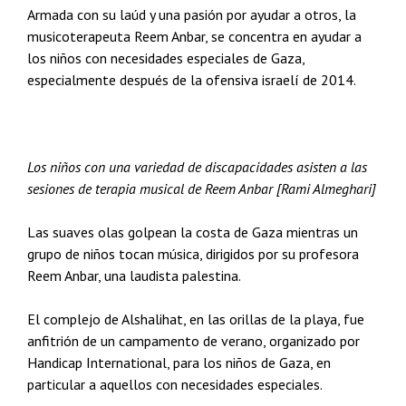
Armada con su laúd y una pasión por ayudar a otros, la
musicoterapeuta Reem Anbar, se concentra en ayudar a
los niños con necesidades especiales de Gaza,
especialmente después de la ofensiva israelí de 2014.
Los niños con una variedad de discapacidades asisten a las
sesiones de terapia musical de Reem Anbar [Rami Almeghari]
Las suaves olas golpean la costa de Gaza mientras un
grupo de niños tocan música, dirigidos por su profesora
Reem Anbar, una laudista palestina.
El complejo de Alshalihat, en las orillas de la playa, fue
anfitrión de un campamento de verano, organizado por
Handicap International, para los niños de Gaza, en
particular a aquellos con necesidades especiales.