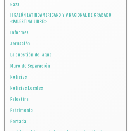
La cuestión del agua
Muro de Separación
Noticias
Noticias Locales
Palestina
Patrimonio
Portada
Pueblos, aldeas y ciudades de Palestina histórica
Refugiados Palestinos
Salón de Grabado
Territorios ocupados en la actualidad
Turismo