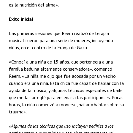
es la nutrición del alma».
Éxito inicial
Las primeras sesiones que Reem realizó de terapia
musical fueron para una serie de mujeres, incluyendo
niñas, en el centro de la Franja de Gaza.
«Conocí a una niña de 15 años, que pertenecía a una
familia beduina altamente conservadora», comentó
Reem. «La niña me dijo que fue acosada por un vecino
cuando era una niña. Esta chica fue capaz de hablar con la
ayuda de la música, y algunas técnicas especiales de baile
que me las arreglé para enseñar a las participantes. Pocas
horas, la niña comenzó a moverse, bailar y hablar sobre su
trauma».
«Algunas de las técnicas que uso incluyen pedirles a los