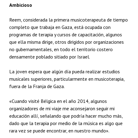
Ambicioso
Reem, considerada la primera musicoterapeuta de tiempo
completo que trabaja en Gaza, está ocupada con
programas de terapia y cursos de capacitación, algunos
que ella misma dirige, otros dirigidos por organizaciones
no gubernamentales, en todo el territorio costero
densamente poblado sitiado por Israel.
La joven espera que algún día pueda realizar estudios
musicales superiores, particularmente en musicoterapia,
fuera de la Franja de Gaza.
«Cuando visité Bélgica en el año 2014, algunos
organizadores de mi viaje me aconsejaron seguir mi
educación allí, señalando que podría hacer mucho más,
dado que la terapia por medio de la música es algo que
rara vez se puede encontrar, en nuestro mundo».