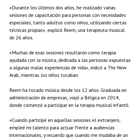
«Durante los últimos dos años, he realizado varias
sesiones de capacitación para personas con necesidades
especiales, tanto adultos como niños, utilizando ciertas
técnicas propias», explicó Reem, una terapeuta musical
de 26 años.
«Muchas de esas sesiones resultaron como terapia
ayudada con la música, dedicada a las personas expuestas
a algunas malas experiencias de vida», indicó a The New
Arab, mientras los niños tocaban.
Reem ha tocado música desde los 12 años. Graduada en
administración de empresas, viajó a Bélgica en 2014,
donde comenzó a participar en la terapia musical infantil.
«Cuando participé en aquellas sesiones el extranjero,
empleé mi talento para actuar frente a audiencias
internacionales, y recuerdo que cuando me mudaba de un