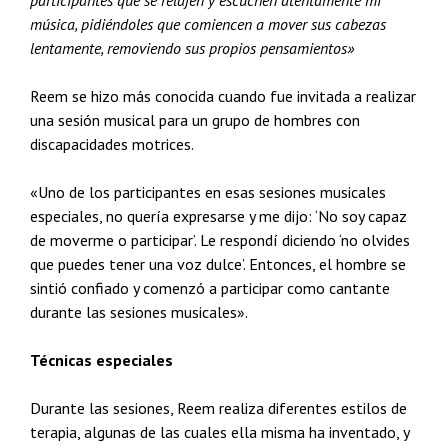
participantes que se relajen y escuchen atentamente mi
música, pidiéndoles que comiencen a mover sus cabezas
lentamente, removiendo sus propios pensamientos»
Reem se hizo más conocida cuando fue invitada a realizar
una sesión musical para un grupo de hombres con
discapacidades motrices.
«Uno de los participantes en esas sesiones musicales
especiales, no quería expresarse y me dijo: ‘No soy capaz
de moverme o participar’. Le respondí diciendo ‘no olvides
que puedes tener una voz dulce’. Entonces, el hombre se
sintió confiado y comenzó a participar como cantante
durante las sesiones musicales».
Técnicas especiales
Durante las sesiones, Reem realiza diferentes estilos de
terapia, algunas de las cuales ella misma ha inventado, y