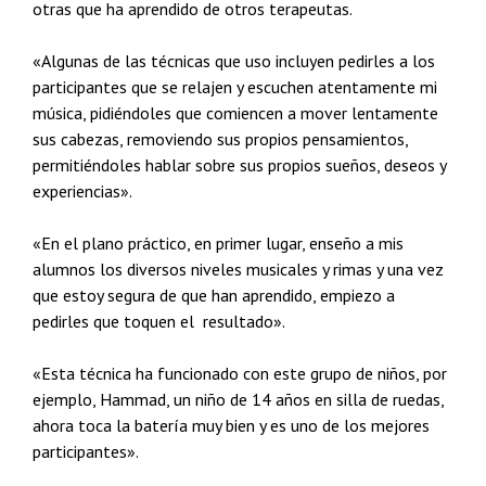
otras que ha aprendido de otros terapeutas.
«Algunas de las técnicas que uso incluyen pedirles a los
participantes que se relajen y escuchen atentamente mi
música, pidiéndoles que comiencen a mover lentamente
sus cabezas, removiendo sus propios pensamientos,
permitiéndoles hablar sobre sus propios sueños, deseos y
experiencias».
«En el plano práctico, en primer lugar, enseño a mis
alumnos los diversos niveles musicales y rimas y una vez
que estoy segura de que han aprendido, empiezo a
pedirles que toquen el resultado».
«Esta técnica ha funcionado con este grupo de niños, por
ejemplo, Hammad, un niño de 14 años en silla de ruedas,
ahora toca la batería muy bien y es uno de los mejores
participantes».