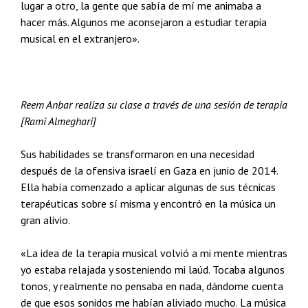
lugar a otro, la gente que sabía de mí me animaba a
hacer más. Algunos me aconsejaron a estudiar terapia
musical en el extranjero».
Reem Anbar realiza su clase a través de una sesión de terapia
[Rami Almeghari]
Sus habilidades se transformaron en una necesidad
después de la ofensiva israelí en Gaza en junio de 2014.
Ella había comenzado a aplicar algunas de sus técnicas
terapéuticas sobre sí misma y encontró en la música un
gran alivio.
«La idea de la terapia musical volvió a mi mente mientras
yo estaba relajada y sosteniendo mi laúd. Tocaba algunos
tonos, y realmente no pensaba en nada, dándome cuenta
de que esos sonidos me habían aliviado mucho. La música