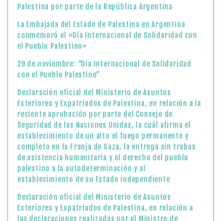
Palestina por parte de la República Argentina
La Embajada del Estado de Palestina en Argentina
conmemoró el «Día Internacional de Solidaridad con
el Pueblo Palestino»
29 de noviembre: “Día Internacional de Solidaridad
con el Pueblo Palestino”
Declaración oficial del Ministerio de Asuntos
Exteriores y Expatriados de Palestina, en relación a la
reciente aprobación por parte del Consejo de
Seguridad de las Naciones Unidas, la cuál afirma el
establecimiento de un alto el fuego permanente y
completo en la Franja de Gaza, la entrega sin trabas
de asistencia humanitaria y el derecho del pueblo
palestino a la autodeterminación y al
establecimiento de su Estado independiente
Declaración oficial del Ministerio de Asuntos
Exteriores y Expatriados de Palestina, en relación a
las declaraciones realizadas por el Ministro de