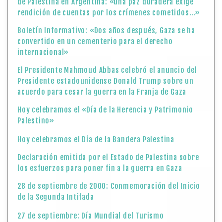
de Palestina en Argentina: «una paz duradera exige
rendición de cuentas por los crímenes cometidos…»
Boletín Informativo: «Dos años después, Gaza se ha
convertido en un cementerio para el derecho
internacional»
El Presidente Mahmoud Abbas celebró el anuncio del
Presidente estadounidense Donald Trump sobre un
acuerdo para cesar la guerra en la Franja de Gaza
Hoy celebramos el «Día de la Herencia y Patrimonio
Palestino»
Hoy celebramos el Día de la Bandera Palestina
Declaración emitida por el Estado de Palestina sobre
los esfuerzos para poner fin a la guerra en Gaza
28 de septiembre de 2000: Conmemoración del Inicio
de la Segunda Intifada
27 de septiembre: Día Mundial del Turismo