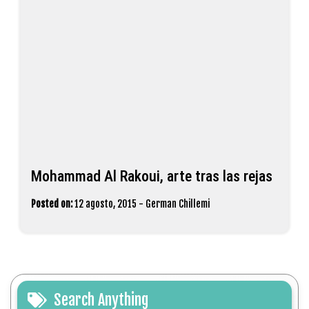
Mohammad Al Rakoui, arte tras las rejas
Posted on:
12 agosto, 2015
-
German Chillemi
Search Anything