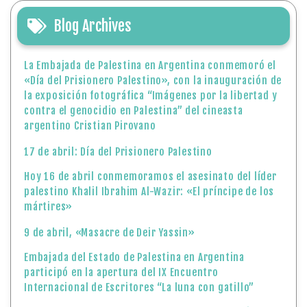
Blog Archives
La Embajada de Palestina en Argentina conmemoró el
«Día del Prisionero Palestino», con la inauguración de
la exposición fotográfica “Imágenes por la libertad y
contra el genocidio en Palestina” del cineasta
argentino Cristian Pirovano
17 de abril: Día del Prisionero Palestino
Hoy 16 de abril conmemoramos el asesinato del líder
palestino Khalil Ibrahim Al-Wazir: «El príncipe de los
mártires»
9 de abril, «Masacre de Deir Yassin»
Embajada del Estado de Palestina en Argentina
participó en la apertura del IX Encuentro
Internacional de Escritores “La luna con gatillo”