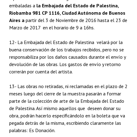
embaladas a
la Embajada del Estado de Palestina,
Riobamba 981 CP 1116, Ciudad Autónoma de Buenos
Aires a
partir del 3 de Noviembre de 2016 hasta el 23 de
Marzo de 2017 en el horario de 9 a 16hs.
12- La Embajada del Estado de Palestina velará por la
buena conservación de los trabajos recibidos, pero no se
responsabiliza por los daños causados durante el envío y
devolución de las obras. Los gastos de envío y retorno
correrán por cuenta del artista.
13- Las obras no retiradas, ni reclamadas en el plazo de 2
meses luego del cierre de la muestra pasarán a formar
parte de la colección de arte de la Embajada del Estado
de Palestina. Así mismo aquellos que deseen donar su
obra, podrán hacerlo especificándolo en la boleta que va
pegada detrás de la misma, escribiendo claramente las
palabras: Es Donación.