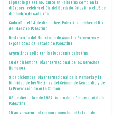
El pueblo palestino, tanto en Palestina como en la
diáspora, celebra el Día del Bordado Palestino el 15 de
diciembre de cada año
Cada año, el 14 de diciembre, Palestina celebra el Día
del Maestro Palestino
Declaración del Ministerio de Asuntos Exteriores y
Expatriados del Estado de Palestina
Argentinos solicitan la ciudadanía palestina
10 de diciembre: Día Internacional de los Derechos
Humanos
9 de diciembre: Día Internacional de la Memoria y la
Dignidad de las Víctimas del Crimen de Genocidio y de
la Prevención de este Crimen
08 de diciembre de 1987: inicio de la Primera Intifada
Palestina
15 aniversario del reconocimiento del Estado de