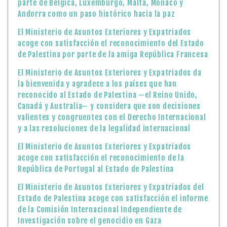
parte de Bélgica, Luxemburgo, Malta, Mónaco y
Andorra como un paso histórico hacia la paz
El Ministerio de Asuntos Exteriores y Expatriados
acoge con satisfacción el reconocimiento del Estado
de Palestina por parte de la amiga República Francesa
El Ministerio de Asuntos Exteriores y Expatriados da
la bienvenida y agradece a los países que han
reconocido al Estado de Palestina —el Reino Unido,
Canadá y Australia— y considera que son decisiones
valientes y congruentes con el Derecho Internacional
y a las resoluciones de la legalidad internacional
El Ministerio de Asuntos Exteriores y Expatriados
acoge con satisfacción el reconocimiento de la
República de Portugal al Estado de Palestina
El Ministerio de Asuntos Exteriores y Expatriados del
Estado de Palestina acoge con satisfacción el informe
de la Comisión Internacional Independiente de
Investigación sobre el genocidio en Gaza