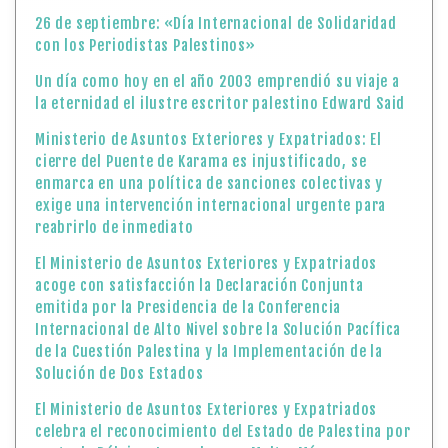
26 de septiembre: «Día Internacional de Solidaridad
con los Periodistas Palestinos»
Un día como hoy en el año 2003 emprendió su viaje a
la eternidad el ilustre escritor palestino Edward Said
Ministerio de Asuntos Exteriores y Expatriados: El
cierre del Puente de Karama es injustificado, se
enmarca en una política de sanciones colectivas y
exige una intervención internacional urgente para
reabrirlo de inmediato
El Ministerio de Asuntos Exteriores y Expatriados
acoge con satisfacción la Declaración Conjunta
emitida por la Presidencia de la Conferencia
Internacional de Alto Nivel sobre la Solución Pacífica
de la Cuestión Palestina y la Implementación de la
Solución de Dos Estados
El Ministerio de Asuntos Exteriores y Expatriados
celebra el reconocimiento del Estado de Palestina por