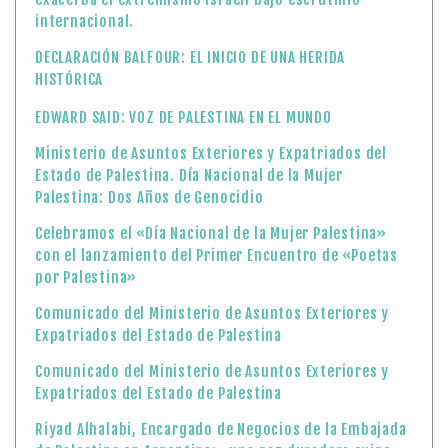
internacional.
DECLARACIÓN BALFOUR: EL INICIO DE UNA HERIDA
HISTÓRICA
EDWARD SAID: VOZ DE PALESTINA EN EL MUNDO
Ministerio de Asuntos Exteriores y Expatriados del
Estado de Palestina. Día Nacional de la Mujer
Palestina: Dos Años de Genocidio
Celebramos el «Día Nacional de la Mujer Palestina»
con el lanzamiento del Primer Encuentro de «Poetas
por Palestina»
Comunicado del Ministerio de Asuntos Exteriores y
Expatriados del Estado de Palestina
Comunicado del Ministerio de Asuntos Exteriores y
Expatriados del Estado de Palestina
Riyad Alhalabi, Encargado de Negocios de la Embajada