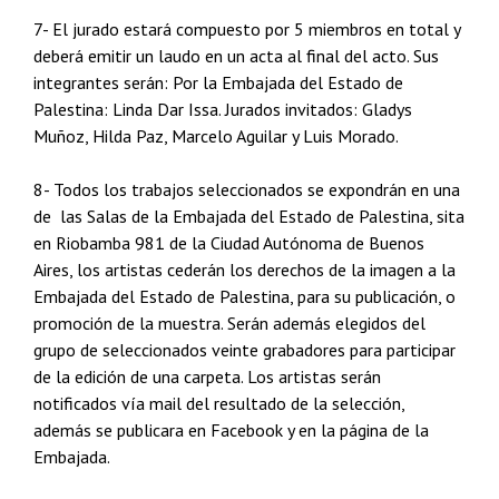
7- El jurado estará compuesto por 5 miembros en total y
deberá emitir un laudo en un acta al final del acto. Sus
integrantes serán: Por la Embajada del Estado de
Palestina: Linda Dar Issa. Jurados invitados: Gladys
Muñoz, Hilda Paz, Marcelo Aguilar y Luis Morado.
8- Todos los trabajos seleccionados se expondrán en una
de las Salas de la Embajada del Estado de Palestina, sita
en Riobamba 981 de la Ciudad Autónoma de Buenos
Aires, los artistas cederán los derechos de la imagen a la
Embajada del Estado de Palestina, para su publicación, o
promoción de la muestra. Serán además elegidos del
grupo de seleccionados veinte grabadores para participar
de la edición de una carpeta. Los artistas serán
notificados vía mail del resultado de la selección,
además se publicara en Facebook y en la página de la
Embajada.