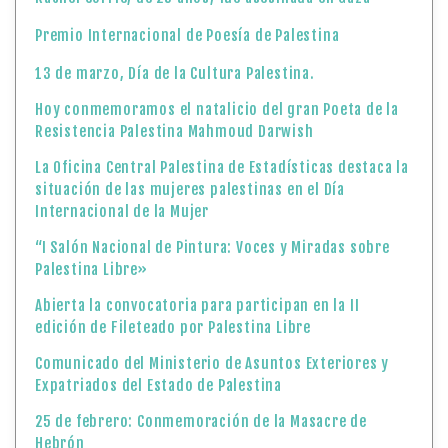
Premio Internacional de Poesía de Palestina
13 de marzo, Día de la Cultura Palestina.
Hoy conmemoramos el natalicio del gran Poeta de la
Resistencia Palestina Mahmoud Darwish
La Oficina Central Palestina de Estadísticas destaca la
situación de las mujeres palestinas en el Día
Internacional de la Mujer
“I Salón Nacional de Pintura: Voces y Miradas sobre
Palestina Libre»
Abierta la convocatoria para participan en la II
edición de Fileteado por Palestina Libre
Comunicado del Ministerio de Asuntos Exteriores y
Expatriados del Estado de Palestina
25 de febrero: Conmemoración de la Masacre de
Hebrón