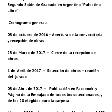
Segundo Salón de Grabado en Argentina “Palestina
Libre”
Cronograma general:
03 de octubre de 2016 – Apertura de la convocatoria
y recepción de obras
23 de Marzo de 2017 – Cierre de la recepción de
obras
1 de Abril de 2017 – Selección de obras – reunión
del jurado
03 de Abril de 2017 – Publicación en Facebook y
Página de la Embajada de todos los seleccionados, y
de los 20 elegidos para la carpeta