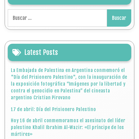
Buscar:
Latest Posts
La Embajada de Palestina en Argentina conmemoró el
"Día del Prisionero Palestino", con la inauguración de
la exposición fotográfica “Imágenes por la libertad y
contra el genocidio en Palestina” del cineasta
argentino Cristian Pirovano
17 de abril: Día del Prisionero Palestino
Hoy 16 de abril conmemoramos el asesinato del líder
palestino Khalil Ibrahim Al-Wazir: «El príncipe de los
mártires»