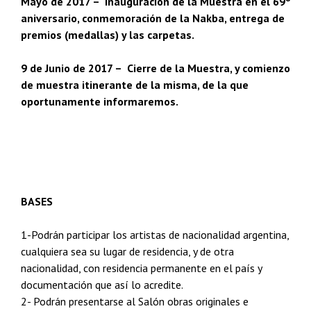
Mayo de 2017 – Inauguración de la Muestra en el 69º
aniversario, conmemoración de la Nakba, entrega de
premios (medallas) y las carpetas.
9 de Junio de 2017 – Cierre de la Muestra, y comienzo
de muestra itinerante de la misma, de la que
oportunamente informaremos.
BASES
1-Podrán participar los artistas de nacionalidad argentina,
cualquiera sea su lugar de residencia, y de otra
nacionalidad, con residencia permanente en el país y
documentación que así lo acredite.
2- Podrán presentarse al Salón obras originales e