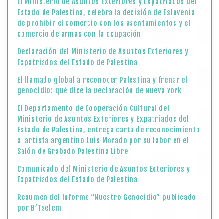
El Ministerio de Asuntos Exteriores y Expatriados del
Estado de Palestina, celebra la decisión de Eslovenia
de prohibir el comercio con los asentamientos y el
comercio de armas con la ocupación
Declaración del Ministerio de Asuntos Exteriores y
Expatriados del Estado de Palestina
El llamado global a reconocer Palestina y frenar el
genocidio: qué dice la Declaración de Nueva York
El Departamento de Cooperación Cultural del
Ministerio de Asuntos Exteriores y Expatriados del
Estado de Palestina, entrega carta de reconocimiento
al artista argentino Luis Morado por su labor en el
Salón de Grabado Palestina Libre
Comunicado del Ministerio de Asuntos Exteriores y
Expatriados del Estado de Palestina
Resumen del Informe “Nuestro Genocidio” publicado
por B’Tselem