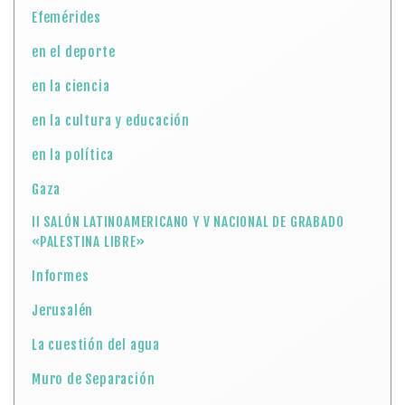
Efemérides
en el deporte
en la ciencia
en la cultura y educación
en la política
Gaza
II SALÓN LATINOAMERICANO Y V NACIONAL DE GRABADO
«PALESTINA LIBRE»
Informes
Jerusalén
La cuestión del agua
Muro de Separación