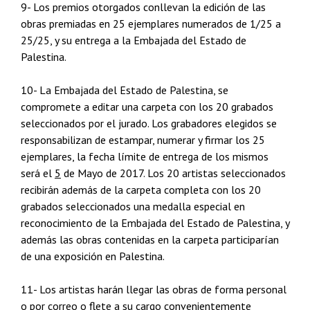
9- Los premios otorgados conllevan la edición de las
obras premiadas en 25 ejemplares numerados de 1/25 a
25/25, y su entrega a la Embajada del Estado de
Palestina.
10- La Embajada del Estado de Palestina, se
compromete a editar una carpeta con los 20 grabados
seleccionados por el jurado. Los grabadores elegidos se
responsabilizan de estampar, numerar y firmar los 25
ejemplares, la fecha límite de entrega de los mismos
será el
5
de Mayo de 2017. Los 20 artistas seleccionados
recibirán además de la carpeta completa con los 20
grabados seleccionados una medalla especial en
reconocimiento de la Embajada del Estado de Palestina, y
además las obras contenidas en la carpeta participarían
de una exposición en Palestina.
11- Los artistas harán llegar las obras de forma personal
o por correo o flete a su cargo convenientemente