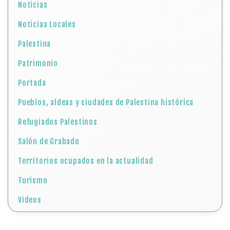
Noticias
Noticias Locales
Palestina
Patrimonio
Portada
Pueblos, aldeas y ciudades de Palestina histórica
Refugiados Palestinos
Salón de Grabado
Territorios ocupados en la actualidad
Turismo
Videos