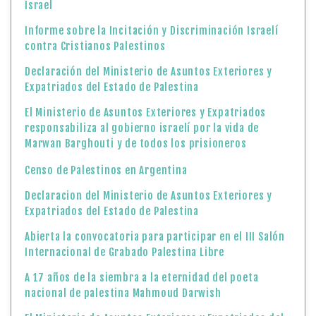
Israel
Informe sobre la Incitación y Discriminación Israelí
contra Cristianos Palestinos
Declaración del Ministerio de Asuntos Exteriores y
Expatriados del Estado de Palestina
El Ministerio de Asuntos Exteriores y Expatriados
responsabiliza al gobierno israelí por la vida de
Marwan Barghouti y de todos los prisioneros
Censo de Palestinos en Argentina
Declaracion del Ministerio de Asuntos Exteriores y
Expatriados del Estado de Palestina
Abierta la convocatoria para participar en el III Salón
Internacional de Grabado Palestina Libre
A 17 años de la siembra a la eternidad del poeta
nacional de palestina Mahmoud Darwish