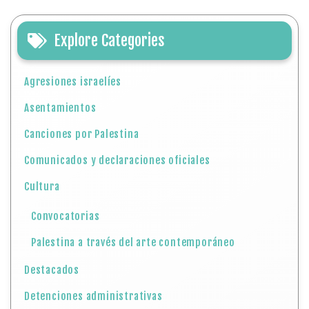
Explore Categories
Agresiones israelíes
Asentamientos
Canciones por Palestina
Comunicados y declaraciones oficiales
Cultura
Convocatorias
Palestina a través del arte contemporáneo
Destacados
Detenciones administrativas