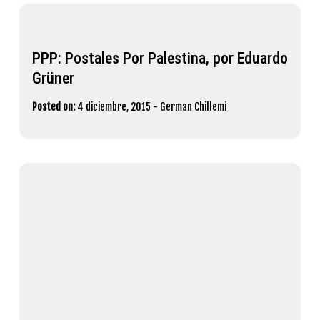
PPP: Postales Por Palestina, por Eduardo
Grüner
Posted on:
4 diciembre, 2015
-
German Chillemi