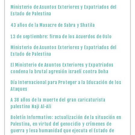
Ministerio de Asuntos Exteriores y Expatriados del
Estado de Palestina
43 años de la Masacre de Sabra y Shatila
13 de septiembre: firma de los Acuerdos de Oslo
Ministerio de Asuntos Exteriores y Expatriados del
Estado de Palestina
El Ministerio de Asuntos Exteriores y Expatriados
condena la brutal agresión israelí contra Doha
Día Internacional para Proteger a la Educación de los
Ataques
A 38 años de la muerte del gran caricaturista
palestino Naji Al-Ali
Boletín Informativo: actualización de la situación en
Palestina, en virtud del genocidio y crímenes de
guerra y lesa humanidad que ejecuta el Estado de