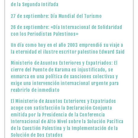
de la Segunda Intifada
27 de septiembre: Día Mundial del Turismo
26 de septiembre: «Día Internacional de Solidaridad
con los Periodistas Palestinos»
Un día como hoy en el año 2003 emprendió su viaje a
la eternidad el ilustre escritor palestino Edward Said
Ministerio de Asuntos Exteriores y Expatriados: El
cierre del Puente de Karama es injustificado, se
enmarca en una política de sanciones colectivas y
exige una intervención internacional urgente para
reabrirlo de inmediato
El Ministerio de Asuntos Exteriores y Expatriados
acoge con satisfacción la Declaración Conjunta
emitida por la Presidencia de la Conferencia
Internacional de Alto Nivel sobre la Solución Pacífica
de la Cuestión Palestina y la Implementación de la
Solución de Dos Estados