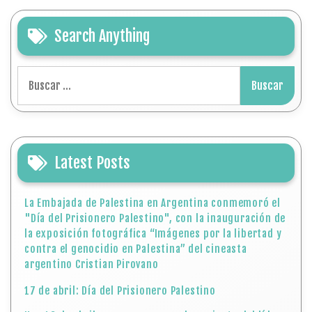
Search Anything
Buscar:
Latest Posts
La Embajada de Palestina en Argentina conmemoró el
"Día del Prisionero Palestino", con la inauguración de
la exposición fotográfica “Imágenes por la libertad y
contra el genocidio en Palestina” del cineasta
argentino Cristian Pirovano
17 de abril: Día del Prisionero Palestino