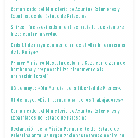
Comunicado del Ministerio de Asuntos Exteriores y
Expatriados del Estado de Palestina
Shireen fue asesinada mientras hacía lo que siempre
hizo: contar la verdad
Cada 11 de mayo conmemoramos el «Día Internacional
de la Kufiya»
Primer Ministro Mustafa declara a Gaza como zona de
hambruna y responsabiliza plenamente a la
ocupación israelí
03 de mayo: «Día Mundial de la Libertad de Prensa».
01 de mayo, «Día Internacional de los Trabajadores»
Comunicado del Ministerio de Asuntos Exteriores y
Expatriados del Estado de Palestina
Declaración de la Misión Permanente del Estado de
Palestina ante las Organizaciones Internacionales en