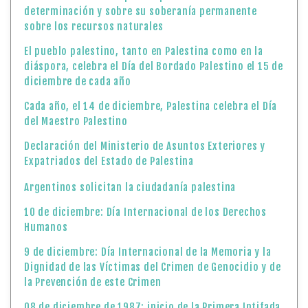
determinación y sobre su soberanía permanente
sobre los recursos naturales
El pueblo palestino, tanto en Palestina como en la
diáspora, celebra el Día del Bordado Palestino el 15 de
diciembre de cada año
Cada año, el 14 de diciembre, Palestina celebra el Día
del Maestro Palestino
Declaración del Ministerio de Asuntos Exteriores y
Expatriados del Estado de Palestina
Argentinos solicitan la ciudadanía palestina
10 de diciembre: Día Internacional de los Derechos
Humanos
9 de diciembre: Día Internacional de la Memoria y la
Dignidad de las Víctimas del Crimen de Genocidio y de
la Prevención de este Crimen
08 de diciembre de 1987: inicio de la Primera Intifada