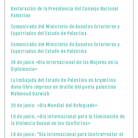
Declaración de la Presidencia del Consejo Nacional
Palestino
Comunicado del Ministerio de Asuntos Exteriores y
Expatriados del Estado de Palestina
Comunicado del Ministerio de Asuntos Exteriores y
Expatriados del Estado de Palestina
24 de junio «Día Internacional de las Mujeres en la
Diplomacia»
La Embajada del Estado de Palestina en Argentina
dona libro impreso en braille del poeta palestino
Mahmoud Darwish
20 de junio: «Día Mundial del Refugiado»
19 de junio, «Día Internacional para la Eliminación de
la Violencia Sexual en los Conflictos»
18 de junio: “Día Internacional para Contrarrestar el