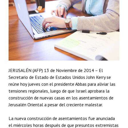
JERUSALÉN (AFP) 13 de Noviembre de 2014 – El
Secretario de Estado de Estados Unidos John Kerry se
reúne hoy jueves con el presidente Abbas para aliviar las
tensiones regionales, luego de que Israel aprobara la
construcción de nuevas casas en los asentamientos de
Jerusalén Oriental a pesar del creciente malestar.
La nueva construcción de asentamientos fue anunciada
el miércoles horas después de que presuntos extremistas