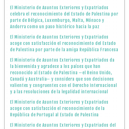
El Ministerio de Asuntos Exteriores y Expatriados
celebra el reconocimiento del Estado de Palestina por
parte de Bélgica, Luxemburgo, Malta, Mónaco y
Andorra como un paso histórico hacia la paz
El Ministerio de Asuntos Exteriores y Expatriados
acoge con satisfacción el reconocimiento del Estado
de Palestina por parte de la amiga República Francesa
El Ministerio de Asuntos Exteriores y Expatriados da
la bienvenida y agradece a los países que han
reconocido al Estado de Palestina —el Reino Unido,
Canadá y Australia— y considera que son decisiones
valientes y congruentes con el Derecho Internacional
y a las resoluciones de la legalidad internacional
El Ministerio de Asuntos Exteriores y Expatriados
acoge con satisfacción el reconocimiento de la
República de Portugal al Estado de Palestina
El Ministerio de Asuntos Exteriores y Expatriados del