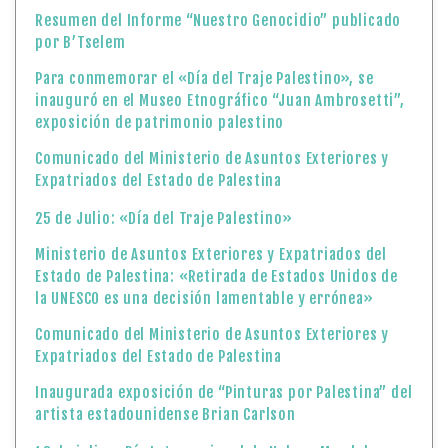
Resumen del Informe “Nuestro Genocidio” publicado
por B’Tselem
Para conmemorar el «Día del Traje Palestino», se
inauguró en el Museo Etnográfico “Juan Ambrosetti”,
exposición de patrimonio palestino
Comunicado del Ministerio de Asuntos Exteriores y
Expatriados del Estado de Palestina
25 de Julio: «Día del Traje Palestino»
Ministerio de Asuntos Exteriores y Expatriados del
Estado de Palestina: «Retirada de Estados Unidos de
la UNESCO es una decisión lamentable y errónea»
Comunicado del Ministerio de Asuntos Exteriores y
Expatriados del Estado de Palestina
Inaugurada exposición de “Pinturas por Palestina” del
artista estadounidense Brian Carlson