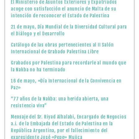
El Ministerio de Asuntos Exteriores y Expatriados
acoge con satisfacción el anuncio de Malta de su
intención de reconocer el Estado de Palestina
21 de mayo, Día Mundial de la Diversidad Cultural para
el Diálogo y el Desarrollo
Catálogo de las obras pertenecientes al II Salón
Internacional de Grabado Palestina Libre
Grabados por Palestina para recordarle al mundo que
la Nakba no ha terminado
16 de mayo, «Día Internacional de la Convivencia en
Paz»
“77 años de la Nakba: una herida abierta, una
resistencia viva”
Mensaje del Sr. Riyad Alhalabi, Encargado de Negocios
a.i. de la Embajada del Estado de Palestina en la
República Argentina, por el fallecimiento del
expresidente José «Pepe» Mujica