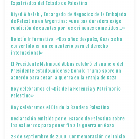
Expatriados del Estado de Palestina
Riyad Alhalabi, Encargado de Negocios de la Embajada
de Palestina en Argentina: «una paz duradera exige
rendición de cuentas por los crímenes cometidos…»
Boletín Informativo: «Dos años después, Gaza se ha
convertido en un cementerio para el derecho
internacional»
El Presidente Mahmoud Abbas celebró el anuncio del
Presidente estadounidense Donald Trump sobre un
acuerdo para cesar la guerra en la Franja de Gaza
Hoy celebramos el «Día de la Herencia y Patrimonio
Palestino»
Hoy celebramos el Día de la Bandera Palestina
Declaración emitida por el Estado de Palestina sobre
los esfuerzos para poner fin a la guerra en Gaza
28 de septiembre de 2000: Conmemoración del Inicio