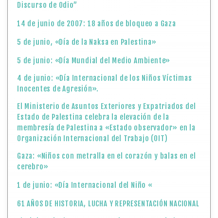
Discurso de Odio”
14 de junio de 2007: 18 años de bloqueo a Gaza
5 de junio, «Día de la Naksa en Palestina»
5 de junio: «Día Mundial del Medio Ambiente»
4 de junio: «Día Internacional de los Niños Víctimas
Inocentes de Agresión».
El Ministerio de Asuntos Exteriores y Expatriados del
Estado de Palestina celebra la elevación de la
membresía de Palestina a «Estado observador» en la
Organización Internacional del Trabajo (OIT)
Gaza: «Niños con metralla en el corazón y balas en el
cerebro»
1 de junio: «Día Internacional del Niño «
61 AÑOS DE HISTORIA, LUCHA Y REPRESENTACIÓN NACIONAL