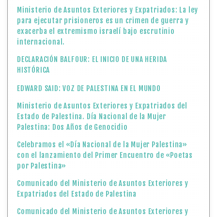
Ministerio de Asuntos Exteriores y Expatriados: La ley
para ejecutar prisioneros es un crimen de guerra y
exacerba el extremismo israelí bajo escrutinio
internacional.
DECLARACIÓN BALFOUR: EL INICIO DE UNA HERIDA
HISTÓRICA
EDWARD SAID: VOZ DE PALESTINA EN EL MUNDO
Ministerio de Asuntos Exteriores y Expatriados del
Estado de Palestina. Día Nacional de la Mujer
Palestina: Dos Años de Genocidio
Celebramos el «Día Nacional de la Mujer Palestina»
con el lanzamiento del Primer Encuentro de «Poetas
por Palestina»
Comunicado del Ministerio de Asuntos Exteriores y
Expatriados del Estado de Palestina
Comunicado del Ministerio de Asuntos Exteriores y