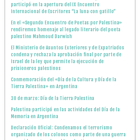
participó en la apertura del IX Encuentro
Internacional de Escritores “La luna con gatillo”
En el «Segundo Encuentro de Poetas por Palestina»
rendiremos homenaje al legado literario del poeta
palestino Mahmoud Darwish
El Ministerio de Asuntos Exteriores y de Expatriados
condena y rechaza la aprobación final por parte de
Israel de la ley que permite la ejecución de
prisioneros palestinos
Conmemoración del «Día de la Cultura y Día de la
Tierra Palestina» en Argentina
30 de marzo: Día de la Tierra Palestina
Palestina participó en las actividades del Día de la
Memoria en Argentina
Declaración Oficial: Condenamos el terrorismo
organizado de los colonos como parte de una guerra