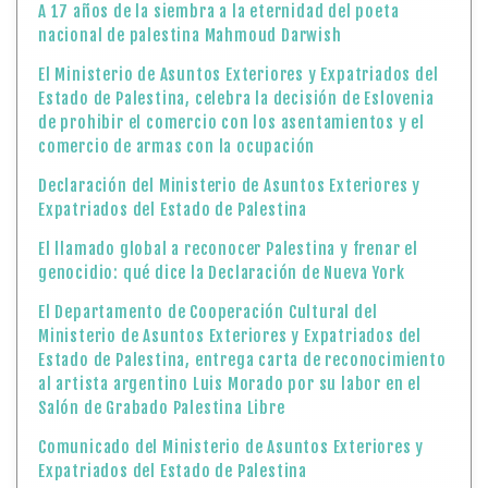
A 17 años de la siembra a la eternidad del poeta
nacional de palestina Mahmoud Darwish
El Ministerio de Asuntos Exteriores y Expatriados del
Estado de Palestina, celebra la decisión de Eslovenia
de prohibir el comercio con los asentamientos y el
comercio de armas con la ocupación
Declaración del Ministerio de Asuntos Exteriores y
Expatriados del Estado de Palestina
El llamado global a reconocer Palestina y frenar el
genocidio: qué dice la Declaración de Nueva York
El Departamento de Cooperación Cultural del
Ministerio de Asuntos Exteriores y Expatriados del
Estado de Palestina, entrega carta de reconocimiento
al artista argentino Luis Morado por su labor en el
Salón de Grabado Palestina Libre
Comunicado del Ministerio de Asuntos Exteriores y
Expatriados del Estado de Palestina