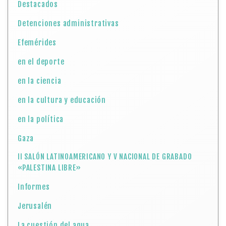
Destacados
Detenciones administrativas
Efemérides
en el deporte
en la ciencia
en la cultura y educación
en la política
Gaza
II SALÓN LATINOAMERICANO Y V NACIONAL DE GRABADO
«PALESTINA LIBRE»
Informes
Jerusalén
La cuestión del agua