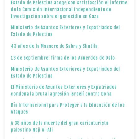
Estado de Palestina acoge con satisfacción el informe
de la Comisión Internacional Independiente de
Investigación sobre el genocidio en Gaza
Ministerio de Asuntos Exteriores y Expatriados del
Estado de Palestina
43 años de la Masacre de Sabra y Shatila
13 de septiembre: firma de los Acuerdos de Oslo
Ministerio de Asuntos Exteriores y Expatriados del
Estado de Palestina
El Ministerio de Asuntos Exteriores y Expatriados
condena la brutal agresión israelí contra Doha
Día Internacional para Proteger a la Educación de los
Ataques
A 38 años de la muerte del gran caricaturista
palestino Naji Al-Ali