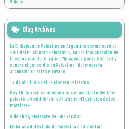
Videos
Blog Archives
La Embajada de Palestina en Argentina conmemoró el
«Día del Prisionero Palestino», con la inauguración de
la exposición fotográfica “Imágenes por la libertad y
contra el genocidio en Palestina” del cineasta
argentino Cristian Pirovano
17 de abril: Día del Prisionero Palestino
Hoy 16 de abril conmemoramos el asesinato del líder
palestino Khalil Ibrahim Al-Wazir: «El príncipe de los
mártires»
9 de abril, «Masacre de Deir Yassin»
Embajada del Estado de Palestina en Argentina