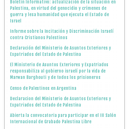
Boletín Informativo: actualización de la situación en
Palestina, en virtud del genocidio y crímenes de
guerra y lesa humanidad que ejecuta el Estado de
Israel
Informe sobre la Incitación y Discriminación Israelí
contra Cristianos Palestinos
Declaración del Ministerio de Asuntos Exteriores y
Expatriados del Estado de Palestina
El Ministerio de Asuntos Exteriores y Expatriados
responsabiliza al gobierno israelí por la vida de
Marwan Barghouti y de todos los prisioneros
Censo de Palestinos en Argentina
Declaracion del Ministerio de Asuntos Exteriores y
Expatriados del Estado de Palestina
Abierta la convocatoria para participar en el III Salón
Internacional de Grabado Palestina Libre