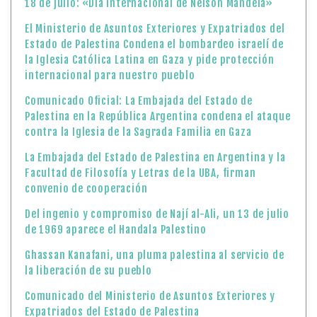
18 de julio: «Día Internacional de Nelson Mandela»
El Ministerio de Asuntos Exteriores y Expatriados del
Estado de Palestina Condena el bombardeo israelí de
la Iglesia Católica Latina en Gaza y pide protección
internacional para nuestro pueblo
Comunicado Oficial: La Embajada del Estado de
Palestina en la República Argentina condena el ataque
contra la Iglesia de la Sagrada Familia en Gaza
La Embajada del Estado de Palestina en Argentina y la
Facultad de Filosofía y Letras de la UBA, firman
convenio de cooperación
Del ingenio y compromiso de Nají al-Ali, un 13 de julio
de 1969 aparece el Handala Palestino
Ghassan Kanafani, una pluma palestina al servicio de
la liberación de su pueblo
Comunicado del Ministerio de Asuntos Exteriores y
Expatriados del Estado de Palestina