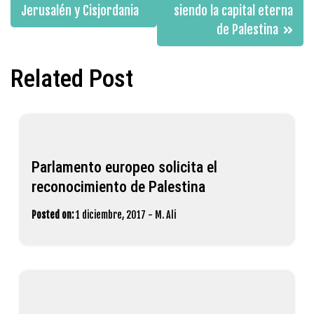
Jerusalén y Cisjordania
siendo la capital eterna
entradas
de Palestina
Related Post
Parlamento europeo solicita el
reconocimiento de Palestina
Posted on:
1 diciembre, 2017
-
M. Ali