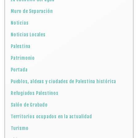
Muro de Separación
Noticias
Noticias Locales
Palestina
Patrimonio
Portada
Pueblos, aldeas y ciudades de Palestina histórica
Refugiados Palestinos
Salón de Grabado
Territorios ocupados en la actualidad
Turismo