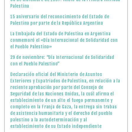
Palestina
15 aniversario del reconocimiento del Estado de
Palestina por parte de la República Argentina
La Embajada del Estado de Palestina en Argentina
conmemoró el «Día Internacional de Solidaridad con
el Pueblo Palestino»
29 de noviembre: “Día Internacional de Solidaridad
con el Pueblo Palestino”
Declaración oficial del Ministerio de Asuntos
Exteriores y Expatriados de Palestina, en relación a la
reciente aprobación por parte del Consejo de
Seguridad de las Naciones Unidas, la cuál afirma el
establecimiento de un alto el fuego permanente y
completo en la Franja de Gaza, la entrega sin trabas
de asistencia humanitaria y el derecho del pueblo
palestino a la autodeterminación y al
establecimiento de su Estado independiente