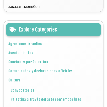
заказать молебен:
Explore Categories
Agresiones israelíes
Asentamientos
Canciones por Palestina
Comunicados y declaraciones oficiales
Cultura
Convocatorias
Palestina a través del arte contemporáneo