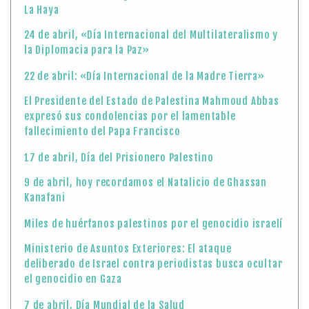
La Haya
24 de abril, «Día Internacional del Multilateralismo y
la Diplomacia para la Paz»
22 de abril: «Día Internacional de la Madre Tierra»
El Presidente del Estado de Palestina Mahmoud Abbas
expresó sus condolencias por el lamentable
fallecimiento del Papa Francisco
17 de abril, Día del Prisionero Palestino
9 de abril, hoy recordamos el Natalicio de Ghassan
Kanafani
Miles de huérfanos palestinos por el genocidio israelí
Ministerio de Asuntos Exteriores: El ataque
deliberado de Israel contra periodistas busca ocultar
el genocidio en Gaza
7 de abril, Día Mundial de la Salud