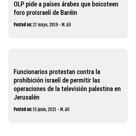
OLP pide a países árabes que boicoteen
foro proisraelí de Baréin
Posted on:
27 mayo, 2019
-
M. Ali
Funcionarios protestan contra la
prohibición israelí de permitir las
operaciones de la televisión palestina en
Jerusalén
Posted on:
15 junio, 2021
-
M. Ali