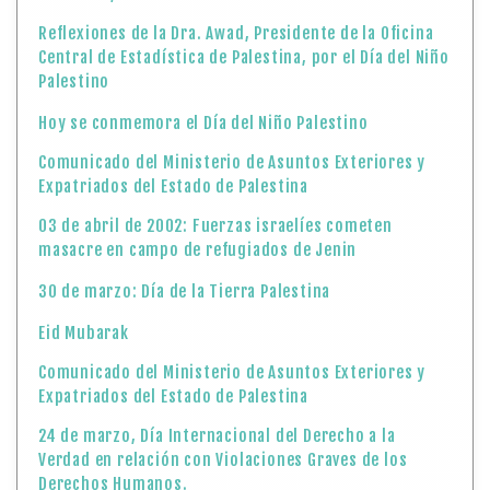
Reflexiones de la Dra. Awad, Presidente de la Oficina
Central de Estadística de Palestina, por el Día del Niño
Palestino
Hoy se conmemora el Día del Niño Palestino
Comunicado del Ministerio de Asuntos Exteriores y
Expatriados del Estado de Palestina
03 de abril de 2002: Fuerzas israelíes cometen
masacre en campo de refugiados de Jenin
30 de marzo: Día de la Tierra Palestina
Eid Mubarak
Comunicado del Ministerio de Asuntos Exteriores y
Expatriados del Estado de Palestina
24 de marzo, Día Internacional del Derecho a la
Verdad en relación con Violaciones Graves de los
Derechos Humanos.