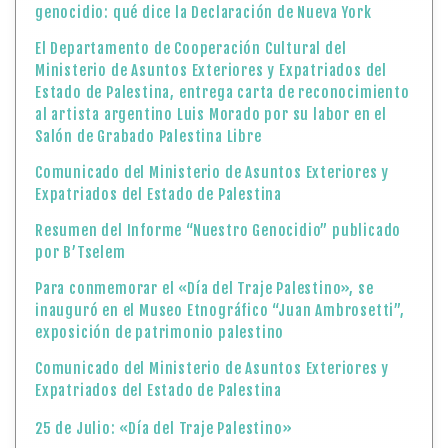
genocidio: qué dice la Declaración de Nueva York
El Departamento de Cooperación Cultural del
Ministerio de Asuntos Exteriores y Expatriados del
Estado de Palestina, entrega carta de reconocimiento
al artista argentino Luis Morado por su labor en el
Salón de Grabado Palestina Libre
Comunicado del Ministerio de Asuntos Exteriores y
Expatriados del Estado de Palestina
Resumen del Informe “Nuestro Genocidio” publicado
por B’Tselem
Para conmemorar el «Día del Traje Palestino», se
inauguró en el Museo Etnográfico “Juan Ambrosetti”,
exposición de patrimonio palestino
Comunicado del Ministerio de Asuntos Exteriores y
Expatriados del Estado de Palestina
25 de Julio: «Día del Traje Palestino»