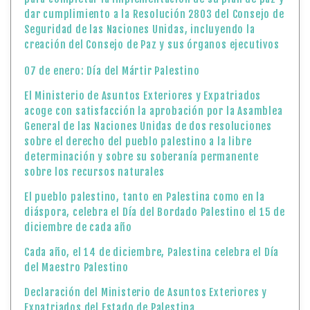
dar cumplimiento a la Resolución 2803 del Consejo de
Seguridad de las Naciones Unidas, incluyendo la
creación del Consejo de Paz y sus órganos ejecutivos
07 de enero: Día del Mártir Palestino
El Ministerio de Asuntos Exteriores y Expatriados
acoge con satisfacción la aprobación por la Asamblea
General de las Naciones Unidas de dos resoluciones
sobre el derecho del pueblo palestino a la libre
determinación y sobre su soberanía permanente
sobre los recursos naturales
El pueblo palestino, tanto en Palestina como en la
diáspora, celebra el Día del Bordado Palestino el 15 de
diciembre de cada año
Cada año, el 14 de diciembre, Palestina celebra el Día
del Maestro Palestino
Declaración del Ministerio de Asuntos Exteriores y
Expatriados del Estado de Palestina