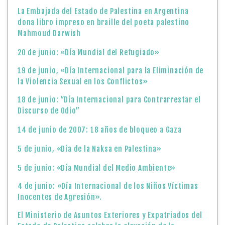
La Embajada del Estado de Palestina en Argentina
dona libro impreso en braille del poeta palestino
Mahmoud Darwish
20 de junio: «Día Mundial del Refugiado»
19 de junio, «Día Internacional para la Eliminación de
la Violencia Sexual en los Conflictos»
18 de junio: “Día Internacional para Contrarrestar el
Discurso de Odio”
14 de junio de 2007: 18 años de bloqueo a Gaza
5 de junio, «Día de la Naksa en Palestina»
5 de junio: «Día Mundial del Medio Ambiente»
4 de junio: «Día Internacional de los Niños Víctimas
Inocentes de Agresión».
El Ministerio de Asuntos Exteriores y Expatriados del