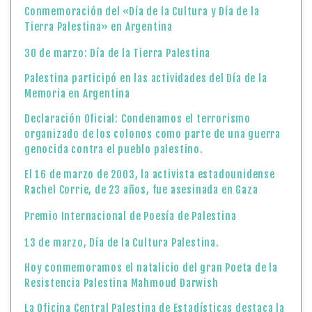
Conmemoración del «Día de la Cultura y Día de la
Tierra Palestina» en Argentina
30 de marzo: Día de la Tierra Palestina
Palestina participó en las actividades del Día de la
Memoria en Argentina
Declaración Oficial: Condenamos el terrorismo
organizado de los colonos como parte de una guerra
genocida contra el pueblo palestino.
El 16 de marzo de 2003, la activista estadounidense
Rachel Corrie, de 23 años, fue asesinada en Gaza
Premio Internacional de Poesía de Palestina
13 de marzo, Día de la Cultura Palestina.
Hoy conmemoramos el natalicio del gran Poeta de la
Resistencia Palestina Mahmoud Darwish
La Oficina Central Palestina de Estadísticas destaca la