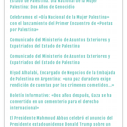
Estado de Palestina. Día Nacional de la Mujer
Palestina: Dos Años de Genocidio
Celebramos el «Día Nacional de la Mujer Palestina»
con el lanzamiento del Primer Encuentro de «Poetas
por Palestina»
Comunicado del Ministerio de Asuntos Exteriores y
Expatriados del Estado de Palestina
Comunicado del Ministerio de Asuntos Exteriores y
Expatriados del Estado de Palestina
Riyad Alhalabi, Encargado de Negocios de la Embajada
de Palestina en Argentina: «una paz duradera exige
rendición de cuentas por los crímenes cometidos…»
Boletín Informativo: «Dos años después, Gaza se ha
convertido en un cementerio para el derecho
internacional»
El Presidente Mahmoud Abbas celebró el anuncio del
Presidente estadounidense Donald Trump sobre un