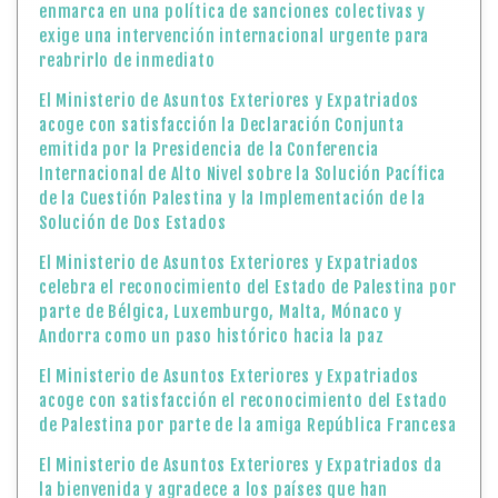
enmarca en una política de sanciones colectivas y
exige una intervención internacional urgente para
reabrirlo de inmediato
El Ministerio de Asuntos Exteriores y Expatriados
acoge con satisfacción la Declaración Conjunta
emitida por la Presidencia de la Conferencia
Internacional de Alto Nivel sobre la Solución Pacífica
de la Cuestión Palestina y la Implementación de la
Solución de Dos Estados
El Ministerio de Asuntos Exteriores y Expatriados
celebra el reconocimiento del Estado de Palestina por
parte de Bélgica, Luxemburgo, Malta, Mónaco y
Andorra como un paso histórico hacia la paz
El Ministerio de Asuntos Exteriores y Expatriados
acoge con satisfacción el reconocimiento del Estado
de Palestina por parte de la amiga República Francesa
El Ministerio de Asuntos Exteriores y Expatriados da
la bienvenida y agradece a los países que han