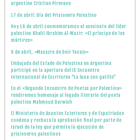
argentino Cristian Pirovano
17 de abril: Día del Prisionero Palestino
Hoy 16 de abril conmemoramos el asesinato del líder
palestino Khalil Ibrahim Al-Wazir: «El príncipe de los
mártires»
9 de abril, «Masacre de Deir Yassin»
Embajada del Estado de Palestina en Argentina
participó en la apertura del IX Encuentro
Internacional de Escritores “La luna con gatillo”
En el «Segundo Encuentro de Poetas por Palestina»
rendiremos homenaje al legado literario del poeta
palestino Mahmoud Darwish
El Ministerio de Asuntos Exteriores y de Expatriados
condena y rechaza la aprobación final por parte de
Israel de la ley que permite la ejecución de
prisioneros palestinos