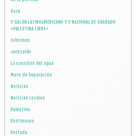
Gaza
II SALÓN LATINOAMERICANO Y V NACIONAL DE GRABADO
«PALESTINA LIBRE»
Informes
Jerusalén
La cuestión del agua
Muro de Separación
Noticias
Noticias Locales
Palestina
Patrimonio
Portada