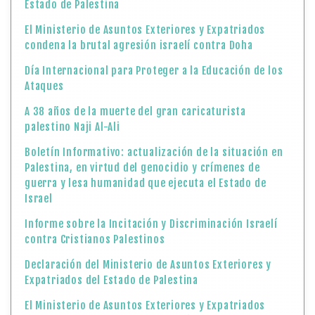
Estado de Palestina
El Ministerio de Asuntos Exteriores y Expatriados
condena la brutal agresión israelí contra Doha
Día Internacional para Proteger a la Educación de los
Ataques
A 38 años de la muerte del gran caricaturista
palestino Naji Al-Ali
Boletín Informativo: actualización de la situación en
Palestina, en virtud del genocidio y crímenes de
guerra y lesa humanidad que ejecuta el Estado de
Israel
Informe sobre la Incitación y Discriminación Israelí
contra Cristianos Palestinos
Declaración del Ministerio de Asuntos Exteriores y
Expatriados del Estado de Palestina
El Ministerio de Asuntos Exteriores y Expatriados