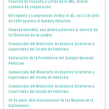
Facultad de Filosofía y Letras de la UBA, firman
convenio de cooperación
Del ingenio y compromiso de Nají al-Ali, un 13 de julio
de 1969 aparece el Handala Palestino
Ghassan Kanafani, una pluma palestina al servicio de
la liberación de su pueblo
Comunicado del Ministerio de Asuntos Exteriores y
Expatriados del Estado de Palestina
Declaración de la Presidencia del Consejo Nacional
Palestino
Comunicado del Ministerio de Asuntos Exteriores y
Expatriados del Estado de Palestina
Comunicado del Ministerio de Asuntos Exteriores y
Expatriados del Estado de Palestina
24 de junio «Día Internacional de las Mujeres en la
Diplomacia»