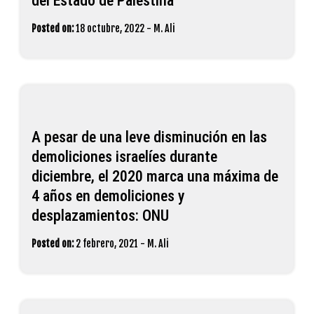
del Estado de Palestina
Posted on:
18 octubre, 2022
-
M. Ali
A pesar de una leve disminución en las
demoliciones israelíes durante
diciembre, el 2020 marca una máxima de
4 años en demoliciones y
desplazamientos: ONU
Posted on:
2 febrero, 2021
-
M. Ali