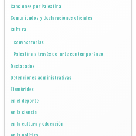
Canciones por Palestina
Comunicados y declaraciones oficiales
Cultura
Convocatorias
Palestina a través del arte contemporáneo
Destacados
Detenciones administrativas
Efemérides
en el deporte
en la ciencia
en la cultura y educación
en la política