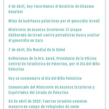
9 de abril, hoy recordamos el Natalicio de Ghassan
Kanafani
Miles de huérfanos palestinos por el genocidio israelí
Ministerio de Asuntos Exteriores: El ataque
deliberado de Israel contra periodistas busca ocultar
el genocidio en Gaza
7 de abril, Día Mundial de la Salud
Reflexiones de la Dra. Awad, Presidente de la Oficina
Central de Estadística de Palestina, por el Día del Niño
Palestino
Hoy se conmemora el Día del Niño Palestino
Comunicado del Ministerio de Asuntos Exteriores y
Expatriados del Estado de Palestina
03 de abril de 2002: Fuerzas israelíes cometen
masacre en campo de refugiados de Jenin