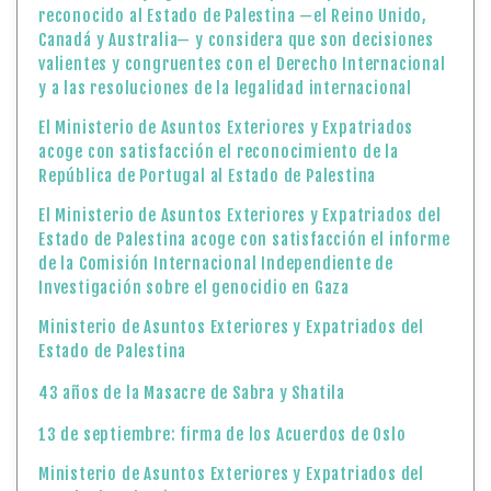
reconocido al Estado de Palestina —el Reino Unido,
Canadá y Australia— y considera que son decisiones
valientes y congruentes con el Derecho Internacional
y a las resoluciones de la legalidad internacional
El Ministerio de Asuntos Exteriores y Expatriados
acoge con satisfacción el reconocimiento de la
República de Portugal al Estado de Palestina
El Ministerio de Asuntos Exteriores y Expatriados del
Estado de Palestina acoge con satisfacción el informe
de la Comisión Internacional Independiente de
Investigación sobre el genocidio en Gaza
Ministerio de Asuntos Exteriores y Expatriados del
Estado de Palestina
43 años de la Masacre de Sabra y Shatila
13 de septiembre: firma de los Acuerdos de Oslo
Ministerio de Asuntos Exteriores y Expatriados del