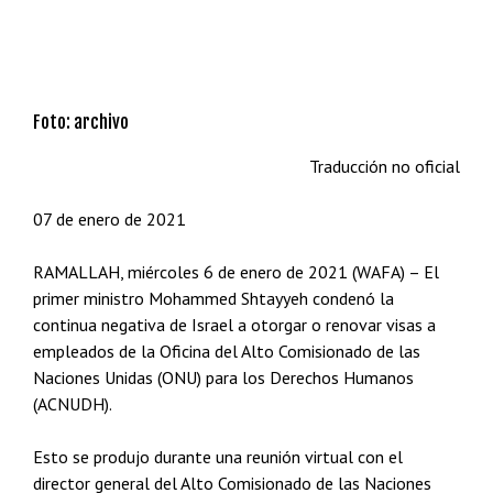
Foto: archivo
Traducción no oficial
07 de enero de 2021
RAMALLAH, miércoles 6 de enero de 2021 (WAFA) – El
primer ministro Mohammed Shtayyeh condenó la
continua negativa de Israel a otorgar o renovar visas a
empleados de la Oficina del Alto Comisionado de las
Naciones Unidas (ONU) para los Derechos Humanos
(ACNUDH).
Esto se produjo durante una reunión virtual con el
director general del Alto Comisionado de las Naciones