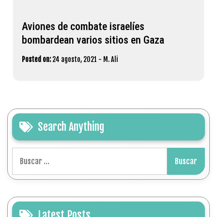
Aviones de combate israelíes
bombardean varios sitios en Gaza
Posted on:
24 agosto, 2021
-
M. Ali
Search Anything
Buscar:
Latest Posts