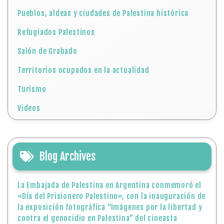
Pueblos, aldeas y ciudades de Palestina histórica
Refugiados Palestinos
Salón de Grabado
Territorios ocupados en la actualidad
Turismo
Videos
Blog Archives
La Embajada de Palestina en Argentina conmemoró el
«Día del Prisionero Palestino», con la inauguración de
la exposición fotográfica “Imágenes por la libertad y
contra el genocidio en Palestina” del cineasta