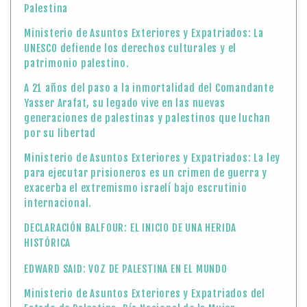
Palestina
Ministerio de Asuntos Exteriores y Expatriados: La
UNESCO defiende los derechos culturales y el
patrimonio palestino.
A 21 años del paso a la inmortalidad del Comandante
Yasser Arafat, su legado vive en las nuevas
generaciones de palestinas y palestinos que luchan
por su libertad
Ministerio de Asuntos Exteriores y Expatriados: La ley
para ejecutar prisioneros es un crimen de guerra y
exacerba el extremismo israelí bajo escrutinio
internacional.
DECLARACIÓN BALFOUR: EL INICIO DE UNA HERIDA
HISTÓRICA
EDWARD SAID: VOZ DE PALESTINA EN EL MUNDO
Ministerio de Asuntos Exteriores y Expatriados del