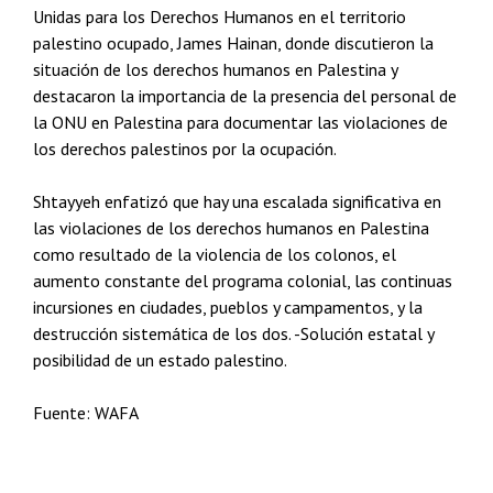
Unidas para los Derechos Humanos en el territorio
palestino ocupado, James Hainan, donde discutieron la
situación de los derechos humanos en Palestina y
destacaron la importancia de la presencia del personal de
la ONU en Palestina para documentar las violaciones de
los derechos palestinos por la ocupación.
Shtayyeh enfatizó que hay una escalada significativa en
las violaciones de los derechos humanos en Palestina
como resultado de la violencia de los colonos, el
aumento constante del programa colonial, las continuas
incursiones en ciudades, pueblos y campamentos, y la
destrucción sistemática de los dos. -Solución estatal y
posibilidad de un estado palestino.
Fuente: WAFA