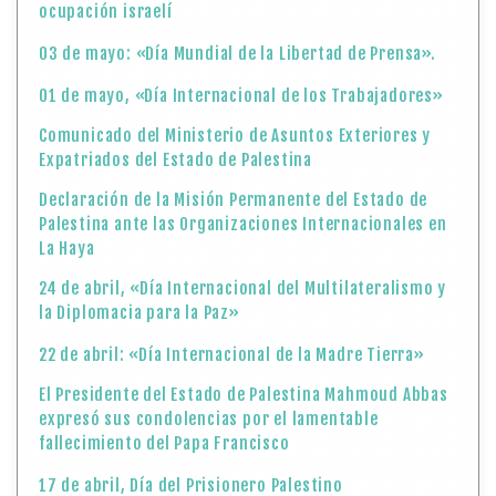
ocupación israelí
03 de mayo: «Día Mundial de la Libertad de Prensa».
01 de mayo, «Día Internacional de los Trabajadores»
Comunicado del Ministerio de Asuntos Exteriores y
Expatriados del Estado de Palestina
Declaración de la Misión Permanente del Estado de
Palestina ante las Organizaciones Internacionales en
La Haya
24 de abril, «Día Internacional del Multilateralismo y
la Diplomacia para la Paz»
22 de abril: «Día Internacional de la Madre Tierra»
El Presidente del Estado de Palestina Mahmoud Abbas
expresó sus condolencias por el lamentable
fallecimiento del Papa Francisco
17 de abril, Día del Prisionero Palestino