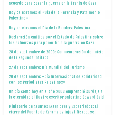
acuerdo para cesar la guerra en la Franja de Gaza
Hoy celebramos el «Día de la Herencia y Patrimonio
Palestino»
Hoy celebramos el Día de la Bandera Palestina
Declaración emitida por el Estado de Palestina sobre
los esfuerzos para poner fin a la guerra en Gaza
28 de septiembre de 2000: Conmemoración del Inicio
de la Segunda Intifada
27 de septiembre: Día Mundial del Turismo
26 de septiembre: «Día Internacional de Solidaridad
con los Periodistas Palestinos»
Un día como hoy en el año 2003 emprendió su viaje a
la eternidad el ilustre escritor palestino Edward Said
Ministerio de Asuntos Exteriores y Expatriados: El
cierre del Puente de Karama es injustificado, se