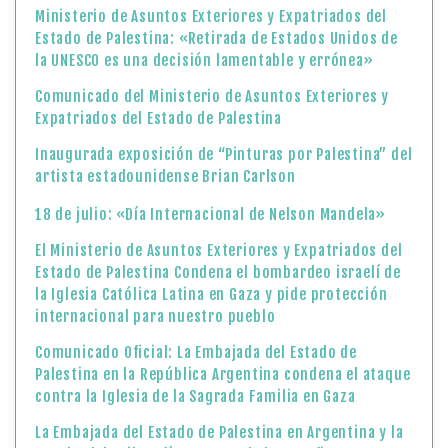
Ministerio de Asuntos Exteriores y Expatriados del
Estado de Palestina: «Retirada de Estados Unidos de
la UNESCO es una decisión lamentable y errónea»
Comunicado del Ministerio de Asuntos Exteriores y
Expatriados del Estado de Palestina
Inaugurada exposición de “Pinturas por Palestina” del
artista estadounidense Brian Carlson
18 de julio: «Día Internacional de Nelson Mandela»
El Ministerio de Asuntos Exteriores y Expatriados del
Estado de Palestina Condena el bombardeo israelí de
la Iglesia Católica Latina en Gaza y pide protección
internacional para nuestro pueblo
Comunicado Oficial: La Embajada del Estado de
Palestina en la República Argentina condena el ataque
contra la Iglesia de la Sagrada Familia en Gaza
La Embajada del Estado de Palestina en Argentina y la