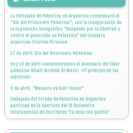
La Embajada de Palestina en Argentina conmemoró el
"Día del Prisionero Palestino", con la inauguración de
la exposición fotográfica “Imágenes por la libertad y
contra el genocidio en Palestina” del cineasta
argentino Cristian Pirovano
17 de abril: Día del Prisionero Palestino
Hoy 16 de abril conmemoramos el asesinato del líder
palestino Khalil Ibrahim Al-Wazir: «El príncipe de los
mártires»
9 de abril, "Masacre de Deir Yassin"
Embajada del Estado de Palestina en Argentina
participó en la apertura del IX Encuentro
Internacional de Escritores “La luna con gatillo”