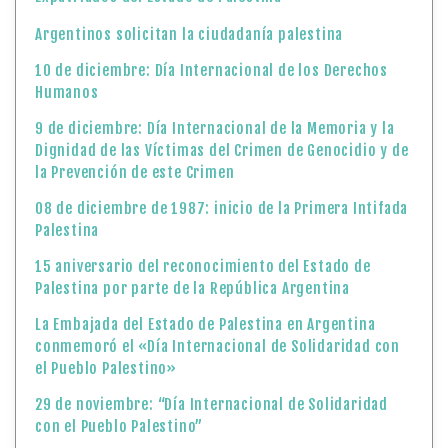
Argentinos solicitan la ciudadanía palestina
10 de diciembre: Día Internacional de los Derechos
Humanos
9 de diciembre: Día Internacional de la Memoria y la
Dignidad de las Víctimas del Crimen de Genocidio y de
la Prevención de este Crimen
08 de diciembre de 1987: inicio de la Primera Intifada
Palestina
15 aniversario del reconocimiento del Estado de
Palestina por parte de la República Argentina
La Embajada del Estado de Palestina en Argentina
conmemoró el «Día Internacional de Solidaridad con
el Pueblo Palestino»
29 de noviembre: “Día Internacional de Solidaridad
con el Pueblo Palestino”