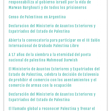
responsabiliza al gobierno israelí por la vida de
Marwan Barghouti y de todos los prisioneros
Censo de Palestinos en Argentina
Declaracion del Ministerio de Asuntos Exteriores y
Expatriados del Estado de Palestina
Abierta la convocatoria para participar en el III Salón
Internacional de Grabado Palestina Libre
A 17 años de la siembra a la eternidad del poeta
nacional de palestina Mahmoud Darwish
El Ministerio de Asuntos Exteriores y Expatriados del
Estado de Palestina, celebra la decisión de Eslovenia
de prohibir el comercio con los asentamientos y el
comercio de armas con la ocupación
Declaración del Ministerio de Asuntos Exteriores y
Expatriados del Estado de Palestina
El llamado global a reconocer Palestina y frenar el