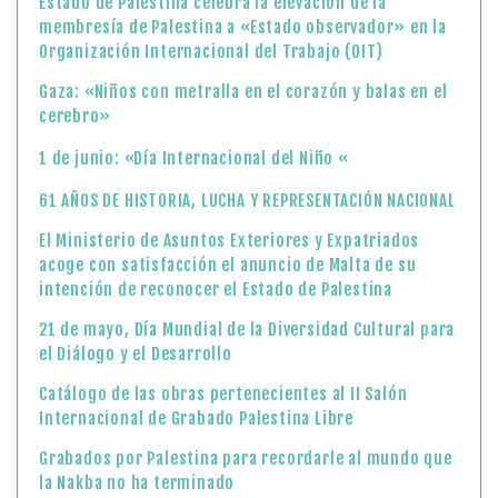
Estado de Palestina celebra la elevación de la
membresía de Palestina a «Estado observador» en la
Organización Internacional del Trabajo (OIT)
Gaza: «Niños con metralla en el corazón y balas en el
cerebro»
1 de junio: «Día Internacional del Niño «
61 AÑOS DE HISTORIA, LUCHA Y REPRESENTACIÓN NACIONAL
El Ministerio de Asuntos Exteriores y Expatriados
acoge con satisfacción el anuncio de Malta de su
intención de reconocer el Estado de Palestina
21 de mayo, Día Mundial de la Diversidad Cultural para
el Diálogo y el Desarrollo
Catálogo de las obras pertenecientes al II Salón
Internacional de Grabado Palestina Libre
Grabados por Palestina para recordarle al mundo que
la Nakba no ha terminado