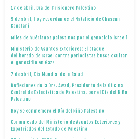
17 de abril, Día del Prisionero Palestino
9 de abril, hoy recordamos el Natalicio de Ghassan
Kanafani
Miles de huérfanos palestinos por el genocidio israelí
Ministerio de Asuntos Exteriores: El ataque
deliberado de Israel contra periodistas busca ocultar
el genocidio en Gaza
7 de abril, Día Mundial de la Salud
Reflexiones de la Dra. Awad, Presidente de la Oficina
Central de Estadística de Palestina, por el Día del Niño
Palestino
Hoy se conmemora el Día del Niño Palestino
Comunicado del Ministerio de Asuntos Exteriores y
Expatriados del Estado de Palestina