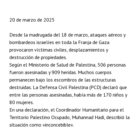
20 de marzo de 2025
Desde la madrugada del 18 de marzo, ataques aéreos y
bombardeos israelíes en toda la Franja de Gaza
provocaron víctimas civiles, desplazamientos y
destrucción de propiedades.
Según el Ministerio de Salud de Palestina, 506 personas
fueron asesinadas y 909 heridas. Muchos cuerpos
permanecen bajo los escombros de las estructuras
destruidas. La Defensa Civil Palestina (PCD) declaró que
entre las personas asesinadas, había más de 170 niños y
80 mujeres.
En una declaración, el Coordinador Humanitario para el
Territorio Palestino Ocupado, Muhannad Hadi, describió la
situación como «inconcebible».