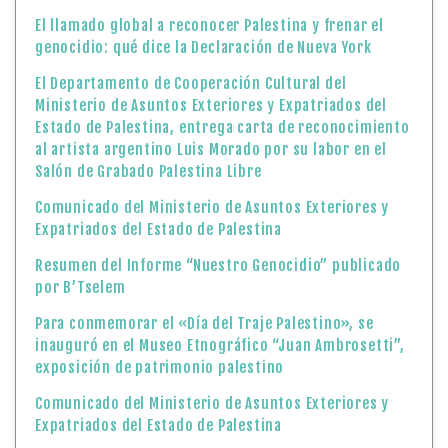
El llamado global a reconocer Palestina y frenar el
genocidio: qué dice la Declaración de Nueva York
El Departamento de Cooperación Cultural del
Ministerio de Asuntos Exteriores y Expatriados del
Estado de Palestina, entrega carta de reconocimiento
al artista argentino Luis Morado por su labor en el
Salón de Grabado Palestina Libre
Comunicado del Ministerio de Asuntos Exteriores y
Expatriados del Estado de Palestina
Resumen del Informe “Nuestro Genocidio” publicado
por B’Tselem
Para conmemorar el «Día del Traje Palestino», se
inauguró en el Museo Etnográfico “Juan Ambrosetti”,
exposición de patrimonio palestino
Comunicado del Ministerio de Asuntos Exteriores y
Expatriados del Estado de Palestina