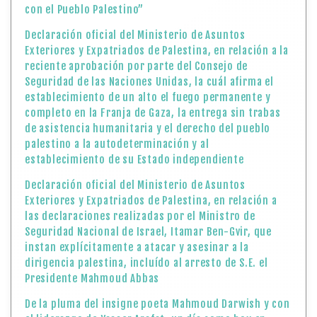
con el Pueblo Palestino”
Declaración oficial del Ministerio de Asuntos
Exteriores y Expatriados de Palestina, en relación a la
reciente aprobación por parte del Consejo de
Seguridad de las Naciones Unidas, la cuál afirma el
establecimiento de un alto el fuego permanente y
completo en la Franja de Gaza, la entrega sin trabas
de asistencia humanitaria y el derecho del pueblo
palestino a la autodeterminación y al
establecimiento de su Estado independiente
Declaración oficial del Ministerio de Asuntos
Exteriores y Expatriados de Palestina, en relación a
las declaraciones realizadas por el Ministro de
Seguridad Nacional de Israel, Itamar Ben-Gvir, que
instan explícitamente a atacar y asesinar a la
dirigencia palestina, incluído al arresto de S.E. el
Presidente Mahmoud Abbas
De la pluma del insigne poeta Mahmoud Darwish y con