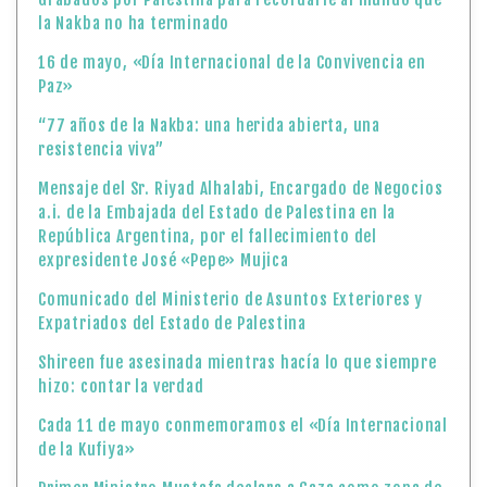
la Nakba no ha terminado
16 de mayo, «Día Internacional de la Convivencia en
Paz»
“77 años de la Nakba: una herida abierta, una
resistencia viva”
Mensaje del Sr. Riyad Alhalabi, Encargado de Negocios
a.i. de la Embajada del Estado de Palestina en la
República Argentina, por el fallecimiento del
expresidente José «Pepe» Mujica
Comunicado del Ministerio de Asuntos Exteriores y
Expatriados del Estado de Palestina
Shireen fue asesinada mientras hacía lo que siempre
hizo: contar la verdad
Cada 11 de mayo conmemoramos el «Día Internacional
de la Kufiya»