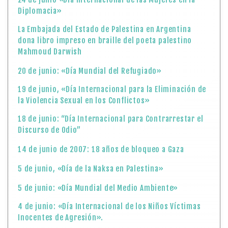
Diplomacia»
La Embajada del Estado de Palestina en Argentina
dona libro impreso en braille del poeta palestino
Mahmoud Darwish
20 de junio: «Día Mundial del Refugiado»
19 de junio, «Día Internacional para la Eliminación de
la Violencia Sexual en los Conflictos»
18 de junio: “Día Internacional para Contrarrestar el
Discurso de Odio”
14 de junio de 2007: 18 años de bloqueo a Gaza
5 de junio, «Día de la Naksa en Palestina»
5 de junio: «Día Mundial del Medio Ambiente»
4 de junio: «Día Internacional de los Niños Víctimas
Inocentes de Agresión».