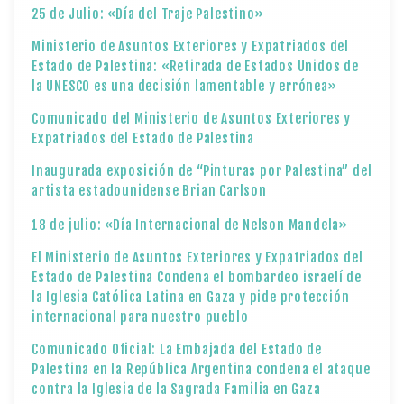
25 de Julio: «Día del Traje Palestino»
Ministerio de Asuntos Exteriores y Expatriados del
Estado de Palestina: «Retirada de Estados Unidos de
la UNESCO es una decisión lamentable y errónea»
Comunicado del Ministerio de Asuntos Exteriores y
Expatriados del Estado de Palestina
Inaugurada exposición de “Pinturas por Palestina” del
artista estadounidense Brian Carlson
18 de julio: «Día Internacional de Nelson Mandela»
El Ministerio de Asuntos Exteriores y Expatriados del
Estado de Palestina Condena el bombardeo israelí de
la Iglesia Católica Latina en Gaza y pide protección
internacional para nuestro pueblo
Comunicado Oficial: La Embajada del Estado de
Palestina en la República Argentina condena el ataque
contra la Iglesia de la Sagrada Familia en Gaza