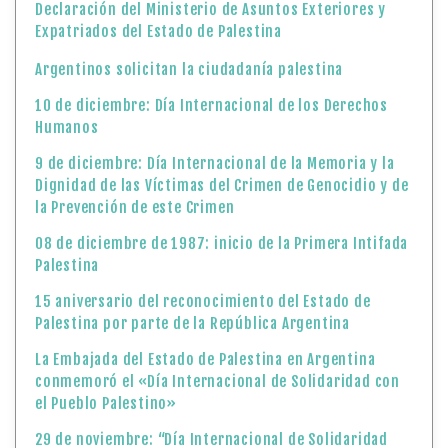
Declaración del Ministerio de Asuntos Exteriores y
Expatriados del Estado de Palestina
Argentinos solicitan la ciudadanía palestina
10 de diciembre: Día Internacional de los Derechos
Humanos
9 de diciembre: Día Internacional de la Memoria y la
Dignidad de las Víctimas del Crimen de Genocidio y de
la Prevención de este Crimen
08 de diciembre de 1987: inicio de la Primera Intifada
Palestina
15 aniversario del reconocimiento del Estado de
Palestina por parte de la República Argentina
La Embajada del Estado de Palestina en Argentina
conmemoró el «Día Internacional de Solidaridad con
el Pueblo Palestino»
29 de noviembre: “Día Internacional de Solidaridad