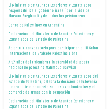
El Ministerio de Asuntos Exteriores y Expatriados
responsabiliza al gobierno israelí por la vida de
Marwan Barghouti y de todos los prisioneros
Censo de Palestinos en Argentina
Declaracion del Ministerio de Asuntos Exteriores y
Expatriados del Estado de Palestina
Abierta la convocatoria para participar en el III Salón
Internacional de Grabado Palestina Libre
A 17 años de la siembra a la eternidad del poeta
nacional de palestina Mahmoud Darwish
El Ministerio de Asuntos Exteriores y Expatriados del
Estado de Palestina, celebra la decisión de Eslovenia
de prohibir el comercio con los asentamientos y el
comercio de armas con la ocupación
Declaración del Ministerio de Asuntos Exteriores y
Expatriados del Estado de Palestina