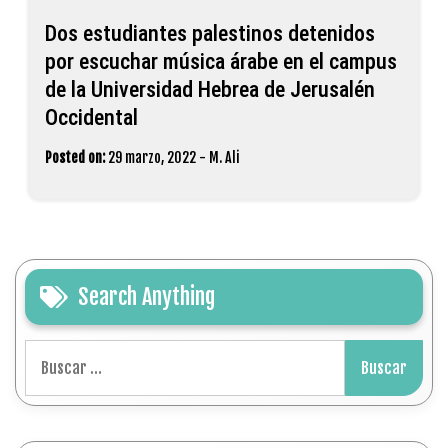
Dos estudiantes palestinos detenidos
por escuchar música árabe en el campus
de la Universidad Hebrea de Jerusalén
Occidental
Posted on:
29 marzo, 2022
-
M. Ali
Search Anything
Buscar: