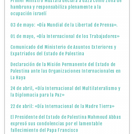
Primer Ministro Mustafa declara a Gaza como zona de
hambruna y responsabiliza plenamente a la
ocupación israelí
03 de mayo: «Día Mundial de la Libertad de Prensa».
01 de mayo, «Día Internacional de los Trabajadores»
Comunicado del Ministerio de Asuntos Exteriores y
Expatriados del Estado de Palestina
Declaración de la Misión Permanente del Estado de
Palestina ante las Organizaciones Internacionales en
La Haya
24 de abril, «Día Internacional del Multilateralismo y
la Diplomacia para la Paz»
22 de abril: «Día Internacional de la Madre Tierra»
El Presidente del Estado de Palestina Mahmoud Abbas
expresó sus condolencias por el lamentable
fallecimiento del Papa Francisco