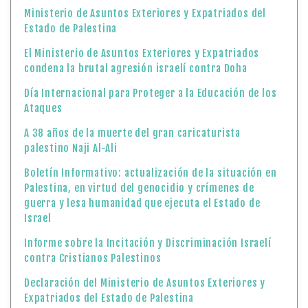
Ministerio de Asuntos Exteriores y Expatriados del
Estado de Palestina
El Ministerio de Asuntos Exteriores y Expatriados
condena la brutal agresión israelí contra Doha
Día Internacional para Proteger a la Educación de los
Ataques
A 38 años de la muerte del gran caricaturista
palestino Naji Al-Ali
Boletín Informativo: actualización de la situación en
Palestina, en virtud del genocidio y crímenes de
guerra y lesa humanidad que ejecuta el Estado de
Israel
Informe sobre la Incitación y Discriminación Israelí
contra Cristianos Palestinos
Declaración del Ministerio de Asuntos Exteriores y
Expatriados del Estado de Palestina