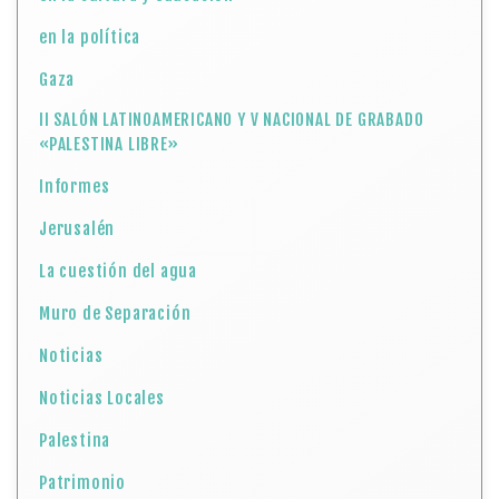
en la política
Gaza
II SALÓN LATINOAMERICANO Y V NACIONAL DE GRABADO
«PALESTINA LIBRE»
Informes
Jerusalén
La cuestión del agua
Muro de Separación
Noticias
Noticias Locales
Palestina
Patrimonio