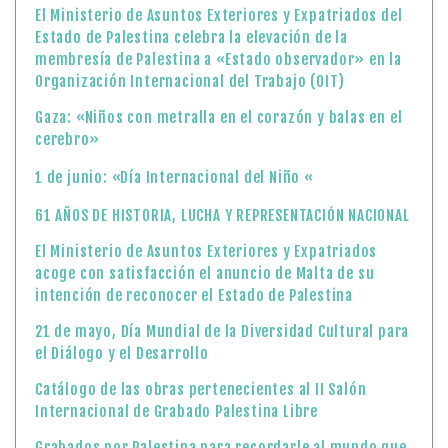
El Ministerio de Asuntos Exteriores y Expatriados del
Estado de Palestina celebra la elevación de la
membresía de Palestina a «Estado observador» en la
Organización Internacional del Trabajo (OIT)
Gaza: «Niños con metralla en el corazón y balas en el
cerebro»
1 de junio: «Día Internacional del Niño «
61 AÑOS DE HISTORIA, LUCHA Y REPRESENTACIÓN NACIONAL
El Ministerio de Asuntos Exteriores y Expatriados
acoge con satisfacción el anuncio de Malta de su
intención de reconocer el Estado de Palestina
21 de mayo, Día Mundial de la Diversidad Cultural para
el Diálogo y el Desarrollo
Catálogo de las obras pertenecientes al II Salón
Internacional de Grabado Palestina Libre
Grabados por Palestina para recordarle al mundo que