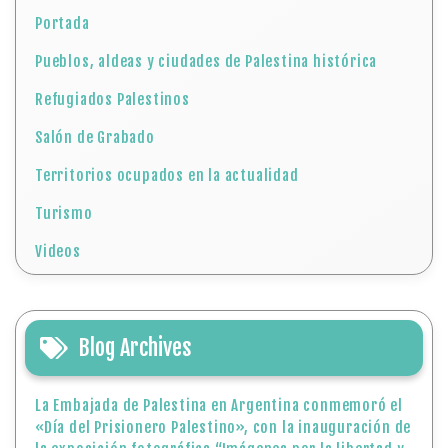
Portada
Pueblos, aldeas y ciudades de Palestina histórica
Refugiados Palestinos
Salón de Grabado
Territorios ocupados en la actualidad
Turismo
Videos
Blog Archives
La Embajada de Palestina en Argentina conmemoró el
«Día del Prisionero Palestino», con la inauguración de