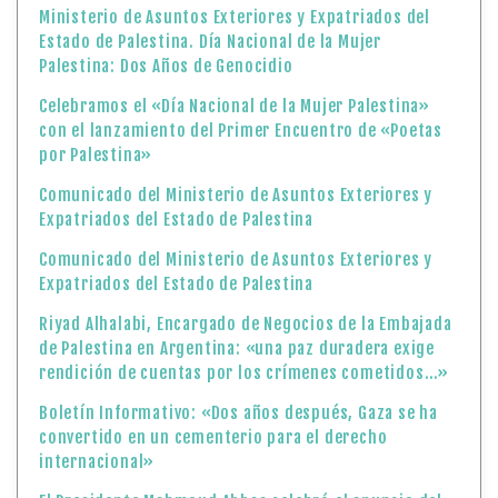
Ministerio de Asuntos Exteriores y Expatriados del
Estado de Palestina. Día Nacional de la Mujer
Palestina: Dos Años de Genocidio
Celebramos el «Día Nacional de la Mujer Palestina»
con el lanzamiento del Primer Encuentro de «Poetas
por Palestina»
Comunicado del Ministerio de Asuntos Exteriores y
Expatriados del Estado de Palestina
Comunicado del Ministerio de Asuntos Exteriores y
Expatriados del Estado de Palestina
Riyad Alhalabi, Encargado de Negocios de la Embajada
de Palestina en Argentina: «una paz duradera exige
rendición de cuentas por los crímenes cometidos…»
Boletín Informativo: «Dos años después, Gaza se ha
convertido en un cementerio para el derecho
internacional»