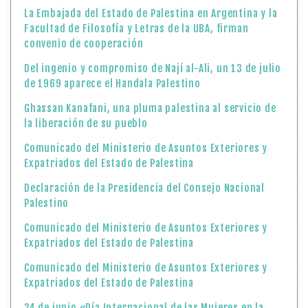
La Embajada del Estado de Palestina en Argentina y la
Facultad de Filosofía y Letras de la UBA, firman
convenio de cooperación
Del ingenio y compromiso de Nají al-Ali, un 13 de julio
de 1969 aparece el Handala Palestino
Ghassan Kanafani, una pluma palestina al servicio de
la liberación de su pueblo
Comunicado del Ministerio de Asuntos Exteriores y
Expatriados del Estado de Palestina
Declaración de la Presidencia del Consejo Nacional
Palestino
Comunicado del Ministerio de Asuntos Exteriores y
Expatriados del Estado de Palestina
Comunicado del Ministerio de Asuntos Exteriores y
Expatriados del Estado de Palestina
24 de junio «Día Internacional de las Mujeres en la