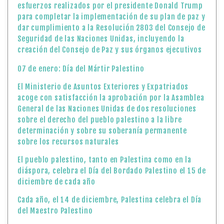
esfuerzos realizados por el presidente Donald Trump
para completar la implementación de su plan de paz y
dar cumplimiento a la Resolución 2803 del Consejo de
Seguridad de las Naciones Unidas, incluyendo la
creación del Consejo de Paz y sus órganos ejecutivos
07 de enero: Día del Mártir Palestino
El Ministerio de Asuntos Exteriores y Expatriados
acoge con satisfacción la aprobación por la Asamblea
General de las Naciones Unidas de dos resoluciones
sobre el derecho del pueblo palestino a la libre
determinación y sobre su soberanía permanente
sobre los recursos naturales
El pueblo palestino, tanto en Palestina como en la
diáspora, celebra el Día del Bordado Palestino el 15 de
diciembre de cada año
Cada año, el 14 de diciembre, Palestina celebra el Día
del Maestro Palestino