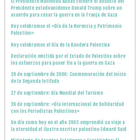
El Presidente Mahmoud Abbas celebró el anuncio del
Presidente estadounidense Donald Trump sobre un
acuerdo para cesar la guerra en la Franja de Gaza
Hoy celebramos el «Día de la Herencia y Patrimonio
Palestino»
Hoy celebramos el Día de la Bandera Palestina
Declaración emitida por el Estado de Palestina sobre
los esfuerzos para poner fin a la guerra en Gaza
28 de septiembre de 2000: Conmemoración del Inicio
de la Segunda Intifada
27 de septiembre: Día Mundial del Turismo
26 de septiembre: «Día Internacional de Solidaridad
con los Periodistas Palestinos»
Un día como hoy en el año 2003 emprendió su viaje a
la eternidad el ilustre escritor palestino Edward Said