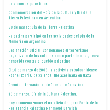
prisioneros palestinos
Conmemoración del «Día de la Cultura y Día de la
Tierra Palestina» en Argentina
30 de marzo: Día de la Tierra Palestina
Palestina participó en las actividades del Día de la
Memoria en Argentina
Declaración Oficial: Condenamos el terrorismo
organizado de los colonos como parte de una guerra
genocida contra el pueblo palestino.
El 16 de marzo de 2003, la activista estadounidense
Rachel Corrie, de 23 años, fue asesinada en Gaza
Premio Internacional de Poesía de Palestina
13 de marzo, Día de la Cultura Palestina.
Hoy conmemoramos el natalicio del gran Poeta de la
Resistencia Palestina Mahmoud Darwish