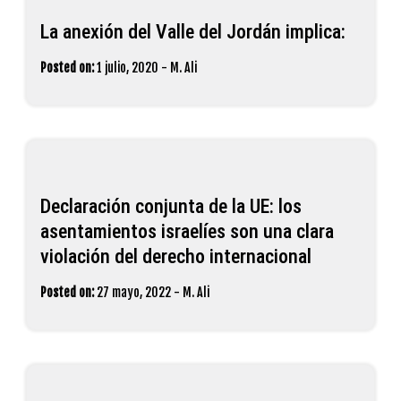
La anexión del Valle del Jordán implica:
Posted on:
1 julio, 2020
-
M. Ali
Declaración conjunta de la UE: los
asentamientos israelíes son una clara
violación del derecho internacional
Posted on:
27 mayo, 2022
-
M. Ali