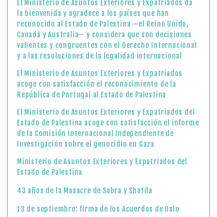
El Ministerio de Asuntos Exteriores y Expatriados da
la bienvenida y agradece a los países que han
reconocido al Estado de Palestina —el Reino Unido,
Canadá y Australia— y considera que son decisiones
valientes y congruentes con el Derecho Internacional
y a las resoluciones de la legalidad internacional
El Ministerio de Asuntos Exteriores y Expatriados
acoge con satisfacción el reconocimiento de la
República de Portugal al Estado de Palestina
El Ministerio de Asuntos Exteriores y Expatriados del
Estado de Palestina acoge con satisfacción el informe
de la Comisión Internacional Independiente de
Investigación sobre el genocidio en Gaza
Ministerio de Asuntos Exteriores y Expatriados del
Estado de Palestina
43 años de la Masacre de Sabra y Shatila
13 de septiembre: firma de los Acuerdos de Oslo