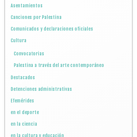
Asentamientos
Canciones por Palestina
Comunicados y declaraciones oficiales
Cultura
Convocatorias
Palestina a través del arte contemporáneo
Destacados
Detenciones administrativas
Efemérides
en el deporte
en la ciencia
en la cultura y educación