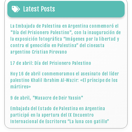
Latest Posts
La Embajada de Palestina en Argentina conmemoró el
"Día del Prisionero Palestino", con la inauguración de
la exposición fotográfica “Imágenes por la libertad y
contra el genocidio en Palestina” del cineasta
argentino Cristian Pirovano
17 de abril: Día del Prisionero Palestino
Hoy 16 de abril conmemoramos el asesinato del líder
palestino Khalil Ibrahim Al-Wazir: «El príncipe de los
mártires»
9 de abril, "Masacre de Deir Yassin"
Embajada del Estado de Palestina en Argentina
participó en la apertura del IX Encuentro
Internacional de Escritores “La luna con gatillo”