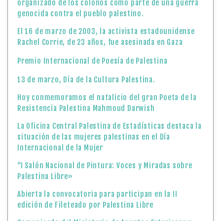
organizado de los colonos como parte de una guerra
genocida contra el pueblo palestino.
El 16 de marzo de 2003, la activista estadounidense
Rachel Corrie, de 23 años, fue asesinada en Gaza
Premio Internacional de Poesía de Palestina
13 de marzo, Día de la Cultura Palestina.
Hoy conmemoramos el natalicio del gran Poeta de la
Resistencia Palestina Mahmoud Darwish
La Oficina Central Palestina de Estadísticas destaca la
situación de las mujeres palestinas en el Día
Internacional de la Mujer
“I Salón Nacional de Pintura: Voces y Miradas sobre
Palestina Libre»
Abierta la convocatoria para participan en la II
edición de Fileteado por Palestina Libre