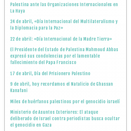
Palestina ante las Organizaciones Internacionales en
La Haya
24 de abril, «Día Internacional del Multilateralismo y
la Diplomacia para la Paz»
22 de abril: «Día Internacional de la Madre Tierra»
El Presidente del Estado de Palestina Mahmoud Abbas
expresó sus condolencias por el lamentable
fallecimiento del Papa Francisco
17 de abril, Día del Prisionero Palestino
9 de abril, hoy recordamos el Natalicio de Ghassan
Kanafani
Miles de huérfanos palestinos por el genocidio israelí
Ministerio de Asuntos Exteriores: El ataque
deliberado de Israel contra periodistas busca ocultar
el genocidio en Gaza