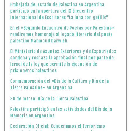
Embajada del Estado de Palestina en Argentina
participó en la apertura del IX Encuentro
Internacional de Escritores “La luna con gatillo”
En el «Segundo Encuentro de Poetas por Palestina»
rendiremos homenaje al legado literario del poeta
palestino Mahmoud Darwish
El Ministerio de Asuntos Exteriores y de Expatriados
condena y rechaza la aprobación final por parte de
Israel de la ley que permite la ejecución de
prisioneros palestinos
Conmemoración del «Día de la Cultura y Día de la
Tierra Palestina» en Argentina
30 de marzo: Día de la Tierra Palestina
Palestina participó en las actividades del Día de la
Memoria en Argentina
Declaración Oficial: Condenamos el terrorismo