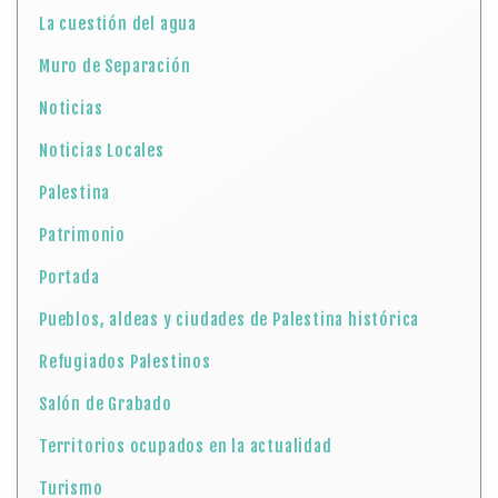
La cuestión del agua
Muro de Separación
Noticias
Noticias Locales
Palestina
Patrimonio
Portada
Pueblos, aldeas y ciudades de Palestina histórica
Refugiados Palestinos
Salón de Grabado
Territorios ocupados en la actualidad
Turismo