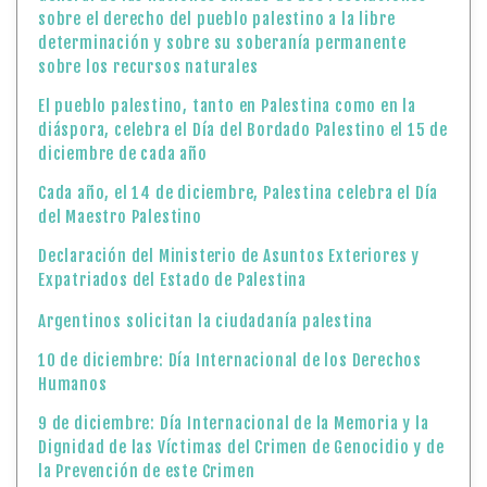
sobre el derecho del pueblo palestino a la libre
determinación y sobre su soberanía permanente
sobre los recursos naturales
El pueblo palestino, tanto en Palestina como en la
diáspora, celebra el Día del Bordado Palestino el 15 de
diciembre de cada año
Cada año, el 14 de diciembre, Palestina celebra el Día
del Maestro Palestino
Declaración del Ministerio de Asuntos Exteriores y
Expatriados del Estado de Palestina
Argentinos solicitan la ciudadanía palestina
10 de diciembre: Día Internacional de los Derechos
Humanos
9 de diciembre: Día Internacional de la Memoria y la
Dignidad de las Víctimas del Crimen de Genocidio y de
la Prevención de este Crimen