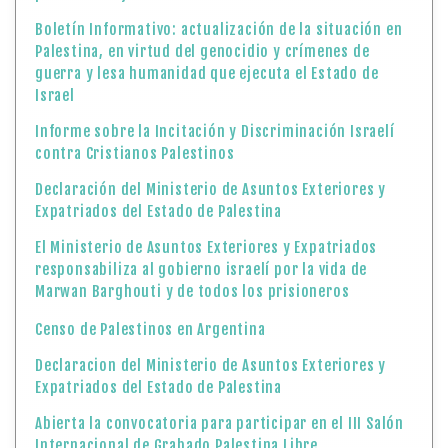
Boletín Informativo: actualización de la situación en
Palestina, en virtud del genocidio y crímenes de
guerra y lesa humanidad que ejecuta el Estado de
Israel
Informe sobre la Incitación y Discriminación Israelí
contra Cristianos Palestinos
Declaración del Ministerio de Asuntos Exteriores y
Expatriados del Estado de Palestina
El Ministerio de Asuntos Exteriores y Expatriados
responsabiliza al gobierno israelí por la vida de
Marwan Barghouti y de todos los prisioneros
Censo de Palestinos en Argentina
Declaracion del Ministerio de Asuntos Exteriores y
Expatriados del Estado de Palestina
Abierta la convocatoria para participar en el III Salón
Internacional de Grabado Palestina Libre