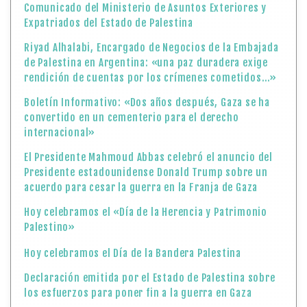
Comunicado del Ministerio de Asuntos Exteriores y
Expatriados del Estado de Palestina
Riyad Alhalabi, Encargado de Negocios de la Embajada
de Palestina en Argentina: «una paz duradera exige
rendición de cuentas por los crímenes cometidos…»
Boletín Informativo: «Dos años después, Gaza se ha
convertido en un cementerio para el derecho
internacional»
El Presidente Mahmoud Abbas celebró el anuncio del
Presidente estadounidense Donald Trump sobre un
acuerdo para cesar la guerra en la Franja de Gaza
Hoy celebramos el «Día de la Herencia y Patrimonio
Palestino»
Hoy celebramos el Día de la Bandera Palestina
Declaración emitida por el Estado de Palestina sobre
los esfuerzos para poner fin a la guerra en Gaza