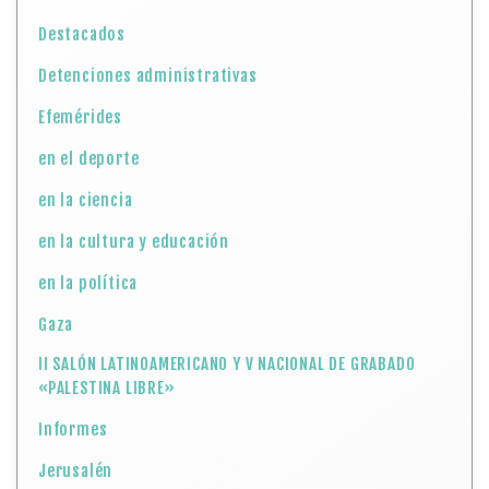
Destacados
Detenciones administrativas
Efemérides
en el deporte
en la ciencia
en la cultura y educación
en la política
Gaza
II SALÓN LATINOAMERICANO Y V NACIONAL DE GRABADO
«PALESTINA LIBRE»
Informes
Jerusalén