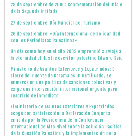
28 de septiembre de 2000: Conmemoración del Inicio
de la Segunda Intifada
27 de septiembre: Día Mundial del Turismo
26 de septiembre: «Día Internacional de Solidaridad
con los Periodistas Palestinos»
Un día como hoy en el año 2003 emprendió su viaje a
la eternidad el ilustre escritor palestino Edward Said
Ministerio de Asuntos Exteriores y Expatriados: El
cierre del Puente de Karama es injustificado, se
enmarca en una política de sanciones colectivas y
exige una intervención internacional urgente para
reabrirlo de inmediato
El Ministerio de Asuntos Exteriores y Expatriados
acoge con satisfacción la Declaración Conjunta
emitida por la Presidencia de la Conferencia
Internacional de Alto Nivel sobre la Solución Pacífica
de la Cuestión Palestina y la Implementación de la