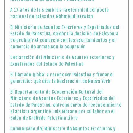
A 17 años de la siembra a la eternidad del poeta
nacional de palestina Mahmoud Darwish
El Ministerio de Asuntos Exteriores y Expatriados del
Estado de Palestina, celebra la decisión de Eslovenia
de prohibir el comercio con los asentamientos y el
comercio de armas con la ocupación
Declaración del Ministerio de Asuntos Exteriores y
Expatriados del Estado de Palestina
El llamado global a reconocer Palestina y frenar el
genocidio: qué dice la Declaración de Nueva York
El Departamento de Cooperación Cultural del
Ministerio de Asuntos Exteriores y Expatriados del
Estado de Palestina, entrega carta de reconocimiento
al artista argentino Luis Morado por su labor en el
Salón de Grabado Palestina Libre
Comunicado del Ministerio de Asuntos Exteriores y