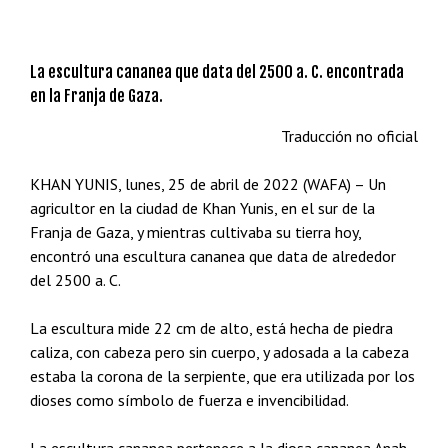
La escultura cananea que data del 2500 a. C. encontrada
en la Franja de Gaza.
Traducción no oficial
KHAN YUNIS, lunes, 25 de abril de 2022 (WAFA) – Un
agricultor en la ciudad de Khan Yunis, en el sur de la
Franja de Gaza, y mientras cultivaba su tierra hoy,
encontró una escultura cananea que data de alrededor
del 2500 a. C.
La escultura mide 22 cm de alto, está hecha de piedra
caliza, con cabeza pero sin cuerpo, y adosada a la cabeza
estaba la corona de la serpiente, que era utilizada por los
dioses como símbolo de fuerza e invencibilidad.