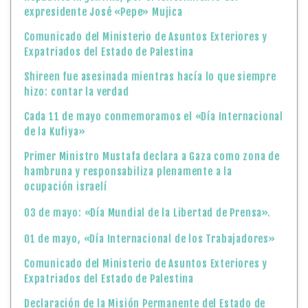
expresidente José «Pepe» Mujica
Comunicado del Ministerio de Asuntos Exteriores y
Expatriados del Estado de Palestina
Shireen fue asesinada mientras hacía lo que siempre
hizo: contar la verdad
Cada 11 de mayo conmemoramos el «Día Internacional
de la Kufiya»
Primer Ministro Mustafa declara a Gaza como zona de
hambruna y responsabiliza plenamente a la
ocupación israelí
03 de mayo: «Día Mundial de la Libertad de Prensa».
01 de mayo, «Día Internacional de los Trabajadores»
Comunicado del Ministerio de Asuntos Exteriores y
Expatriados del Estado de Palestina
Declaración de la Misión Permanente del Estado de