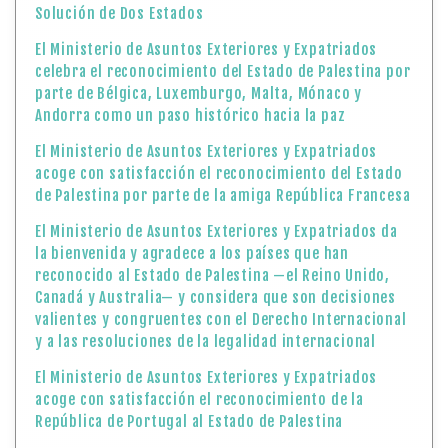
Solución de Dos Estados
El Ministerio de Asuntos Exteriores y Expatriados
celebra el reconocimiento del Estado de Palestina por
parte de Bélgica, Luxemburgo, Malta, Mónaco y
Andorra como un paso histórico hacia la paz
El Ministerio de Asuntos Exteriores y Expatriados
acoge con satisfacción el reconocimiento del Estado
de Palestina por parte de la amiga República Francesa
El Ministerio de Asuntos Exteriores y Expatriados da
la bienvenida y agradece a los países que han
reconocido al Estado de Palestina —el Reino Unido,
Canadá y Australia— y considera que son decisiones
valientes y congruentes con el Derecho Internacional
y a las resoluciones de la legalidad internacional
El Ministerio de Asuntos Exteriores y Expatriados
acoge con satisfacción el reconocimiento de la
República de Portugal al Estado de Palestina