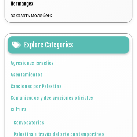
Hermangex:
заказать молебен:
Explore Categories
Agresiones israelíes
Asentamientos
Canciones por Palestina
Comunicados y declaraciones oficiales
Cultura
Convocatorias
Palestina a través del arte contemporáneo