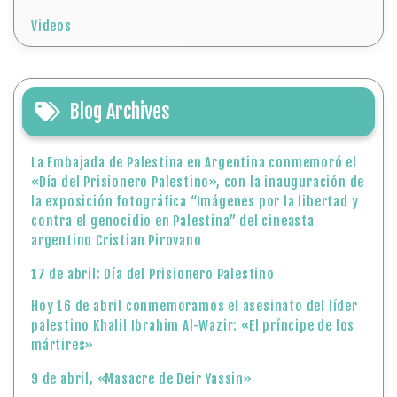
Videos
Blog Archives
La Embajada de Palestina en Argentina conmemoró el
«Día del Prisionero Palestino», con la inauguración de
la exposición fotográfica “Imágenes por la libertad y
contra el genocidio en Palestina” del cineasta
argentino Cristian Pirovano
17 de abril: Día del Prisionero Palestino
Hoy 16 de abril conmemoramos el asesinato del líder
palestino Khalil Ibrahim Al-Wazir: «El príncipe de los
mártires»
9 de abril, «Masacre de Deir Yassin»