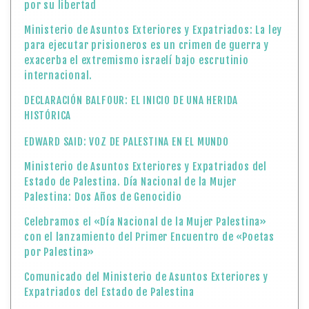
por su libertad
Ministerio de Asuntos Exteriores y Expatriados: La ley
para ejecutar prisioneros es un crimen de guerra y
exacerba el extremismo israelí bajo escrutinio
internacional.
DECLARACIÓN BALFOUR: EL INICIO DE UNA HERIDA
HISTÓRICA
EDWARD SAID: VOZ DE PALESTINA EN EL MUNDO
Ministerio de Asuntos Exteriores y Expatriados del
Estado de Palestina. Día Nacional de la Mujer
Palestina: Dos Años de Genocidio
Celebramos el «Día Nacional de la Mujer Palestina»
con el lanzamiento del Primer Encuentro de «Poetas
por Palestina»
Comunicado del Ministerio de Asuntos Exteriores y
Expatriados del Estado de Palestina