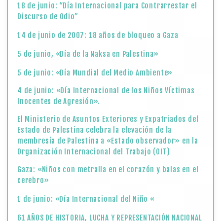
18 de junio: “Día Internacional para Contrarrestar el
Discurso de Odio”
14 de junio de 2007: 18 años de bloqueo a Gaza
5 de junio, «Día de la Naksa en Palestina»
5 de junio: «Día Mundial del Medio Ambiente»
4 de junio: «Día Internacional de los Niños Víctimas
Inocentes de Agresión».
El Ministerio de Asuntos Exteriores y Expatriados del
Estado de Palestina celebra la elevación de la
membresía de Palestina a «Estado observador» en la
Organización Internacional del Trabajo (OIT)
Gaza: «Niños con metralla en el corazón y balas en el
cerebro»
1 de junio: «Día Internacional del Niño «
61 AÑOS DE HISTORIA, LUCHA Y REPRESENTACIÓN NACIONAL