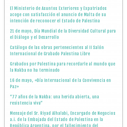
El Ministerio de Asuntos Exteriores y Expatriados
acoge con satisfacción el anuncio de Malta de su
intención de reconocer el Estado de Palestina
21 de mayo, Día Mundial de la Diversidad Cultural para
el Diálogo y el Desarrollo
Catálogo de las obras pertenecientes al II Salón
Internacional de Grabado Palestina Libre
Grabados por Palestina para recordarle al mundo que
la Nakba no ha terminado
16 de mayo, «Día Internacional de la Convivencia en
Paz»
“77 años de la Nakba: una herida abierta, una
resistencia viva”
Mensaje del Sr. Riyad Alhalabi, Encargado de Negocios
a.i. de la Embajada del Estado de Palestina en la
República Argentina, por el fallecimiento del