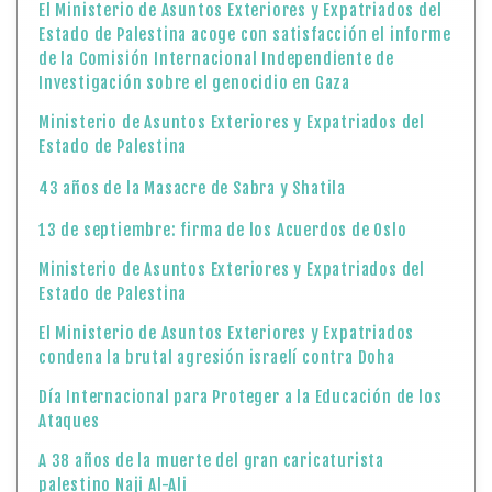
El Ministerio de Asuntos Exteriores y Expatriados del
Estado de Palestina acoge con satisfacción el informe
de la Comisión Internacional Independiente de
Investigación sobre el genocidio en Gaza
Ministerio de Asuntos Exteriores y Expatriados del
Estado de Palestina
43 años de la Masacre de Sabra y Shatila
13 de septiembre: firma de los Acuerdos de Oslo
Ministerio de Asuntos Exteriores y Expatriados del
Estado de Palestina
El Ministerio de Asuntos Exteriores y Expatriados
condena la brutal agresión israelí contra Doha
Día Internacional para Proteger a la Educación de los
Ataques
A 38 años de la muerte del gran caricaturista
palestino Naji Al-Ali