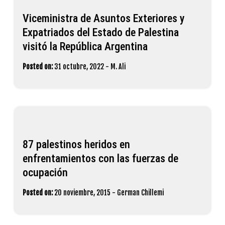
Viceministra de Asuntos Exteriores y
Expatriados del Estado de Palestina
visitó la República Argentina
Posted on:
31 octubre, 2022
-
M. Ali
87 palestinos heridos en
enfrentamientos con las fuerzas de
ocupación
Posted on:
20 noviembre, 2015
-
German Chillemi