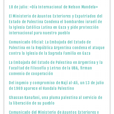
18 de julio: «Día Internacional de Nelson Mandela»
El Ministerio de Asuntos Exteriores y Expatriados del
Estado de Palestina Condena el bombardeo israelí de
la Iglesia Católica Latina en Gaza y pide protección
internacional para nuestro pueblo
Comunicado Oficial: La Embajada del Estado de
Palestina en la República Argentina condena el ataque
contra la Iglesia de la Sagrada Familia en Gaza
La Embajada del Estado de Palestina en Argentina y la
Facultad de Filosofía y Letras de la UBA, firman
convenio de cooperación
Del ingenio y compromiso de Nají al-Ali, un 13 de julio
de 1969 aparece el Handala Palestino
Ghassan Kanafani, una pluma palestina al servicio de
la liberación de su pueblo
Comunicado del Ministerio de Asuntos Exteriores y