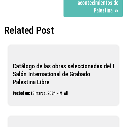
acontecimientos de
Palestina
Related Post
Catálogo de las obras seleccionadas del I
Salón Internacional de Grabado
Palestina Libre
Posted on:
13 marzo, 2024
-
M. Ali