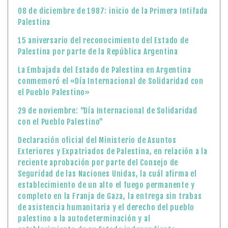
08 de diciembre de 1987: inicio de la Primera Intifada
Palestina
15 aniversario del reconocimiento del Estado de
Palestina por parte de la República Argentina
La Embajada del Estado de Palestina en Argentina
conmemoró el «Día Internacional de Solidaridad con
el Pueblo Palestino»
29 de noviembre: “Día Internacional de Solidaridad
con el Pueblo Palestino”
Declaración oficial del Ministerio de Asuntos
Exteriores y Expatriados de Palestina, en relación a la
reciente aprobación por parte del Consejo de
Seguridad de las Naciones Unidas, la cuál afirma el
establecimiento de un alto el fuego permanente y
completo en la Franja de Gaza, la entrega sin trabas
de asistencia humanitaria y el derecho del pueblo
palestino a la autodeterminación y al