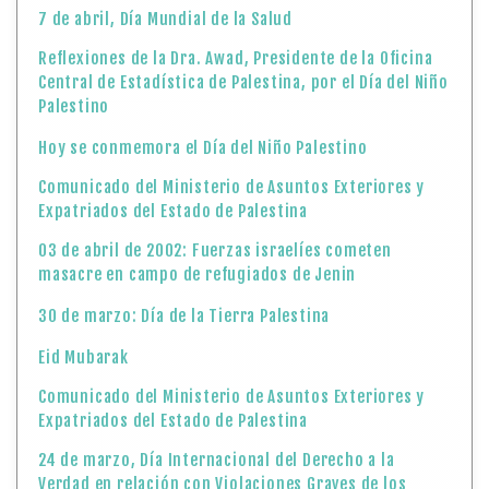
7 de abril, Día Mundial de la Salud
Reflexiones de la Dra. Awad, Presidente de la Oficina
Central de Estadística de Palestina, por el Día del Niño
Palestino
Hoy se conmemora el Día del Niño Palestino
Comunicado del Ministerio de Asuntos Exteriores y
Expatriados del Estado de Palestina
03 de abril de 2002: Fuerzas israelíes cometen
masacre en campo de refugiados de Jenin
30 de marzo: Día de la Tierra Palestina
Eid Mubarak
Comunicado del Ministerio de Asuntos Exteriores y
Expatriados del Estado de Palestina
24 de marzo, Día Internacional del Derecho a la
Verdad en relación con Violaciones Graves de los