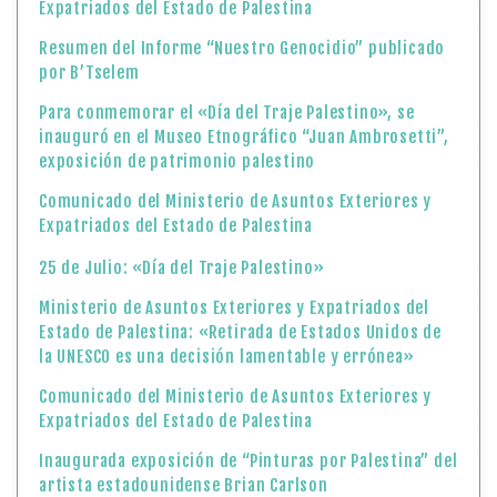
Expatriados del Estado de Palestina
Resumen del Informe “Nuestro Genocidio” publicado
por B’Tselem
Para conmemorar el «Día del Traje Palestino», se
inauguró en el Museo Etnográfico “Juan Ambrosetti”,
exposición de patrimonio palestino
Comunicado del Ministerio de Asuntos Exteriores y
Expatriados del Estado de Palestina
25 de Julio: «Día del Traje Palestino»
Ministerio de Asuntos Exteriores y Expatriados del
Estado de Palestina: «Retirada de Estados Unidos de
la UNESCO es una decisión lamentable y errónea»
Comunicado del Ministerio de Asuntos Exteriores y
Expatriados del Estado de Palestina
Inaugurada exposición de “Pinturas por Palestina” del
artista estadounidense Brian Carlson