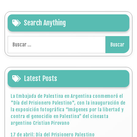
Search Anything
Buscar:
Latest Posts
La Embajada de Palestina en Argentina conmemoró el
"Día del Prisionero Palestino", con la inauguración de
la exposición fotográfica “Imágenes por la libertad y
contra el genocidio en Palestina” del cineasta
argentino Cristian Pirovano
17 de abril: Día del Prisionero Palestino