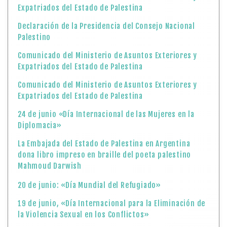
Expatriados del Estado de Palestina
Declaración de la Presidencia del Consejo Nacional
Palestino
Comunicado del Ministerio de Asuntos Exteriores y
Expatriados del Estado de Palestina
Comunicado del Ministerio de Asuntos Exteriores y
Expatriados del Estado de Palestina
24 de junio «Día Internacional de las Mujeres en la
Diplomacia»
La Embajada del Estado de Palestina en Argentina
dona libro impreso en braille del poeta palestino
Mahmoud Darwish
20 de junio: «Día Mundial del Refugiado»
19 de junio, «Día Internacional para la Eliminación de
la Violencia Sexual en los Conflictos»