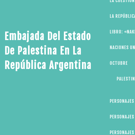
LA CUESTIÓN
LA REPÚBLIC
LIBRO: «NAK
Embajada Del Estado
NACIONES UN
De Palestina En La
República Argentina
OCTUBRE
PALESTIN
PERSONAJES
PERSONAJES 
PERSONAJES 