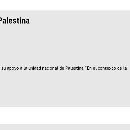
Palestina
 su apoyo a la unidad nacional de Palestina. “En el contexto de la