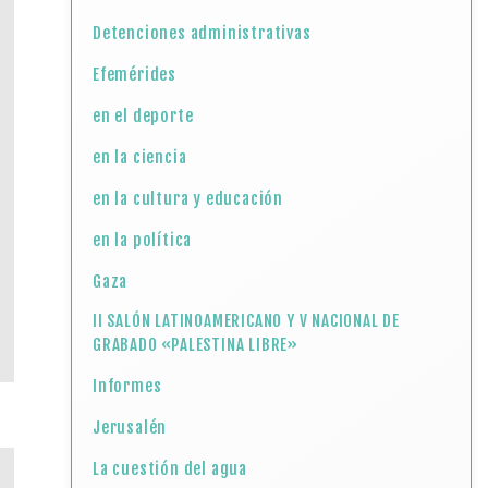
Detenciones administrativas
Efemérides
en el deporte
en la ciencia
en la cultura y educación
en la política
Gaza
II SALÓN LATINOAMERICANO Y V NACIONAL DE
GRABADO «PALESTINA LIBRE»
Informes
Jerusalén
La cuestión del agua