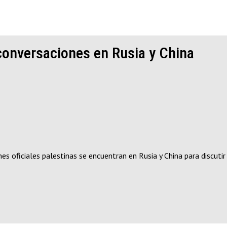
conversaciones en Rusia y China
oficiales palestinas se encuentran en Rusia y China para discutir