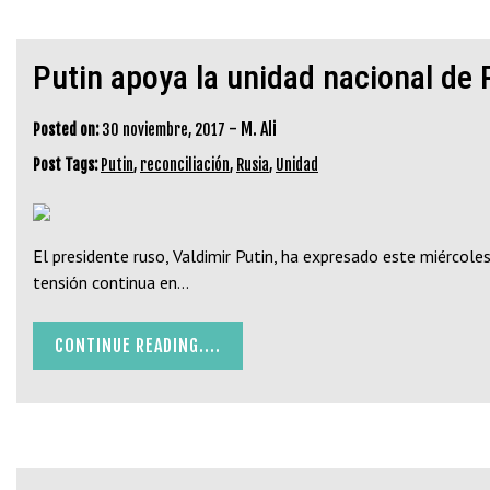
Putin apoya la unidad nacional de 
-
M. Ali
Posted on:
30 noviembre, 2017
Post Tags:
Putin
,
reconciliación
,
Rusia
,
Unidad
El presidente ruso, Valdimir Putin, ha expresado este miércoles
tensión continua en…
CONTINUE READING....