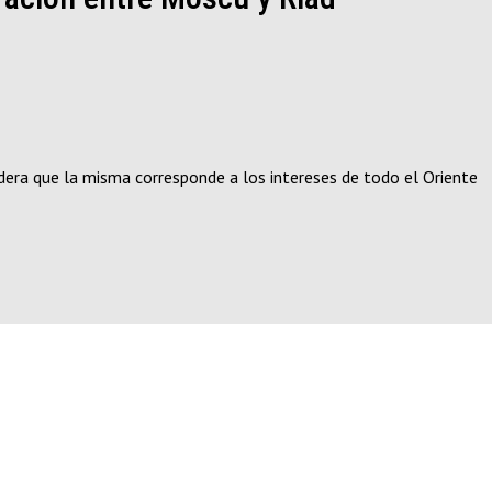
idera que la misma corresponde a los intereses de todo el Oriente