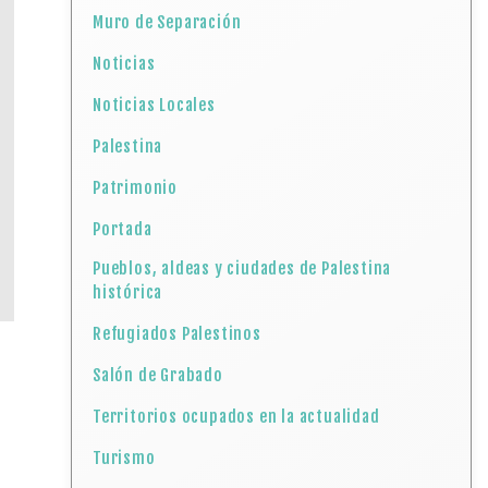
Muro de Separación
Noticias
Noticias Locales
Palestina
Patrimonio
Portada
Pueblos, aldeas y ciudades de Palestina
histórica
Refugiados Palestinos
Salón de Grabado
Territorios ocupados en la actualidad
Turismo