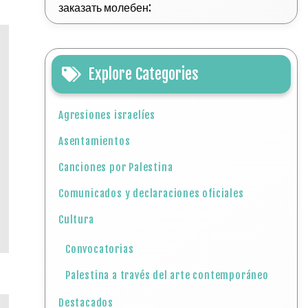
заказать молебен:
Explore Categories
Agresiones israelíes
Asentamientos
Canciones por Palestina
Comunicados y declaraciones oficiales
Cultura
Convocatorias
Palestina a través del arte contemporáneo
Destacados