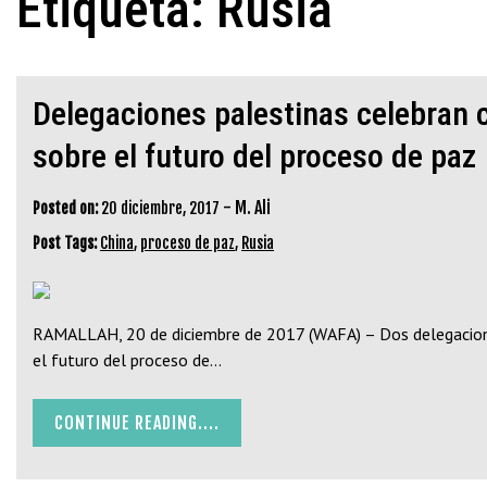
Etiqueta:
Rusia
Delegaciones palestinas celebran 
sobre el futuro del proceso de paz
-
M. Ali
Posted on:
20 diciembre, 2017
Post Tags:
China
,
proceso de paz
,
Rusia
RAMALLAH, 20 de diciembre de 2017 (WAFA) – Dos delegaciones 
el futuro del proceso de…
CONTINUE READING....