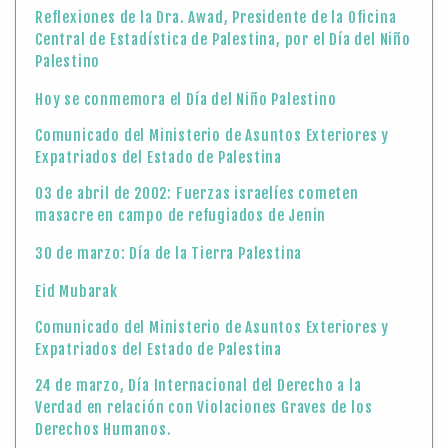
Reflexiones de la Dra. Awad, Presidente de la Oficina
Central de Estadística de Palestina, por el Día del Niño
Palestino
Hoy se conmemora el Día del Niño Palestino
Comunicado del Ministerio de Asuntos Exteriores y
Expatriados del Estado de Palestina
03 de abril de 2002: Fuerzas israelíes cometen
masacre en campo de refugiados de Jenin
30 de marzo: Día de la Tierra Palestina
Eid Mubarak
Comunicado del Ministerio de Asuntos Exteriores y
Expatriados del Estado de Palestina
24 de marzo, Día Internacional del Derecho a la
Verdad en relación con Violaciones Graves de los
Derechos Humanos.