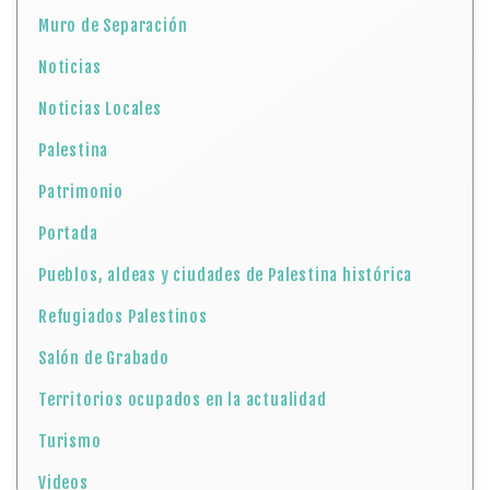
Muro de Separación
Noticias
Noticias Locales
Palestina
Patrimonio
Portada
Pueblos, aldeas y ciudades de Palestina histórica
Refugiados Palestinos
Salón de Grabado
Territorios ocupados en la actualidad
Turismo
Videos