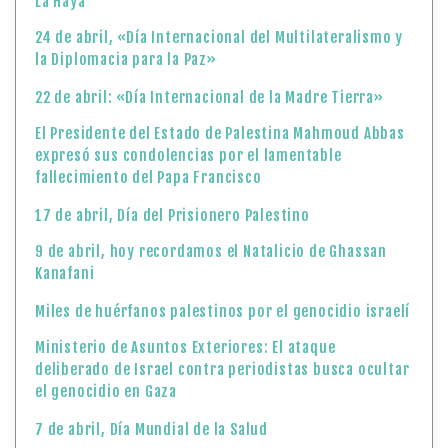
La Haya
24 de abril, «Día Internacional del Multilateralismo y
la Diplomacia para la Paz»
22 de abril: «Día Internacional de la Madre Tierra»
El Presidente del Estado de Palestina Mahmoud Abbas
expresó sus condolencias por el lamentable
fallecimiento del Papa Francisco
17 de abril, Día del Prisionero Palestino
9 de abril, hoy recordamos el Natalicio de Ghassan
Kanafani
Miles de huérfanos palestinos por el genocidio israelí
Ministerio de Asuntos Exteriores: El ataque
deliberado de Israel contra periodistas busca ocultar
el genocidio en Gaza
7 de abril, Día Mundial de la Salud