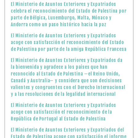
El Ministerio de Asuntos Exteriores y Expatriados
celebra el reconocimiento del Estado de Palestina por
parte de Bélgica, Luxemburgo, Malta, Mónaco y
Andorra como un paso histórico hacia la paz
El Ministerio de Asuntos Exteriores y Expatriados
acoge con satisfacción el reconocimiento del Estado
de Palestina por parte de la amiga República Francesa
El Ministerio de Asuntos Exteriores y Expatriados da
la bienvenida y agradece a los países que han
reconocido al Estado de Palestina —el Reino Unido,
Canadá y Australia— y considera que son decisiones
valientes y congruentes con el Derecho Internacional
y a las resoluciones de la legalidad internacional
El Ministerio de Asuntos Exteriores y Expatriados
acoge con satisfacción el reconocimiento de la
República de Portugal al Estado de Palestina
El Ministerio de Asuntos Exteriores y Expatriados del
Estado de Palestina acoge con satisfacción el informe