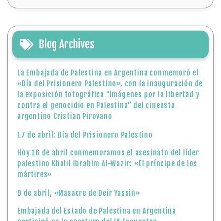
Blog Archives
La Embajada de Palestina en Argentina conmemoró el
«Día del Prisionero Palestino», con la inauguración de
la exposición fotográfica “Imágenes por la libertad y
contra el genocidio en Palestina” del cineasta
argentino Cristian Pirovano
17 de abril: Día del Prisionero Palestino
Hoy 16 de abril conmemoramos el asesinato del líder
palestino Khalil Ibrahim Al-Wazir: «El príncipe de los
mártires»
9 de abril, «Masacre de Deir Yassin»
Embajada del Estado de Palestina en Argentina