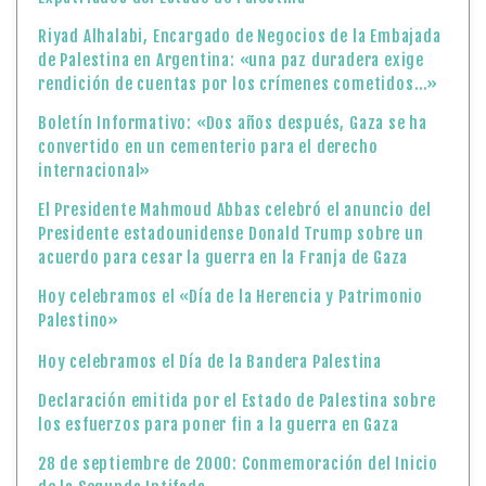
Riyad Alhalabi, Encargado de Negocios de la Embajada
de Palestina en Argentina: «una paz duradera exige
rendición de cuentas por los crímenes cometidos…»
Boletín Informativo: «Dos años después, Gaza se ha
convertido en un cementerio para el derecho
internacional»
El Presidente Mahmoud Abbas celebró el anuncio del
Presidente estadounidense Donald Trump sobre un
acuerdo para cesar la guerra en la Franja de Gaza
Hoy celebramos el «Día de la Herencia y Patrimonio
Palestino»
Hoy celebramos el Día de la Bandera Palestina
Declaración emitida por el Estado de Palestina sobre
los esfuerzos para poner fin a la guerra en Gaza
28 de septiembre de 2000: Conmemoración del Inicio