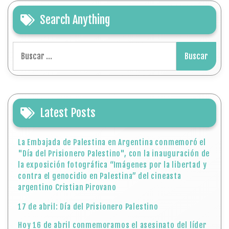
Search Anything
Buscar:
Latest Posts
La Embajada de Palestina en Argentina conmemoró el
"Día del Prisionero Palestino", con la inauguración de
la exposición fotográfica “Imágenes por la libertad y
contra el genocidio en Palestina” del cineasta
argentino Cristian Pirovano
17 de abril: Día del Prisionero Palestino
Hoy 16 de abril conmemoramos el asesinato del líder