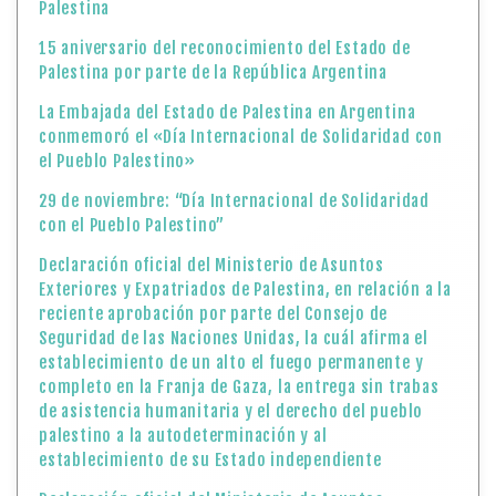
Palestina
15 aniversario del reconocimiento del Estado de
Palestina por parte de la República Argentina
La Embajada del Estado de Palestina en Argentina
conmemoró el «Día Internacional de Solidaridad con
el Pueblo Palestino»
29 de noviembre: “Día Internacional de Solidaridad
con el Pueblo Palestino”
Declaración oficial del Ministerio de Asuntos
Exteriores y Expatriados de Palestina, en relación a la
reciente aprobación por parte del Consejo de
Seguridad de las Naciones Unidas, la cuál afirma el
establecimiento de un alto el fuego permanente y
completo en la Franja de Gaza, la entrega sin trabas
de asistencia humanitaria y el derecho del pueblo
palestino a la autodeterminación y al
establecimiento de su Estado independiente