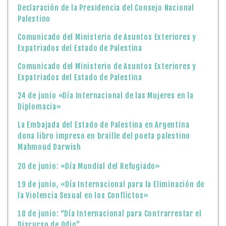
Declaración de la Presidencia del Consejo Nacional
Palestino
Comunicado del Ministerio de Asuntos Exteriores y
Expatriados del Estado de Palestina
Comunicado del Ministerio de Asuntos Exteriores y
Expatriados del Estado de Palestina
24 de junio «Día Internacional de las Mujeres en la
Diplomacia»
La Embajada del Estado de Palestina en Argentina
dona libro impreso en braille del poeta palestino
Mahmoud Darwish
20 de junio: «Día Mundial del Refugiado»
19 de junio, «Día Internacional para la Eliminación de
la Violencia Sexual en los Conflictos»
18 de junio: “Día Internacional para Contrarrestar el
Discurso de Odio”