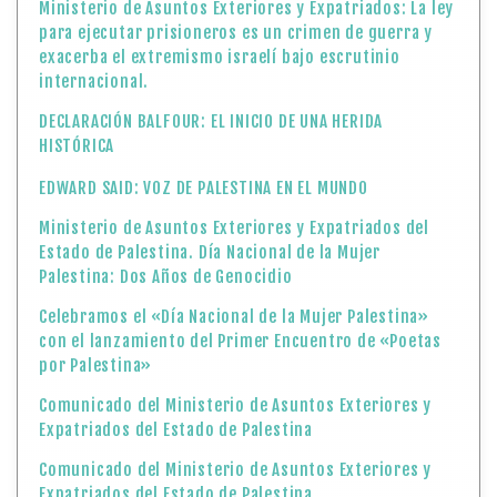
Ministerio de Asuntos Exteriores y Expatriados: La ley
para ejecutar prisioneros es un crimen de guerra y
exacerba el extremismo israelí bajo escrutinio
internacional.
DECLARACIÓN BALFOUR: EL INICIO DE UNA HERIDA
HISTÓRICA
EDWARD SAID: VOZ DE PALESTINA EN EL MUNDO
Ministerio de Asuntos Exteriores y Expatriados del
Estado de Palestina. Día Nacional de la Mujer
Palestina: Dos Años de Genocidio
Celebramos el «Día Nacional de la Mujer Palestina»
con el lanzamiento del Primer Encuentro de «Poetas
por Palestina»
Comunicado del Ministerio de Asuntos Exteriores y
Expatriados del Estado de Palestina
Comunicado del Ministerio de Asuntos Exteriores y
Expatriados del Estado de Palestina