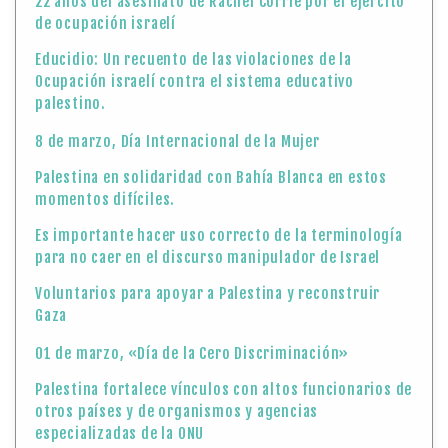
22 años del asesinato de Rachel Corrie por el ejército
de ocupación israelí
Educidio: Un recuento de las violaciones de la
Ocupación israelí contra el sistema educativo
palestino.
8 de marzo, Día Internacional de la Mujer
Palestina en solidaridad con Bahía Blanca en estos
momentos difíciles.
Es importante hacer uso correcto de la terminología
para no caer en el discurso manipulador de Israel
Voluntarios para apoyar a Palestina y reconstruir
Gaza
01 de marzo, «Día de la Cero Discriminación»
Palestina fortalece vínculos con altos funcionarios de
otros países y de organismos y agencias
especializadas de la ONU