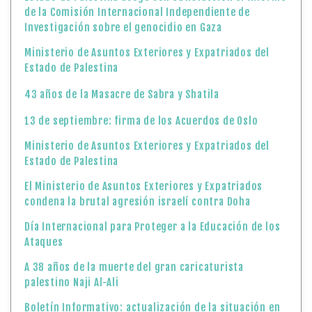
de la Comisión Internacional Independiente de
Investigación sobre el genocidio en Gaza
Ministerio de Asuntos Exteriores y Expatriados del
Estado de Palestina
43 años de la Masacre de Sabra y Shatila
13 de septiembre: firma de los Acuerdos de Oslo
Ministerio de Asuntos Exteriores y Expatriados del
Estado de Palestina
El Ministerio de Asuntos Exteriores y Expatriados
condena la brutal agresión israelí contra Doha
Día Internacional para Proteger a la Educación de los
Ataques
A 38 años de la muerte del gran caricaturista
palestino Naji Al-Ali
Boletín Informativo: actualización de la situación en