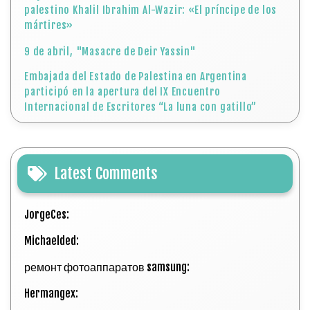
palestino Khalil Ibrahim Al-Wazir: «El príncipe de los
mártires»
9 de abril, "Masacre de Deir Yassin"
Embajada del Estado de Palestina en Argentina
participó en la apertura del IX Encuentro
Internacional de Escritores “La luna con gatillo”
Latest Comments
JorgeCes:
Michaelded:
ремонт фотоаппаратов samsung:
Hermangex: