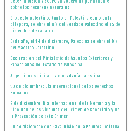
determinación y sobre su soberanía permanente
sobre los recursos naturales
El pueblo palestino, tanto en Palestina como en la
diáspora, celebra el Día del Bordado Palestino el 15 de
diciembre de cada año
Cada año, el 14 de diciembre, Palestina celebra el Día
del Maestro Palestino
Declaración del Ministerio de Asuntos Exteriores y
Expatriados del Estado de Palestina
Argentinos solicitan la ciudadanía palestina
10 de diciembre: Día Internacional de los Derechos
Humanos
9 de diciembre: Día Internacional de la Memoria y la
Dignidad de las Víctimas del Crimen de Genocidio y de
la Prevención de este Crimen
08 de diciembre de 1987: inicio de la Primera Intifada