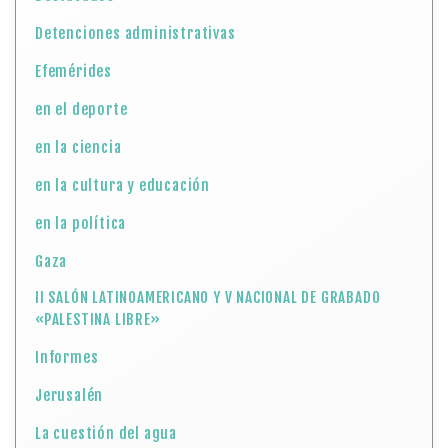
Detenciones administrativas
Efemérides
en el deporte
en la ciencia
en la cultura y educación
en la política
Gaza
II SALÓN LATINOAMERICANO Y V NACIONAL DE GRABADO
«PALESTINA LIBRE»
Informes
Jerusalén
La cuestión del agua