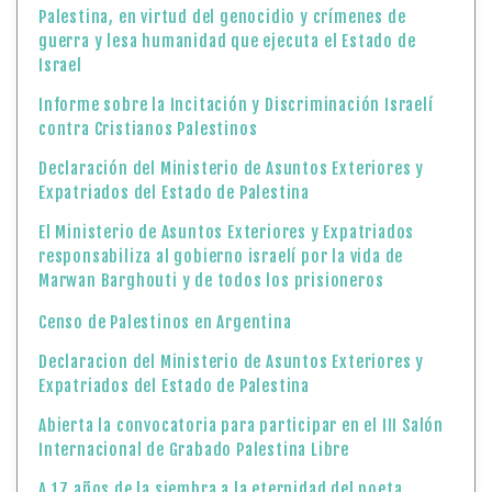
Palestina, en virtud del genocidio y crímenes de
guerra y lesa humanidad que ejecuta el Estado de
Israel
Informe sobre la Incitación y Discriminación Israelí
contra Cristianos Palestinos
Declaración del Ministerio de Asuntos Exteriores y
Expatriados del Estado de Palestina
El Ministerio de Asuntos Exteriores y Expatriados
responsabiliza al gobierno israelí por la vida de
Marwan Barghouti y de todos los prisioneros
Censo de Palestinos en Argentina
Declaracion del Ministerio de Asuntos Exteriores y
Expatriados del Estado de Palestina
Abierta la convocatoria para participar en el III Salón
Internacional de Grabado Palestina Libre
A 17 años de la siembra a la eternidad del poeta