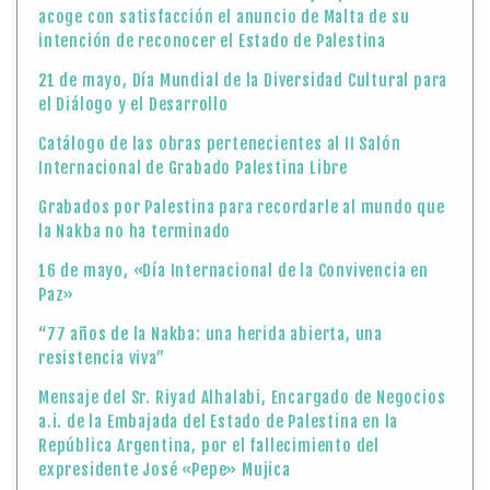
acoge con satisfacción el anuncio de Malta de su
intención de reconocer el Estado de Palestina
21 de mayo, Día Mundial de la Diversidad Cultural para
el Diálogo y el Desarrollo
Catálogo de las obras pertenecientes al II Salón
Internacional de Grabado Palestina Libre
Grabados por Palestina para recordarle al mundo que
la Nakba no ha terminado
16 de mayo, «Día Internacional de la Convivencia en
Paz»
“77 años de la Nakba: una herida abierta, una
resistencia viva”
Mensaje del Sr. Riyad Alhalabi, Encargado de Negocios
a.i. de la Embajada del Estado de Palestina en la
República Argentina, por el fallecimiento del
expresidente José «Pepe» Mujica