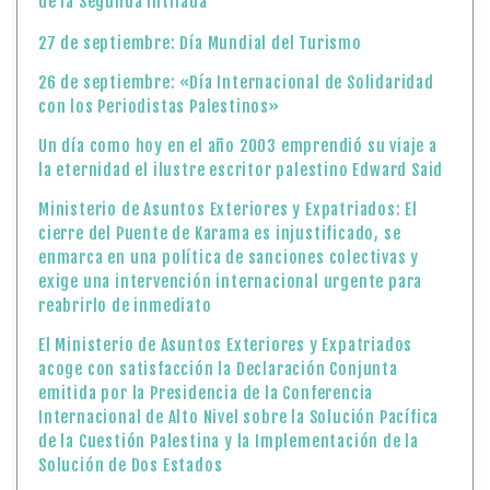
de la Segunda Intifada
27 de septiembre: Día Mundial del Turismo
26 de septiembre: «Día Internacional de Solidaridad
con los Periodistas Palestinos»
Un día como hoy en el año 2003 emprendió su viaje a
la eternidad el ilustre escritor palestino Edward Said
Ministerio de Asuntos Exteriores y Expatriados: El
cierre del Puente de Karama es injustificado, se
enmarca en una política de sanciones colectivas y
exige una intervención internacional urgente para
reabrirlo de inmediato
El Ministerio de Asuntos Exteriores y Expatriados
acoge con satisfacción la Declaración Conjunta
emitida por la Presidencia de la Conferencia
Internacional de Alto Nivel sobre la Solución Pacífica
de la Cuestión Palestina y la Implementación de la
Solución de Dos Estados