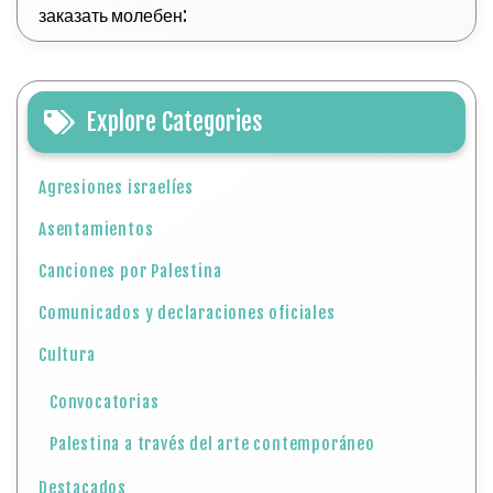
заказать молебен:
Explore Categories
Agresiones israelíes
Asentamientos
Canciones por Palestina
Comunicados y declaraciones oficiales
Cultura
Convocatorias
Palestina a través del arte contemporáneo
Destacados