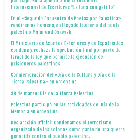
participó en la apertura del IX Encuentro
Internacional de Escritores “La luna con gatillo”
En el «Segundo Encuentro de Poetas por Palestina»
rendiremos homenaje al legado literario del poeta
palestino Mahmoud Darwish
El Ministerio de Asuntos Exteriores y de Expatriados
condena y rechaza la aprobación final por parte de
Israel de la ley que permite la ejecución de
prisioneros palestinos
Conmemoración del «Día de la Cultura y Día de la
Tierra Palestina» en Argentina
30 de marzo: Día de la Tierra Palestina
Palestina participó en las actividades del Día de la
Memoria en Argentina
Declaración Oficial: Condenamos el terrorismo
organizado de los colonos como parte de una guerra
genocida contra el pueblo palestino.