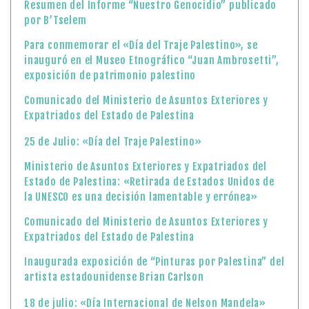
Resumen del Informe “Nuestro Genocidio” publicado
por B’Tselem
Para conmemorar el «Día del Traje Palestino», se
inauguró en el Museo Etnográfico “Juan Ambrosetti”,
exposición de patrimonio palestino
Comunicado del Ministerio de Asuntos Exteriores y
Expatriados del Estado de Palestina
25 de Julio: «Día del Traje Palestino»
Ministerio de Asuntos Exteriores y Expatriados del
Estado de Palestina: «Retirada de Estados Unidos de
la UNESCO es una decisión lamentable y errónea»
Comunicado del Ministerio de Asuntos Exteriores y
Expatriados del Estado de Palestina
Inaugurada exposición de “Pinturas por Palestina” del
artista estadounidense Brian Carlson
18 de julio: «Día Internacional de Nelson Mandela»