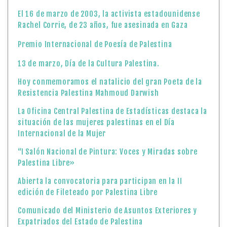
El 16 de marzo de 2003, la activista estadounidense
Rachel Corrie, de 23 años, fue asesinada en Gaza
Premio Internacional de Poesía de Palestina
13 de marzo, Día de la Cultura Palestina.
Hoy conmemoramos el natalicio del gran Poeta de la
Resistencia Palestina Mahmoud Darwish
La Oficina Central Palestina de Estadísticas destaca la
situación de las mujeres palestinas en el Día
Internacional de la Mujer
“I Salón Nacional de Pintura: Voces y Miradas sobre
Palestina Libre»
Abierta la convocatoria para participan en la II
edición de Fileteado por Palestina Libre
Comunicado del Ministerio de Asuntos Exteriores y
Expatriados del Estado de Palestina