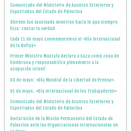
Comunicado del Ministerio de Asuntos Exteriores y
Expatriados del Estado de Palestina
Shireen fue asesinada mientras hacía lo que siempre
hizo: contar la verdad
Cada 11 de mayo conmemoramos el «Día Internacional
de la Kufiya»
Primer Ministro Mustafa declara a Gaza como zona de
hambruna y responsabiliza plenamente a la
ocupación israelí
03 de mayo: «Día Mundial de la Libertad de Prensa».
01 de mayo, «Día Internacional de los Trabajadores»
Comunicado del Ministerio de Asuntos Exteriores y
Expatriados del Estado de Palestina
Declaración de la Misión Permanente del Estado de
Palestina ante las Organizaciones Internacionales en