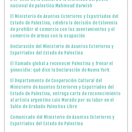
nacional de palestina Mahmoud Darwish
El Ministerio de Asuntos Exteriores y Expatriados del
Estado de Palestina, celebra la decisión de Eslovenia
de prohibir el comercio con los asentamientos y el
comercio de armas con la ocupación
Declaración del Ministerio de Asuntos Exteriores y
Expatriados del Estado de Palestina
El llamado global a reconocer Palestina y frenar el
genocidio: qué dice la Declaración de Nueva York
El Departamento de Cooperación Cultural del
Ministerio de Asuntos Exteriores y Expatriados del
Estado de Palestina, entrega carta de reconocimiento
al artista argentino Luis Morado por su labor en el
Salón de Grabado Palestina Libre
Comunicado del Ministerio de Asuntos Exteriores y
Expatriados del Estado de Palestina