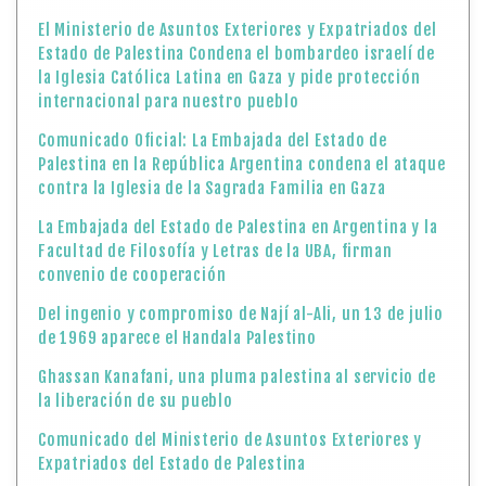
El Ministerio de Asuntos Exteriores y Expatriados del
Estado de Palestina Condena el bombardeo israelí de
la Iglesia Católica Latina en Gaza y pide protección
internacional para nuestro pueblo
Comunicado Oficial: La Embajada del Estado de
Palestina en la República Argentina condena el ataque
contra la Iglesia de la Sagrada Familia en Gaza
La Embajada del Estado de Palestina en Argentina y la
Facultad de Filosofía y Letras de la UBA, firman
convenio de cooperación
Del ingenio y compromiso de Nají al-Ali, un 13 de julio
de 1969 aparece el Handala Palestino
Ghassan Kanafani, una pluma palestina al servicio de
la liberación de su pueblo
Comunicado del Ministerio de Asuntos Exteriores y
Expatriados del Estado de Palestina