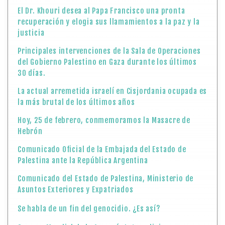
El Dr. Khouri desea al Papa Francisco una pronta
recuperación y elogia sus llamamientos a la paz y la
justicia
Principales intervenciones de la Sala de Operaciones
del Gobierno Palestino en Gaza durante los últimos
30 días.
La actual arremetida israelí en Cisjordania ocupada es
la más brutal de los últimos años
Hoy, 25 de febrero, conmemoramos la Masacre de
Hebrón
Comunicado Oficial de la Embajada del Estado de
Palestina ante la República Argentina
Comunicado del Estado de Palestina, Ministerio de
Asuntos Exteriores y Expatriados
Se habla de un fin del genocidio. ¿Es así?