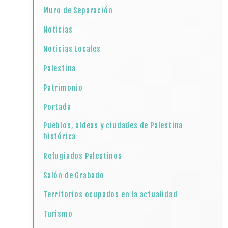
Muro de Separación
Noticias
Noticias Locales
Palestina
Patrimonio
Portada
Pueblos, aldeas y ciudades de Palestina
histórica
Refugiados Palestinos
Salón de Grabado
Territorios ocupados en la actualidad
Turismo