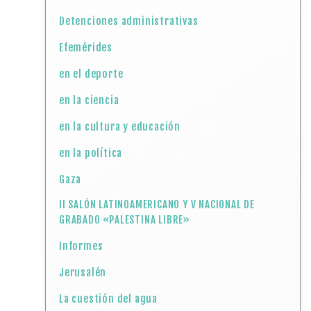
Detenciones administrativas
Efemérides
en el deporte
en la ciencia
en la cultura y educación
en la política
Gaza
II SALÓN LATINOAMERICANO Y V NACIONAL DE
GRABADO «PALESTINA LIBRE»
Informes
Jerusalén
La cuestión del agua