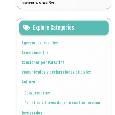
заказать молебен:
Explore Categories
Agresiones israelíes
Asentamientos
Canciones por Palestina
Comunicados y declaraciones oficiales
Cultura
Convocatorias
Palestina a través del arte contemporáneo
Destacados