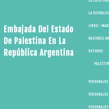
LA CUESTIÓN
LA REPÚBLIC
LIBRO: «NAK
Embajada Del Estado
NACIONES UN
De Palestina En La
República Argentina
OCTUBRE
PALESTIN
PERSONAJES
PERSONAJES 
PERSONAJES 