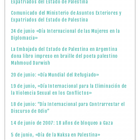
Expatriados del Estado de Palestina
Comunicado del Ministerio de Asuntos Exteriores y
Expatriados del Estado de Palestina
24 de junio «Día Internacional de las Mujeres en la
Diplomacia»
La Embajada del Estado de Palestina en Argentina
dona libro impreso en braille del poeta palestino
Mahmoud Darwish
20 de junio: «Día Mundial del Refugiado»
19 de junio, «Día Internacional para la Eliminación de
la Violencia Sexual en los Conflictos»
18 de junio: “Día Internacional para Contrarrestar el
Discurso de Odio”
14 de junio de 2007: 18 años de bloqueo a Gaza
5 de junio, «Día de la Naksa en Palestina»