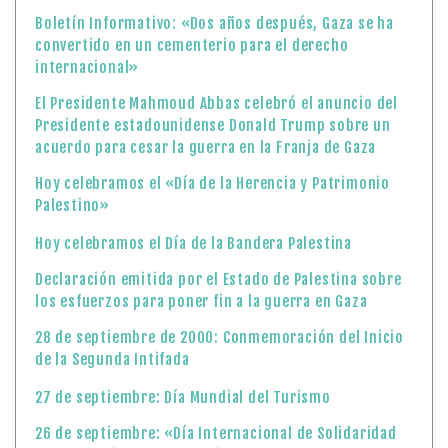
Boletín Informativo: «Dos años después, Gaza se ha
convertido en un cementerio para el derecho
internacional»
El Presidente Mahmoud Abbas celebró el anuncio del
Presidente estadounidense Donald Trump sobre un
acuerdo para cesar la guerra en la Franja de Gaza
Hoy celebramos el «Día de la Herencia y Patrimonio
Palestino»
Hoy celebramos el Día de la Bandera Palestina
Declaración emitida por el Estado de Palestina sobre
los esfuerzos para poner fin a la guerra en Gaza
28 de septiembre de 2000: Conmemoración del Inicio
de la Segunda Intifada
27 de septiembre: Día Mundial del Turismo
26 de septiembre: «Día Internacional de Solidaridad