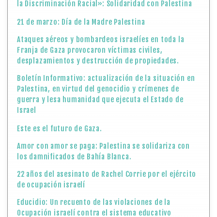
la Discriminación Racial»: Solidaridad con Palestina
21 de marzo: Día de la Madre Palestina
Ataques aéreos y bombardeos israelíes en toda la
Franja de Gaza provocaron víctimas civiles,
desplazamientos y destrucción de propiedades.
Boletín Informativo: actualización de la situación en
Palestina, en virtud del genocidio y crímenes de
guerra y lesa humanidad que ejecuta el Estado de
Israel
Este es el futuro de Gaza.
Amor con amor se paga: Palestina se solidariza con
los damnificados de Bahía Blanca.
22 años del asesinato de Rachel Corrie por el ejército
de ocupación israelí
Educidio: Un recuento de las violaciones de la
Ocupación israelí contra el sistema educativo