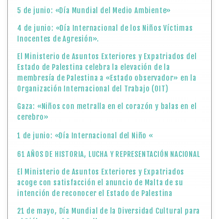
5 de junio: «Día Mundial del Medio Ambiente»
4 de junio: «Día Internacional de los Niños Víctimas
Inocentes de Agresión».
El Ministerio de Asuntos Exteriores y Expatriados del
Estado de Palestina celebra la elevación de la
membresía de Palestina a «Estado observador» en la
Organización Internacional del Trabajo (OIT)
Gaza: «Niños con metralla en el corazón y balas en el
cerebro»
1 de junio: «Día Internacional del Niño «
61 AÑOS DE HISTORIA, LUCHA Y REPRESENTACIÓN NACIONAL
El Ministerio de Asuntos Exteriores y Expatriados
acoge con satisfacción el anuncio de Malta de su
intención de reconocer el Estado de Palestina
21 de mayo, Día Mundial de la Diversidad Cultural para