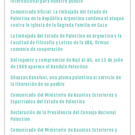
internacional para nuestro pueblo
Comunicado Oficial: La Embajada del Estado de
Palestina en la República Argentina condena el ataque
contra la Iglesia de la Sagrada Familia en Gaza
La Embajada del Estado de Palestina en Argentina y la
Facultad de Filosofía y Letras de la UBA, firman
convenio de cooperación
Del ingenio y compromiso de Nají al-Ali, un 13 de julio
de 1969 aparece el Handala Palestino
Ghassan Kanafani, una pluma palestina al servicio de
la liberación de su pueblo
Comunicado del Ministerio de Asuntos Exteriores y
Expatriados del Estado de Palestina
Declaración de la Presidencia del Consejo Nacional
Palestino
Comunicado del Ministerio de Asuntos Exteriores y