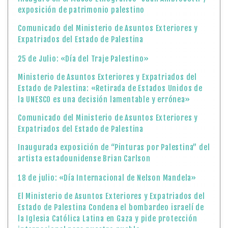
exposición de patrimonio palestino
Comunicado del Ministerio de Asuntos Exteriores y
Expatriados del Estado de Palestina
25 de Julio: «Día del Traje Palestino»
Ministerio de Asuntos Exteriores y Expatriados del
Estado de Palestina: «Retirada de Estados Unidos de
la UNESCO es una decisión lamentable y errónea»
Comunicado del Ministerio de Asuntos Exteriores y
Expatriados del Estado de Palestina
Inaugurada exposición de “Pinturas por Palestina” del
artista estadounidense Brian Carlson
18 de julio: «Día Internacional de Nelson Mandela»
El Ministerio de Asuntos Exteriores y Expatriados del
Estado de Palestina Condena el bombardeo israelí de
la Iglesia Católica Latina en Gaza y pide protección