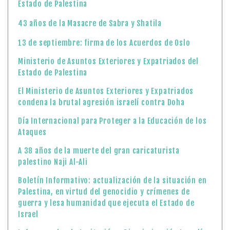
Estado de Palestina
43 años de la Masacre de Sabra y Shatila
13 de septiembre: firma de los Acuerdos de Oslo
Ministerio de Asuntos Exteriores y Expatriados del
Estado de Palestina
El Ministerio de Asuntos Exteriores y Expatriados
condena la brutal agresión israelí contra Doha
Día Internacional para Proteger a la Educación de los
Ataques
A 38 años de la muerte del gran caricaturista
palestino Naji Al-Ali
Boletín Informativo: actualización de la situación en
Palestina, en virtud del genocidio y crímenes de
guerra y lesa humanidad que ejecuta el Estado de
Israel