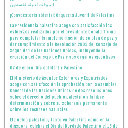
المؤقت لدولة فلسطين
¡Convocatoria abierta!: Orquesta Juvenil de Palestina
La Presidencia palestina acoge con satisfacción los
esfuerzos realizados por el presidente Donald Trump
para completar la implementación de su plan de paz y
dar cumplimiento a la Resolución 2803 del Consejo de
Seguridad de las Naciones Unidas, incluyendo la
creación del Consejo de Paz y sus órganos ejecutivos
07 de enero: Día del Mártir Palestino
El Ministerio de Asuntos Exteriores y Expatriados
acoge con satisfacción la aprobación por la Asamblea
General de las Naciones Unidas de dos resoluciones
sobre el derecho del pueblo palestino a la libre
determinación y sobre su soberanía permanente
sobre los recursos naturales
El pueblo palestino, tanto en Palestina como en la
diáspora, celebra el Día del Bordado Palestino el 15 de