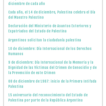
diciembre de cada año
Cada año, el 14 de diciembre, Palestina celebra el Día
del Maestro Palestino
Declaración del Ministerio de Asuntos Exteriores y
Expatriados del Estado de Palestina
Argentinos solicitan la ciudadanía palestina
10 de diciembre: Día Internacional de los Derechos
Humanos
9 de diciembre: Día Internacional de la Memoria y la
Dignidad de las Víctimas del Crimen de Genocidio y de
la Prevención de este Crimen
08 de diciembre de 1987: inicio de la Primera Intifada
Palestina
15 aniversario del reconocimiento del Estado de
Palestina por parte de la República Argentina