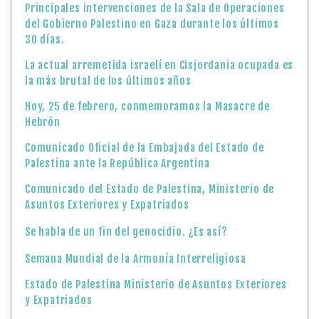
Principales intervenciones de la Sala de Operaciones
del Gobierno Palestino en Gaza durante los últimos
30 días.
La actual arremetida israelí en Cisjordania ocupada es
la más brutal de los últimos años
Hoy, 25 de febrero, conmemoramos la Masacre de
Hebrón
Comunicado Oficial de la Embajada del Estado de
Palestina ante la República Argentina
Comunicado del Estado de Palestina, Ministerio de
Asuntos Exteriores y Expatriados
Se habla de un fin del genocidio. ¿Es así?
Semana Mundial de la Armonía Interreligiosa
Estado de Palestina Ministerio de Asuntos Exteriores
y Expatriados