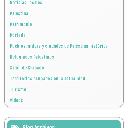
Noticias Locales
Palestina
Patrimonio
Portada
Pueblos, aldeas y ciudades de Palestina histórica
Refugiados Palestinos
Salón de Grabado
Territorios ocupados en la actualidad
Turismo
Videos
Blog Archives