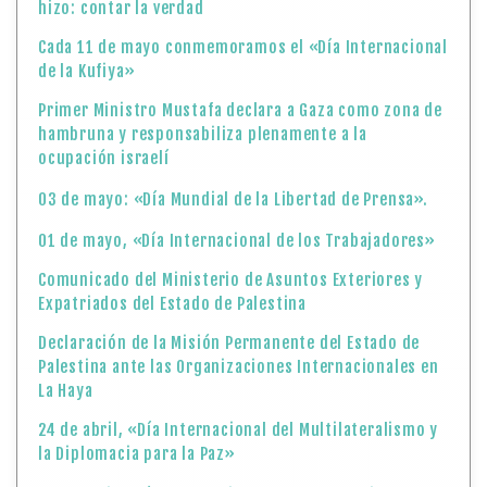
hizo: contar la verdad
Cada 11 de mayo conmemoramos el «Día Internacional
de la Kufiya»
Primer Ministro Mustafa declara a Gaza como zona de
hambruna y responsabiliza plenamente a la
ocupación israelí
03 de mayo: «Día Mundial de la Libertad de Prensa».
01 de mayo, «Día Internacional de los Trabajadores»
Comunicado del Ministerio de Asuntos Exteriores y
Expatriados del Estado de Palestina
Declaración de la Misión Permanente del Estado de
Palestina ante las Organizaciones Internacionales en
La Haya
24 de abril, «Día Internacional del Multilateralismo y
la Diplomacia para la Paz»