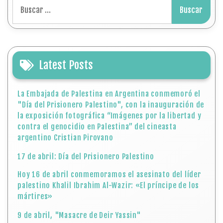
Buscar:
Latest Posts
La Embajada de Palestina en Argentina conmemoró el
"Día del Prisionero Palestino", con la inauguración de
la exposición fotográfica “Imágenes por la libertad y
contra el genocidio en Palestina” del cineasta
argentino Cristian Pirovano
17 de abril: Día del Prisionero Palestino
Hoy 16 de abril conmemoramos el asesinato del líder
palestino Khalil Ibrahim Al-Wazir: «El príncipe de los
mártires»
9 de abril, "Masacre de Deir Yassin"