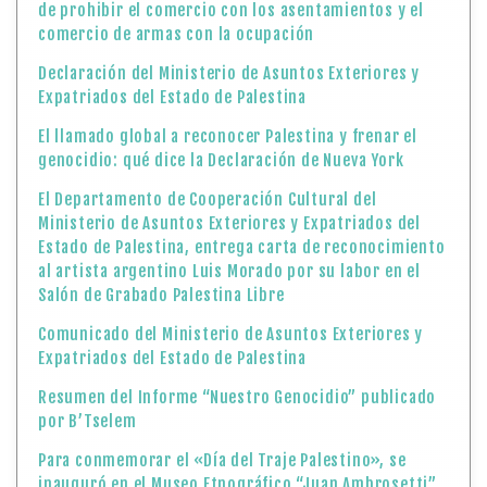
de prohibir el comercio con los asentamientos y el
comercio de armas con la ocupación
Declaración del Ministerio de Asuntos Exteriores y
Expatriados del Estado de Palestina
El llamado global a reconocer Palestina y frenar el
genocidio: qué dice la Declaración de Nueva York
El Departamento de Cooperación Cultural del
Ministerio de Asuntos Exteriores y Expatriados del
Estado de Palestina, entrega carta de reconocimiento
al artista argentino Luis Morado por su labor en el
Salón de Grabado Palestina Libre
Comunicado del Ministerio de Asuntos Exteriores y
Expatriados del Estado de Palestina
Resumen del Informe “Nuestro Genocidio” publicado
por B’Tselem
Para conmemorar el «Día del Traje Palestino», se
inauguró en el Museo Etnográfico “Juan Ambrosetti”,