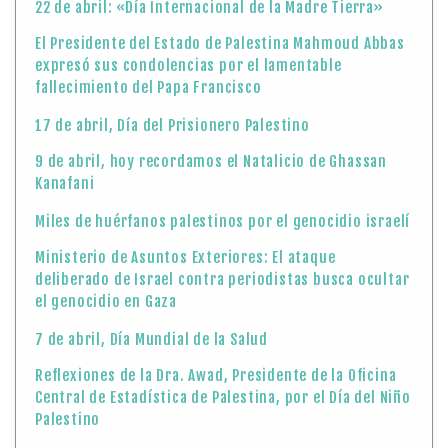
22 de abril: «Día Internacional de la Madre Tierra»
El Presidente del Estado de Palestina Mahmoud Abbas
expresó sus condolencias por el lamentable
fallecimiento del Papa Francisco
17 de abril, Día del Prisionero Palestino
9 de abril, hoy recordamos el Natalicio de Ghassan
Kanafani
Miles de huérfanos palestinos por el genocidio israelí
Ministerio de Asuntos Exteriores: El ataque
deliberado de Israel contra periodistas busca ocultar
el genocidio en Gaza
7 de abril, Día Mundial de la Salud
Reflexiones de la Dra. Awad, Presidente de la Oficina
Central de Estadística de Palestina, por el Día del Niño
Palestino