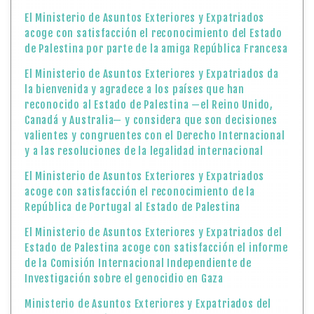
El Ministerio de Asuntos Exteriores y Expatriados
acoge con satisfacción el reconocimiento del Estado
de Palestina por parte de la amiga República Francesa
El Ministerio de Asuntos Exteriores y Expatriados da
la bienvenida y agradece a los países que han
reconocido al Estado de Palestina —el Reino Unido,
Canadá y Australia— y considera que son decisiones
valientes y congruentes con el Derecho Internacional
y a las resoluciones de la legalidad internacional
El Ministerio de Asuntos Exteriores y Expatriados
acoge con satisfacción el reconocimiento de la
República de Portugal al Estado de Palestina
El Ministerio de Asuntos Exteriores y Expatriados del
Estado de Palestina acoge con satisfacción el informe
de la Comisión Internacional Independiente de
Investigación sobre el genocidio en Gaza
Ministerio de Asuntos Exteriores y Expatriados del