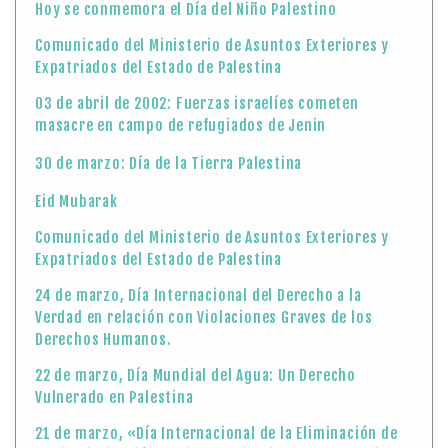
Hoy se conmemora el Día del Niño Palestino
Comunicado del Ministerio de Asuntos Exteriores y
Expatriados del Estado de Palestina
03 de abril de 2002: Fuerzas israelíes cometen
masacre en campo de refugiados de Jenin
30 de marzo: Día de la Tierra Palestina
Eid Mubarak
Comunicado del Ministerio de Asuntos Exteriores y
Expatriados del Estado de Palestina
24 de marzo, Día Internacional del Derecho a la
Verdad en relación con Violaciones Graves de los
Derechos Humanos.
22 de marzo, Día Mundial del Agua: Un Derecho
Vulnerado en Palestina
21 de marzo, «Día Internacional de la Eliminación de