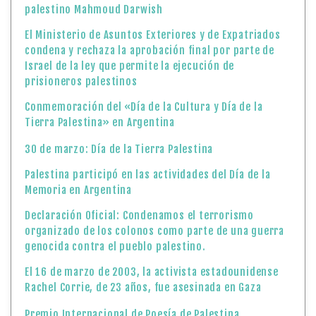
palestino Mahmoud Darwish
El Ministerio de Asuntos Exteriores y de Expatriados
condena y rechaza la aprobación final por parte de
Israel de la ley que permite la ejecución de
prisioneros palestinos
Conmemoración del «Día de la Cultura y Día de la
Tierra Palestina» en Argentina
30 de marzo: Día de la Tierra Palestina
Palestina participó en las actividades del Día de la
Memoria en Argentina
Declaración Oficial: Condenamos el terrorismo
organizado de los colonos como parte de una guerra
genocida contra el pueblo palestino.
El 16 de marzo de 2003, la activista estadounidense
Rachel Corrie, de 23 años, fue asesinada en Gaza
Premio Internacional de Poesía de Palestina