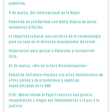
palestino.
8 de marzo, Día Internacional de la Mujer
Palestina en solidaridad con Bahía Blanca en estos
momentos difíciles.
Es importante hacer uso correcto de la terminología
para no caer en el discurso manipulador de Israel
Voluntarios para apoyar a Palestina y reconstruir
Gaza
01 de marzo, «Día de la Cero Discriminación»
Palestina fortalece vínculos con altos funcionarios de
otros países y de organismos y agencias
especializadas de la ONU
El Dr. Khouri desea al Papa Francisco una pronta
recuperación y elogia sus llamamientos a la paz y la
justicia