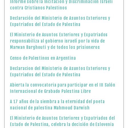
Informe sobre la Incitación y Discriminación Israelí
contra Cristianos Palestinos
Declaración del Ministerio de Asuntos Exteriores y
Expatriados del Estado de Palestina
El Ministerio de Asuntos Exteriores y Expatriados
responsabiliza al gobierno israelí por la vida de
Marwan Barghouti y de todos los prisioneros
Censo de Palestinos en Argentina
Declaracion del Ministerio de Asuntos Exteriores y
Expatriados del Estado de Palestina
Abierta la convocatoria para participar en el III Salón
Internacional de Grabado Palestina Libre
A 17 años de la siembra a la eternidad del poeta
nacional de palestina Mahmoud Darwish
El Ministerio de Asuntos Exteriores y Expatriados del
Estado de Palestina, celebra la decisión de Eslovenia