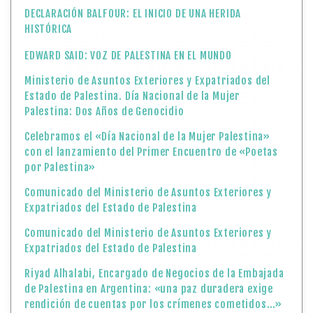
DECLARACIÓN BALFOUR: EL INICIO DE UNA HERIDA
HISTÓRICA
EDWARD SAID: VOZ DE PALESTINA EN EL MUNDO
Ministerio de Asuntos Exteriores y Expatriados del
Estado de Palestina. Día Nacional de la Mujer
Palestina: Dos Años de Genocidio
Celebramos el «Día Nacional de la Mujer Palestina»
con el lanzamiento del Primer Encuentro de «Poetas
por Palestina»
Comunicado del Ministerio de Asuntos Exteriores y
Expatriados del Estado de Palestina
Comunicado del Ministerio de Asuntos Exteriores y
Expatriados del Estado de Palestina
Riyad Alhalabi, Encargado de Negocios de la Embajada
de Palestina en Argentina: «una paz duradera exige
rendición de cuentas por los crímenes cometidos…»