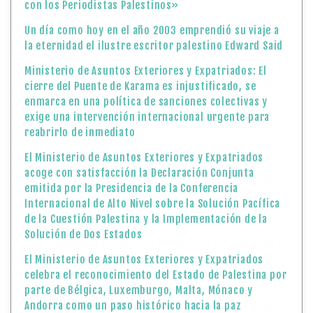
con los Periodistas Palestinos»
Un día como hoy en el año 2003 emprendió su viaje a
la eternidad el ilustre escritor palestino Edward Said
Ministerio de Asuntos Exteriores y Expatriados: El
cierre del Puente de Karama es injustificado, se
enmarca en una política de sanciones colectivas y
exige una intervención internacional urgente para
reabrirlo de inmediato
El Ministerio de Asuntos Exteriores y Expatriados
acoge con satisfacción la Declaración Conjunta
emitida por la Presidencia de la Conferencia
Internacional de Alto Nivel sobre la Solución Pacífica
de la Cuestión Palestina y la Implementación de la
Solución de Dos Estados
El Ministerio de Asuntos Exteriores y Expatriados
celebra el reconocimiento del Estado de Palestina por
parte de Bélgica, Luxemburgo, Malta, Mónaco y
Andorra como un paso histórico hacia la paz