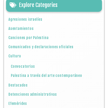
Explore Categories
Agresiones israelíes
Asentamientos
Canciones por Palestina
Comunicados y declaraciones oficiales
Cultura
Convocatorias
Palestina a través del arte contemporáneo
Destacados
Detenciones administrativas
Efemérides