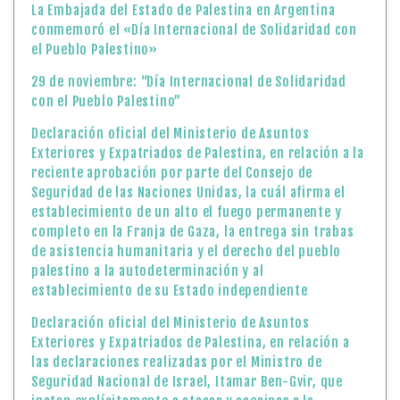
La Embajada del Estado de Palestina en Argentina
conmemoró el «Día Internacional de Solidaridad con
el Pueblo Palestino»
29 de noviembre: “Día Internacional de Solidaridad
con el Pueblo Palestino”
Declaración oficial del Ministerio de Asuntos
Exteriores y Expatriados de Palestina, en relación a la
reciente aprobación por parte del Consejo de
Seguridad de las Naciones Unidas, la cuál afirma el
establecimiento de un alto el fuego permanente y
completo en la Franja de Gaza, la entrega sin trabas
de asistencia humanitaria y el derecho del pueblo
palestino a la autodeterminación y al
establecimiento de su Estado independiente
Declaración oficial del Ministerio de Asuntos
Exteriores y Expatriados de Palestina, en relación a
las declaraciones realizadas por el Ministro de
Seguridad Nacional de Israel, Itamar Ben-Gvir, que