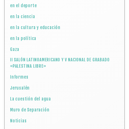
en el deporte
en la ciencia
en la cultura y educación
en la política
Gaza
II SALÓN LATINOAMERICANO Y V NACIONAL DE GRABADO
«PALESTINA LIBRE»
Informes
Jerusalén
La cuestión del agua
Muro de Separación
Noticias