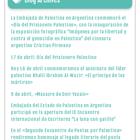
La Embajada de Palestina en Argentina conmemoró el
«Día del Prisionero Palestino», con la inauguración de
la exposición fotográfica “Imágenes por la libertad y
contra el genocidio en Palestina” del cineasta
argentino Cristian Pirovano
17 de abril: Día del Prisionero Palestino
Hoy 16 de abril conmemoramos el asesinato del líder
palestino Khalil Ibrahim Al-Wazir: «El príncipe de los
mártires»
9 de abril, «Masacre de Deir Yassin»
Embajada del Estado de Palestina en Argentina
participó en la apertura del IX Encuentro
Internacional de Escritores “La luna con gatillo”
En el «Segundo Encuentro de Poetas por Palestina»
rendiremos homenaje al legado literario del poeta