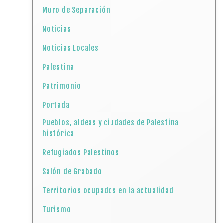
Muro de Separación
Noticias
Noticias Locales
Palestina
Patrimonio
Portada
Pueblos, aldeas y ciudades de Palestina
histórica
Refugiados Palestinos
Salón de Grabado
Territorios ocupados en la actualidad
Turismo