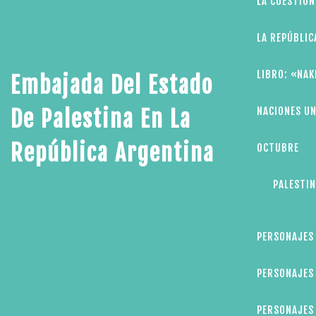
LA CUESTIÓN
LA REPÚBLIC
LIBRO: «NAK
Embajada Del Estado
NACIONES UN
De Palestina En La
República Argentina
OCTUBRE
PALESTIN
PERSONAJES
PERSONAJES 
PERSONAJES 