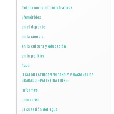
Detenciones administrativas
Efemérides
en el deporte
en la ciencia
en la cultura y educación
en la política
Gaza
II SALÓN LATINOAMERICANO Y V NACIONAL DE
GRABADO «PALESTINA LIBRE»
Informes
Jerusalén
La cuestión del agua