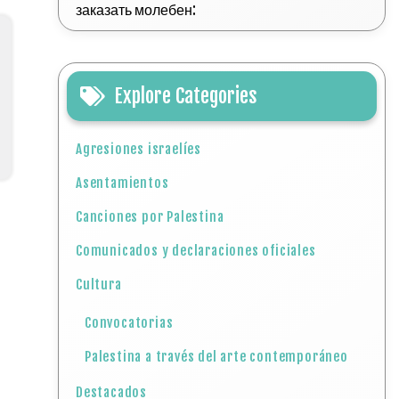
заказать молебен:
Explore Categories
Agresiones israelíes
Asentamientos
Canciones por Palestina
Comunicados y declaraciones oficiales
Cultura
Convocatorias
Palestina a través del arte contemporáneo
Destacados