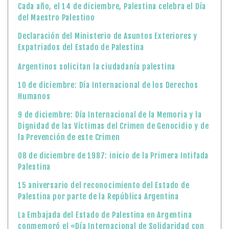
Cada año, el 14 de diciembre, Palestina celebra el Día
del Maestro Palestino
Declaración del Ministerio de Asuntos Exteriores y
Expatriados del Estado de Palestina
Argentinos solicitan la ciudadanía palestina
10 de diciembre: Día Internacional de los Derechos
Humanos
9 de diciembre: Día Internacional de la Memoria y la
Dignidad de las Víctimas del Crimen de Genocidio y de
la Prevención de este Crimen
08 de diciembre de 1987: inicio de la Primera Intifada
Palestina
15 aniversario del reconocimiento del Estado de
Palestina por parte de la República Argentina
La Embajada del Estado de Palestina en Argentina
conmemoró el «Día Internacional de Solidaridad con