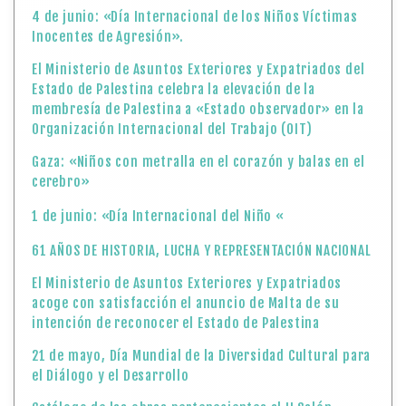
4 de junio: «Día Internacional de los Niños Víctimas
Inocentes de Agresión».
El Ministerio de Asuntos Exteriores y Expatriados del
Estado de Palestina celebra la elevación de la
membresía de Palestina a «Estado observador» en la
Organización Internacional del Trabajo (OIT)
Gaza: «Niños con metralla en el corazón y balas en el
cerebro»
1 de junio: «Día Internacional del Niño «
61 AÑOS DE HISTORIA, LUCHA Y REPRESENTACIÓN NACIONAL
El Ministerio de Asuntos Exteriores y Expatriados
acoge con satisfacción el anuncio de Malta de su
intención de reconocer el Estado de Palestina
21 de mayo, Día Mundial de la Diversidad Cultural para
el Diálogo y el Desarrollo