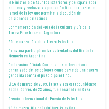
El Ministerio de Asuntos Exteriores y de Expatriados
condena y rechaza la aprobación final por parte de
Israel de la ley que permite la ejecución de
prisioneros palestinos
Conmemoración del «Día de la Cultura y Día de la
Tierra Palestina» en Argentina
30 de marzo: Día de la Tierra Palestina
Palestina participó en las actividades del Día de la
Memoria en Argentina
Declaración Oficial: Condenamos el terrorismo
organizado de los colonos como parte de una guerra
genocida contra el pueblo palestino.
El 16 de marzo de 2003, la activista estadounidense
Rachel Corrie, de 23 años, fue asesinada en Gaza
Premio Internacional de Poesía de Palestina
13 de marzo, Día de la Cultura Palestina.