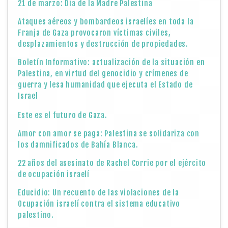
21 de marzo: Día de la Madre Palestina
Ataques aéreos y bombardeos israelíes en toda la
Franja de Gaza provocaron víctimas civiles,
desplazamientos y destrucción de propiedades.
Boletín Informativo: actualización de la situación en
Palestina, en virtud del genocidio y crímenes de
guerra y lesa humanidad que ejecuta el Estado de
Israel
Este es el futuro de Gaza.
Amor con amor se paga: Palestina se solidariza con
los damnificados de Bahía Blanca.
22 años del asesinato de Rachel Corrie por el ejército
de ocupación israelí
Educidio: Un recuento de las violaciones de la
Ocupación israelí contra el sistema educativo
palestino.