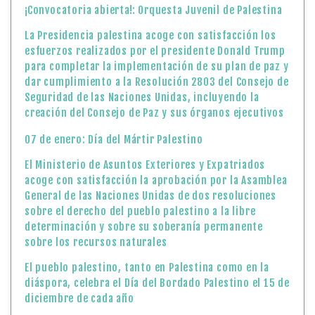
¡Convocatoria abierta!: Orquesta Juvenil de Palestina
La Presidencia palestina acoge con satisfacción los
esfuerzos realizados por el presidente Donald Trump
para completar la implementación de su plan de paz y
dar cumplimiento a la Resolución 2803 del Consejo de
Seguridad de las Naciones Unidas, incluyendo la
creación del Consejo de Paz y sus órganos ejecutivos
07 de enero: Día del Mártir Palestino
El Ministerio de Asuntos Exteriores y Expatriados
acoge con satisfacción la aprobación por la Asamblea
General de las Naciones Unidas de dos resoluciones
sobre el derecho del pueblo palestino a la libre
determinación y sobre su soberanía permanente
sobre los recursos naturales
El pueblo palestino, tanto en Palestina como en la
diáspora, celebra el Día del Bordado Palestino el 15 de
diciembre de cada año