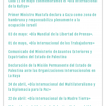
Cada 11 de mayo conmemoramos el «Día Internacional
de la Kufiya»
Primer Ministro Mustafa declara a Gaza como zona de
hambruna y responsabiliza plenamente a la
ocupación israelí
03 de mayo: «Día Mundial de la Libertad de Prensa».
01 de mayo, «Día Internacional de los Trabajadores»
Comunicado del Ministerio de Asuntos Exteriores y
Expatriados del Estado de Palestina
Declaración de la Misión Permanente del Estado de
Palestina ante las Organizaciones Internacionales en
La Haya
24 de abril, «Día Internacional del Multilateralismo y
la Diplomacia para la Paz»
22 de abril: «Día Internacional de la Madre Tierra»