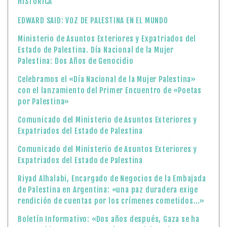
HISTÓRICA
EDWARD SAID: VOZ DE PALESTINA EN EL MUNDO
Ministerio de Asuntos Exteriores y Expatriados del
Estado de Palestina. Día Nacional de la Mujer
Palestina: Dos Años de Genocidio
Celebramos el «Día Nacional de la Mujer Palestina»
con el lanzamiento del Primer Encuentro de «Poetas
por Palestina»
Comunicado del Ministerio de Asuntos Exteriores y
Expatriados del Estado de Palestina
Comunicado del Ministerio de Asuntos Exteriores y
Expatriados del Estado de Palestina
Riyad Alhalabi, Encargado de Negocios de la Embajada
de Palestina en Argentina: «una paz duradera exige
rendición de cuentas por los crímenes cometidos…»
Boletín Informativo: «Dos años después, Gaza se ha