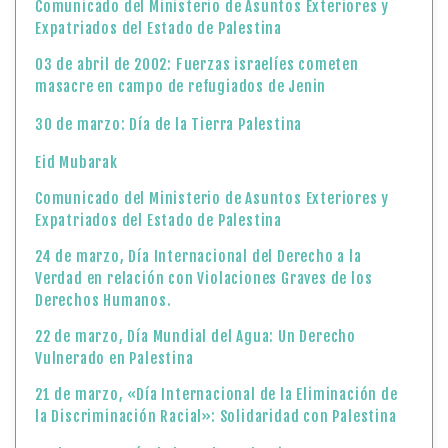
Comunicado del Ministerio de Asuntos Exteriores y
Expatriados del Estado de Palestina
03 de abril de 2002: Fuerzas israelíes cometen
masacre en campo de refugiados de Jenin
30 de marzo: Día de la Tierra Palestina
Eid Mubarak
Comunicado del Ministerio de Asuntos Exteriores y
Expatriados del Estado de Palestina
24 de marzo, Día Internacional del Derecho a la
Verdad en relación con Violaciones Graves de los
Derechos Humanos.
22 de marzo, Día Mundial del Agua: Un Derecho
Vulnerado en Palestina
21 de marzo, «Día Internacional de la Eliminación de
la Discriminación Racial»: Solidaridad con Palestina