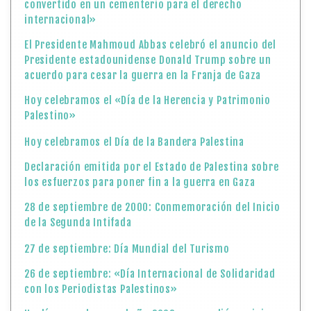
convertido en un cementerio para el derecho
internacional»
El Presidente Mahmoud Abbas celebró el anuncio del
Presidente estadounidense Donald Trump sobre un
acuerdo para cesar la guerra en la Franja de Gaza
Hoy celebramos el «Día de la Herencia y Patrimonio
Palestino»
Hoy celebramos el Día de la Bandera Palestina
Declaración emitida por el Estado de Palestina sobre
los esfuerzos para poner fin a la guerra en Gaza
28 de septiembre de 2000: Conmemoración del Inicio
de la Segunda Intifada
27 de septiembre: Día Mundial del Turismo
26 de septiembre: «Día Internacional de Solidaridad
con los Periodistas Palestinos»