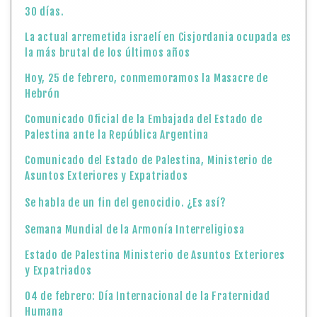
30 días.
La actual arremetida israelí en Cisjordania ocupada es
la más brutal de los últimos años
Hoy, 25 de febrero, conmemoramos la Masacre de
Hebrón
Comunicado Oficial de la Embajada del Estado de
Palestina ante la República Argentina
Comunicado del Estado de Palestina, Ministerio de
Asuntos Exteriores y Expatriados
Se habla de un fin del genocidio. ¿Es así?
Semana Mundial de la Armonía Interreligiosa
Estado de Palestina Ministerio de Asuntos Exteriores
y Expatriados
04 de febrero: Día Internacional de la Fraternidad
Humana