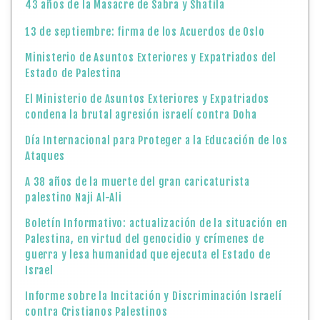
43 años de la Masacre de Sabra y Shatila
13 de septiembre: firma de los Acuerdos de Oslo
Ministerio de Asuntos Exteriores y Expatriados del
Estado de Palestina
El Ministerio de Asuntos Exteriores y Expatriados
condena la brutal agresión israelí contra Doha
Día Internacional para Proteger a la Educación de los
Ataques
A 38 años de la muerte del gran caricaturista
palestino Naji Al-Ali
Boletín Informativo: actualización de la situación en
Palestina, en virtud del genocidio y crímenes de
guerra y lesa humanidad que ejecuta el Estado de
Israel
Informe sobre la Incitación y Discriminación Israelí
contra Cristianos Palestinos