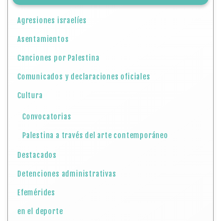
Agresiones israelíes
Asentamientos
Canciones por Palestina
Comunicados y declaraciones oficiales
Cultura
Convocatorias
Palestina a través del arte contemporáneo
Destacados
Detenciones administrativas
Efemérides
en el deporte