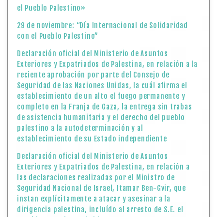
el Pueblo Palestino»
29 de noviembre: “Día Internacional de Solidaridad
con el Pueblo Palestino”
Declaración oficial del Ministerio de Asuntos
Exteriores y Expatriados de Palestina, en relación a la
reciente aprobación por parte del Consejo de
Seguridad de las Naciones Unidas, la cuál afirma el
establecimiento de un alto el fuego permanente y
completo en la Franja de Gaza, la entrega sin trabas
de asistencia humanitaria y el derecho del pueblo
palestino a la autodeterminación y al
establecimiento de su Estado independiente
Declaración oficial del Ministerio de Asuntos
Exteriores y Expatriados de Palestina, en relación a
las declaraciones realizadas por el Ministro de
Seguridad Nacional de Israel, Itamar Ben-Gvir, que
instan explícitamente a atacar y asesinar a la
dirigencia palestina, incluído al arresto de S.E. el