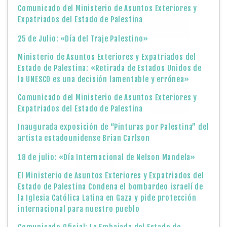
Comunicado del Ministerio de Asuntos Exteriores y
Expatriados del Estado de Palestina
25 de Julio: «Día del Traje Palestino»
Ministerio de Asuntos Exteriores y Expatriados del
Estado de Palestina: «Retirada de Estados Unidos de
la UNESCO es una decisión lamentable y errónea»
Comunicado del Ministerio de Asuntos Exteriores y
Expatriados del Estado de Palestina
Inaugurada exposición de “Pinturas por Palestina” del
artista estadounidense Brian Carlson
18 de julio: «Día Internacional de Nelson Mandela»
El Ministerio de Asuntos Exteriores y Expatriados del
Estado de Palestina Condena el bombardeo israelí de
la Iglesia Católica Latina en Gaza y pide protección
internacional para nuestro pueblo