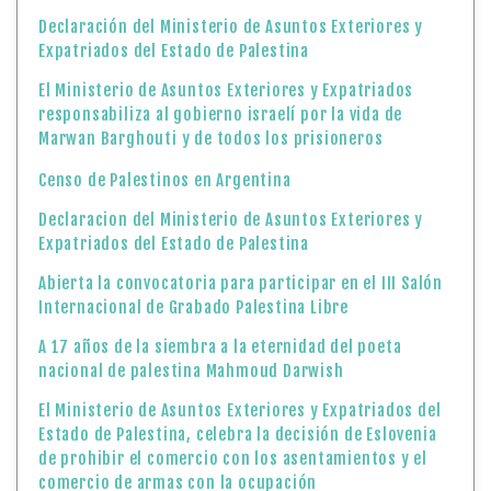
Declaración del Ministerio de Asuntos Exteriores y
Expatriados del Estado de Palestina
El Ministerio de Asuntos Exteriores y Expatriados
responsabiliza al gobierno israelí por la vida de
Marwan Barghouti y de todos los prisioneros
Censo de Palestinos en Argentina
Declaracion del Ministerio de Asuntos Exteriores y
Expatriados del Estado de Palestina
Abierta la convocatoria para participar en el III Salón
Internacional de Grabado Palestina Libre
A 17 años de la siembra a la eternidad del poeta
nacional de palestina Mahmoud Darwish
El Ministerio de Asuntos Exteriores y Expatriados del
Estado de Palestina, celebra la decisión de Eslovenia
de prohibir el comercio con los asentamientos y el
comercio de armas con la ocupación