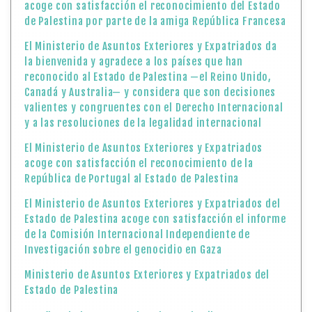
acoge con satisfacción el reconocimiento del Estado
de Palestina por parte de la amiga República Francesa
El Ministerio de Asuntos Exteriores y Expatriados da
la bienvenida y agradece a los países que han
reconocido al Estado de Palestina —el Reino Unido,
Canadá y Australia— y considera que son decisiones
valientes y congruentes con el Derecho Internacional
y a las resoluciones de la legalidad internacional
El Ministerio de Asuntos Exteriores y Expatriados
acoge con satisfacción el reconocimiento de la
República de Portugal al Estado de Palestina
El Ministerio de Asuntos Exteriores y Expatriados del
Estado de Palestina acoge con satisfacción el informe
de la Comisión Internacional Independiente de
Investigación sobre el genocidio en Gaza
Ministerio de Asuntos Exteriores y Expatriados del
Estado de Palestina