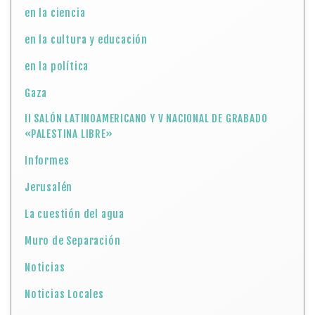
en la ciencia
en la cultura y educación
en la política
Gaza
II SALÓN LATINOAMERICANO Y V NACIONAL DE GRABADO
«PALESTINA LIBRE»
Informes
Jerusalén
La cuestión del agua
Muro de Separación
Noticias
Noticias Locales