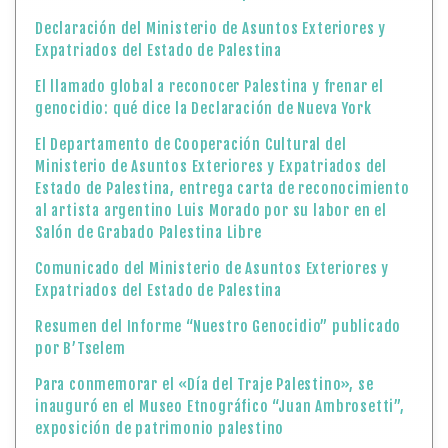
Declaración del Ministerio de Asuntos Exteriores y
Expatriados del Estado de Palestina
El llamado global a reconocer Palestina y frenar el
genocidio: qué dice la Declaración de Nueva York
El Departamento de Cooperación Cultural del
Ministerio de Asuntos Exteriores y Expatriados del
Estado de Palestina, entrega carta de reconocimiento
al artista argentino Luis Morado por su labor en el
Salón de Grabado Palestina Libre
Comunicado del Ministerio de Asuntos Exteriores y
Expatriados del Estado de Palestina
Resumen del Informe “Nuestro Genocidio” publicado
por B’Tselem
Para conmemorar el «Día del Traje Palestino», se
inauguró en el Museo Etnográfico “Juan Ambrosetti”,
exposición de patrimonio palestino