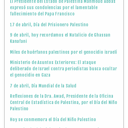
El Presidente del Estado de Palestina Mahmoud Abbas
expresó sus condolencias por el lamentable
fallecimiento del Papa Francisco
17 de abril, Día del Prisionero Palestino
9 de abril, hoy recordamos el Natalicio de Ghassan
Kanafani
Miles de huérfanos palestinos por el genocidio israelí
Ministerio de Asuntos Exteriores: El ataque
deliberado de Israel contra periodistas busca ocultar
el genocidio en Gaza
7 de abril, Día Mundial de la Salud
Reflexiones de la Dra. Awad, Presidente de la Oficina
Central de Estadística de Palestina, por el Día del Niño
Palestino
Hoy se conmemora el Día del Niño Palestino