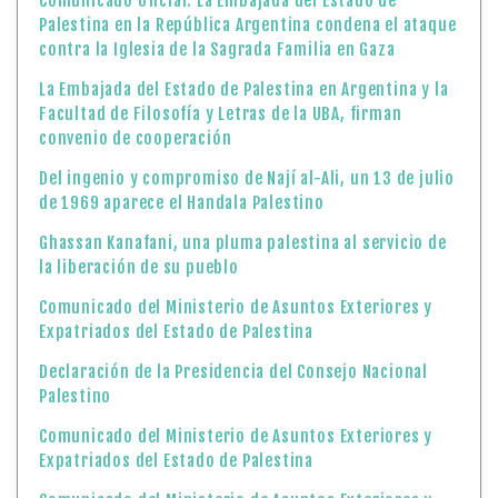
Comunicado Oficial: La Embajada del Estado de
Palestina en la República Argentina condena el ataque
contra la Iglesia de la Sagrada Familia en Gaza
La Embajada del Estado de Palestina en Argentina y la
Facultad de Filosofía y Letras de la UBA, firman
convenio de cooperación
Del ingenio y compromiso de Nají al-Ali, un 13 de julio
de 1969 aparece el Handala Palestino
Ghassan Kanafani, una pluma palestina al servicio de
la liberación de su pueblo
Comunicado del Ministerio de Asuntos Exteriores y
Expatriados del Estado de Palestina
Declaración de la Presidencia del Consejo Nacional
Palestino
Comunicado del Ministerio de Asuntos Exteriores y
Expatriados del Estado de Palestina