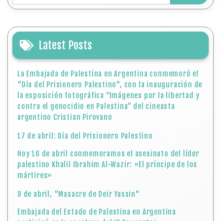
Latest Posts
La Embajada de Palestina en Argentina conmemoró el
"Día del Prisionero Palestino", con la inauguración de
la exposición fotográfica “Imágenes por la libertad y
contra el genocidio en Palestina” del cineasta
argentino Cristian Pirovano
17 de abril: Día del Prisionero Palestino
Hoy 16 de abril conmemoramos el asesinato del líder
palestino Khalil Ibrahim Al-Wazir: «El príncipe de los
mártires»
9 de abril, "Masacre de Deir Yassin"
Embajada del Estado de Palestina en Argentina