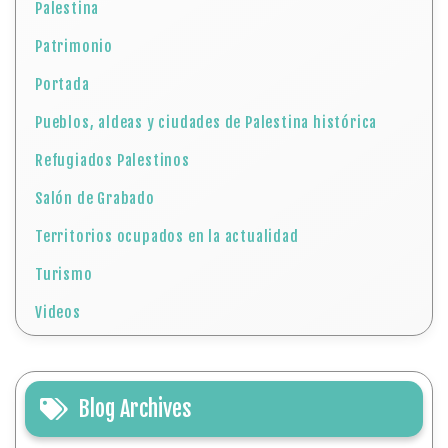
Palestina
Patrimonio
Portada
Pueblos, aldeas y ciudades de Palestina histórica
Refugiados Palestinos
Salón de Grabado
Territorios ocupados en la actualidad
Turismo
Videos
Blog Archives