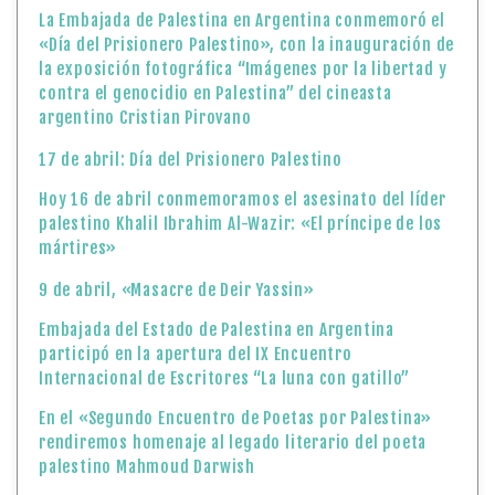
La Embajada de Palestina en Argentina conmemoró el
«Día del Prisionero Palestino», con la inauguración de
la exposición fotográfica “Imágenes por la libertad y
contra el genocidio en Palestina” del cineasta
argentino Cristian Pirovano
17 de abril: Día del Prisionero Palestino
Hoy 16 de abril conmemoramos el asesinato del líder
palestino Khalil Ibrahim Al-Wazir: «El príncipe de los
mártires»
9 de abril, «Masacre de Deir Yassin»
Embajada del Estado de Palestina en Argentina
participó en la apertura del IX Encuentro
Internacional de Escritores “La luna con gatillo”
En el «Segundo Encuentro de Poetas por Palestina»
rendiremos homenaje al legado literario del poeta
palestino Mahmoud Darwish