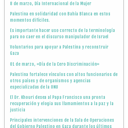
8 de marzo, Día Internacional de la Mujer
Palestina en solidaridad con Bahía Blanca en estos
momentos difíciles.
Es importante hacer uso correcto de la terminología
para no caer en el discurso manipulador de Israel
Voluntarios para apoyar a Palestina y reconstruir
Gaza
01 de marzo, «Día de la Cero Discriminación»
Palestina fortalece vínculos con altos funcionarios de
otros países y de organismos y agencias
especializadas de la ONU
El Dr. Khouri desea al Papa Francisco una pronta
recuperación y elogia sus llamamientos a la paz y la
justicia
Principales intervenciones de la Sala de Operaciones
del Gobierno Palestino en Gaza durante los últimos