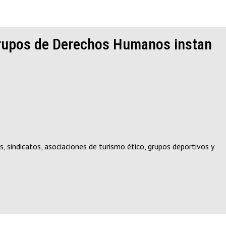
0 grupos de Derechos Humanos instan
 sindicatos, asociaciones de turismo ético, grupos deportivos y