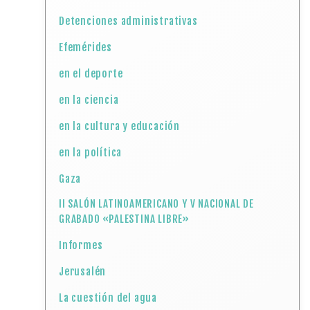
Detenciones administrativas
Efemérides
en el deporte
en la ciencia
en la cultura y educación
en la política
Gaza
II SALÓN LATINOAMERICANO Y V NACIONAL DE
GRABADO «PALESTINA LIBRE»
Informes
Jerusalén
La cuestión del agua