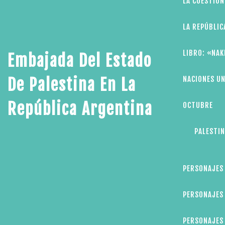
LA CUESTIÓN
LA REPÚBLIC
LIBRO: «NAK
Embajada Del Estado
NACIONES UN
De Palestina En La
República Argentina
OCTUBRE
PALESTIN
PERSONAJES
PERSONAJES 
PERSONAJES 