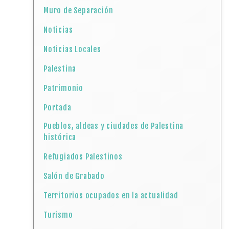
Muro de Separación
Noticias
Noticias Locales
Palestina
Patrimonio
Portada
Pueblos, aldeas y ciudades de Palestina
histórica
Refugiados Palestinos
Salón de Grabado
Territorios ocupados en la actualidad
Turismo