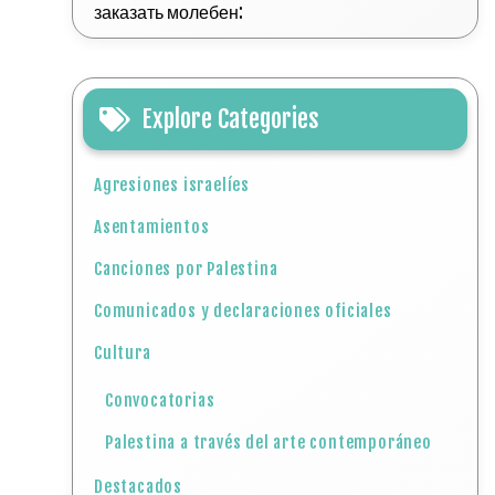
заказать молебен:
Explore Categories
Agresiones israelíes
Asentamientos
Canciones por Palestina
Comunicados y declaraciones oficiales
Cultura
Convocatorias
Palestina a través del arte contemporáneo
Destacados