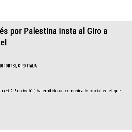
 por Palestina insta al Giro a
el
DEPORTES
,
GIRO ITALIA
 (ECCP en inglés) ha emitido un comunicado oficial en el que