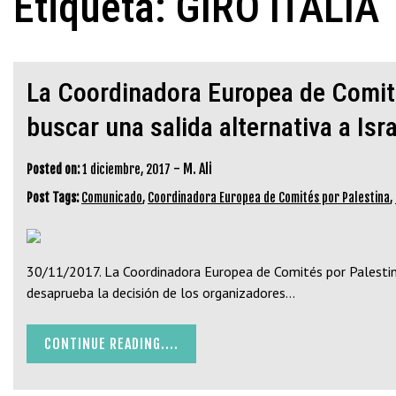
Etiqueta:
GIRO ITALIA
La Coordinadora Europea de Comités
buscar una salida alternativa a Isra
-
M. Ali
Posted on:
1 diciembre, 2017
Post Tags:
Comunicado
,
Coordinadora Europea de Comités por Palestina
,
30/11/2017. La Coordinadora Europea de Comités por Palestina
desaprueba la decisión de los organizadores…
CONTINUE READING....