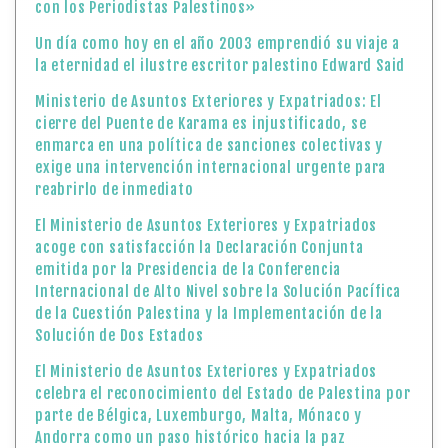
con los Periodistas Palestinos»
Un día como hoy en el año 2003 emprendió su viaje a
la eternidad el ilustre escritor palestino Edward Said
Ministerio de Asuntos Exteriores y Expatriados: El
cierre del Puente de Karama es injustificado, se
enmarca en una política de sanciones colectivas y
exige una intervención internacional urgente para
reabrirlo de inmediato
El Ministerio de Asuntos Exteriores y Expatriados
acoge con satisfacción la Declaración Conjunta
emitida por la Presidencia de la Conferencia
Internacional de Alto Nivel sobre la Solución Pacífica
de la Cuestión Palestina y la Implementación de la
Solución de Dos Estados
El Ministerio de Asuntos Exteriores y Expatriados
celebra el reconocimiento del Estado de Palestina por
parte de Bélgica, Luxemburgo, Malta, Mónaco y
Andorra como un paso histórico hacia la paz