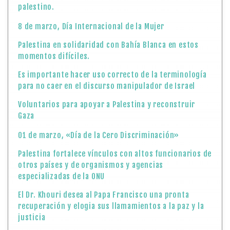
palestino.
8 de marzo, Día Internacional de la Mujer
Palestina en solidaridad con Bahía Blanca en estos
momentos difíciles.
Es importante hacer uso correcto de la terminología
para no caer en el discurso manipulador de Israel
Voluntarios para apoyar a Palestina y reconstruir
Gaza
01 de marzo, «Día de la Cero Discriminación»
Palestina fortalece vínculos con altos funcionarios de
otros países y de organismos y agencias
especializadas de la ONU
El Dr. Khouri desea al Papa Francisco una pronta
recuperación y elogia sus llamamientos a la paz y la
justicia