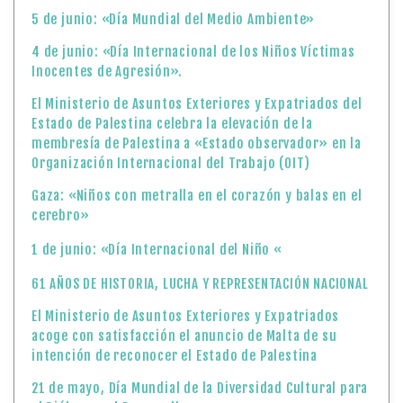
5 de junio: «Día Mundial del Medio Ambiente»
4 de junio: «Día Internacional de los Niños Víctimas
Inocentes de Agresión».
El Ministerio de Asuntos Exteriores y Expatriados del
Estado de Palestina celebra la elevación de la
membresía de Palestina a «Estado observador» en la
Organización Internacional del Trabajo (OIT)
Gaza: «Niños con metralla en el corazón y balas en el
cerebro»
1 de junio: «Día Internacional del Niño «
61 AÑOS DE HISTORIA, LUCHA Y REPRESENTACIÓN NACIONAL
El Ministerio de Asuntos Exteriores y Expatriados
acoge con satisfacción el anuncio de Malta de su
intención de reconocer el Estado de Palestina
21 de mayo, Día Mundial de la Diversidad Cultural para