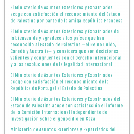
El Ministerio de Asuntos Exteriores y Expatriados
acoge con satisfacción el reconocimiento del Estado
de Palestina por parte de la amiga República Francesa
El Ministerio de Asuntos Exteriores y Expatriados da
la bienvenida y agradece a los países que han
reconocido al Estado de Palestina —el Reino Unido,
Canadá y Australia— y considera que son decisiones
valientes y congruentes con el Derecho Internacional
y a las resoluciones de la legalidad internacional
El Ministerio de Asuntos Exteriores y Expatriados
acoge con satisfacción el reconocimiento de la
República de Portugal al Estado de Palestina
El Ministerio de Asuntos Exteriores y Expatriados del
Estado de Palestina acoge con satisfacción el informe
de la Comisión Internacional Independiente de
Investigación sobre el genocidio en Gaza
Ministerio de Asuntos Exteriores y Expatriados del