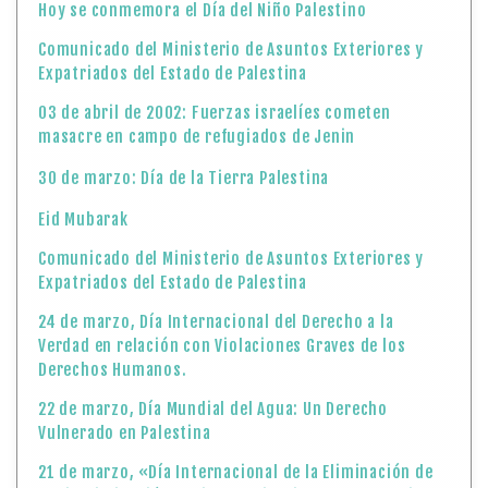
Hoy se conmemora el Día del Niño Palestino
Comunicado del Ministerio de Asuntos Exteriores y
Expatriados del Estado de Palestina
03 de abril de 2002: Fuerzas israelíes cometen
masacre en campo de refugiados de Jenin
30 de marzo: Día de la Tierra Palestina
Eid Mubarak
Comunicado del Ministerio de Asuntos Exteriores y
Expatriados del Estado de Palestina
24 de marzo, Día Internacional del Derecho a la
Verdad en relación con Violaciones Graves de los
Derechos Humanos.
22 de marzo, Día Mundial del Agua: Un Derecho
Vulnerado en Palestina
21 de marzo, «Día Internacional de la Eliminación de