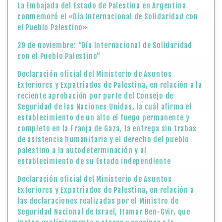
La Embajada del Estado de Palestina en Argentina
conmemoró el «Día Internacional de Solidaridad con
el Pueblo Palestino»
29 de noviembre: “Día Internacional de Solidaridad
con el Pueblo Palestino”
Declaración oficial del Ministerio de Asuntos
Exteriores y Expatriados de Palestina, en relación a la
reciente aprobación por parte del Consejo de
Seguridad de las Naciones Unidas, la cuál afirma el
establecimiento de un alto el fuego permanente y
completo en la Franja de Gaza, la entrega sin trabas
de asistencia humanitaria y el derecho del pueblo
palestino a la autodeterminación y al
establecimiento de su Estado independiente
Declaración oficial del Ministerio de Asuntos
Exteriores y Expatriados de Palestina, en relación a
las declaraciones realizadas por el Ministro de
Seguridad Nacional de Israel, Itamar Ben-Gvir, que