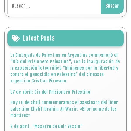
Buscar:
Latest Posts
La Embajada de Palestina en Argentina conmemoró el
"Día del Prisionero Palestino", con la inauguración de
la exposición fotográfica “Imágenes por la libertad y
contra el genocidio en Palestina” del cineasta
argentino Cristian Pirovano
17 de abril: Día del Prisionero Palestino
Hoy 16 de abril conmemoramos el asesinato del líder
palestino Khalil Ibrahim Al-Wazir: «El príncipe de los
mártires»
9 de abril, "Masacre de Deir Yassin"