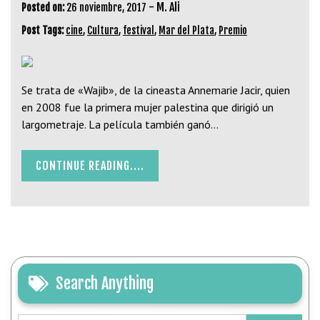
-
M. Ali
Posted on:
26 noviembre, 2017
Post Tags:
cine
,
Cultura
,
festival
,
Mar del Plata
,
Premio
Se trata de «Wajib», de la cineasta Annemarie Jacir, quien
en 2008 fue la primera mujer palestina que dirigió un
largometraje. La película también ganó…
CONTINUE READING....
Search Anything