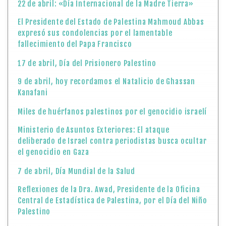
22 de abril: «Día Internacional de la Madre Tierra»
El Presidente del Estado de Palestina Mahmoud Abbas
expresó sus condolencias por el lamentable
fallecimiento del Papa Francisco
17 de abril, Día del Prisionero Palestino
9 de abril, hoy recordamos el Natalicio de Ghassan
Kanafani
Miles de huérfanos palestinos por el genocidio israelí
Ministerio de Asuntos Exteriores: El ataque
deliberado de Israel contra periodistas busca ocultar
el genocidio en Gaza
7 de abril, Día Mundial de la Salud
Reflexiones de la Dra. Awad, Presidente de la Oficina
Central de Estadística de Palestina, por el Día del Niño
Palestino