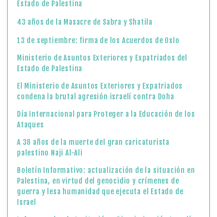
Estado de Palestina
43 años de la Masacre de Sabra y Shatila
13 de septiembre: firma de los Acuerdos de Oslo
Ministerio de Asuntos Exteriores y Expatriados del
Estado de Palestina
El Ministerio de Asuntos Exteriores y Expatriados
condena la brutal agresión israelí contra Doha
Día Internacional para Proteger a la Educación de los
Ataques
A 38 años de la muerte del gran caricaturista
palestino Naji Al-Ali
Boletín Informativo: actualización de la situación en
Palestina, en virtud del genocidio y crímenes de
guerra y lesa humanidad que ejecuta el Estado de
Israel