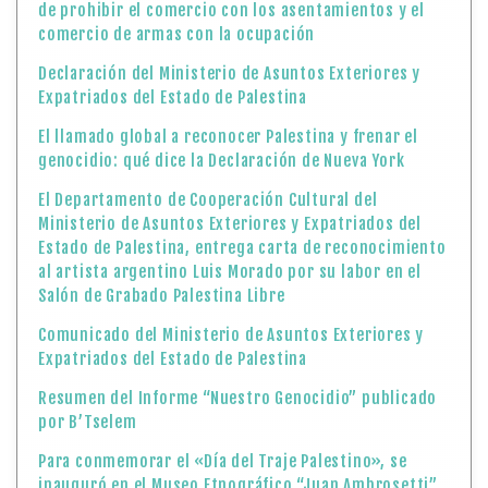
de prohibir el comercio con los asentamientos y el
comercio de armas con la ocupación
Declaración del Ministerio de Asuntos Exteriores y
Expatriados del Estado de Palestina
El llamado global a reconocer Palestina y frenar el
genocidio: qué dice la Declaración de Nueva York
El Departamento de Cooperación Cultural del
Ministerio de Asuntos Exteriores y Expatriados del
Estado de Palestina, entrega carta de reconocimiento
al artista argentino Luis Morado por su labor en el
Salón de Grabado Palestina Libre
Comunicado del Ministerio de Asuntos Exteriores y
Expatriados del Estado de Palestina
Resumen del Informe “Nuestro Genocidio” publicado
por B’Tselem
Para conmemorar el «Día del Traje Palestino», se
inauguró en el Museo Etnográfico “Juan Ambrosetti”,