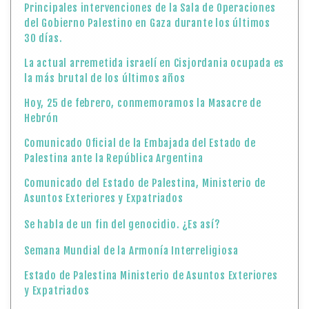
Principales intervenciones de la Sala de Operaciones
del Gobierno Palestino en Gaza durante los últimos
30 días.
La actual arremetida israelí en Cisjordania ocupada es
la más brutal de los últimos años
Hoy, 25 de febrero, conmemoramos la Masacre de
Hebrón
Comunicado Oficial de la Embajada del Estado de
Palestina ante la República Argentina
Comunicado del Estado de Palestina, Ministerio de
Asuntos Exteriores y Expatriados
Se habla de un fin del genocidio. ¿Es así?
Semana Mundial de la Armonía Interreligiosa
Estado de Palestina Ministerio de Asuntos Exteriores
y Expatriados