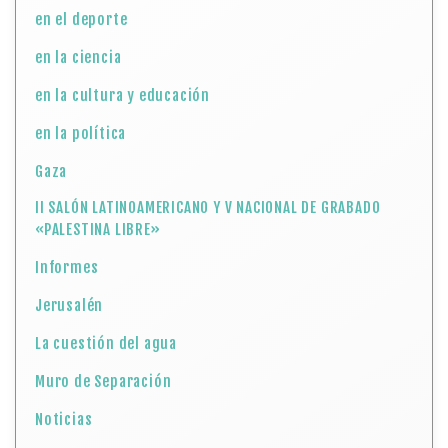
en el deporte
en la ciencia
en la cultura y educación
en la política
Gaza
II SALÓN LATINOAMERICANO Y V NACIONAL DE GRABADO
«PALESTINA LIBRE»
Informes
Jerusalén
La cuestión del agua
Muro de Separación
Noticias