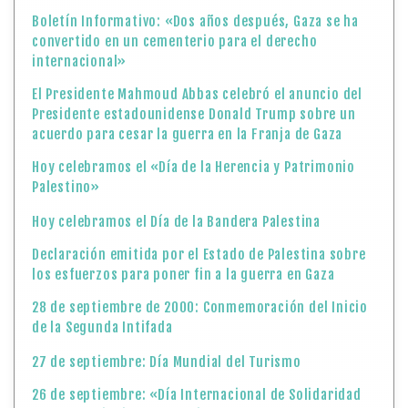
Boletín Informativo: «Dos años después, Gaza se ha
convertido en un cementerio para el derecho
internacional»
El Presidente Mahmoud Abbas celebró el anuncio del
Presidente estadounidense Donald Trump sobre un
acuerdo para cesar la guerra en la Franja de Gaza
Hoy celebramos el «Día de la Herencia y Patrimonio
Palestino»
Hoy celebramos el Día de la Bandera Palestina
Declaración emitida por el Estado de Palestina sobre
los esfuerzos para poner fin a la guerra en Gaza
28 de septiembre de 2000: Conmemoración del Inicio
de la Segunda Intifada
27 de septiembre: Día Mundial del Turismo
26 de septiembre: «Día Internacional de Solidaridad