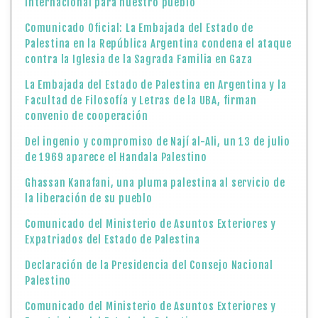
internacional para nuestro pueblo
Comunicado Oficial: La Embajada del Estado de
Palestina en la República Argentina condena el ataque
contra la Iglesia de la Sagrada Familia en Gaza
La Embajada del Estado de Palestina en Argentina y la
Facultad de Filosofía y Letras de la UBA, firman
convenio de cooperación
Del ingenio y compromiso de Nají al-Ali, un 13 de julio
de 1969 aparece el Handala Palestino
Ghassan Kanafani, una pluma palestina al servicio de
la liberación de su pueblo
Comunicado del Ministerio de Asuntos Exteriores y
Expatriados del Estado de Palestina
Declaración de la Presidencia del Consejo Nacional
Palestino
Comunicado del Ministerio de Asuntos Exteriores y