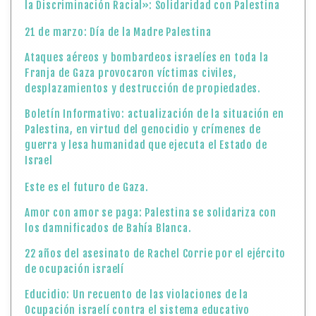
la Discriminación Racial»: Solidaridad con Palestina
21 de marzo: Día de la Madre Palestina
Ataques aéreos y bombardeos israelíes en toda la
Franja de Gaza provocaron víctimas civiles,
desplazamientos y destrucción de propiedades.
Boletín Informativo: actualización de la situación en
Palestina, en virtud del genocidio y crímenes de
guerra y lesa humanidad que ejecuta el Estado de
Israel
Este es el futuro de Gaza.
Amor con amor se paga: Palestina se solidariza con
los damnificados de Bahía Blanca.
22 años del asesinato de Rachel Corrie por el ejército
de ocupación israelí
Educidio: Un recuento de las violaciones de la
Ocupación israelí contra el sistema educativo