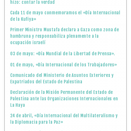
hizo: contar la verdad
Cada 11 de mayo conmemoramos el «Día Internacional
de la Kufiya»
Primer Ministro Mustafa declara a Gaza como zona de
hambruna y responsabiliza plenamente a la
ocupación israelí
03 de mayo: «Día Mundial de la Libertad de Prensa».
01 de mayo, «Día Internacional de los Trabajadores»
Comunicado del Ministerio de Asuntos Exteriores y
Expatriados del Estado de Palestina
Declaración de la Misión Permanente del Estado de
Palestina ante las Organizaciones Internacionales en
La Haya
24 de abril, «Día Internacional del Multilateralismo y
la Diplomacia para la Paz»