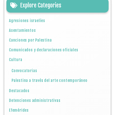
Explore Categories
Agresiones israelíes
Asentamientos
Canciones por Palestina
Comunicados y declaraciones oficiales
Cultura
Convocatorias
Palestina a través del arte contemporáneo
Destacados
Detenciones administrativas
Efemérides