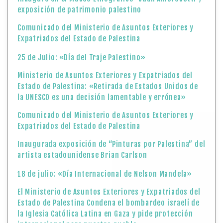
exposición de patrimonio palestino
Comunicado del Ministerio de Asuntos Exteriores y
Expatriados del Estado de Palestina
25 de Julio: «Día del Traje Palestino»
Ministerio de Asuntos Exteriores y Expatriados del
Estado de Palestina: «Retirada de Estados Unidos de
la UNESCO es una decisión lamentable y errónea»
Comunicado del Ministerio de Asuntos Exteriores y
Expatriados del Estado de Palestina
Inaugurada exposición de “Pinturas por Palestina” del
artista estadounidense Brian Carlson
18 de julio: «Día Internacional de Nelson Mandela»
El Ministerio de Asuntos Exteriores y Expatriados del
Estado de Palestina Condena el bombardeo israelí de
la Iglesia Católica Latina en Gaza y pide protección