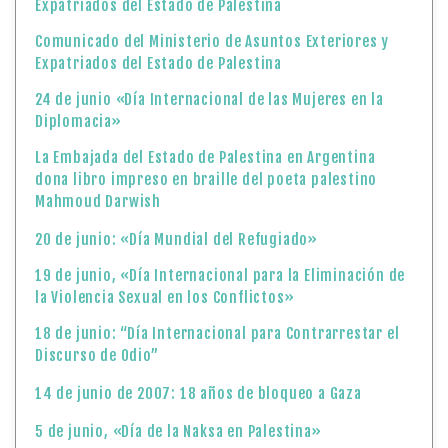
Expatriados del Estado de Palestina
Comunicado del Ministerio de Asuntos Exteriores y
Expatriados del Estado de Palestina
24 de junio «Día Internacional de las Mujeres en la
Diplomacia»
La Embajada del Estado de Palestina en Argentina
dona libro impreso en braille del poeta palestino
Mahmoud Darwish
20 de junio: «Día Mundial del Refugiado»
19 de junio, «Día Internacional para la Eliminación de
la Violencia Sexual en los Conflictos»
18 de junio: “Día Internacional para Contrarrestar el
Discurso de Odio”
14 de junio de 2007: 18 años de bloqueo a Gaza
5 de junio, «Día de la Naksa en Palestina»