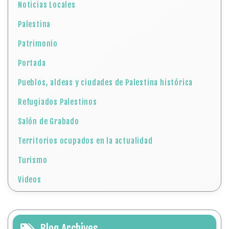
Noticias Locales
Palestina
Patrimonio
Portada
Pueblos, aldeas y ciudades de Palestina histórica
Refugiados Palestinos
Salón de Grabado
Territorios ocupados en la actualidad
Turismo
Videos
Blog Archives