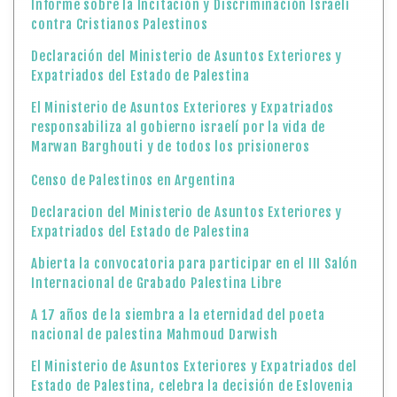
Informe sobre la Incitación y Discriminación Israelí
contra Cristianos Palestinos
Declaración del Ministerio de Asuntos Exteriores y
Expatriados del Estado de Palestina
El Ministerio de Asuntos Exteriores y Expatriados
responsabiliza al gobierno israelí por la vida de
Marwan Barghouti y de todos los prisioneros
Censo de Palestinos en Argentina
Declaracion del Ministerio de Asuntos Exteriores y
Expatriados del Estado de Palestina
Abierta la convocatoria para participar en el III Salón
Internacional de Grabado Palestina Libre
A 17 años de la siembra a la eternidad del poeta
nacional de palestina Mahmoud Darwish
El Ministerio de Asuntos Exteriores y Expatriados del
Estado de Palestina, celebra la decisión de Eslovenia