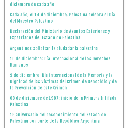
diciembre de cada año
Cada año, el 14 de diciembre, Palestina celebra el Día
del Maestro Palestino
Declaración del Ministerio de Asuntos Exteriores y
Expatriados del Estado de Palestina
Argentinos solicitan la ciudadanía palestina
10 de diciembre: Día Internacional de los Derechos
Humanos
9 de diciembre: Día Internacional de la Memoria y la
Dignidad de las Víctimas del Crimen de Genocidio y de
la Prevención de este Crimen
08 de diciembre de 1987: inicio de la Primera Intifada
Palestina
15 aniversario del reconocimiento del Estado de
Palestina por parte de la República Argentina