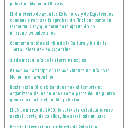
palestino Mahmoud Darwish
El Ministerio de Asuntos Exteriores y de Expatriados
condena y rechaza la aprobación final por parte de
Israel de la ley que permite la ejecución de
prisioneros palestinos
Conmemoración del «Día de la Cultura y Día de la
Tierra Palestina» en Argentina
30 de marzo: Día de la Tierra Palestina
Palestina participó en las actividades del Día de la
Memoria en Argentina
Declaración Oficial: Condenamos el terrorismo
organizado de los colonos como parte de una guerra
genocida contra el pueblo palestino.
El 16 de marzo de 2003, la activista estadounidense
Rachel Corrie, de 23 años, fue asesinada en Gaza
Premio Internacional de Poesía de Palestina