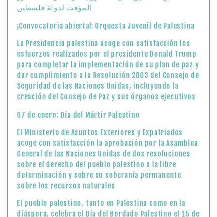
المؤقت لدولة فلسطين
¡Convocatoria abierta!: Orquesta Juvenil de Palestina
La Presidencia palestina acoge con satisfacción los
esfuerzos realizados por el presidente Donald Trump
para completar la implementación de su plan de paz y
dar cumplimiento a la Resolución 2803 del Consejo de
Seguridad de las Naciones Unidas, incluyendo la
creación del Consejo de Paz y sus órganos ejecutivos
07 de enero: Día del Mártir Palestino
El Ministerio de Asuntos Exteriores y Expatriados
acoge con satisfacción la aprobación por la Asamblea
General de las Naciones Unidas de dos resoluciones
sobre el derecho del pueblo palestino a la libre
determinación y sobre su soberanía permanente
sobre los recursos naturales
El pueblo palestino, tanto en Palestina como en la
diáspora, celebra el Día del Bordado Palestino el 15 de