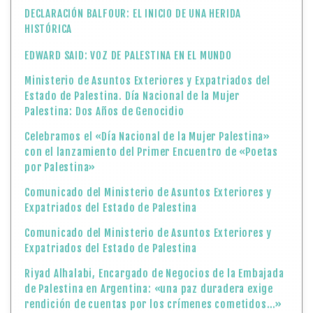
DECLARACIÓN BALFOUR: EL INICIO DE UNA HERIDA
HISTÓRICA
EDWARD SAID: VOZ DE PALESTINA EN EL MUNDO
Ministerio de Asuntos Exteriores y Expatriados del
Estado de Palestina. Día Nacional de la Mujer
Palestina: Dos Años de Genocidio
Celebramos el «Día Nacional de la Mujer Palestina»
con el lanzamiento del Primer Encuentro de «Poetas
por Palestina»
Comunicado del Ministerio de Asuntos Exteriores y
Expatriados del Estado de Palestina
Comunicado del Ministerio de Asuntos Exteriores y
Expatriados del Estado de Palestina
Riyad Alhalabi, Encargado de Negocios de la Embajada
de Palestina en Argentina: «una paz duradera exige
rendición de cuentas por los crímenes cometidos…»