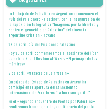
La Embajada de Palestina en Argentina conmemoró el
«Día del Prisionero Palestino», con la inauguración de
la exposición fotográfica “Imágenes por la libertad y
contra el genocidio en Palestina” del cineasta
argentino Cristian Pirovano
17 de abril: Día del Prisionero Palestino
Hoy 16 de abril conmemoramos el asesinato del líder
palestino Khalil Ibrahim Al-Wazir: «El príncipe de los
mártires»
9 de abril, «Masacre de Deir Yassin»
Embajada del Estado de Palestina en Argentina
participó en la apertura del IX Encuentro
Internacional de Escritores “La luna con gatillo”
En el «Segundo Encuentro de Poetas por Palestina»
rendiremos homenaje al legado literario del poeta