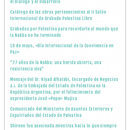
el Diálogo y el Desarrollo
Catálogo de las obras pertenecientes al II Salón
Internacional de Grabado Palestina Libre
Grabados por Palestina para recordarle al mundo que
la Nakba no ha terminado
16 de mayo, «Día Internacional de la Convivencia en
Paz»
“77 años de la Nakba: una herida abierta, una
resistencia viva”
Mensaje del Sr. Riyad Alhalabi, Encargado de Negocios
a.i. de la Embajada del Estado de Palestina en la
República Argentina, por el fallecimiento del
expresidente José «Pepe» Mujica
Comunicado del Ministerio de Asuntos Exteriores y
Expatriados del Estado de Palestina
Shireen fue asesinada mientras hacía lo que siempre