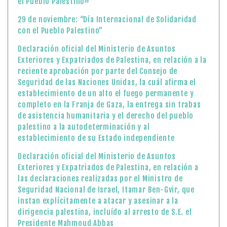
el Pueblo Palestino»
29 de noviembre: “Día Internacional de Solidaridad
con el Pueblo Palestino”
Declaración oficial del Ministerio de Asuntos
Exteriores y Expatriados de Palestina, en relación a la
reciente aprobación por parte del Consejo de
Seguridad de las Naciones Unidas, la cuál afirma el
establecimiento de un alto el fuego permanente y
completo en la Franja de Gaza, la entrega sin trabas
de asistencia humanitaria y el derecho del pueblo
palestino a la autodeterminación y al
establecimiento de su Estado independiente
Declaración oficial del Ministerio de Asuntos
Exteriores y Expatriados de Palestina, en relación a
las declaraciones realizadas por el Ministro de
Seguridad Nacional de Israel, Itamar Ben-Gvir, que
instan explícitamente a atacar y asesinar a la
dirigencia palestina, incluído al arresto de S.E. el
Presidente Mahmoud Abbas