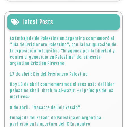
Latest Posts
La Embajada de Palestina en Argentina conmemoró el
"Día del Prisionero Palestino", con la inauguración de
la exposición fotográfica “Imágenes por la libertad y
contra el genocidio en Palestina” del cineasta
argentino Cristian Pirovano
17 de abril: Día del Prisionero Palestino
Hoy 16 de abril conmemoramos el asesinato del líder
palestino Khalil Ibrahim Al-Wazir: «El príncipe de los
mártires»
9 de abril, "Masacre de Deir Yassin"
Embajada del Estado de Palestina en Argentina
participó en la apertura del IX Encuentro