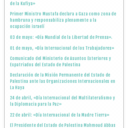
de la Kufiya»
Primer Ministro Mustafa declara a Gaza como zona de
hambruna y responsabiliza plenamente a la
ocupación israelí
03 de mayo: «Día Mundial de la Libertad de Prensa».
01 de mayo, «Día Internacional de los Trabajadores»
Comunicado del Ministerio de Asuntos Exteriores y
Expatriados del Estado de Palestina
Declaración de la Misión Permanente del Estado de
Palestina ante las Organizaciones Internacionales en
La Haya
24 de abril, «Día Internacional del Multilateralismo y
la Diplomacia para la Paz»
22 de abril: «Día Internacional de la Madre Tierra»
El Presidente del Estado de Palestina Mahmoud Abbas