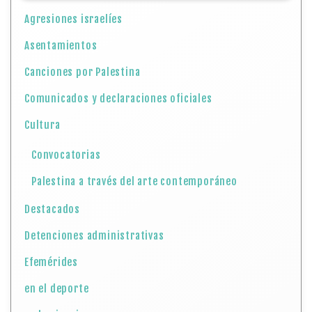
Agresiones israelíes
Asentamientos
Canciones por Palestina
Comunicados y declaraciones oficiales
Cultura
Convocatorias
Palestina a través del arte contemporáneo
Destacados
Detenciones administrativas
Efemérides
en el deporte