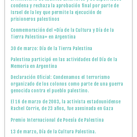
condena y rechaza la aprobación final por parte de
Israel de la ley que permite la ejecución de
prisioneros palestinos
Conmemoración del «Día de la Cultura y Día de la
Tierra Palestina» en Argentina
30 de marzo: Día de la Tierra Palestina
Palestina participó en las actividades del Día de la
Memoria en Argentina
Declaración Oficial: Condenamos el terrorismo
organizado de los colonos como parte de una guerra
genocida contra el pueblo palestino.
El 16 de marzo de 2003, la activista estadounidense
Rachel Corrie, de 23 años, fue asesinada en Gaza
Premio Internacional de Poesía de Palestina
13 de marzo, Día de la Cultura Palestina.