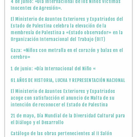
4 de junio: «Día Internacional de los Niños Víctimas
Inocentes de Agresión».
El Ministerio de Asuntos Exteriores y Expatriados del
Estado de Palestina celebra la elevación de la
membresía de Palestina a «Estado observador» en la
Organización Internacional del Trabajo (OIT)
Gaza: «Niños con metralla en el corazón y balas en el
cerebro»
1 de junio: «Día Internacional del Niño «
61 AÑOS DE HISTORIA, LUCHA Y REPRESENTACIÓN NACIONAL
El Ministerio de Asuntos Exteriores y Expatriados
acoge con satisfacción el anuncio de Malta de su
intención de reconocer el Estado de Palestina
21 de mayo, Día Mundial de la Diversidad Cultural para
el Diálogo y el Desarrollo
Catálogo de las obras pertenecientes al II Salón