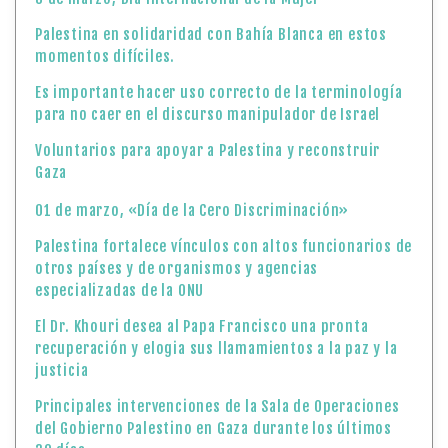
Palestina en solidaridad con Bahía Blanca en estos
momentos difíciles.
Es importante hacer uso correcto de la terminología
para no caer en el discurso manipulador de Israel
Voluntarios para apoyar a Palestina y reconstruir
Gaza
01 de marzo, «Día de la Cero Discriminación»
Palestina fortalece vínculos con altos funcionarios de
otros países y de organismos y agencias
especializadas de la ONU
El Dr. Khouri desea al Papa Francisco una pronta
recuperación y elogia sus llamamientos a la paz y la
justicia
Principales intervenciones de la Sala de Operaciones
del Gobierno Palestino en Gaza durante los últimos