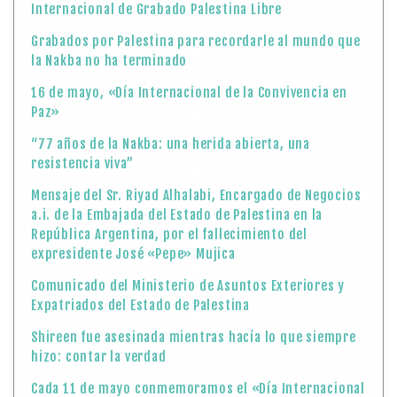
Internacional de Grabado Palestina Libre
Grabados por Palestina para recordarle al mundo que
la Nakba no ha terminado
16 de mayo, «Día Internacional de la Convivencia en
Paz»
“77 años de la Nakba: una herida abierta, una
resistencia viva”
Mensaje del Sr. Riyad Alhalabi, Encargado de Negocios
a.i. de la Embajada del Estado de Palestina en la
República Argentina, por el fallecimiento del
expresidente José «Pepe» Mujica
Comunicado del Ministerio de Asuntos Exteriores y
Expatriados del Estado de Palestina
Shireen fue asesinada mientras hacía lo que siempre
hizo: contar la verdad
Cada 11 de mayo conmemoramos el «Día Internacional