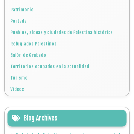
Patrimonio
Portada
Pueblos, aldeas y ciudades de Palestina histórica
Refugiados Palestinos
Salón de Grabado
Territorios ocupados en la actualidad
Turismo
Videos
Blog Archives