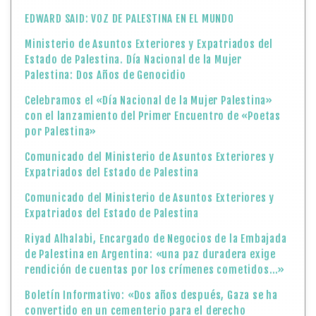
EDWARD SAID: VOZ DE PALESTINA EN EL MUNDO
Ministerio de Asuntos Exteriores y Expatriados del
Estado de Palestina. Día Nacional de la Mujer
Palestina: Dos Años de Genocidio
Celebramos el «Día Nacional de la Mujer Palestina»
con el lanzamiento del Primer Encuentro de «Poetas
por Palestina»
Comunicado del Ministerio de Asuntos Exteriores y
Expatriados del Estado de Palestina
Comunicado del Ministerio de Asuntos Exteriores y
Expatriados del Estado de Palestina
Riyad Alhalabi, Encargado de Negocios de la Embajada
de Palestina en Argentina: «una paz duradera exige
rendición de cuentas por los crímenes cometidos…»
Boletín Informativo: «Dos años después, Gaza se ha
convertido en un cementerio para el derecho