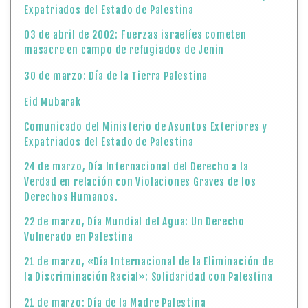
Expatriados del Estado de Palestina
03 de abril de 2002: Fuerzas israelíes cometen
masacre en campo de refugiados de Jenin
30 de marzo: Día de la Tierra Palestina
Eid Mubarak
Comunicado del Ministerio de Asuntos Exteriores y
Expatriados del Estado de Palestina
24 de marzo, Día Internacional del Derecho a la
Verdad en relación con Violaciones Graves de los
Derechos Humanos.
22 de marzo, Día Mundial del Agua: Un Derecho
Vulnerado en Palestina
21 de marzo, «Día Internacional de la Eliminación de
la Discriminación Racial»: Solidaridad con Palestina
21 de marzo: Día de la Madre Palestina