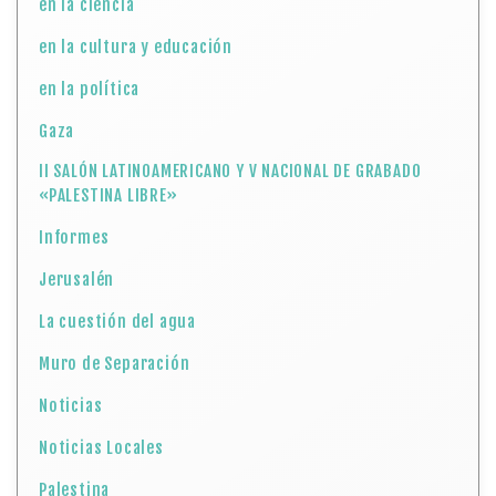
en la ciencia
en la cultura y educación
en la política
Gaza
II SALÓN LATINOAMERICANO Y V NACIONAL DE GRABADO
«PALESTINA LIBRE»
Informes
Jerusalén
La cuestión del agua
Muro de Separación
Noticias
Noticias Locales
Palestina