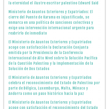
la eternidad el ilustre escritor palestino Edward Said
Ministerio de Asuntos Exteriores y Expatriados: El
cierre del Puente de Karama es injustificado, se
enmarca en una política de sanciones colectivas y
exige una intervención internacional urgente para
reabrirlo de inmediato
El Ministerio de Asuntos Exteriores y Expatriados
acoge con satisfacción la Declaración Conjunta
emitida por la Presidencia de la Conferencia
Internacional de Alto Nivel sobre la Solución Pacífica
de la Cuestión Palestina y la Implementación de la
Solución de Dos Estados
El Ministerio de Asuntos Exteriores y Expatriados
celebra el reconocimiento del Estado de Palestina por
parte de Bélgica, Luxemburgo, Malta, Mónaco y
Andorra como un paso histórico hacia la paz
El Ministerio de Asuntos Exteriores y Expatriados
acoge con satisfacción el reconocimiento del Estado