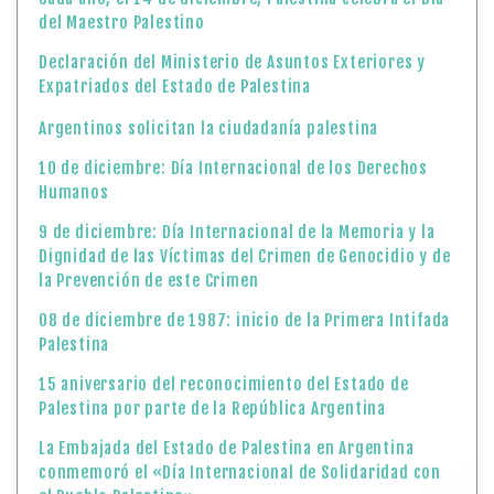
del Maestro Palestino
Declaración del Ministerio de Asuntos Exteriores y
Expatriados del Estado de Palestina
Argentinos solicitan la ciudadanía palestina
10 de diciembre: Día Internacional de los Derechos
Humanos
9 de diciembre: Día Internacional de la Memoria y la
Dignidad de las Víctimas del Crimen de Genocidio y de
la Prevención de este Crimen
08 de diciembre de 1987: inicio de la Primera Intifada
Palestina
15 aniversario del reconocimiento del Estado de
Palestina por parte de la República Argentina
La Embajada del Estado de Palestina en Argentina
conmemoró el «Día Internacional de Solidaridad con