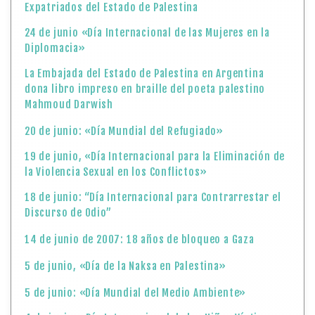
Expatriados del Estado de Palestina
24 de junio «Día Internacional de las Mujeres en la
Diplomacia»
La Embajada del Estado de Palestina en Argentina
dona libro impreso en braille del poeta palestino
Mahmoud Darwish
20 de junio: «Día Mundial del Refugiado»
19 de junio, «Día Internacional para la Eliminación de
la Violencia Sexual en los Conflictos»
18 de junio: “Día Internacional para Contrarrestar el
Discurso de Odio”
14 de junio de 2007: 18 años de bloqueo a Gaza
5 de junio, «Día de la Naksa en Palestina»
5 de junio: «Día Mundial del Medio Ambiente»