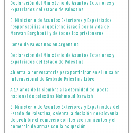
Declaración del Ministerio de Asuntos Exteriores y
Expatriados del Estado de Palestina
El Ministerio de Asuntos Exteriores y Expatriados
responsabiliza al gobierno israelí por la vida de
Marwan Barghouti y de todos los prisioneros
Censo de Palestinos en Argentina
Declaracion del Ministerio de Asuntos Exteriores y
Expatriados del Estado de Palestina
Abierta la convocatoria para participar en el III Salón
Internacional de Grabado Palestina Libre
A 17 años de la siembra a la eternidad del poeta
nacional de palestina Mahmoud Darwish
El Ministerio de Asuntos Exteriores y Expatriados del
Estado de Palestina, celebra la decisión de Eslovenia
de prohibir el comercio con los asentamientos y el
comercio de armas con la ocupación