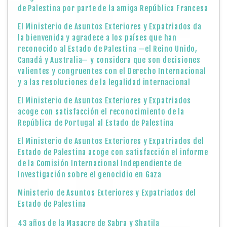
de Palestina por parte de la amiga República Francesa
El Ministerio de Asuntos Exteriores y Expatriados da
la bienvenida y agradece a los países que han
reconocido al Estado de Palestina —el Reino Unido,
Canadá y Australia— y considera que son decisiones
valientes y congruentes con el Derecho Internacional
y a las resoluciones de la legalidad internacional
El Ministerio de Asuntos Exteriores y Expatriados
acoge con satisfacción el reconocimiento de la
República de Portugal al Estado de Palestina
El Ministerio de Asuntos Exteriores y Expatriados del
Estado de Palestina acoge con satisfacción el informe
de la Comisión Internacional Independiente de
Investigación sobre el genocidio en Gaza
Ministerio de Asuntos Exteriores y Expatriados del
Estado de Palestina
43 años de la Masacre de Sabra y Shatila