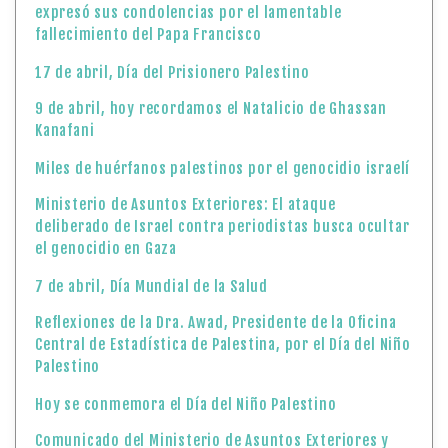
expresó sus condolencias por el lamentable
fallecimiento del Papa Francisco
17 de abril, Día del Prisionero Palestino
9 de abril, hoy recordamos el Natalicio de Ghassan
Kanafani
Miles de huérfanos palestinos por el genocidio israelí
Ministerio de Asuntos Exteriores: El ataque
deliberado de Israel contra periodistas busca ocultar
el genocidio en Gaza
7 de abril, Día Mundial de la Salud
Reflexiones de la Dra. Awad, Presidente de la Oficina
Central de Estadística de Palestina, por el Día del Niño
Palestino
Hoy se conmemora el Día del Niño Palestino
Comunicado del Ministerio de Asuntos Exteriores y