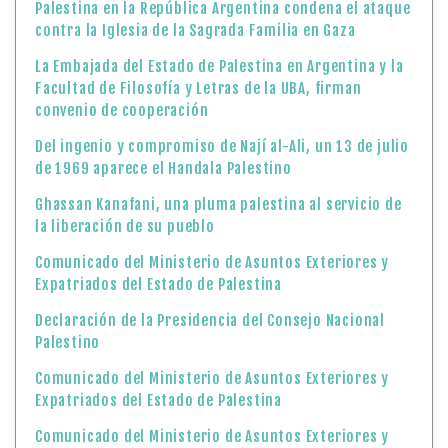
Palestina en la República Argentina condena el ataque
contra la Iglesia de la Sagrada Familia en Gaza
La Embajada del Estado de Palestina en Argentina y la
Facultad de Filosofía y Letras de la UBA, firman
convenio de cooperación
Del ingenio y compromiso de Nají al-Ali, un 13 de julio
de 1969 aparece el Handala Palestino
Ghassan Kanafani, una pluma palestina al servicio de
la liberación de su pueblo
Comunicado del Ministerio de Asuntos Exteriores y
Expatriados del Estado de Palestina
Declaración de la Presidencia del Consejo Nacional
Palestino
Comunicado del Ministerio de Asuntos Exteriores y
Expatriados del Estado de Palestina
Comunicado del Ministerio de Asuntos Exteriores y