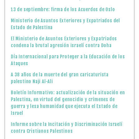
13 de septiembre: firma de los Acuerdos de Oslo
Ministerio de Asuntos Exteriores y Expatriados del
Estado de Palestina
El Ministerio de Asuntos Exteriores y Expatriados
condena la brutal agresión israelí contra Doha
Día Internacional para Proteger a la Educación de los
Ataques
A 38 años de la muerte del gran caricaturista
palestino Naji Al-Ali
Boletín Informativo: actualización de la situación en
Palestina, en virtud del genocidio y crímenes de
guerra y lesa humanidad que ejecuta el Estado de
Israel
Informe sobre la Incitación y Discriminación Israelí
contra Cristianos Palestinos