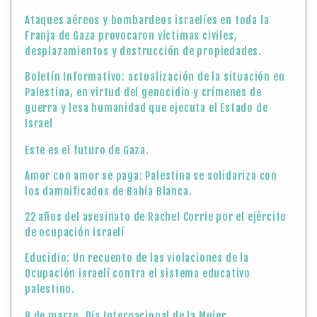
Ataques aéreos y bombardeos israelíes en toda la
Franja de Gaza provocaron víctimas civiles,
desplazamientos y destrucción de propiedades.
Boletín Informativo: actualización de la situación en
Palestina, en virtud del genocidio y crímenes de
guerra y lesa humanidad que ejecuta el Estado de
Israel
Este es el futuro de Gaza.
Amor con amor se paga: Palestina se solidariza con
los damnificados de Bahía Blanca.
22 años del asesinato de Rachel Corrie por el ejército
de ocupación israelí
Educidio: Un recuento de las violaciones de la
Ocupación israelí contra el sistema educativo
palestino.
8 de marzo, Día Internacional de la Mujer