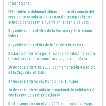
internacional»
El Presidente Mahmoud Abbas celebró el anuncio del
Presidente estadounidense Donald Trump sobre un
acuerdo para cesar la guerra en la Franja de Gaza
Hoy celebramos el «Día de la Herencia y Patrimonio
Palestino»
Hoy celebramos el Día de la Bandera Palestina
Declaración emitida por el Estado de Palestina sobre
los esfuerzos para poner fin a la guerra en Gaza
28 de septiembre de 2000: Conmemoración del Inicio
de la Segunda Intifada
27 de septiembre: Día Mundial del Turismo
26 de septiembre: «Día Internacional de Solidaridad
con los Periodistas Palestinos»
Un día como hoy en el año 2003 emprendió su viaje a