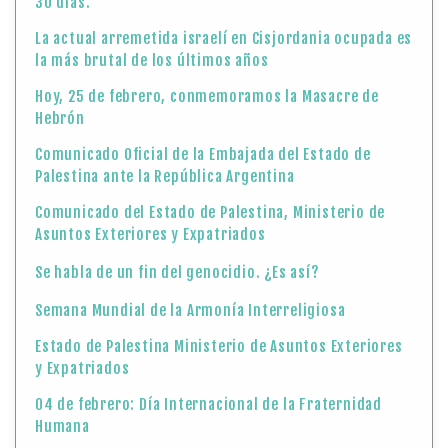
30 días.
La actual arremetida israelí en Cisjordania ocupada es
la más brutal de los últimos años
Hoy, 25 de febrero, conmemoramos la Masacre de
Hebrón
Comunicado Oficial de la Embajada del Estado de
Palestina ante la República Argentina
Comunicado del Estado de Palestina, Ministerio de
Asuntos Exteriores y Expatriados
Se habla de un fin del genocidio. ¿Es así?
Semana Mundial de la Armonía Interreligiosa
Estado de Palestina Ministerio de Asuntos Exteriores
y Expatriados
04 de febrero: Día Internacional de la Fraternidad
Humana