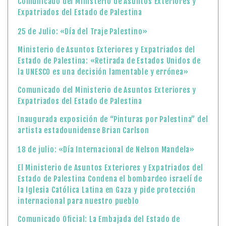
Comunicado del Ministerio de Asuntos Exteriores y
Expatriados del Estado de Palestina
25 de Julio: «Día del Traje Palestino»
Ministerio de Asuntos Exteriores y Expatriados del
Estado de Palestina: «Retirada de Estados Unidos de
la UNESCO es una decisión lamentable y errónea»
Comunicado del Ministerio de Asuntos Exteriores y
Expatriados del Estado de Palestina
Inaugurada exposición de “Pinturas por Palestina” del
artista estadounidense Brian Carlson
18 de julio: «Día Internacional de Nelson Mandela»
El Ministerio de Asuntos Exteriores y Expatriados del
Estado de Palestina Condena el bombardeo israelí de
la Iglesia Católica Latina en Gaza y pide protección
internacional para nuestro pueblo
Comunicado Oficial: La Embajada del Estado de