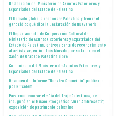
Declaración del Ministerio de Asuntos Exteriores y
Expatriados del Estado de Palestina
El llamado global a reconocer Palestina y frenar el
genocidio: qué dice la Declaración de Nueva York
El Departamento de Cooperación Cultural del
Ministerio de Asuntos Exteriores y Expatriados del
Estado de Palestina, entrega carta de reconocimiento
al artista argentino Luis Morado por su labor en el
Salón de Grabado Palestina Libre
Comunicado del Ministerio de Asuntos Exteriores y
Expatriados del Estado de Palestina
Resumen del Informe “Nuestro Genocidio” publicado
por B’Tselem
Para conmemorar el «Día del Traje Palestino», se
inauguró en el Museo Etnográfico “Juan Ambrosetti”,
exposición de patrimonio palestino