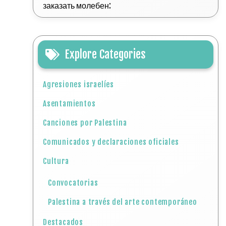
заказать молебен:
Explore Categories
Agresiones israelíes
Asentamientos
Canciones por Palestina
Comunicados y declaraciones oficiales
Cultura
Convocatorias
Palestina a través del arte contemporáneo
Destacados