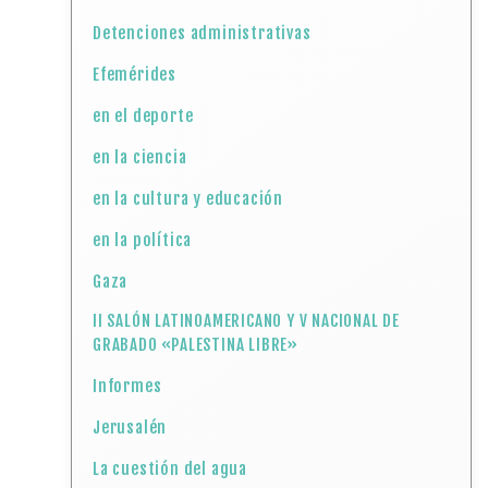
Detenciones administrativas
Efemérides
en el deporte
en la ciencia
en la cultura y educación
en la política
Gaza
II SALÓN LATINOAMERICANO Y V NACIONAL DE
GRABADO «PALESTINA LIBRE»
Informes
Jerusalén
La cuestión del agua