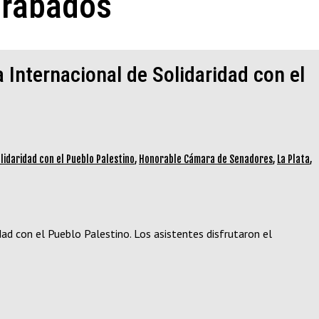
grabados
a Internacional de Solidaridad con el
lidaridad con el Pueblo Palestino
,
Honorable Cámara de Senadores
,
La Plata
,
dad con el Pueblo Palestino. Los asistentes disfrutaron el