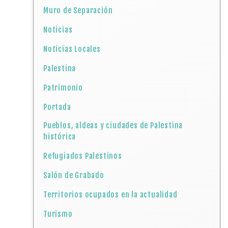
Muro de Separación
Noticias
Noticias Locales
Palestina
Patrimonio
Portada
Pueblos, aldeas y ciudades de Palestina
histórica
Refugiados Palestinos
Salón de Grabado
Territorios ocupados en la actualidad
Turismo