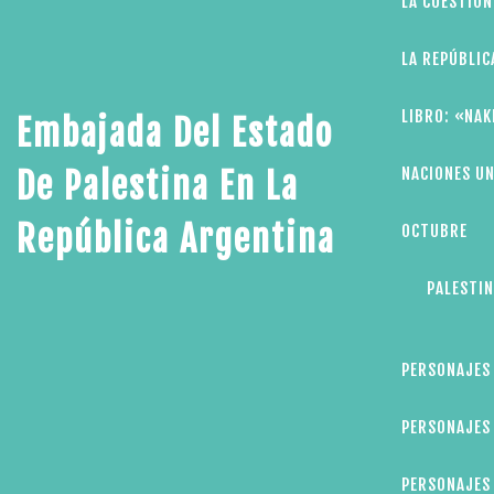
LA CUESTIÓN
LA REPÚBLIC
LIBRO: «NAK
Embajada Del Estado
NACIONES UN
De Palestina En La
República Argentina
OCTUBRE
PALESTIN
PERSONAJES
PERSONAJES 
PERSONAJES 