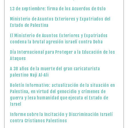
13 de septiembre: firma de los Acuerdos de Oslo
Ministerio de Asuntos Exteriores y Expatriados del
Estado de Palestina
El Ministerio de Asuntos Exteriores y Expatriados
condena la brutal agresión israelí contra Doha
Día Internacional para Proteger a la Educación de los
Ataques
A 38 años de la muerte del gran caricaturista
palestino Naji Al-Ali
Boletín Informativo: actualización de la situación en
Palestina, en virtud del genocidio y crímenes de
guerra y lesa humanidad que ejecuta el Estado de
Israel
Informe sobre la Incitación y Discriminación Israelí
contra Cristianos Palestinos