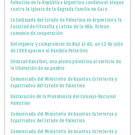
Palestina en la República Argentina condena el ataque
contra la Iglesia de la Sagrada Familia en Gaza
La Embajada del Estado de Palestina en Argentina y la
Facultad de Filosofía y Letras de la UBA, firman
convenio de cooperación
Del ingenio y compromiso de Nají al-Ali, un 13 de julio
de 1969 aparece el Handala Palestino
Ghassan Kanafani, una pluma palestina al servicio de
la liberación de su pueblo
Comunicado del Ministerio de Asuntos Exteriores y
Expatriados del Estado de Palestina
Declaración de la Presidencia del Consejo Nacional
Palestino
Comunicado del Ministerio de Asuntos Exteriores y
Expatriados del Estado de Palestina
Comunicado del Ministerio de Asuntos Exteriores y