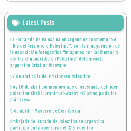
Latest Posts
La Embajada de Palestina en Argentina conmemoró el
"Día del Prisionero Palestino", con la inauguración de
la exposición fotográfica “Imágenes por la libertad y
contra el genocidio en Palestina” del cineasta
argentino Cristian Pirovano
17 de abril: Día del Prisionero Palestino
Hoy 16 de abril conmemoramos el asesinato del líder
palestino Khalil Ibrahim Al-Wazir: «El príncipe de los
mártires»
9 de abril, "Masacre de Deir Yassin"
Embajada del Estado de Palestina en Argentina
participó en la apertura del IX Encuentro