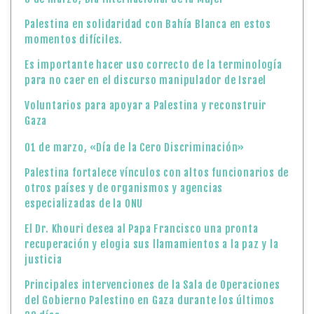
Palestina en solidaridad con Bahía Blanca en estos
momentos difíciles.
Es importante hacer uso correcto de la terminología
para no caer en el discurso manipulador de Israel
Voluntarios para apoyar a Palestina y reconstruir
Gaza
01 de marzo, «Día de la Cero Discriminación»
Palestina fortalece vínculos con altos funcionarios de
otros países y de organismos y agencias
especializadas de la ONU
El Dr. Khouri desea al Papa Francisco una pronta
recuperación y elogia sus llamamientos a la paz y la
justicia
Principales intervenciones de la Sala de Operaciones
del Gobierno Palestino en Gaza durante los últimos