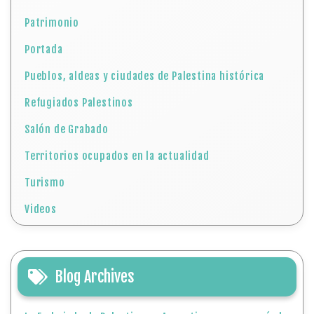
Patrimonio
Portada
Pueblos, aldeas y ciudades de Palestina histórica
Refugiados Palestinos
Salón de Grabado
Territorios ocupados en la actualidad
Turismo
Videos
Blog Archives