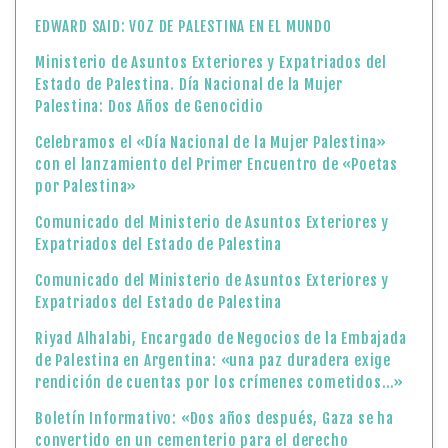
EDWARD SAID: VOZ DE PALESTINA EN EL MUNDO
Ministerio de Asuntos Exteriores y Expatriados del
Estado de Palestina. Día Nacional de la Mujer
Palestina: Dos Años de Genocidio
Celebramos el «Día Nacional de la Mujer Palestina»
con el lanzamiento del Primer Encuentro de «Poetas
por Palestina»
Comunicado del Ministerio de Asuntos Exteriores y
Expatriados del Estado de Palestina
Comunicado del Ministerio de Asuntos Exteriores y
Expatriados del Estado de Palestina
Riyad Alhalabi, Encargado de Negocios de la Embajada
de Palestina en Argentina: «una paz duradera exige
rendición de cuentas por los crímenes cometidos…»
Boletín Informativo: «Dos años después, Gaza se ha
convertido en un cementerio para el derecho