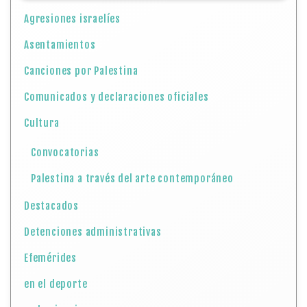
Agresiones israelíes
Asentamientos
Canciones por Palestina
Comunicados y declaraciones oficiales
Cultura
Convocatorias
Palestina a través del arte contemporáneo
Destacados
Detenciones administrativas
Efemérides
en el deporte