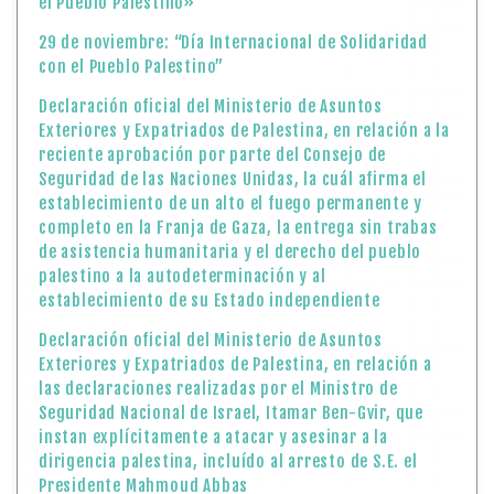
el Pueblo Palestino»
29 de noviembre: “Día Internacional de Solidaridad
con el Pueblo Palestino”
Declaración oficial del Ministerio de Asuntos
Exteriores y Expatriados de Palestina, en relación a la
reciente aprobación por parte del Consejo de
Seguridad de las Naciones Unidas, la cuál afirma el
establecimiento de un alto el fuego permanente y
completo en la Franja de Gaza, la entrega sin trabas
de asistencia humanitaria y el derecho del pueblo
palestino a la autodeterminación y al
establecimiento de su Estado independiente
Declaración oficial del Ministerio de Asuntos
Exteriores y Expatriados de Palestina, en relación a
las declaraciones realizadas por el Ministro de
Seguridad Nacional de Israel, Itamar Ben-Gvir, que
instan explícitamente a atacar y asesinar a la
dirigencia palestina, incluído al arresto de S.E. el
Presidente Mahmoud Abbas