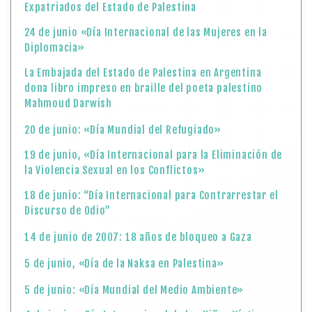
Expatriados del Estado de Palestina
24 de junio «Día Internacional de las Mujeres en la
Diplomacia»
La Embajada del Estado de Palestina en Argentina
dona libro impreso en braille del poeta palestino
Mahmoud Darwish
20 de junio: «Día Mundial del Refugiado»
19 de junio, «Día Internacional para la Eliminación de
la Violencia Sexual en los Conflictos»
18 de junio: “Día Internacional para Contrarrestar el
Discurso de Odio”
14 de junio de 2007: 18 años de bloqueo a Gaza
5 de junio, «Día de la Naksa en Palestina»
5 de junio: «Día Mundial del Medio Ambiente»