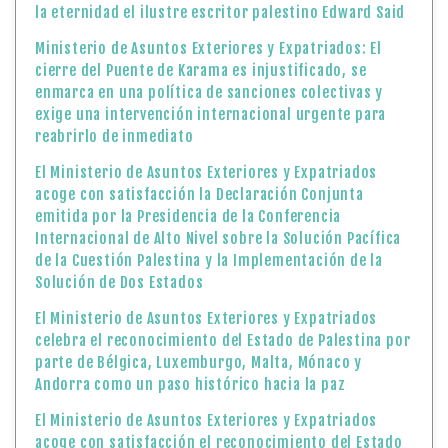
la eternidad el ilustre escritor palestino Edward Said
Ministerio de Asuntos Exteriores y Expatriados: El
cierre del Puente de Karama es injustificado, se
enmarca en una política de sanciones colectivas y
exige una intervención internacional urgente para
reabrirlo de inmediato
El Ministerio de Asuntos Exteriores y Expatriados
acoge con satisfacción la Declaración Conjunta
emitida por la Presidencia de la Conferencia
Internacional de Alto Nivel sobre la Solución Pacífica
de la Cuestión Palestina y la Implementación de la
Solución de Dos Estados
El Ministerio de Asuntos Exteriores y Expatriados
celebra el reconocimiento del Estado de Palestina por
parte de Bélgica, Luxemburgo, Malta, Mónaco y
Andorra como un paso histórico hacia la paz
El Ministerio de Asuntos Exteriores y Expatriados
acoge con satisfacción el reconocimiento del Estado