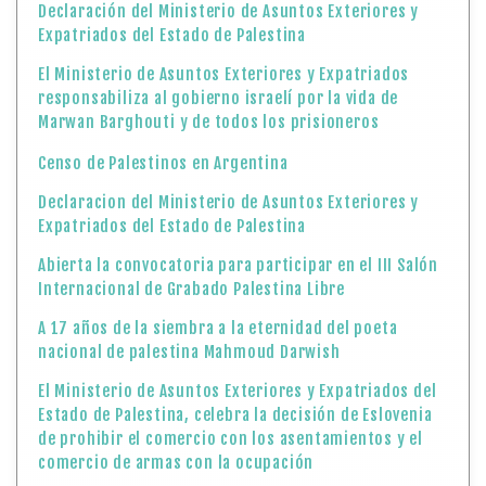
Declaración del Ministerio de Asuntos Exteriores y
Expatriados del Estado de Palestina
El Ministerio de Asuntos Exteriores y Expatriados
responsabiliza al gobierno israelí por la vida de
Marwan Barghouti y de todos los prisioneros
Censo de Palestinos en Argentina
Declaracion del Ministerio de Asuntos Exteriores y
Expatriados del Estado de Palestina
Abierta la convocatoria para participar en el III Salón
Internacional de Grabado Palestina Libre
A 17 años de la siembra a la eternidad del poeta
nacional de palestina Mahmoud Darwish
El Ministerio de Asuntos Exteriores y Expatriados del
Estado de Palestina, celebra la decisión de Eslovenia
de prohibir el comercio con los asentamientos y el
comercio de armas con la ocupación