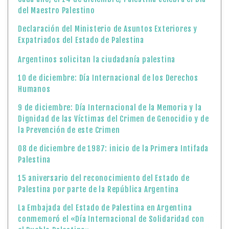
del Maestro Palestino
Declaración del Ministerio de Asuntos Exteriores y
Expatriados del Estado de Palestina
Argentinos solicitan la ciudadanía palestina
10 de diciembre: Día Internacional de los Derechos
Humanos
9 de diciembre: Día Internacional de la Memoria y la
Dignidad de las Víctimas del Crimen de Genocidio y de
la Prevención de este Crimen
08 de diciembre de 1987: inicio de la Primera Intifada
Palestina
15 aniversario del reconocimiento del Estado de
Palestina por parte de la República Argentina
La Embajada del Estado de Palestina en Argentina
conmemoró el «Día Internacional de Solidaridad con