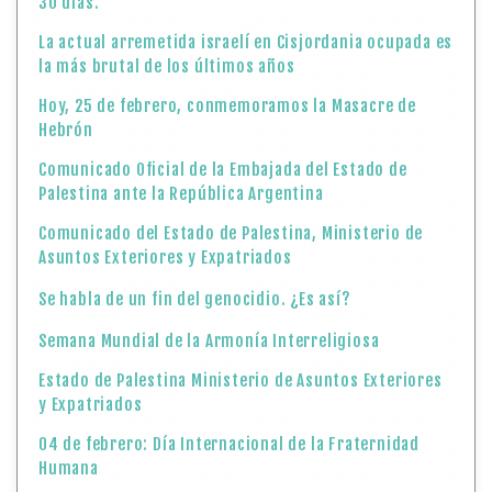
30 días.
La actual arremetida israelí en Cisjordania ocupada es
la más brutal de los últimos años
Hoy, 25 de febrero, conmemoramos la Masacre de
Hebrón
Comunicado Oficial de la Embajada del Estado de
Palestina ante la República Argentina
Comunicado del Estado de Palestina, Ministerio de
Asuntos Exteriores y Expatriados
Se habla de un fin del genocidio. ¿Es así?
Semana Mundial de la Armonía Interreligiosa
Estado de Palestina Ministerio de Asuntos Exteriores
y Expatriados
04 de febrero: Día Internacional de la Fraternidad
Humana