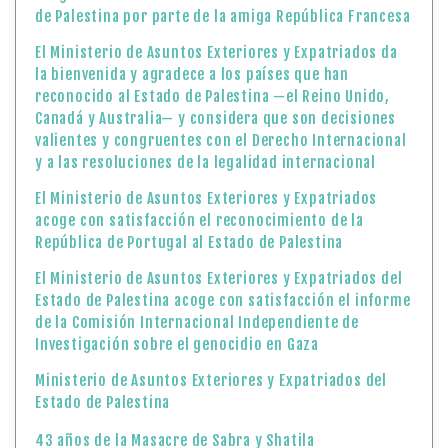
de Palestina por parte de la amiga República Francesa
El Ministerio de Asuntos Exteriores y Expatriados da
la bienvenida y agradece a los países que han
reconocido al Estado de Palestina —el Reino Unido,
Canadá y Australia— y considera que son decisiones
valientes y congruentes con el Derecho Internacional
y a las resoluciones de la legalidad internacional
El Ministerio de Asuntos Exteriores y Expatriados
acoge con satisfacción el reconocimiento de la
República de Portugal al Estado de Palestina
El Ministerio de Asuntos Exteriores y Expatriados del
Estado de Palestina acoge con satisfacción el informe
de la Comisión Internacional Independiente de
Investigación sobre el genocidio en Gaza
Ministerio de Asuntos Exteriores y Expatriados del
Estado de Palestina
43 años de la Masacre de Sabra y Shatila