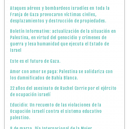
Ataques aéreos y bombardeos israelíes en toda la
Franja de Gaza provocaron víctimas civiles,
desplazamientos y destrucción de propiedades.
Boletín Informativo: actualización de la situación en
Palestina, en virtud del genocidio y crímenes de
guerra y lesa humanidad que ejecuta el Estado de
Israel
Este es el futuro de Gaza.
Amor con amor se paga: Palestina se solidariza con
los damnificados de Bahía Blanca.
22 años del asesinato de Rachel Corrie por el ejército
de ocupación israelí
Educidio: Un recuento de las violaciones de la
Ocupación israelí contra el sistema educativo
palestino.
8 de marzo, Día Internacional de la Mujer