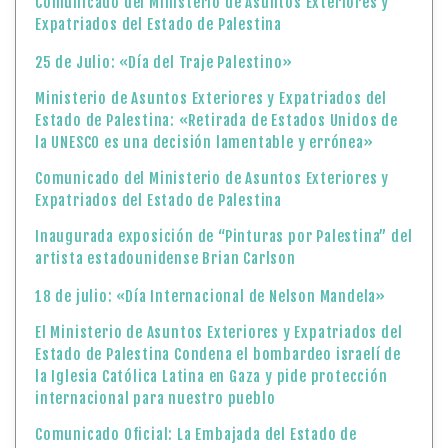
Comunicado del Ministerio de Asuntos Exteriores y
Expatriados del Estado de Palestina
25 de Julio: «Día del Traje Palestino»
Ministerio de Asuntos Exteriores y Expatriados del
Estado de Palestina: «Retirada de Estados Unidos de
la UNESCO es una decisión lamentable y errónea»
Comunicado del Ministerio de Asuntos Exteriores y
Expatriados del Estado de Palestina
Inaugurada exposición de “Pinturas por Palestina” del
artista estadounidense Brian Carlson
18 de julio: «Día Internacional de Nelson Mandela»
El Ministerio de Asuntos Exteriores y Expatriados del
Estado de Palestina Condena el bombardeo israelí de
la Iglesia Católica Latina en Gaza y pide protección
internacional para nuestro pueblo
Comunicado Oficial: La Embajada del Estado de