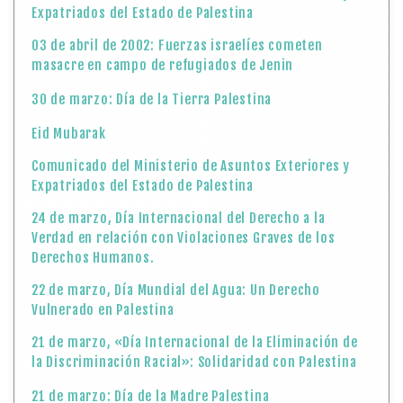
Expatriados del Estado de Palestina
03 de abril de 2002: Fuerzas israelíes cometen
masacre en campo de refugiados de Jenin
30 de marzo: Día de la Tierra Palestina
Eid Mubarak
Comunicado del Ministerio de Asuntos Exteriores y
Expatriados del Estado de Palestina
24 de marzo, Día Internacional del Derecho a la
Verdad en relación con Violaciones Graves de los
Derechos Humanos.
22 de marzo, Día Mundial del Agua: Un Derecho
Vulnerado en Palestina
21 de marzo, «Día Internacional de la Eliminación de
la Discriminación Racial»: Solidaridad con Palestina
21 de marzo: Día de la Madre Palestina