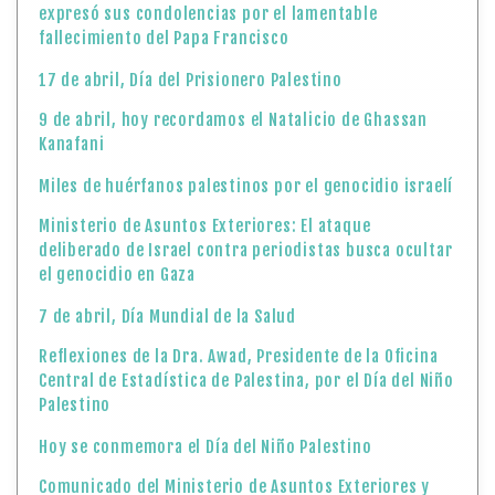
expresó sus condolencias por el lamentable
fallecimiento del Papa Francisco
17 de abril, Día del Prisionero Palestino
9 de abril, hoy recordamos el Natalicio de Ghassan
Kanafani
Miles de huérfanos palestinos por el genocidio israelí
Ministerio de Asuntos Exteriores: El ataque
deliberado de Israel contra periodistas busca ocultar
el genocidio en Gaza
7 de abril, Día Mundial de la Salud
Reflexiones de la Dra. Awad, Presidente de la Oficina
Central de Estadística de Palestina, por el Día del Niño
Palestino
Hoy se conmemora el Día del Niño Palestino
Comunicado del Ministerio de Asuntos Exteriores y