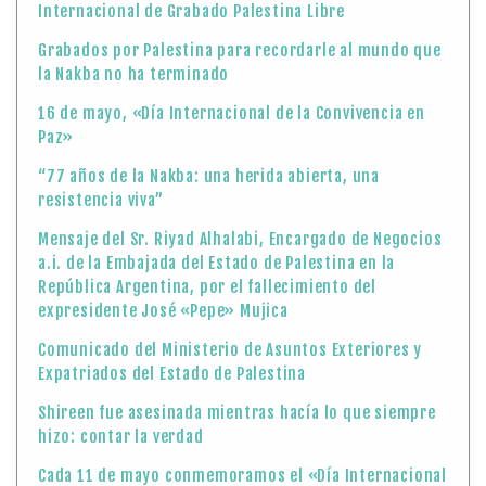
Internacional de Grabado Palestina Libre
Grabados por Palestina para recordarle al mundo que
la Nakba no ha terminado
16 de mayo, «Día Internacional de la Convivencia en
Paz»
“77 años de la Nakba: una herida abierta, una
resistencia viva”
Mensaje del Sr. Riyad Alhalabi, Encargado de Negocios
a.i. de la Embajada del Estado de Palestina en la
República Argentina, por el fallecimiento del
expresidente José «Pepe» Mujica
Comunicado del Ministerio de Asuntos Exteriores y
Expatriados del Estado de Palestina
Shireen fue asesinada mientras hacía lo que siempre
hizo: contar la verdad
Cada 11 de mayo conmemoramos el «Día Internacional