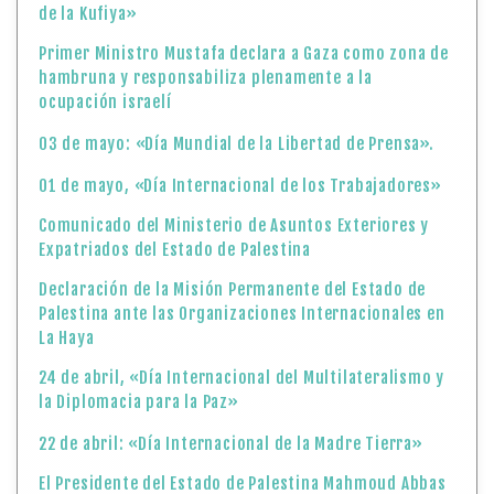
de la Kufiya»
Primer Ministro Mustafa declara a Gaza como zona de
hambruna y responsabiliza plenamente a la
ocupación israelí
03 de mayo: «Día Mundial de la Libertad de Prensa».
01 de mayo, «Día Internacional de los Trabajadores»
Comunicado del Ministerio de Asuntos Exteriores y
Expatriados del Estado de Palestina
Declaración de la Misión Permanente del Estado de
Palestina ante las Organizaciones Internacionales en
La Haya
24 de abril, «Día Internacional del Multilateralismo y
la Diplomacia para la Paz»
22 de abril: «Día Internacional de la Madre Tierra»
El Presidente del Estado de Palestina Mahmoud Abbas