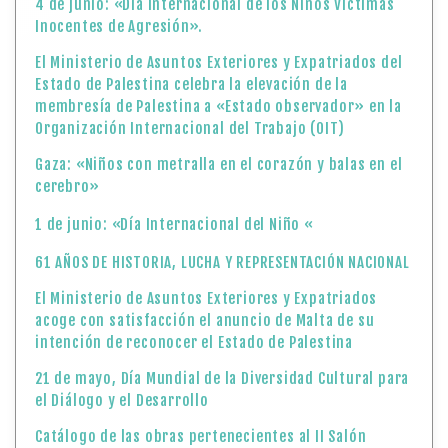
4 de junio: «Día Internacional de los Niños Víctimas
Inocentes de Agresión».
El Ministerio de Asuntos Exteriores y Expatriados del
Estado de Palestina celebra la elevación de la
membresía de Palestina a «Estado observador» en la
Organización Internacional del Trabajo (OIT)
Gaza: «Niños con metralla en el corazón y balas en el
cerebro»
1 de junio: «Día Internacional del Niño «
61 AÑOS DE HISTORIA, LUCHA Y REPRESENTACIÓN NACIONAL
El Ministerio de Asuntos Exteriores y Expatriados
acoge con satisfacción el anuncio de Malta de su
intención de reconocer el Estado de Palestina
21 de mayo, Día Mundial de la Diversidad Cultural para
el Diálogo y el Desarrollo
Catálogo de las obras pertenecientes al II Salón