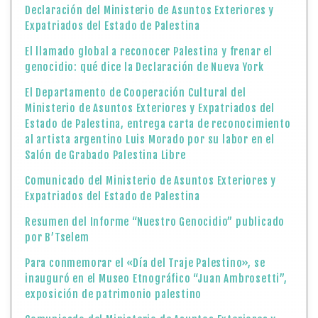
Declaración del Ministerio de Asuntos Exteriores y
Expatriados del Estado de Palestina
El llamado global a reconocer Palestina y frenar el
genocidio: qué dice la Declaración de Nueva York
El Departamento de Cooperación Cultural del
Ministerio de Asuntos Exteriores y Expatriados del
Estado de Palestina, entrega carta de reconocimiento
al artista argentino Luis Morado por su labor en el
Salón de Grabado Palestina Libre
Comunicado del Ministerio de Asuntos Exteriores y
Expatriados del Estado de Palestina
Resumen del Informe “Nuestro Genocidio” publicado
por B’Tselem
Para conmemorar el «Día del Traje Palestino», se
inauguró en el Museo Etnográfico “Juan Ambrosetti”,
exposición de patrimonio palestino