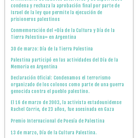
condena y rechaza la aprobación final por parte de
Israel de la ley que permite la ejecución de
prisioneros palestinos
Conmemoración del «Día de la Cultura y Día de la
Tierra Palestina» en Argentina
30 de marzo: Día de la Tierra Palestina
Palestina participó en las actividades del Día de la
Memoria en Argentina
Declaración Oficial: Condenamos el terrorismo
organizado de los colonos como parte de una guerra
genocida contra el pueblo palestino.
El 16 de marzo de 2003, la activista estadounidense
Rachel Corrie, de 23 años, fue asesinada en Gaza
Premio Internacional de Poesía de Palestina
13 de marzo, Día de la Cultura Palestina.