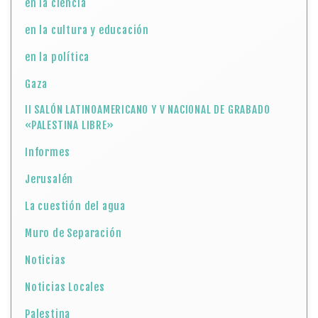
en la ciencia
en la cultura y educación
en la política
Gaza
II SALÓN LATINOAMERICANO Y V NACIONAL DE GRABADO
«PALESTINA LIBRE»
Informes
Jerusalén
La cuestión del agua
Muro de Separación
Noticias
Noticias Locales
Palestina