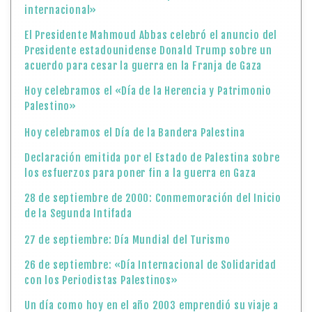
internacional»
El Presidente Mahmoud Abbas celebró el anuncio del
Presidente estadounidense Donald Trump sobre un
acuerdo para cesar la guerra en la Franja de Gaza
Hoy celebramos el «Día de la Herencia y Patrimonio
Palestino»
Hoy celebramos el Día de la Bandera Palestina
Declaración emitida por el Estado de Palestina sobre
los esfuerzos para poner fin a la guerra en Gaza
28 de septiembre de 2000: Conmemoración del Inicio
de la Segunda Intifada
27 de septiembre: Día Mundial del Turismo
26 de septiembre: «Día Internacional de Solidaridad
con los Periodistas Palestinos»
Un día como hoy en el año 2003 emprendió su viaje a