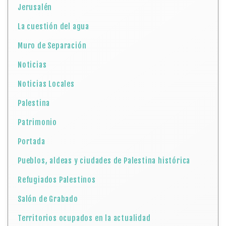
Jerusalén
La cuestión del agua
Muro de Separación
Noticias
Noticias Locales
Palestina
Patrimonio
Portada
Pueblos, aldeas y ciudades de Palestina histórica
Refugiados Palestinos
Salón de Grabado
Territorios ocupados en la actualidad