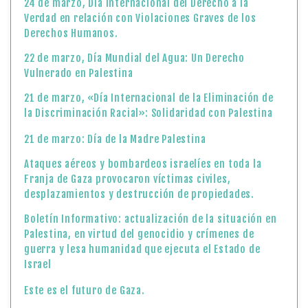
24 de marzo, Día Internacional del Derecho a la
Verdad en relación con Violaciones Graves de los
Derechos Humanos.
22 de marzo, Día Mundial del Agua: Un Derecho
Vulnerado en Palestina
21 de marzo, «Día Internacional de la Eliminación de
la Discriminación Racial»: Solidaridad con Palestina
21 de marzo: Día de la Madre Palestina
Ataques aéreos y bombardeos israelíes en toda la
Franja de Gaza provocaron víctimas civiles,
desplazamientos y destrucción de propiedades.
Boletín Informativo: actualización de la situación en
Palestina, en virtud del genocidio y crímenes de
guerra y lesa humanidad que ejecuta el Estado de
Israel
Este es el futuro de Gaza.