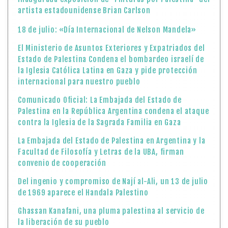
artista estadounidense Brian Carlson
18 de julio: «Día Internacional de Nelson Mandela»
El Ministerio de Asuntos Exteriores y Expatriados del
Estado de Palestina Condena el bombardeo israelí de
la Iglesia Católica Latina en Gaza y pide protección
internacional para nuestro pueblo
Comunicado Oficial: La Embajada del Estado de
Palestina en la República Argentina condena el ataque
contra la Iglesia de la Sagrada Familia en Gaza
La Embajada del Estado de Palestina en Argentina y la
Facultad de Filosofía y Letras de la UBA, firman
convenio de cooperación
Del ingenio y compromiso de Nají al-Ali, un 13 de julio
de 1969 aparece el Handala Palestino
Ghassan Kanafani, una pluma palestina al servicio de
la liberación de su pueblo