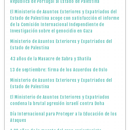
República de Portugal al Estado de Palestina
El Ministerio de Asuntos Exteriores y Expatriados del
Estado de Palestina acoge con satisfacción el informe
de la Comisión Internacional Independiente de
Investigación sobre el genocidio en Gaza
Ministerio de Asuntos Exteriores y Expatriados del
Estado de Palestina
43 años de la Masacre de Sabra y Shatila
13 de septiembre: firma de los Acuerdos de Oslo
Ministerio de Asuntos Exteriores y Expatriados del
Estado de Palestina
El Ministerio de Asuntos Exteriores y Expatriados
condena la brutal agresión israelí contra Doha
Día Internacional para Proteger a la Educación de los
Ataques