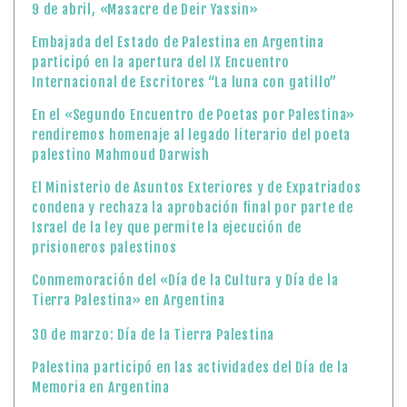
9 de abril, «Masacre de Deir Yassin»
Embajada del Estado de Palestina en Argentina
participó en la apertura del IX Encuentro
Internacional de Escritores “La luna con gatillo”
En el «Segundo Encuentro de Poetas por Palestina»
rendiremos homenaje al legado literario del poeta
palestino Mahmoud Darwish
El Ministerio de Asuntos Exteriores y de Expatriados
condena y rechaza la aprobación final por parte de
Israel de la ley que permite la ejecución de
prisioneros palestinos
Conmemoración del «Día de la Cultura y Día de la
Tierra Palestina» en Argentina
30 de marzo: Día de la Tierra Palestina
Palestina participó en las actividades del Día de la
Memoria en Argentina