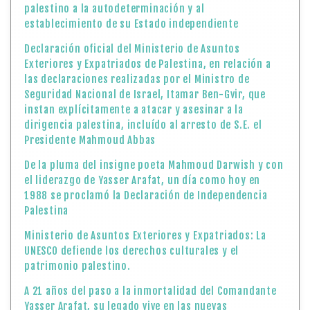
palestino a la autodeterminación y al
establecimiento de su Estado independiente
Declaración oficial del Ministerio de Asuntos
Exteriores y Expatriados de Palestina, en relación a
las declaraciones realizadas por el Ministro de
Seguridad Nacional de Israel, Itamar Ben-Gvir, que
instan explícitamente a atacar y asesinar a la
dirigencia palestina, incluído al arresto de S.E. el
Presidente Mahmoud Abbas
De la pluma del insigne poeta Mahmoud Darwish y con
el liderazgo de Yasser Arafat, un día como hoy en
1988 se proclamó la Declaración de Independencia
Palestina
Ministerio de Asuntos Exteriores y Expatriados: La
UNESCO defiende los derechos culturales y el
patrimonio palestino.
A 21 años del paso a la inmortalidad del Comandante
Yasser Arafat, su legado vive en las nuevas