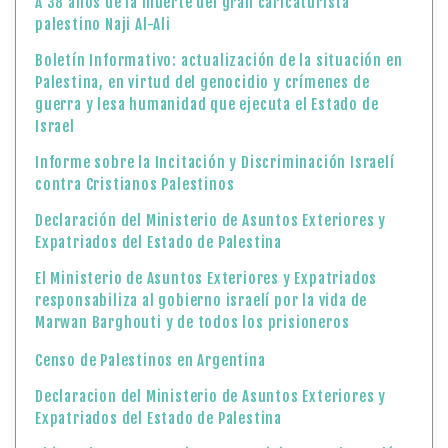
A 38 años de la muerte del gran caricaturista
palestino Naji Al-Ali
Boletín Informativo: actualización de la situación en
Palestina, en virtud del genocidio y crímenes de
guerra y lesa humanidad que ejecuta el Estado de
Israel
Informe sobre la Incitación y Discriminación Israelí
contra Cristianos Palestinos
Declaración del Ministerio de Asuntos Exteriores y
Expatriados del Estado de Palestina
El Ministerio de Asuntos Exteriores y Expatriados
responsabiliza al gobierno israelí por la vida de
Marwan Barghouti y de todos los prisioneros
Censo de Palestinos en Argentina
Declaracion del Ministerio de Asuntos Exteriores y
Expatriados del Estado de Palestina