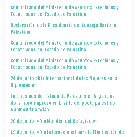
Comunicado del Ministerio de Asuntos Exteriores y
Expatriados del Estado de Palestina
Declaración de la Presidencia del Consejo Nacional
Palestino
Comunicado del Ministerio de Asuntos Exteriores y
Expatriados del Estado de Palestina
Comunicado del Ministerio de Asuntos Exteriores y
Expatriados del Estado de Palestina
24 de junio «Día Internacional de las Mujeres en la
Diplomacia»
La Embajada del Estado de Palestina en Argentina
dona libro impreso en braille del poeta palestino
Mahmoud Darwish
20 de junio: «Día Mundial del Refugiado»
19 de junio, «Día Internacional para la Eliminación de