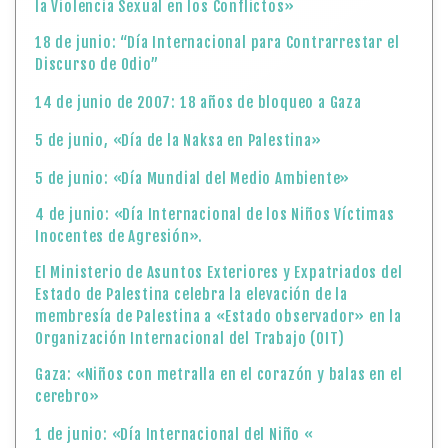
la Violencia Sexual en los Conflictos»
18 de junio: “Día Internacional para Contrarrestar el
Discurso de Odio”
14 de junio de 2007: 18 años de bloqueo a Gaza
5 de junio, «Día de la Naksa en Palestina»
5 de junio: «Día Mundial del Medio Ambiente»
4 de junio: «Día Internacional de los Niños Víctimas
Inocentes de Agresión».
El Ministerio de Asuntos Exteriores y Expatriados del
Estado de Palestina celebra la elevación de la
membresía de Palestina a «Estado observador» en la
Organización Internacional del Trabajo (OIT)
Gaza: «Niños con metralla en el corazón y balas en el
cerebro»
1 de junio: «Día Internacional del Niño «