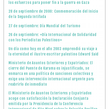
los esfuerzos para poner fin a la guerra en Gaza
28 de septiembre de 2000: Conmemoración del Inicio
de la Segunda Intifada
27 de septiembre: Día Mundial del Turismo
26 de septiembre: «Día Internacional de Solidaridad
con los Periodistas Palestinos»
Un día como hoy en el año 2003 emprendió su viaje a
la eternidad el ilustre escritor palestino Edward Said
Ministerio de Asuntos Exteriores y Expatriados: El
cierre del Puente de Karama es injustificado, se
enmarca en una política de sanciones colectivas y
exige una intervención internacional urgente para
reabrirlo de inmediato
El Ministerio de Asuntos Exteriores y Expatriados
acoge con satisfacción la Declaración Conjunta
emitida por la Presidencia de la Conferencia