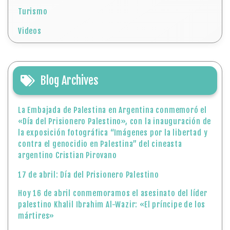
Turismo
Videos
Blog Archives
La Embajada de Palestina en Argentina conmemoró el
«Día del Prisionero Palestino», con la inauguración de
la exposición fotográfica “Imágenes por la libertad y
contra el genocidio en Palestina” del cineasta
argentino Cristian Pirovano
17 de abril: Día del Prisionero Palestino
Hoy 16 de abril conmemoramos el asesinato del líder
palestino Khalil Ibrahim Al-Wazir: «El príncipe de los
mártires»