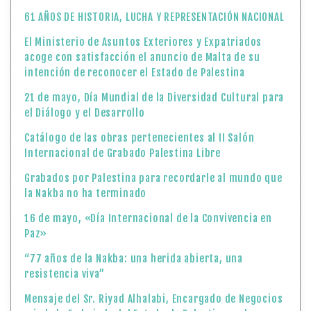
61 AÑOS DE HISTORIA, LUCHA Y REPRESENTACIÓN NACIONAL
El Ministerio de Asuntos Exteriores y Expatriados
acoge con satisfacción el anuncio de Malta de su
intención de reconocer el Estado de Palestina
21 de mayo, Día Mundial de la Diversidad Cultural para
el Diálogo y el Desarrollo
Catálogo de las obras pertenecientes al II Salón
Internacional de Grabado Palestina Libre
Grabados por Palestina para recordarle al mundo que
la Nakba no ha terminado
16 de mayo, «Día Internacional de la Convivencia en
Paz»
“77 años de la Nakba: una herida abierta, una
resistencia viva”
Mensaje del Sr. Riyad Alhalabi, Encargado de Negocios