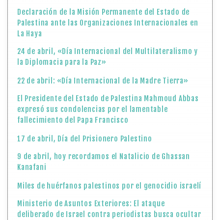
Declaración de la Misión Permanente del Estado de
Palestina ante las Organizaciones Internacionales en
La Haya
24 de abril, «Día Internacional del Multilateralismo y
la Diplomacia para la Paz»
22 de abril: «Día Internacional de la Madre Tierra»
El Presidente del Estado de Palestina Mahmoud Abbas
expresó sus condolencias por el lamentable
fallecimiento del Papa Francisco
17 de abril, Día del Prisionero Palestino
9 de abril, hoy recordamos el Natalicio de Ghassan
Kanafani
Miles de huérfanos palestinos por el genocidio israelí
Ministerio de Asuntos Exteriores: El ataque
deliberado de Israel contra periodistas busca ocultar