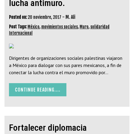
lucha antimuro.
-
M. Ali
Posted on:
20 noviembre, 2017
Post Tags:
México
,
movimientos sociales
,
Muro
,
solidaridad
Internacional
Dirigentes de organizaciones sociales palestinas viajaron
a México para dialogar con sus pares mexicanos, a fin de
conectar la lucha contra el muro promovido por…
CONTINUE READING....
Fortalecer diplomacia