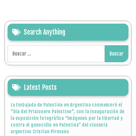
Search Anything
Buscar:
Latest Posts
La Embajada de Palestina en Argentina conmemoró el
"Día del Prisionero Palestino", con la inauguración de
la exposición fotográfica “Imágenes por la libertad y
contra el genocidio en Palestina” del cineasta
argentino Cristian Pirovano