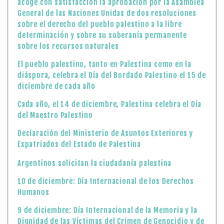
acoge con satisfacción la aprobación por la Asamblea
General de las Naciones Unidas de dos resoluciones
sobre el derecho del pueblo palestino a la libre
determinación y sobre su soberanía permanente
sobre los recursos naturales
El pueblo palestino, tanto en Palestina como en la
diáspora, celebra el Día del Bordado Palestino el 15 de
diciembre de cada año
Cada año, el 14 de diciembre, Palestina celebra el Día
del Maestro Palestino
Declaración del Ministerio de Asuntos Exteriores y
Expatriados del Estado de Palestina
Argentinos solicitan la ciudadanía palestina
10 de diciembre: Día Internacional de los Derechos
Humanos
9 de diciembre: Día Internacional de la Memoria y la
Dignidad de las Víctimas del Crimen de Genocidio y de