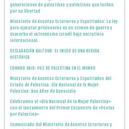
generaciones de palestinas y palestinos que luchan
por su libertad
Ministerio de Asuntos Exteriores y Expatriados: La ley
para ejecutar prisioneros es un crimen de guerra y
exacerba el extremismo israelí bajo escrutinio
internacional.
DECLARACIÓN BALFOUR: EL INICIO DE UNA HERIDA
HISTÓRICA
EDWARD SAID: VOZ DE PALESTINA EN EL MUNDO
Ministerio de Asuntos Exteriores y Expatriados del
Estado de Palestina. Día Nacional de la Mujer
Palestina: Dos Años de Genocidio
Celebramos el «Día Nacional de la Mujer Palestina»
con el lanzamiento del Primer Encuentro de «Poetas
por Palestina»
Comunicado del Ministerio de Asuntos Exteriores y