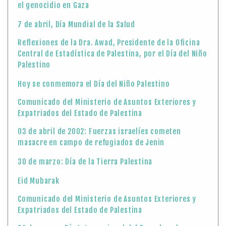
el genocidio en Gaza
7 de abril, Día Mundial de la Salud
Reflexiones de la Dra. Awad, Presidente de la Oficina
Central de Estadística de Palestina, por el Día del Niño
Palestino
Hoy se conmemora el Día del Niño Palestino
Comunicado del Ministerio de Asuntos Exteriores y
Expatriados del Estado de Palestina
03 de abril de 2002: Fuerzas israelíes cometen
masacre en campo de refugiados de Jenin
30 de marzo: Día de la Tierra Palestina
Eid Mubarak
Comunicado del Ministerio de Asuntos Exteriores y
Expatriados del Estado de Palestina