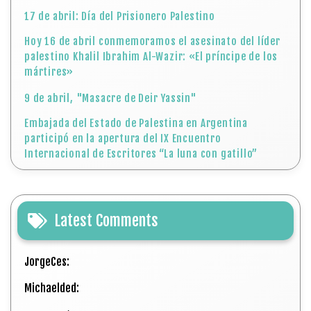
17 de abril: Día del Prisionero Palestino
Hoy 16 de abril conmemoramos el asesinato del líder
palestino Khalil Ibrahim Al-Wazir: «El príncipe de los
mártires»
9 de abril, "Masacre de Deir Yassin"
Embajada del Estado de Palestina en Argentina
participó en la apertura del IX Encuentro
Internacional de Escritores “La luna con gatillo”
Latest Comments
JorgeCes:
Michaelded: