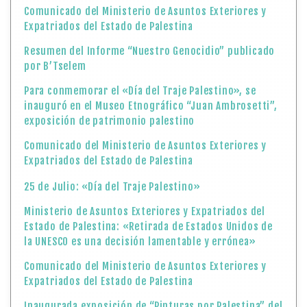
Comunicado del Ministerio de Asuntos Exteriores y
Expatriados del Estado de Palestina
Resumen del Informe “Nuestro Genocidio” publicado
por B’Tselem
Para conmemorar el «Día del Traje Palestino», se
inauguró en el Museo Etnográfico “Juan Ambrosetti”,
exposición de patrimonio palestino
Comunicado del Ministerio de Asuntos Exteriores y
Expatriados del Estado de Palestina
25 de Julio: «Día del Traje Palestino»
Ministerio de Asuntos Exteriores y Expatriados del
Estado de Palestina: «Retirada de Estados Unidos de
la UNESCO es una decisión lamentable y errónea»
Comunicado del Ministerio de Asuntos Exteriores y
Expatriados del Estado de Palestina
Inaugurada exposición de “Pinturas por Palestina” del