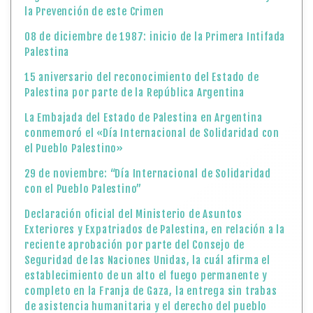
la Prevención de este Crimen
08 de diciembre de 1987: inicio de la Primera Intifada
Palestina
15 aniversario del reconocimiento del Estado de
Palestina por parte de la República Argentina
La Embajada del Estado de Palestina en Argentina
conmemoró el «Día Internacional de Solidaridad con
el Pueblo Palestino»
29 de noviembre: “Día Internacional de Solidaridad
con el Pueblo Palestino”
Declaración oficial del Ministerio de Asuntos
Exteriores y Expatriados de Palestina, en relación a la
reciente aprobación por parte del Consejo de
Seguridad de las Naciones Unidas, la cuál afirma el
establecimiento de un alto el fuego permanente y
completo en la Franja de Gaza, la entrega sin trabas
de asistencia humanitaria y el derecho del pueblo