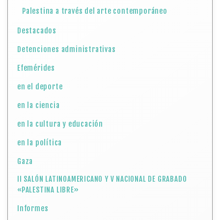
Palestina a través del arte contemporáneo
Destacados
Detenciones administrativas
Efemérides
en el deporte
en la ciencia
en la cultura y educación
en la política
Gaza
II SALÓN LATINOAMERICANO Y V NACIONAL DE GRABADO
«PALESTINA LIBRE»
Informes