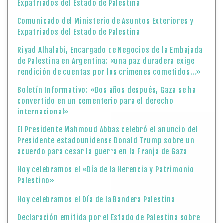
Expatriados del Estado de Palestina
Comunicado del Ministerio de Asuntos Exteriores y
Expatriados del Estado de Palestina
Riyad Alhalabi, Encargado de Negocios de la Embajada
de Palestina en Argentina: «una paz duradera exige
rendición de cuentas por los crímenes cometidos…»
Boletín Informativo: «Dos años después, Gaza se ha
convertido en un cementerio para el derecho
internacional»
El Presidente Mahmoud Abbas celebró el anuncio del
Presidente estadounidense Donald Trump sobre un
acuerdo para cesar la guerra en la Franja de Gaza
Hoy celebramos el «Día de la Herencia y Patrimonio
Palestino»
Hoy celebramos el Día de la Bandera Palestina
Declaración emitida por el Estado de Palestina sobre