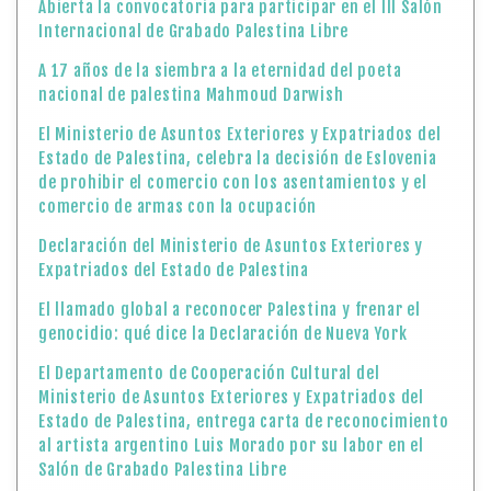
Abierta la convocatoria para participar en el III Salón
Internacional de Grabado Palestina Libre
A 17 años de la siembra a la eternidad del poeta
nacional de palestina Mahmoud Darwish
El Ministerio de Asuntos Exteriores y Expatriados del
Estado de Palestina, celebra la decisión de Eslovenia
de prohibir el comercio con los asentamientos y el
comercio de armas con la ocupación
Declaración del Ministerio de Asuntos Exteriores y
Expatriados del Estado de Palestina
El llamado global a reconocer Palestina y frenar el
genocidio: qué dice la Declaración de Nueva York
El Departamento de Cooperación Cultural del
Ministerio de Asuntos Exteriores y Expatriados del
Estado de Palestina, entrega carta de reconocimiento
al artista argentino Luis Morado por su labor en el
Salón de Grabado Palestina Libre