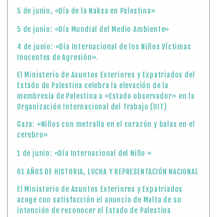
5 de junio, «Día de la Naksa en Palestina»
5 de junio: «Día Mundial del Medio Ambiente»
4 de junio: «Día Internacional de los Niños Víctimas
Inocentes de Agresión».
El Ministerio de Asuntos Exteriores y Expatriados del
Estado de Palestina celebra la elevación de la
membresía de Palestina a «Estado observador» en la
Organización Internacional del Trabajo (OIT)
Gaza: «Niños con metralla en el corazón y balas en el
cerebro»
1 de junio: «Día Internacional del Niño «
61 AÑOS DE HISTORIA, LUCHA Y REPRESENTACIÓN NACIONAL
El Ministerio de Asuntos Exteriores y Expatriados
acoge con satisfacción el anuncio de Malta de su
intención de reconocer el Estado de Palestina