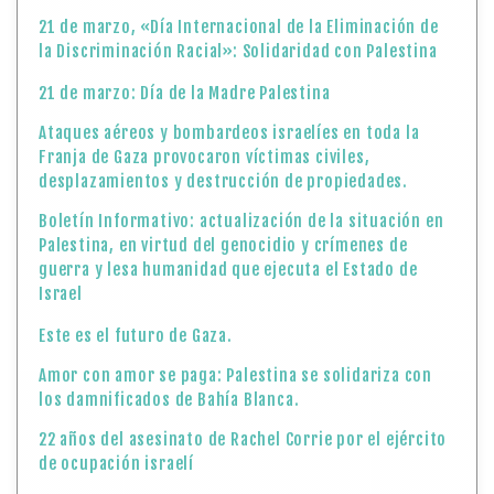
21 de marzo, «Día Internacional de la Eliminación de
la Discriminación Racial»: Solidaridad con Palestina
21 de marzo: Día de la Madre Palestina
Ataques aéreos y bombardeos israelíes en toda la
Franja de Gaza provocaron víctimas civiles,
desplazamientos y destrucción de propiedades.
Boletín Informativo: actualización de la situación en
Palestina, en virtud del genocidio y crímenes de
guerra y lesa humanidad que ejecuta el Estado de
Israel
Este es el futuro de Gaza.
Amor con amor se paga: Palestina se solidariza con
los damnificados de Bahía Blanca.
22 años del asesinato de Rachel Corrie por el ejército
de ocupación israelí