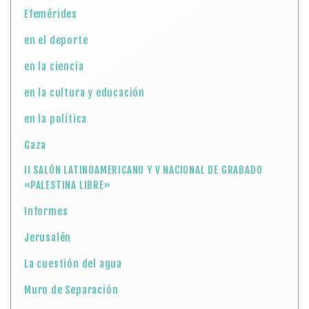
Efemérides
en el deporte
en la ciencia
en la cultura y educación
en la política
Gaza
II SALÓN LATINOAMERICANO Y V NACIONAL DE GRABADO
«PALESTINA LIBRE»
Informes
Jerusalén
La cuestión del agua
Muro de Separación