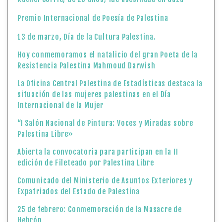
Premio Internacional de Poesía de Palestina
13 de marzo, Día de la Cultura Palestina.
Hoy conmemoramos el natalicio del gran Poeta de la
Resistencia Palestina Mahmoud Darwish
La Oficina Central Palestina de Estadísticas destaca la
situación de las mujeres palestinas en el Día
Internacional de la Mujer
“I Salón Nacional de Pintura: Voces y Miradas sobre
Palestina Libre»
Abierta la convocatoria para participan en la II
edición de Fileteado por Palestina Libre
Comunicado del Ministerio de Asuntos Exteriores y
Expatriados del Estado de Palestina
25 de febrero: Conmemoración de la Masacre de
Hebrón