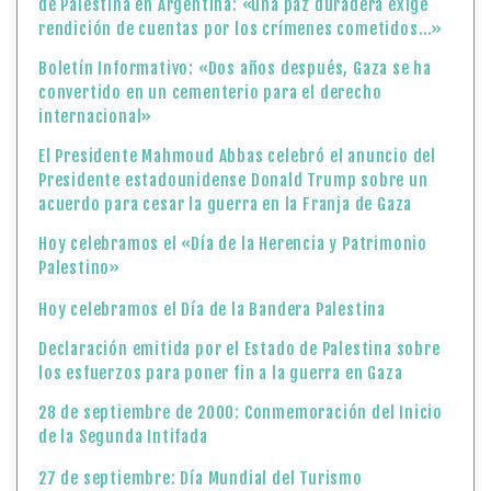
de Palestina en Argentina: «una paz duradera exige
rendición de cuentas por los crímenes cometidos…»
Boletín Informativo: «Dos años después, Gaza se ha
convertido en un cementerio para el derecho
internacional»
El Presidente Mahmoud Abbas celebró el anuncio del
Presidente estadounidense Donald Trump sobre un
acuerdo para cesar la guerra en la Franja de Gaza
Hoy celebramos el «Día de la Herencia y Patrimonio
Palestino»
Hoy celebramos el Día de la Bandera Palestina
Declaración emitida por el Estado de Palestina sobre
los esfuerzos para poner fin a la guerra en Gaza
28 de septiembre de 2000: Conmemoración del Inicio
de la Segunda Intifada
27 de septiembre: Día Mundial del Turismo