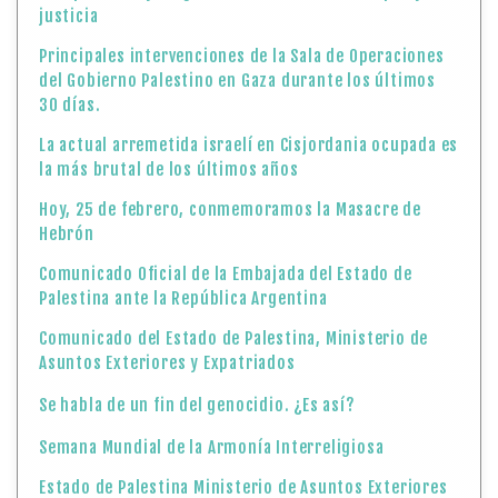
justicia
Principales intervenciones de la Sala de Operaciones
del Gobierno Palestino en Gaza durante los últimos
30 días.
La actual arremetida israelí en Cisjordania ocupada es
la más brutal de los últimos años
Hoy, 25 de febrero, conmemoramos la Masacre de
Hebrón
Comunicado Oficial de la Embajada del Estado de
Palestina ante la República Argentina
Comunicado del Estado de Palestina, Ministerio de
Asuntos Exteriores y Expatriados
Se habla de un fin del genocidio. ¿Es así?
Semana Mundial de la Armonía Interreligiosa
Estado de Palestina Ministerio de Asuntos Exteriores