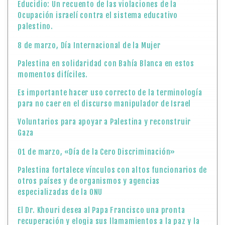
Educidio: Un recuento de las violaciones de la
Ocupación israelí contra el sistema educativo
palestino.
8 de marzo, Día Internacional de la Mujer
Palestina en solidaridad con Bahía Blanca en estos
momentos difíciles.
Es importante hacer uso correcto de la terminología
para no caer en el discurso manipulador de Israel
Voluntarios para apoyar a Palestina y reconstruir
Gaza
01 de marzo, «Día de la Cero Discriminación»
Palestina fortalece vínculos con altos funcionarios de
otros países y de organismos y agencias
especializadas de la ONU
El Dr. Khouri desea al Papa Francisco una pronta
recuperación y elogia sus llamamientos a la paz y la