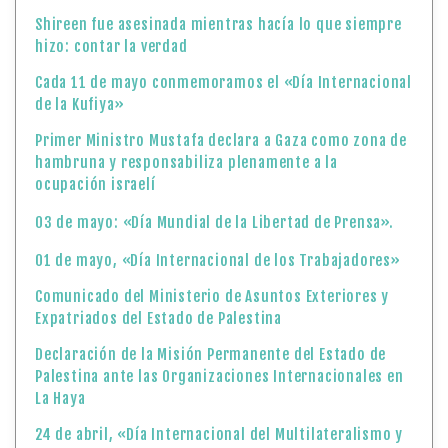
Shireen fue asesinada mientras hacía lo que siempre
hizo: contar la verdad
Cada 11 de mayo conmemoramos el «Día Internacional
de la Kufiya»
Primer Ministro Mustafa declara a Gaza como zona de
hambruna y responsabiliza plenamente a la
ocupación israelí
03 de mayo: «Día Mundial de la Libertad de Prensa».
01 de mayo, «Día Internacional de los Trabajadores»
Comunicado del Ministerio de Asuntos Exteriores y
Expatriados del Estado de Palestina
Declaración de la Misión Permanente del Estado de
Palestina ante las Organizaciones Internacionales en
La Haya
24 de abril, «Día Internacional del Multilateralismo y