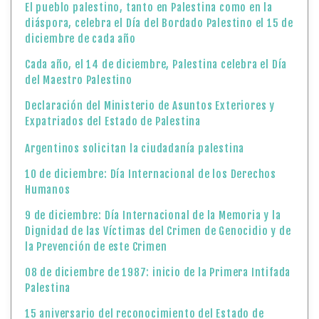
El pueblo palestino, tanto en Palestina como en la
diáspora, celebra el Día del Bordado Palestino el 15 de
diciembre de cada año
Cada año, el 14 de diciembre, Palestina celebra el Día
del Maestro Palestino
Declaración del Ministerio de Asuntos Exteriores y
Expatriados del Estado de Palestina
Argentinos solicitan la ciudadanía palestina
10 de diciembre: Día Internacional de los Derechos
Humanos
9 de diciembre: Día Internacional de la Memoria y la
Dignidad de las Víctimas del Crimen de Genocidio y de
la Prevención de este Crimen
08 de diciembre de 1987: inicio de la Primera Intifada
Palestina
15 aniversario del reconocimiento del Estado de