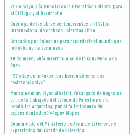
21 de mayo, Día Mundial de la Diversidad Cultural para
el Diálogo y el Desarrollo
Catálogo de las obras pertenecientes al II Salón
Internacional de Grabado Palestina Libre
Grabados por Palestina para recordarle al mundo que
la Nakba no ha terminado
16 de mayo, «Día Internacional de la Convivencia en
Paz»
“77 años de la Nakba: una herida abierta, una
resistencia viva”
Mensaje del Sr. Riyad Alhalabi, Encargado de Negocios
a.i. de la Embajada del Estado de Palestina en la
República Argentina, por el fallecimiento del
expresidente José «Pepe» Mujica
Comunicado del Ministerio de Asuntos Exteriores y
Expatriados del Estado de Palestina