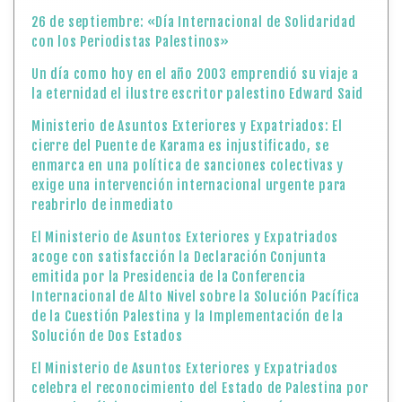
26 de septiembre: «Día Internacional de Solidaridad
con los Periodistas Palestinos»
Un día como hoy en el año 2003 emprendió su viaje a
la eternidad el ilustre escritor palestino Edward Said
Ministerio de Asuntos Exteriores y Expatriados: El
cierre del Puente de Karama es injustificado, se
enmarca en una política de sanciones colectivas y
exige una intervención internacional urgente para
reabrirlo de inmediato
El Ministerio de Asuntos Exteriores y Expatriados
acoge con satisfacción la Declaración Conjunta
emitida por la Presidencia de la Conferencia
Internacional de Alto Nivel sobre la Solución Pacífica
de la Cuestión Palestina y la Implementación de la
Solución de Dos Estados
El Ministerio de Asuntos Exteriores y Expatriados
celebra el reconocimiento del Estado de Palestina por