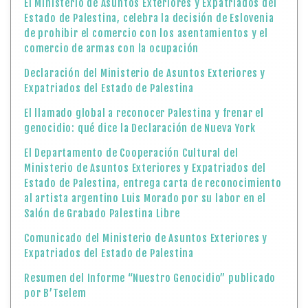
El Ministerio de Asuntos Exteriores y Expatriados del
Estado de Palestina, celebra la decisión de Eslovenia
de prohibir el comercio con los asentamientos y el
comercio de armas con la ocupación
Declaración del Ministerio de Asuntos Exteriores y
Expatriados del Estado de Palestina
El llamado global a reconocer Palestina y frenar el
genocidio: qué dice la Declaración de Nueva York
El Departamento de Cooperación Cultural del
Ministerio de Asuntos Exteriores y Expatriados del
Estado de Palestina, entrega carta de reconocimiento
al artista argentino Luis Morado por su labor en el
Salón de Grabado Palestina Libre
Comunicado del Ministerio de Asuntos Exteriores y
Expatriados del Estado de Palestina
Resumen del Informe “Nuestro Genocidio” publicado
por B’Tselem