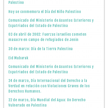
Palestino
Hoy se conmemora el Día del Niño Palestino
Comunicado del Ministerio de Asuntos Exteriores y
Expatriados del Estado de Palestina
03 de abril de 2002: Fuerzas israelíes cometen
masacre en campo de refugiados de Jenin
30 de marzo: Día de la Tierra Palestina
Eid Mubarak
Comunicado del Ministerio de Asuntos Exteriores y
Expatriados del Estado de Palestina
24 de marzo, Día Internacional del Derecho a la
Verdad en relación con Violaciones Graves de los
Derechos Humanos.
22 de marzo, Día Mundial del Agua: Un Derecho
Vulnerado en Palestina