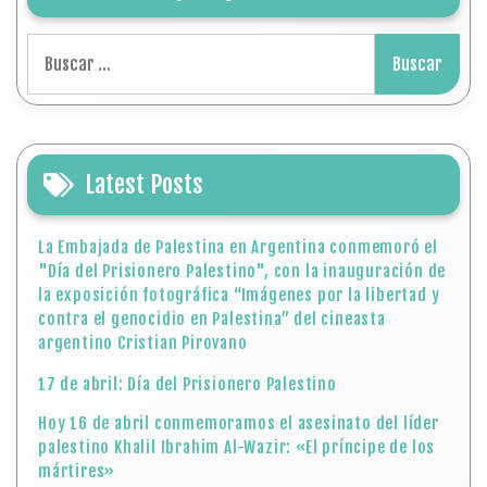
Buscar:
Latest Posts
La Embajada de Palestina en Argentina conmemoró el
"Día del Prisionero Palestino", con la inauguración de
la exposición fotográfica “Imágenes por la libertad y
contra el genocidio en Palestina” del cineasta
argentino Cristian Pirovano
17 de abril: Día del Prisionero Palestino
Hoy 16 de abril conmemoramos el asesinato del líder
palestino Khalil Ibrahim Al-Wazir: «El príncipe de los
mártires»