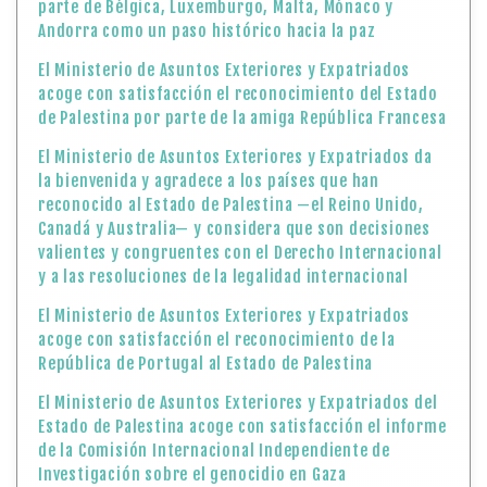
parte de Bélgica, Luxemburgo, Malta, Mónaco y
Andorra como un paso histórico hacia la paz
El Ministerio de Asuntos Exteriores y Expatriados
acoge con satisfacción el reconocimiento del Estado
de Palestina por parte de la amiga República Francesa
El Ministerio de Asuntos Exteriores y Expatriados da
la bienvenida y agradece a los países que han
reconocido al Estado de Palestina —el Reino Unido,
Canadá y Australia— y considera que son decisiones
valientes y congruentes con el Derecho Internacional
y a las resoluciones de la legalidad internacional
El Ministerio de Asuntos Exteriores y Expatriados
acoge con satisfacción el reconocimiento de la
República de Portugal al Estado de Palestina
El Ministerio de Asuntos Exteriores y Expatriados del
Estado de Palestina acoge con satisfacción el informe
de la Comisión Internacional Independiente de
Investigación sobre el genocidio en Gaza