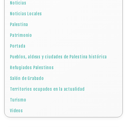
Noticias
Noticias Locales
Palestina
Patrimonio
Portada
Pueblos, aldeas y ciudades de Palestina histórica
Refugiados Palestinos
Salón de Grabado
Territorios ocupados en la actualidad
Turismo
Videos