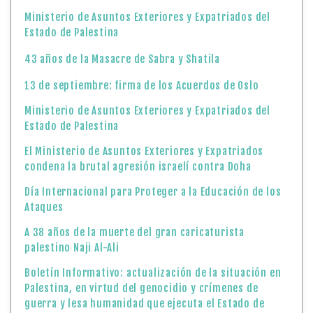
Ministerio de Asuntos Exteriores y Expatriados del
Estado de Palestina
43 años de la Masacre de Sabra y Shatila
13 de septiembre: firma de los Acuerdos de Oslo
Ministerio de Asuntos Exteriores y Expatriados del
Estado de Palestina
El Ministerio de Asuntos Exteriores y Expatriados
condena la brutal agresión israelí contra Doha
Día Internacional para Proteger a la Educación de los
Ataques
A 38 años de la muerte del gran caricaturista
palestino Naji Al-Ali
Boletín Informativo: actualización de la situación en
Palestina, en virtud del genocidio y crímenes de
guerra y lesa humanidad que ejecuta el Estado de