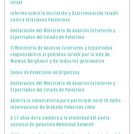
Israel
Informe sobre la Incitación y Discriminación Israelí
contra Cristianos Palestinos
Declaración del Ministerio de Asuntos Exteriores y
Expatriados del Estado de Palestina
El Ministerio de Asuntos Exteriores y Expatriados
responsabiliza al gobierno israelí por la vida de
Marwan Barghouti y de todos los prisioneros
Censo de Palestinos en Argentina
Declaracion del Ministerio de Asuntos Exteriores y
Expatriados del Estado de Palestina
Abierta la convocatoria para participar en el III Salón
Internacional de Grabado Palestina Libre
A 17 años de la siembra a la eternidad del poeta
nacional de palestina Mahmoud Darwish