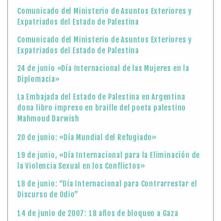
Comunicado del Ministerio de Asuntos Exteriores y
Expatriados del Estado de Palestina
Comunicado del Ministerio de Asuntos Exteriores y
Expatriados del Estado de Palestina
24 de junio «Día Internacional de las Mujeres en la
Diplomacia»
La Embajada del Estado de Palestina en Argentina
dona libro impreso en braille del poeta palestino
Mahmoud Darwish
20 de junio: «Día Mundial del Refugiado»
19 de junio, «Día Internacional para la Eliminación de
la Violencia Sexual en los Conflictos»
18 de junio: “Día Internacional para Contrarrestar el
Discurso de Odio”
14 de junio de 2007: 18 años de bloqueo a Gaza