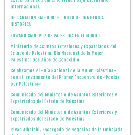
exacerba el extremismo israelí bajo escrutinio
internacional.
DECLARACIÓN BALFOUR: EL INICIO DE UNA HERIDA
HISTÓRICA
EDWARD SAID: VOZ DE PALESTINA EN EL MUNDO
Ministerio de Asuntos Exteriores y Expatriados del
Estado de Palestina. Día Nacional de la Mujer
Palestina: Dos Años de Genocidio
Celebramos el «Día Nacional de la Mujer Palestina»
con el lanzamiento del Primer Encuentro de «Poetas
por Palestina»
Comunicado del Ministerio de Asuntos Exteriores y
Expatriados del Estado de Palestina
Comunicado del Ministerio de Asuntos Exteriores y
Expatriados del Estado de Palestina
Riyad Alhalabi, Encargado de Negocios de la Embajada