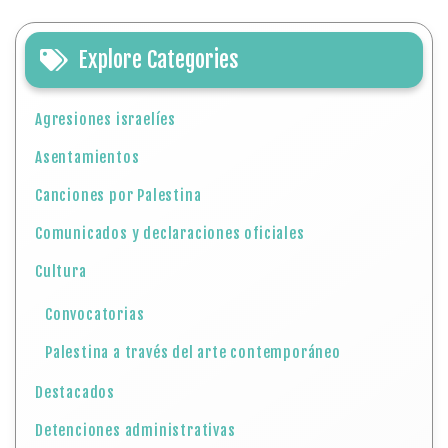
Explore Categories
Agresiones israelíes
Asentamientos
Canciones por Palestina
Comunicados y declaraciones oficiales
Cultura
Convocatorias
Palestina a través del arte contemporáneo
Destacados
Detenciones administrativas