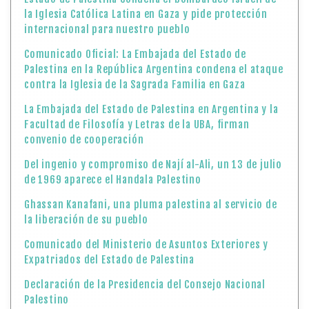
la Iglesia Católica Latina en Gaza y pide protección
internacional para nuestro pueblo
Comunicado Oficial: La Embajada del Estado de
Palestina en la República Argentina condena el ataque
contra la Iglesia de la Sagrada Familia en Gaza
La Embajada del Estado de Palestina en Argentina y la
Facultad de Filosofía y Letras de la UBA, firman
convenio de cooperación
Del ingenio y compromiso de Nají al-Ali, un 13 de julio
de 1969 aparece el Handala Palestino
Ghassan Kanafani, una pluma palestina al servicio de
la liberación de su pueblo
Comunicado del Ministerio de Asuntos Exteriores y
Expatriados del Estado de Palestina
Declaración de la Presidencia del Consejo Nacional
Palestino