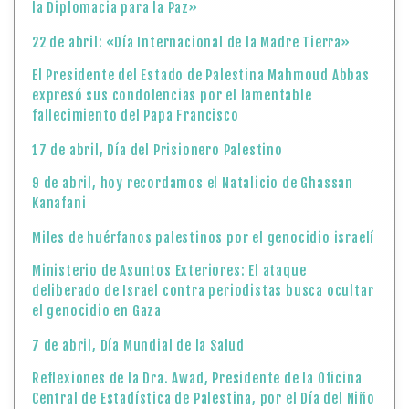
la Diplomacia para la Paz»
22 de abril: «Día Internacional de la Madre Tierra»
El Presidente del Estado de Palestina Mahmoud Abbas
expresó sus condolencias por el lamentable
fallecimiento del Papa Francisco
17 de abril, Día del Prisionero Palestino
9 de abril, hoy recordamos el Natalicio de Ghassan
Kanafani
Miles de huérfanos palestinos por el genocidio israelí
Ministerio de Asuntos Exteriores: El ataque
deliberado de Israel contra periodistas busca ocultar
el genocidio en Gaza
7 de abril, Día Mundial de la Salud
Reflexiones de la Dra. Awad, Presidente de la Oficina
Central de Estadística de Palestina, por el Día del Niño