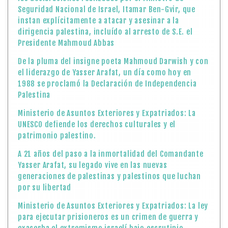
Seguridad Nacional de Israel, Itamar Ben-Gvir, que
instan explícitamente a atacar y asesinar a la
dirigencia palestina, incluído al arresto de S.E. el
Presidente Mahmoud Abbas
De la pluma del insigne poeta Mahmoud Darwish y con
el liderazgo de Yasser Arafat, un día como hoy en
1988 se proclamó la Declaración de Independencia
Palestina
Ministerio de Asuntos Exteriores y Expatriados: La
UNESCO defiende los derechos culturales y el
patrimonio palestino.
A 21 años del paso a la inmortalidad del Comandante
Yasser Arafat, su legado vive en las nuevas
generaciones de palestinas y palestinos que luchan
por su libertad
Ministerio de Asuntos Exteriores y Expatriados: La ley
para ejecutar prisioneros es un crimen de guerra y