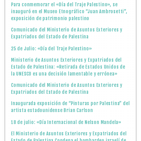
Para conmemorar el «Día del Traje Palestino», se
inauguró en el Museo Etnográfico “Juan Ambrosetti”,
exposición de patrimonio palestino
Comunicado del Ministerio de Asuntos Exteriores y
Expatriados del Estado de Palestina
25 de Julio: «Día del Traje Palestino»
Ministerio de Asuntos Exteriores y Expatriados del
Estado de Palestina: «Retirada de Estados Unidos de
la UNESCO es una decisión lamentable y errónea»
Comunicado del Ministerio de Asuntos Exteriores y
Expatriados del Estado de Palestina
Inaugurada exposición de “Pinturas por Palestina” del
artista estadounidense Brian Carlson
18 de julio: «Día Internacional de Nelson Mandela»
El Ministerio de Asuntos Exteriores y Expatriados del
Estado de Palestina Condena el bombardeo israelí de