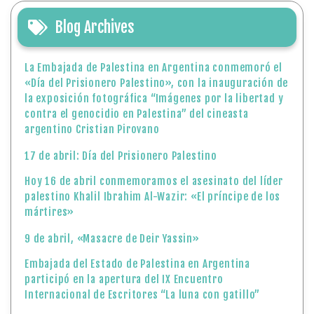
Blog Archives
La Embajada de Palestina en Argentina conmemoró el
«Día del Prisionero Palestino», con la inauguración de
la exposición fotográfica “Imágenes por la libertad y
contra el genocidio en Palestina” del cineasta
argentino Cristian Pirovano
17 de abril: Día del Prisionero Palestino
Hoy 16 de abril conmemoramos el asesinato del líder
palestino Khalil Ibrahim Al-Wazir: «El príncipe de los
mártires»
9 de abril, «Masacre de Deir Yassin»
Embajada del Estado de Palestina en Argentina
participó en la apertura del IX Encuentro
Internacional de Escritores “La luna con gatillo”