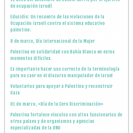
de ocupación israelí
Educidio: Un recuento de las violaciones de la
Ocupación israelí contra el sistema educativo
palestino.
8 de marzo, Día Internacional de la Mujer
Palestina en solidaridad con Bahía Blanca en estos
momentos difíciles.
Es importante hacer uso correcto de la terminología
para no caer en el discurso manipulador de Israel
Voluntarios para apoyar a Palestina y reconstruir
Gaza
01 de marzo, «Día de la Cero Discriminación»
Palestina fortalece vínculos con altos funcionarios de
otros países y de organismos y agencias
especializadas de la ONU