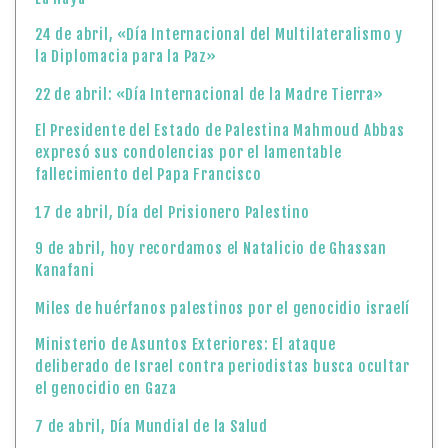
24 de abril, «Día Internacional del Multilateralismo y
la Diplomacia para la Paz»
22 de abril: «Día Internacional de la Madre Tierra»
El Presidente del Estado de Palestina Mahmoud Abbas
expresó sus condolencias por el lamentable
fallecimiento del Papa Francisco
17 de abril, Día del Prisionero Palestino
9 de abril, hoy recordamos el Natalicio de Ghassan
Kanafani
Miles de huérfanos palestinos por el genocidio israelí
Ministerio de Asuntos Exteriores: El ataque
deliberado de Israel contra periodistas busca ocultar
el genocidio en Gaza
7 de abril, Día Mundial de la Salud