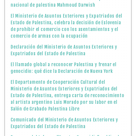
nacional de palestina Mahmoud Darwish
El Ministerio de Asuntos Exteriores y Expatriados del
Estado de Palestina, celebra la decisión de Eslovenia
de prohibir el comercio con los asentamientos y el
comercio de armas con la ocupación
Declaración del Ministerio de Asuntos Exteriores y
Expatriados del Estado de Palestina
El llamado global a reconocer Palestina y frenar el
genocidio: qué dice la Declaración de Nueva York
El Departamento de Cooperación Cultural del
Ministerio de Asuntos Exteriores y Expatriados del
Estado de Palestina, entrega carta de reconocimiento
al artista argentino Luis Morado por su labor en el
Salón de Grabado Palestina Libre
Comunicado del Ministerio de Asuntos Exteriores y
Expatriados del Estado de Palestina