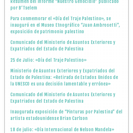
Resumen del Informe “Nuestro Genocidio” publicado
por B’Tselem
Para conmemorar el «Día del Traje Palestino», se
inauguró en el Museo Etnográfico “Juan Ambrosetti”,
exposición de patrimonio palestino
Comunicado del Ministerio de Asuntos Exteriores y
Expatriados del Estado de Palestina
25 de Julio: «Día del Traje Palestino»
Ministerio de Asuntos Exteriores y Expatriados del
Estado de Palestina: «Retirada de Estados Unidos de
la UNESCO es una decisión lamentable y errónea»
Comunicado del Ministerio de Asuntos Exteriores y
Expatriados del Estado de Palestina
Inaugurada exposición de “Pinturas por Palestina” del
artista estadounidense Brian Carlson
18 de julio: «Día Internacional de Nelson Mandela»