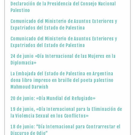
Declaración de la Presidencia del Consejo Nacional
Palestino
Comunicado del Ministerio de Asuntos Exteriores y
Expatriados del Estado de Palestina
Comunicado del Ministerio de Asuntos Exteriores y
Expatriados del Estado de Palestina
24 de junio «Día Internacional de las Mujeres en la
Diplomacia»
La Embajada del Estado de Palestina en Argentina
dona libro impreso en braille del poeta palestino
Mahmoud Darwish
20 de junio: «Día Mundial del Refugiado»
19 de junio, «Día Internacional para la Eliminación de
la Violencia Sexual en los Conflictos»
18 de junio: “Día Internacional para Contrarrestar el
Discurso de Odio”