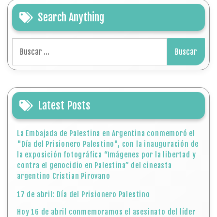
Search Anything
Buscar:
Latest Posts
La Embajada de Palestina en Argentina conmemoró el
"Día del Prisionero Palestino", con la inauguración de
la exposición fotográfica “Imágenes por la libertad y
contra el genocidio en Palestina” del cineasta
argentino Cristian Pirovano
17 de abril: Día del Prisionero Palestino
Hoy 16 de abril conmemoramos el asesinato del líder