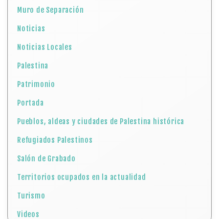
Muro de Separación
Noticias
Noticias Locales
Palestina
Patrimonio
Portada
Pueblos, aldeas y ciudades de Palestina histórica
Refugiados Palestinos
Salón de Grabado
Territorios ocupados en la actualidad
Turismo
Videos