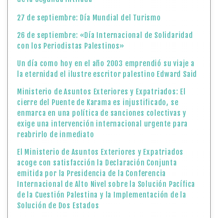
27 de septiembre: Día Mundial del Turismo
26 de septiembre: «Día Internacional de Solidaridad
con los Periodistas Palestinos»
Un día como hoy en el año 2003 emprendió su viaje a
la eternidad el ilustre escritor palestino Edward Said
Ministerio de Asuntos Exteriores y Expatriados: El
cierre del Puente de Karama es injustificado, se
enmarca en una política de sanciones colectivas y
exige una intervención internacional urgente para
reabrirlo de inmediato
El Ministerio de Asuntos Exteriores y Expatriados
acoge con satisfacción la Declaración Conjunta
emitida por la Presidencia de la Conferencia
Internacional de Alto Nivel sobre la Solución Pacífica
de la Cuestión Palestina y la Implementación de la
Solución de Dos Estados