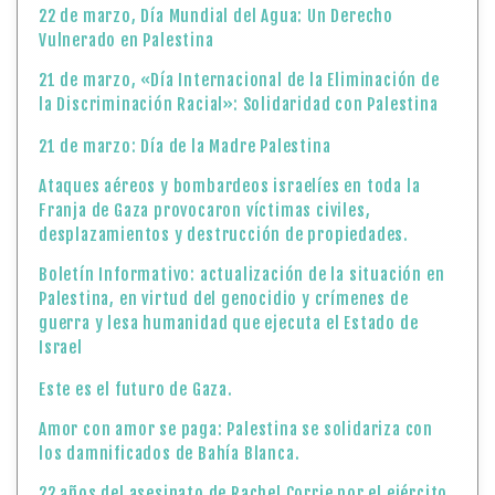
22 de marzo, Día Mundial del Agua: Un Derecho
Vulnerado en Palestina
21 de marzo, «Día Internacional de la Eliminación de
la Discriminación Racial»: Solidaridad con Palestina
21 de marzo: Día de la Madre Palestina
Ataques aéreos y bombardeos israelíes en toda la
Franja de Gaza provocaron víctimas civiles,
desplazamientos y destrucción de propiedades.
Boletín Informativo: actualización de la situación en
Palestina, en virtud del genocidio y crímenes de
guerra y lesa humanidad que ejecuta el Estado de
Israel
Este es el futuro de Gaza.
Amor con amor se paga: Palestina se solidariza con
los damnificados de Bahía Blanca.
22 años del asesinato de Rachel Corrie por el ejército