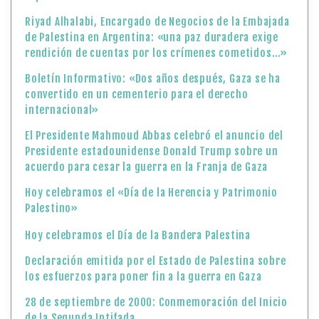
Riyad Alhalabi, Encargado de Negocios de la Embajada
de Palestina en Argentina: «una paz duradera exige
rendición de cuentas por los crímenes cometidos…»
Boletín Informativo: «Dos años después, Gaza se ha
convertido en un cementerio para el derecho
internacional»
El Presidente Mahmoud Abbas celebró el anuncio del
Presidente estadounidense Donald Trump sobre un
acuerdo para cesar la guerra en la Franja de Gaza
Hoy celebramos el «Día de la Herencia y Patrimonio
Palestino»
Hoy celebramos el Día de la Bandera Palestina
Declaración emitida por el Estado de Palestina sobre
los esfuerzos para poner fin a la guerra en Gaza
28 de septiembre de 2000: Conmemoración del Inicio
de la Segunda Intifada