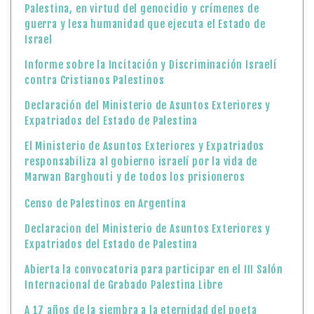
Palestina, en virtud del genocidio y crímenes de
guerra y lesa humanidad que ejecuta el Estado de
Israel
Informe sobre la Incitación y Discriminación Israelí
contra Cristianos Palestinos
Declaración del Ministerio de Asuntos Exteriores y
Expatriados del Estado de Palestina
El Ministerio de Asuntos Exteriores y Expatriados
responsabiliza al gobierno israelí por la vida de
Marwan Barghouti y de todos los prisioneros
Censo de Palestinos en Argentina
Declaracion del Ministerio de Asuntos Exteriores y
Expatriados del Estado de Palestina
Abierta la convocatoria para participar en el III Salón
Internacional de Grabado Palestina Libre
A 17 años de la siembra a la eternidad del poeta