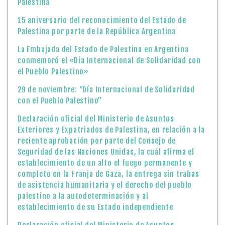
Palestina
15 aniversario del reconocimiento del Estado de
Palestina por parte de la República Argentina
La Embajada del Estado de Palestina en Argentina
conmemoró el «Día Internacional de Solidaridad con
el Pueblo Palestino»
29 de noviembre: “Día Internacional de Solidaridad
con el Pueblo Palestino”
Declaración oficial del Ministerio de Asuntos
Exteriores y Expatriados de Palestina, en relación a la
reciente aprobación por parte del Consejo de
Seguridad de las Naciones Unidas, la cuál afirma el
establecimiento de un alto el fuego permanente y
completo en la Franja de Gaza, la entrega sin trabas
de asistencia humanitaria y el derecho del pueblo
palestino a la autodeterminación y al
establecimiento de su Estado independiente