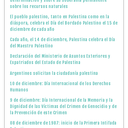
determinación y sobre su soberanía permanente
sobre los recursos naturales
El pueblo palestino, tanto en Palestina como en la
diáspora, celebra el Día del Bordado Palestino el 15 de
diciembre de cada año
Cada año, el 14 de diciembre, Palestina celebra el Día
del Maestro Palestino
Declaración del Ministerio de Asuntos Exteriores y
Expatriados del Estado de Palestina
Argentinos solicitan la ciudadanía palestina
10 de diciembre: Día Internacional de los Derechos
Humanos
9 de diciembre: Día Internacional de la Memoria y la
Dignidad de las Víctimas del Crimen de Genocidio y de
la Prevención de este Crimen
08 de diciembre de 1987: inicio de la Primera Intifada