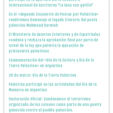
Internacional de Escritores “La luna con gatillo”
En el «Segundo Encuentro de Poetas por Palestina»
rendiremos homenaje al legado literario del poeta
palestino Mahmoud Darwish
El Ministerio de Asuntos Exteriores y de Expatriados
condena y rechaza la aprobación final por parte de
Israel de la ley que permite la ejecución de
prisioneros palestinos
Conmemoración del «Día de la Cultura y Día de la
Tierra Palestina» en Argentina
30 de marzo: Día de la Tierra Palestina
Palestina participó en las actividades del Día de la
Memoria en Argentina
Declaración Oficial: Condenamos el terrorismo
organizado de los colonos como parte de una guerra
genocida contra el pueblo palestino.