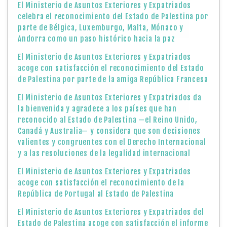
El Ministerio de Asuntos Exteriores y Expatriados
celebra el reconocimiento del Estado de Palestina por
parte de Bélgica, Luxemburgo, Malta, Mónaco y
Andorra como un paso histórico hacia la paz
El Ministerio de Asuntos Exteriores y Expatriados
acoge con satisfacción el reconocimiento del Estado
de Palestina por parte de la amiga República Francesa
El Ministerio de Asuntos Exteriores y Expatriados da
la bienvenida y agradece a los países que han
reconocido al Estado de Palestina —el Reino Unido,
Canadá y Australia— y considera que son decisiones
valientes y congruentes con el Derecho Internacional
y a las resoluciones de la legalidad internacional
El Ministerio de Asuntos Exteriores y Expatriados
acoge con satisfacción el reconocimiento de la
República de Portugal al Estado de Palestina
El Ministerio de Asuntos Exteriores y Expatriados del
Estado de Palestina acoge con satisfacción el informe