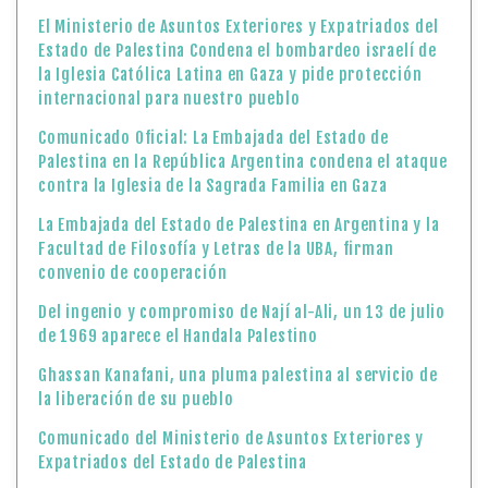
El Ministerio de Asuntos Exteriores y Expatriados del
Estado de Palestina Condena el bombardeo israelí de
la Iglesia Católica Latina en Gaza y pide protección
internacional para nuestro pueblo
Comunicado Oficial: La Embajada del Estado de
Palestina en la República Argentina condena el ataque
contra la Iglesia de la Sagrada Familia en Gaza
La Embajada del Estado de Palestina en Argentina y la
Facultad de Filosofía y Letras de la UBA, firman
convenio de cooperación
Del ingenio y compromiso de Nají al-Ali, un 13 de julio
de 1969 aparece el Handala Palestino
Ghassan Kanafani, una pluma palestina al servicio de
la liberación de su pueblo
Comunicado del Ministerio de Asuntos Exteriores y
Expatriados del Estado de Palestina