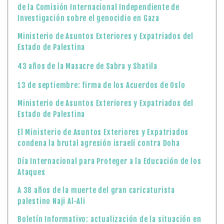
de la Comisión Internacional Independiente de
Investigación sobre el genocidio en Gaza
Ministerio de Asuntos Exteriores y Expatriados del
Estado de Palestina
43 años de la Masacre de Sabra y Shatila
13 de septiembre: firma de los Acuerdos de Oslo
Ministerio de Asuntos Exteriores y Expatriados del
Estado de Palestina
El Ministerio de Asuntos Exteriores y Expatriados
condena la brutal agresión israelí contra Doha
Día Internacional para Proteger a la Educación de los
Ataques
A 38 años de la muerte del gran caricaturista
palestino Naji Al-Ali
Boletín Informativo: actualización de la situación en