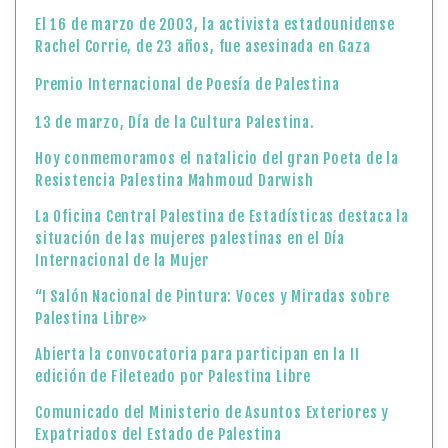
El 16 de marzo de 2003, la activista estadounidense
Rachel Corrie, de 23 años, fue asesinada en Gaza
Premio Internacional de Poesía de Palestina
13 de marzo, Día de la Cultura Palestina.
Hoy conmemoramos el natalicio del gran Poeta de la
Resistencia Palestina Mahmoud Darwish
La Oficina Central Palestina de Estadísticas destaca la
situación de las mujeres palestinas en el Día
Internacional de la Mujer
“I Salón Nacional de Pintura: Voces y Miradas sobre
Palestina Libre»
Abierta la convocatoria para participan en la II
edición de Fileteado por Palestina Libre
Comunicado del Ministerio de Asuntos Exteriores y
Expatriados del Estado de Palestina