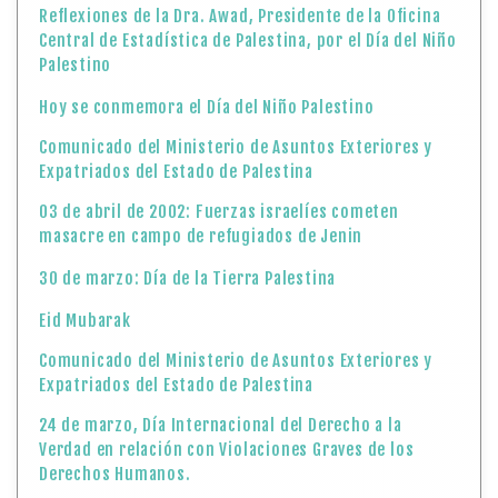
Reflexiones de la Dra. Awad, Presidente de la Oficina
Central de Estadística de Palestina, por el Día del Niño
Palestino
Hoy se conmemora el Día del Niño Palestino
Comunicado del Ministerio de Asuntos Exteriores y
Expatriados del Estado de Palestina
03 de abril de 2002: Fuerzas israelíes cometen
masacre en campo de refugiados de Jenin
30 de marzo: Día de la Tierra Palestina
Eid Mubarak
Comunicado del Ministerio de Asuntos Exteriores y
Expatriados del Estado de Palestina
24 de marzo, Día Internacional del Derecho a la
Verdad en relación con Violaciones Graves de los
Derechos Humanos.