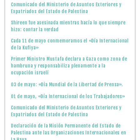
Comunicado del Ministerio de Asuntos Exteriores y
Expatriados del Estado de Palestina
Shireen fue asesinada mientras hacía lo que siempre
hizo: contar la verdad
Cada 11 de mayo conmemoramos el «Día Internacional
de la Kufiya»
Primer Ministro Mustafa declara a Gaza como zona de
hambruna y responsabiliza plenamente a la
ocupación israelí
03 de mayo: «Día Mundial de la Libertad de Prensa».
01 de mayo, «Día Internacional de los Trabajadores»
Comunicado del Ministerio de Asuntos Exteriores y
Expatriados del Estado de Palestina
Declaración de la Misión Permanente del Estado de
Palestina ante las Organizaciones Internacionales en
La Haya