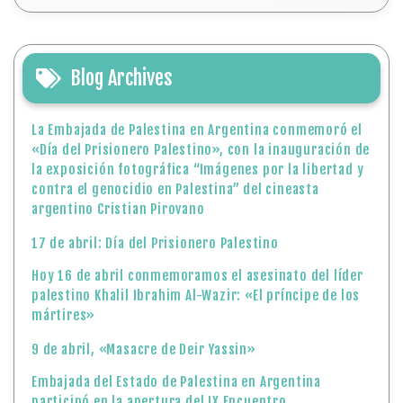
Blog Archives
La Embajada de Palestina en Argentina conmemoró el
«Día del Prisionero Palestino», con la inauguración de
la exposición fotográfica “Imágenes por la libertad y
contra el genocidio en Palestina” del cineasta
argentino Cristian Pirovano
17 de abril: Día del Prisionero Palestino
Hoy 16 de abril conmemoramos el asesinato del líder
palestino Khalil Ibrahim Al-Wazir: «El príncipe de los
mártires»
9 de abril, «Masacre de Deir Yassin»
Embajada del Estado de Palestina en Argentina
participó en la apertura del IX Encuentro