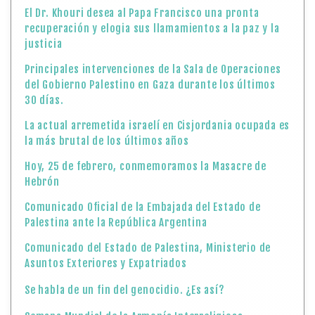
El Dr. Khouri desea al Papa Francisco una pronta
recuperación y elogia sus llamamientos a la paz y la
justicia
Principales intervenciones de la Sala de Operaciones
del Gobierno Palestino en Gaza durante los últimos
30 días.
La actual arremetida israelí en Cisjordania ocupada es
la más brutal de los últimos años
Hoy, 25 de febrero, conmemoramos la Masacre de
Hebrón
Comunicado Oficial de la Embajada del Estado de
Palestina ante la República Argentina
Comunicado del Estado de Palestina, Ministerio de
Asuntos Exteriores y Expatriados
Se habla de un fin del genocidio. ¿Es así?