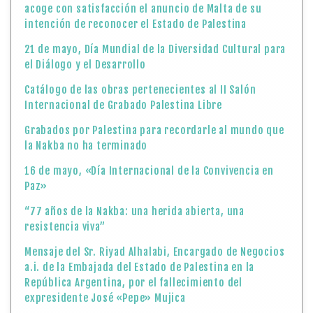
acoge con satisfacción el anuncio de Malta de su
intención de reconocer el Estado de Palestina
21 de mayo, Día Mundial de la Diversidad Cultural para
el Diálogo y el Desarrollo
Catálogo de las obras pertenecientes al II Salón
Internacional de Grabado Palestina Libre
Grabados por Palestina para recordarle al mundo que
la Nakba no ha terminado
16 de mayo, «Día Internacional de la Convivencia en
Paz»
“77 años de la Nakba: una herida abierta, una
resistencia viva”
Mensaje del Sr. Riyad Alhalabi, Encargado de Negocios
a.i. de la Embajada del Estado de Palestina en la
República Argentina, por el fallecimiento del
expresidente José «Pepe» Mujica