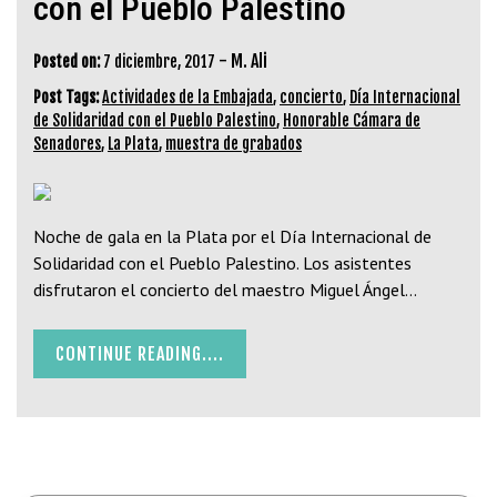
con el Pueblo Palestino
-
M. Ali
Posted on:
7 diciembre, 2017
Post Tags:
Actividades de la Embajada
,
concierto
,
Día Internacional
de Solidaridad con el Pueblo Palestino
,
Honorable Cámara de
Senadores
,
La Plata
,
muestra de grabados
Noche de gala en la Plata por el Día Internacional de
Solidaridad con el Pueblo Palestino. Los asistentes
disfrutaron el concierto del maestro Miguel Ángel…
CONTINUE READING....