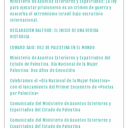
Ministerio de Asuntos Exteriores y Expatriados: La ley
para ejecutar prisioneros es un crimen de guerra y
exacerba el extremismo israelí bajo escrutinio
internacional.
DECLARACIÓN BALFOUR: EL INICIO DE UNA HERIDA
HISTÓRICA
EDWARD SAID: VOZ DE PALESTINA EN EL MUNDO
Ministerio de Asuntos Exteriores y Expatriados del
Estado de Palestina. Día Nacional de la Mujer
Palestina: Dos Años de Genocidio
Celebramos el «Día Nacional de la Mujer Palestina»
con el lanzamiento del Primer Encuentro de «Poetas
por Palestina»
Comunicado del Ministerio de Asuntos Exteriores y
Expatriados del Estado de Palestina
Comunicado del Ministerio de Asuntos Exteriores y
Expatriados del Estado de Palestina