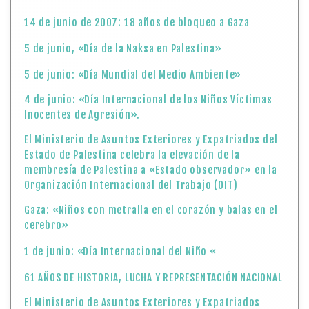
14 de junio de 2007: 18 años de bloqueo a Gaza
5 de junio, «Día de la Naksa en Palestina»
5 de junio: «Día Mundial del Medio Ambiente»
4 de junio: «Día Internacional de los Niños Víctimas
Inocentes de Agresión».
El Ministerio de Asuntos Exteriores y Expatriados del
Estado de Palestina celebra la elevación de la
membresía de Palestina a «Estado observador» en la
Organización Internacional del Trabajo (OIT)
Gaza: «Niños con metralla en el corazón y balas en el
cerebro»
1 de junio: «Día Internacional del Niño «
61 AÑOS DE HISTORIA, LUCHA Y REPRESENTACIÓN NACIONAL
El Ministerio de Asuntos Exteriores y Expatriados