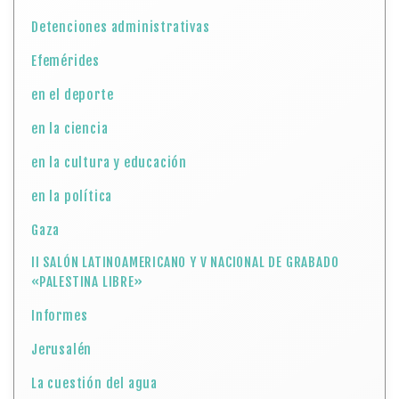
Detenciones administrativas
Efemérides
en el deporte
en la ciencia
en la cultura y educación
en la política
Gaza
II SALÓN LATINOAMERICANO Y V NACIONAL DE GRABADO
«PALESTINA LIBRE»
Informes
Jerusalén
La cuestión del agua