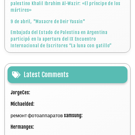
palestino Khalil Ibrahim Al-Wazir: «El príncipe de los
mártires»
9 de abril, "Masacre de Deir Yassin"
Embajada del Estado de Palestina en Argentina
participó en la apertura del IX Encuentro
Internacional de Escritores “La luna con gatillo”
Latest Comments
JorgeCes:
Michaelded:
ремонт фотоаппаратов samsung:
Hermangex: