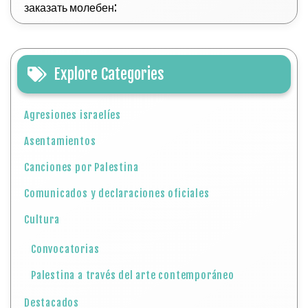
заказать молебен:
Explore Categories
Agresiones israelíes
Asentamientos
Canciones por Palestina
Comunicados y declaraciones oficiales
Cultura
Convocatorias
Palestina a través del arte contemporáneo
Destacados