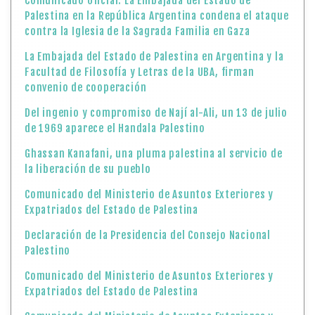
Comunicado Oficial: La Embajada del Estado de
Palestina en la República Argentina condena el ataque
contra la Iglesia de la Sagrada Familia en Gaza
La Embajada del Estado de Palestina en Argentina y la
Facultad de Filosofía y Letras de la UBA, firman
convenio de cooperación
Del ingenio y compromiso de Nají al-Ali, un 13 de julio
de 1969 aparece el Handala Palestino
Ghassan Kanafani, una pluma palestina al servicio de
la liberación de su pueblo
Comunicado del Ministerio de Asuntos Exteriores y
Expatriados del Estado de Palestina
Declaración de la Presidencia del Consejo Nacional
Palestino
Comunicado del Ministerio de Asuntos Exteriores y
Expatriados del Estado de Palestina