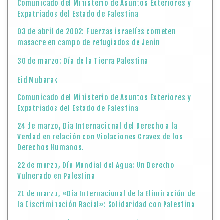
Comunicado del Ministerio de Asuntos Exteriores y
Expatriados del Estado de Palestina
03 de abril de 2002: Fuerzas israelíes cometen
masacre en campo de refugiados de Jenin
30 de marzo: Día de la Tierra Palestina
Eid Mubarak
Comunicado del Ministerio de Asuntos Exteriores y
Expatriados del Estado de Palestina
24 de marzo, Día Internacional del Derecho a la
Verdad en relación con Violaciones Graves de los
Derechos Humanos.
22 de marzo, Día Mundial del Agua: Un Derecho
Vulnerado en Palestina
21 de marzo, «Día Internacional de la Eliminación de
la Discriminación Racial»: Solidaridad con Palestina