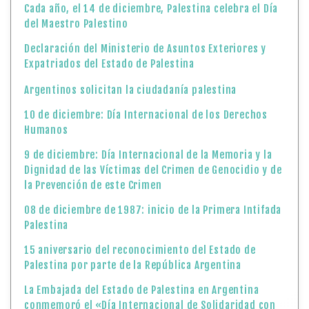
Cada año, el 14 de diciembre, Palestina celebra el Día
del Maestro Palestino
Declaración del Ministerio de Asuntos Exteriores y
Expatriados del Estado de Palestina
Argentinos solicitan la ciudadanía palestina
10 de diciembre: Día Internacional de los Derechos
Humanos
9 de diciembre: Día Internacional de la Memoria y la
Dignidad de las Víctimas del Crimen de Genocidio y de
la Prevención de este Crimen
08 de diciembre de 1987: inicio de la Primera Intifada
Palestina
15 aniversario del reconocimiento del Estado de
Palestina por parte de la República Argentina
La Embajada del Estado de Palestina en Argentina
conmemoró el «Día Internacional de Solidaridad con