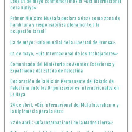
Cada 11 de mayo conmemoramos el «Día Internacional
de la Kufiya»
Primer Ministro Mustafa declara a Gaza como zona de
hambruna y responsabiliza plenamente a la
ocupación israelí
03 de mayo: «Día Mundial de la Libertad de Prensa».
01 de mayo, «Día Internacional de los Trabajadores»
Comunicado del Ministerio de Asuntos Exteriores y
Expatriados del Estado de Palestina
Declaración de la Misión Permanente del Estado de
Palestina ante las Organizaciones Internacionales en
La Haya
24 de abril, «Día Internacional del Multilateralismo y
la Diplomacia para la Paz»
22 de abril: «Día Internacional de la Madre Tierra»