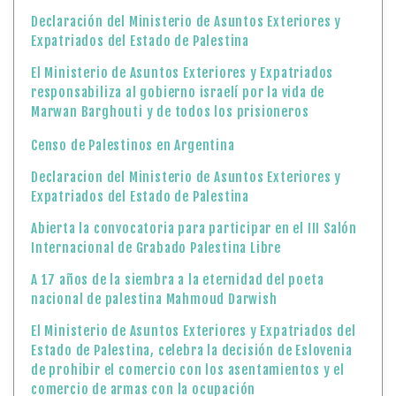
Declaración del Ministerio de Asuntos Exteriores y
Expatriados del Estado de Palestina
El Ministerio de Asuntos Exteriores y Expatriados
responsabiliza al gobierno israelí por la vida de
Marwan Barghouti y de todos los prisioneros
Censo de Palestinos en Argentina
Declaracion del Ministerio de Asuntos Exteriores y
Expatriados del Estado de Palestina
Abierta la convocatoria para participar en el III Salón
Internacional de Grabado Palestina Libre
A 17 años de la siembra a la eternidad del poeta
nacional de palestina Mahmoud Darwish
El Ministerio de Asuntos Exteriores y Expatriados del
Estado de Palestina, celebra la decisión de Eslovenia
de prohibir el comercio con los asentamientos y el
comercio de armas con la ocupación