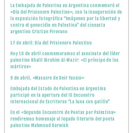
La Embajada de Palestina en Argentina conmemoró el
«Día del Prisionero Palestino», con la inauguración de
la exposición fotográfica “Imágenes por la libertad y
contra el genocidio en Palestina” del cineasta
argentino Cristian Pirovano
17 de abril: Día del Prisionero Palestino
Hoy 16 de abril conmemoramos el asesinato del líder
palestino Khalil Ibrahim Al-Wazir: «El príncipe de los
mártires»
9 de abril, «Masacre de Deir Yassin»
Embajada del Estado de Palestina en Argentina
participó en la apertura del IX Encuentro
Internacional de Escritores “La luna con gatillo”
En el «Segundo Encuentro de Poetas por Palestina»
rendiremos homenaje al legado literario del poeta
palestino Mahmoud Darwish