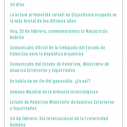
30 días.
La actual arremetida israelí en Cisjordania ocupada es
la más brutal de los últimos años
Hoy, 25 de febrero, conmemoramos la Masacre de
Hebrón
Comunicado Oficial de la Embajada del Estado de
Palestina ante la República Argentina
Comunicado del Estado de Palestina, Ministerio de
Asuntos Exteriores y Expatriados
Se habla de un fin del genocidio. ¿Es así?
Semana Mundial de la Armonía Interreligiosa
Estado de Palestina Ministerio de Asuntos Exteriores
y Expatriados
04 de febrero: Día Internacional de la Fraternidad
Humana