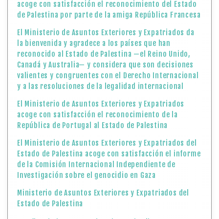
acoge con satisfacción el reconocimiento del Estado
de Palestina por parte de la amiga República Francesa
El Ministerio de Asuntos Exteriores y Expatriados da
la bienvenida y agradece a los países que han
reconocido al Estado de Palestina —el Reino Unido,
Canadá y Australia— y considera que son decisiones
valientes y congruentes con el Derecho Internacional
y a las resoluciones de la legalidad internacional
El Ministerio de Asuntos Exteriores y Expatriados
acoge con satisfacción el reconocimiento de la
República de Portugal al Estado de Palestina
El Ministerio de Asuntos Exteriores y Expatriados del
Estado de Palestina acoge con satisfacción el informe
de la Comisión Internacional Independiente de
Investigación sobre el genocidio en Gaza
Ministerio de Asuntos Exteriores y Expatriados del
Estado de Palestina