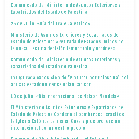
Comunicado del Ministerio de Asuntos Exteriores y
Expatriados del Estado de Palestina
25 de Julio: «Día del Traje Palestino»
Ministerio de Asuntos Exteriores y Expatriados del
Estado de Palestina: «Retirada de Estados Unidos de
la UNESCO es una decisión lamentable y errónea»
Comunicado del Ministerio de Asuntos Exteriores y
Expatriados del Estado de Palestina
Inaugurada exposición de “Pinturas por Palestina” del
artista estadounidense Brian Carlson
18 de julio: «Día Internacional de Nelson Mandela»
El Ministerio de Asuntos Exteriores y Expatriados del
Estado de Palestina Condena el bombardeo israelí de
la Iglesia Católica Latina en Gaza y pide protección
internacional para nuestro pueblo