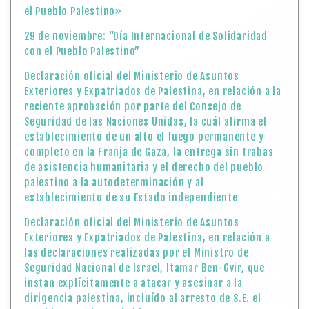
el Pueblo Palestino»
29 de noviembre: “Día Internacional de Solidaridad
con el Pueblo Palestino”
Declaración oficial del Ministerio de Asuntos
Exteriores y Expatriados de Palestina, en relación a la
reciente aprobación por parte del Consejo de
Seguridad de las Naciones Unidas, la cuál afirma el
establecimiento de un alto el fuego permanente y
completo en la Franja de Gaza, la entrega sin trabas
de asistencia humanitaria y el derecho del pueblo
palestino a la autodeterminación y al
establecimiento de su Estado independiente
Declaración oficial del Ministerio de Asuntos
Exteriores y Expatriados de Palestina, en relación a
las declaraciones realizadas por el Ministro de
Seguridad Nacional de Israel, Itamar Ben-Gvir, que
instan explícitamente a atacar y asesinar a la
dirigencia palestina, incluído al arresto de S.E. el