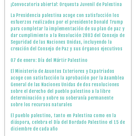
¡Convocatoria abierta!: Orquesta Juvenil de Palestina
La Presidencia palestina acoge con satisfacción los
esfuerzos realizados por el presidente Donald Trump
para completar la implementación de su plan de paz y
dar cumplimiento a la Resolución 2803 del Consejo de
Seguridad de las Naciones Unidas, incluyendo la
creación del Consejo de Paz y sus órganos ejecutivos
07 de enero: Día del Mártir Palestino
El Ministerio de Asuntos Exteriores y Expatriados
acoge con satisfacción la aprobación por la Asamblea
General de las Naciones Unidas de dos resoluciones
sobre el derecho del pueblo palestino a la libre
determinación y sobre su soberanía permanente
sobre los recursos naturales
El pueblo palestino, tanto en Palestina como en la
diáspora, celebra el Día del Bordado Palestino el 15 de
diciembre de cada año