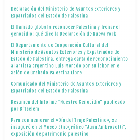
Declaración del Ministerio de Asuntos Exteriores y
Expatriados del Estado de Palestina
El llamado global a reconocer Palestina y frenar el
genocidio: qué dice la Declaración de Nueva York
El Departamento de Cooperación Cultural del
Ministerio de Asuntos Exteriores y Expatriados del
Estado de Palestina, entrega carta de reconocimiento
al artista argentino Luis Morado por su labor en el
Salón de Grabado Palestina Libre
Comunicado del Ministerio de Asuntos Exteriores y
Expatriados del Estado de Palestina
Resumen del Informe “Nuestro Genocidio” publicado
por B’Tselem
Para conmemorar el «Día del Traje Palestino», se
inauguró en el Museo Etnográfico “Juan Ambrosetti”,
exposición de patrimonio palestino