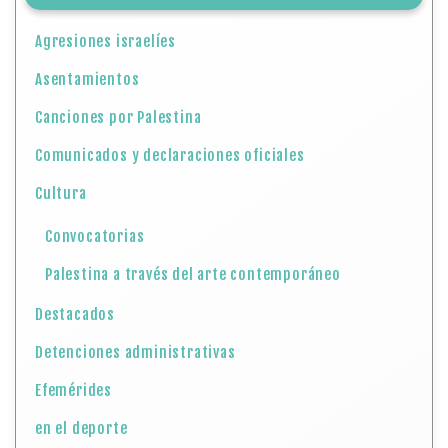
Agresiones israelíes
Asentamientos
Canciones por Palestina
Comunicados y declaraciones oficiales
Cultura
Convocatorias
Palestina a través del arte contemporáneo
Destacados
Detenciones administrativas
Efemérides
en el deporte