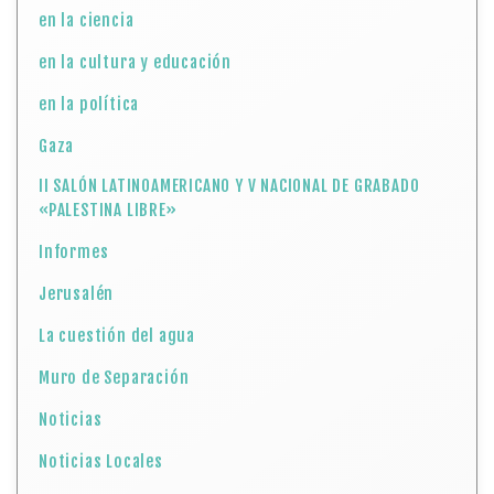
en la ciencia
en la cultura y educación
en la política
Gaza
II SALÓN LATINOAMERICANO Y V NACIONAL DE GRABADO
«PALESTINA LIBRE»
Informes
Jerusalén
La cuestión del agua
Muro de Separación
Noticias
Noticias Locales