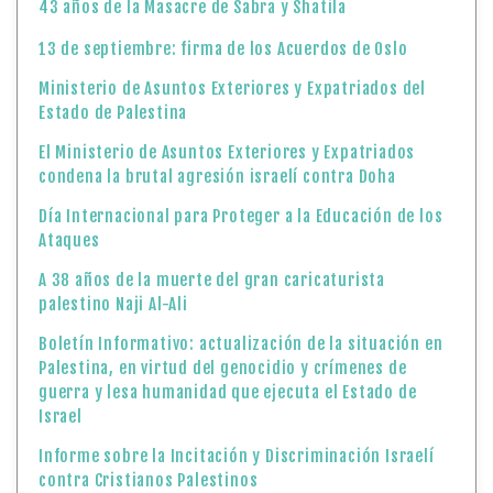
43 años de la Masacre de Sabra y Shatila
13 de septiembre: firma de los Acuerdos de Oslo
Ministerio de Asuntos Exteriores y Expatriados del
Estado de Palestina
El Ministerio de Asuntos Exteriores y Expatriados
condena la brutal agresión israelí contra Doha
Día Internacional para Proteger a la Educación de los
Ataques
A 38 años de la muerte del gran caricaturista
palestino Naji Al-Ali
Boletín Informativo: actualización de la situación en
Palestina, en virtud del genocidio y crímenes de
guerra y lesa humanidad que ejecuta el Estado de
Israel
Informe sobre la Incitación y Discriminación Israelí
contra Cristianos Palestinos