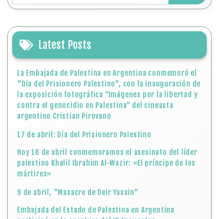
Latest Posts
La Embajada de Palestina en Argentina conmemoró el
"Día del Prisionero Palestino", con la inauguración de
la exposición fotográfica “Imágenes por la libertad y
contra el genocidio en Palestina” del cineasta
argentino Cristian Pirovano
17 de abril: Día del Prisionero Palestino
Hoy 16 de abril conmemoramos el asesinato del líder
palestino Khalil Ibrahim Al-Wazir: «El príncipe de los
mártires»
9 de abril, "Masacre de Deir Yassin"
Embajada del Estado de Palestina en Argentina