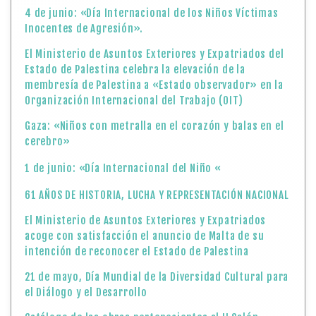
4 de junio: «Día Internacional de los Niños Víctimas
Inocentes de Agresión».
El Ministerio de Asuntos Exteriores y Expatriados del
Estado de Palestina celebra la elevación de la
membresía de Palestina a «Estado observador» en la
Organización Internacional del Trabajo (OIT)
Gaza: «Niños con metralla en el corazón y balas en el
cerebro»
1 de junio: «Día Internacional del Niño «
61 AÑOS DE HISTORIA, LUCHA Y REPRESENTACIÓN NACIONAL
El Ministerio de Asuntos Exteriores y Expatriados
acoge con satisfacción el anuncio de Malta de su
intención de reconocer el Estado de Palestina
21 de mayo, Día Mundial de la Diversidad Cultural para
el Diálogo y el Desarrollo