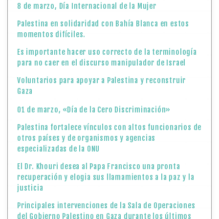
8 de marzo, Día Internacional de la Mujer
Palestina en solidaridad con Bahía Blanca en estos
momentos difíciles.
Es importante hacer uso correcto de la terminología
para no caer en el discurso manipulador de Israel
Voluntarios para apoyar a Palestina y reconstruir
Gaza
01 de marzo, «Día de la Cero Discriminación»
Palestina fortalece vínculos con altos funcionarios de
otros países y de organismos y agencias
especializadas de la ONU
El Dr. Khouri desea al Papa Francisco una pronta
recuperación y elogia sus llamamientos a la paz y la
justicia
Principales intervenciones de la Sala de Operaciones
del Gobierno Palestino en Gaza durante los últimos