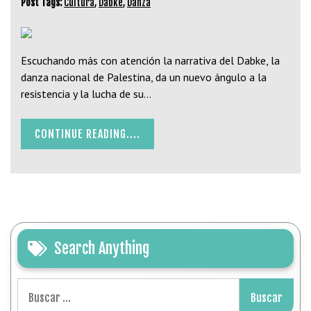
Post Tags:
Cultura
,
Dabke
,
Danza
Escuchando más con atención la narrativa del Dabke, la
danza nacional de Palestina, da un nuevo ángulo a la
resistencia y la lucha de su…
CONTINUE READING....
Search Anything
Buscar: