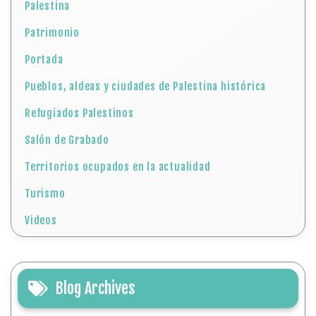
Palestina
Patrimonio
Portada
Pueblos, aldeas y ciudades de Palestina histórica
Refugiados Palestinos
Salón de Grabado
Territorios ocupados en la actualidad
Turismo
Videos
Blog Archives