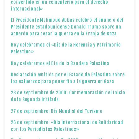
convertido en un cementerio para el derecho
internacional»
El Presidente Mahmoud Abbas celebró el anuncio del
Presidente estadounidense Donald Trump sobre un
acuerdo para cesar la guerra en la Franja de Gaza
Hoy celebramos el «Día de la Herencia y Patrimonio
Palestino»
Hoy celebramos el Día de la Bandera Palestina
Declaración emitida por el Estado de Palestina sobre
los esfuerzos para poner fin a la guerra en Gaza
28 de septiembre de 2000: Conmemoración del Inicio
de la Segunda Intifada
27 de septiembre: Día Mundial del Turismo
26 de septiembre: «Día Internacional de Solidaridad
con los Periodistas Palestinos»