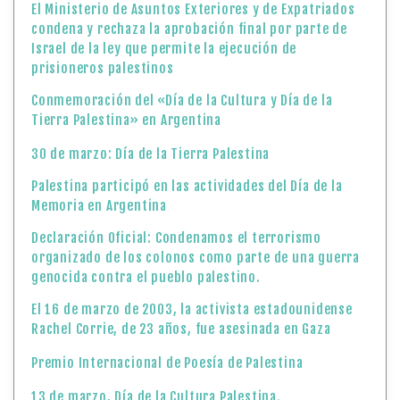
El Ministerio de Asuntos Exteriores y de Expatriados
condena y rechaza la aprobación final por parte de
Israel de la ley que permite la ejecución de
prisioneros palestinos
Conmemoración del «Día de la Cultura y Día de la
Tierra Palestina» en Argentina
30 de marzo: Día de la Tierra Palestina
Palestina participó en las actividades del Día de la
Memoria en Argentina
Declaración Oficial: Condenamos el terrorismo
organizado de los colonos como parte de una guerra
genocida contra el pueblo palestino.
El 16 de marzo de 2003, la activista estadounidense
Rachel Corrie, de 23 años, fue asesinada en Gaza
Premio Internacional de Poesía de Palestina
13 de marzo, Día de la Cultura Palestina.