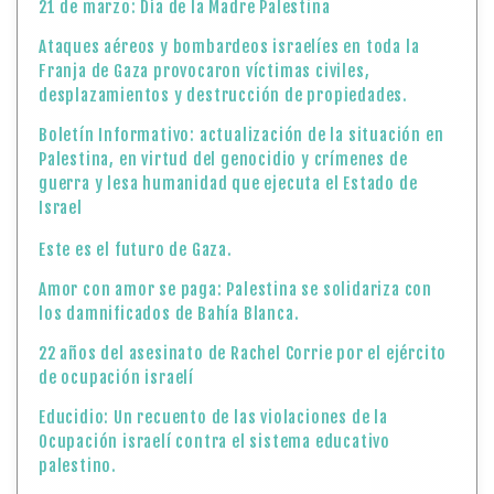
21 de marzo: Día de la Madre Palestina
Ataques aéreos y bombardeos israelíes en toda la
Franja de Gaza provocaron víctimas civiles,
desplazamientos y destrucción de propiedades.
Boletín Informativo: actualización de la situación en
Palestina, en virtud del genocidio y crímenes de
guerra y lesa humanidad que ejecuta el Estado de
Israel
Este es el futuro de Gaza.
Amor con amor se paga: Palestina se solidariza con
los damnificados de Bahía Blanca.
22 años del asesinato de Rachel Corrie por el ejército
de ocupación israelí
Educidio: Un recuento de las violaciones de la
Ocupación israelí contra el sistema educativo
palestino.