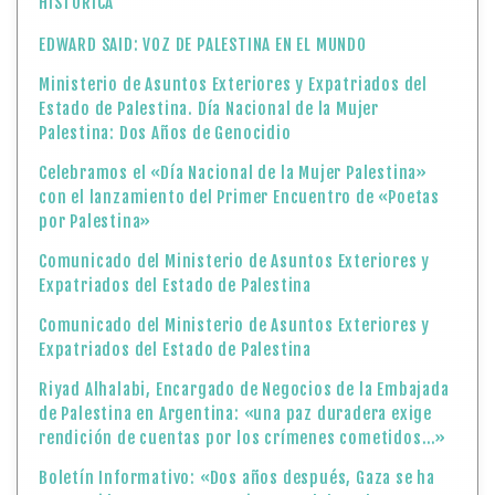
HISTÓRICA
EDWARD SAID: VOZ DE PALESTINA EN EL MUNDO
Ministerio de Asuntos Exteriores y Expatriados del
Estado de Palestina. Día Nacional de la Mujer
Palestina: Dos Años de Genocidio
Celebramos el «Día Nacional de la Mujer Palestina»
con el lanzamiento del Primer Encuentro de «Poetas
por Palestina»
Comunicado del Ministerio de Asuntos Exteriores y
Expatriados del Estado de Palestina
Comunicado del Ministerio de Asuntos Exteriores y
Expatriados del Estado de Palestina
Riyad Alhalabi, Encargado de Negocios de la Embajada
de Palestina en Argentina: «una paz duradera exige
rendición de cuentas por los crímenes cometidos…»
Boletín Informativo: «Dos años después, Gaza se ha