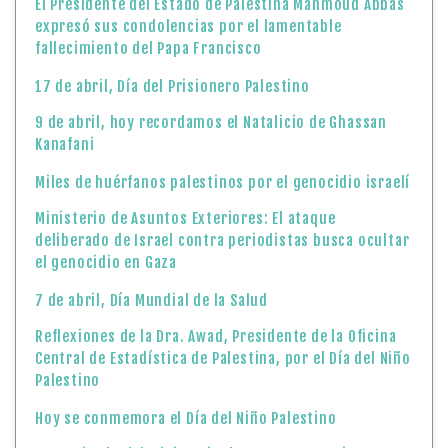
El Presidente del Estado de Palestina Mahmoud Abbas
expresó sus condolencias por el lamentable
fallecimiento del Papa Francisco
17 de abril, Día del Prisionero Palestino
9 de abril, hoy recordamos el Natalicio de Ghassan
Kanafani
Miles de huérfanos palestinos por el genocidio israelí
Ministerio de Asuntos Exteriores: El ataque
deliberado de Israel contra periodistas busca ocultar
el genocidio en Gaza
7 de abril, Día Mundial de la Salud
Reflexiones de la Dra. Awad, Presidente de la Oficina
Central de Estadística de Palestina, por el Día del Niño
Palestino
Hoy se conmemora el Día del Niño Palestino