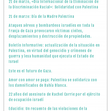
21 de marzo, «Día Internacional de la Eliminación de
la Discriminación Racial»: Solidaridad con Palestina
21 de marzo: Día de la Madre Palestina
Ataques aéreos y bombardeos israelíes en toda la
Franja de Gaza provocaron víctimas civiles,
desplazamientos y destrucción de propiedades.
Boletín Informativo: actualización de la situación en
Palestina, en virtud del genocidio y crímenes de
guerra y lesa humanidad que ejecuta el Estado de
Israel
Este es el futuro de Gaza.
Amor con amor se paga: Palestina se solidariza con
los damnificados de Bahía Blanca.
22 años del asesinato de Rachel Corrie por el ejército
de ocupación israelí
Educidio: Un recuento de las violaciones de la