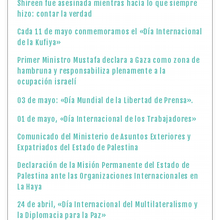
Shireen fue asesinada mientras hacía lo que siempre
hizo: contar la verdad
Cada 11 de mayo conmemoramos el «Día Internacional
de la Kufiya»
Primer Ministro Mustafa declara a Gaza como zona de
hambruna y responsabiliza plenamente a la
ocupación israelí
03 de mayo: «Día Mundial de la Libertad de Prensa».
01 de mayo, «Día Internacional de los Trabajadores»
Comunicado del Ministerio de Asuntos Exteriores y
Expatriados del Estado de Palestina
Declaración de la Misión Permanente del Estado de
Palestina ante las Organizaciones Internacionales en
La Haya
24 de abril, «Día Internacional del Multilateralismo y
la Diplomacia para la Paz»