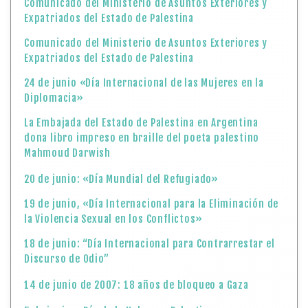
Comunicado del Ministerio de Asuntos Exteriores y
Expatriados del Estado de Palestina
Comunicado del Ministerio de Asuntos Exteriores y
Expatriados del Estado de Palestina
24 de junio «Día Internacional de las Mujeres en la
Diplomacia»
La Embajada del Estado de Palestina en Argentina
dona libro impreso en braille del poeta palestino
Mahmoud Darwish
20 de junio: «Día Mundial del Refugiado»
19 de junio, «Día Internacional para la Eliminación de
la Violencia Sexual en los Conflictos»
18 de junio: “Día Internacional para Contrarrestar el
Discurso de Odio”
14 de junio de 2007: 18 años de bloqueo a Gaza