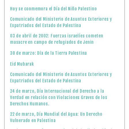
Hoy se conmemora el Día del Niño Palestino
Comunicado del Ministerio de Asuntos Exteriores y
Expatriados del Estado de Palestina
03 de abril de 2002: Fuerzas israelíes cometen
masacre en campo de refugiados de Jenin
30 de marzo: Día de la Tierra Palestina
Eid Mubarak
Comunicado del Ministerio de Asuntos Exteriores y
Expatriados del Estado de Palestina
24 de marzo, Día Internacional del Derecho a la
Verdad en relación con Violaciones Graves de los
Derechos Humanos.
22 de marzo, Día Mundial del Agua: Un Derecho
Vulnerado en Palestina