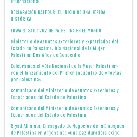
internacional.
DECLARACIÓN BALFOUR: EL INICIO DE UNA HERIDA
HISTÓRICA
EDWARD SAID: VOZ DE PALESTINA EN EL MUNDO
Ministerio de Asuntos Exteriores y Expatriados del
Estado de Palestina. Día Nacional de la Mujer
Palestina: Dos Años de Genocidio
Celebramos el «Día Nacional de la Mujer Palestina»
con el lanzamiento del Primer Encuentro de «Poetas
por Palestina»
Comunicado del Ministerio de Asuntos Exteriores y
Expatriados del Estado de Palestina
Comunicado del Ministerio de Asuntos Exteriores y
Expatriados del Estado de Palestina
Riyad Alhalabi, Encargado de Negocios de la Embajada
de Palestina en Argentina: «una paz duradera exige