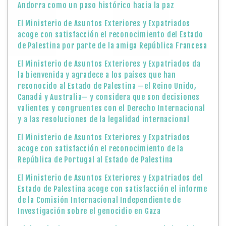
Andorra como un paso histórico hacia la paz
El Ministerio de Asuntos Exteriores y Expatriados
acoge con satisfacción el reconocimiento del Estado
de Palestina por parte de la amiga República Francesa
El Ministerio de Asuntos Exteriores y Expatriados da
la bienvenida y agradece a los países que han
reconocido al Estado de Palestina —el Reino Unido,
Canadá y Australia— y considera que son decisiones
valientes y congruentes con el Derecho Internacional
y a las resoluciones de la legalidad internacional
El Ministerio de Asuntos Exteriores y Expatriados
acoge con satisfacción el reconocimiento de la
República de Portugal al Estado de Palestina
El Ministerio de Asuntos Exteriores y Expatriados del
Estado de Palestina acoge con satisfacción el informe
de la Comisión Internacional Independiente de
Investigación sobre el genocidio en Gaza