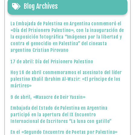
Blog Archives
La Embajada de Palestina en Argentina conmemoró el
«Día del Prisionero Palestino», con la inauguración de
la exposición fotográfica “Imágenes por la libertad y
contra el genocidio en Palestina” del cineasta
argentino Cristian Pirovano
17 de abril: Día del Prisionero Palestino
Hoy 16 de abril conmemoramos el asesinato del líder
palestino Khalil Ibrahim Al-Wazir: «El príncipe de los
mártires»
9 de abril, «Masacre de Deir Yassin»
Embajada del Estado de Palestina en Argentina
participó en la apertura del IX Encuentro
Internacional de Escritores “La luna con gatillo”
En el «Segundo Encuentro de Poetas por Palestina»