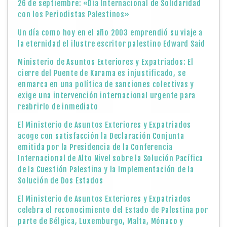
26 de septiembre: «Día Internacional de Solidaridad
con los Periodistas Palestinos»
Un día como hoy en el año 2003 emprendió su viaje a
la eternidad el ilustre escritor palestino Edward Said
Ministerio de Asuntos Exteriores y Expatriados: El
cierre del Puente de Karama es injustificado, se
enmarca en una política de sanciones colectivas y
exige una intervención internacional urgente para
reabrirlo de inmediato
El Ministerio de Asuntos Exteriores y Expatriados
acoge con satisfacción la Declaración Conjunta
emitida por la Presidencia de la Conferencia
Internacional de Alto Nivel sobre la Solución Pacífica
de la Cuestión Palestina y la Implementación de la
Solución de Dos Estados
El Ministerio de Asuntos Exteriores y Expatriados
celebra el reconocimiento del Estado de Palestina por
parte de Bélgica, Luxemburgo, Malta, Mónaco y