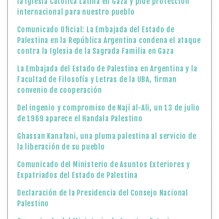
la Iglesia Católica Latina en Gaza y pide protección
internacional para nuestro pueblo
Comunicado Oficial: La Embajada del Estado de
Palestina en la República Argentina condena el ataque
contra la Iglesia de la Sagrada Familia en Gaza
La Embajada del Estado de Palestina en Argentina y la
Facultad de Filosofía y Letras de la UBA, firman
convenio de cooperación
Del ingenio y compromiso de Nají al-Ali, un 13 de julio
de 1969 aparece el Handala Palestino
Ghassan Kanafani, una pluma palestina al servicio de
la liberación de su pueblo
Comunicado del Ministerio de Asuntos Exteriores y
Expatriados del Estado de Palestina
Declaración de la Presidencia del Consejo Nacional
Palestino