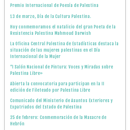
Premio Internacional de Poesía de Palestina
13 de marzo, Día de la Cultura Palestina.
Hoy conmemoramos el natalicio del gran Poeta de la
Resistencia Palestina Mahmoud Darwish
La Oficina Central Palestina de Estadísticas destaca la
situación de las mujeres palestinas en el Día
Internacional de la Mujer
“I Salón Nacional de Pintura: Voces y Miradas sobre
Palestina Libre»
Abierta la convocatoria para participan en la II
edición de Fileteado por Palestina Libre
Comunicado del Ministerio de Asuntos Exteriores y
Expatriados del Estado de Palestina
25 de febrero: Conmemoración de la Masacre de
Hebrón