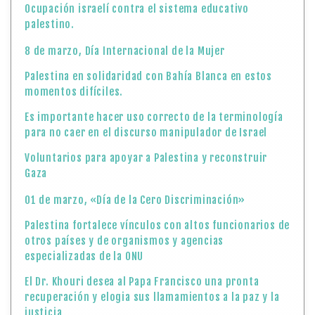
Ocupación israelí contra el sistema educativo
palestino.
8 de marzo, Día Internacional de la Mujer
Palestina en solidaridad con Bahía Blanca en estos
momentos difíciles.
Es importante hacer uso correcto de la terminología
para no caer en el discurso manipulador de Israel
Voluntarios para apoyar a Palestina y reconstruir
Gaza
01 de marzo, «Día de la Cero Discriminación»
Palestina fortalece vínculos con altos funcionarios de
otros países y de organismos y agencias
especializadas de la ONU
El Dr. Khouri desea al Papa Francisco una pronta
recuperación y elogia sus llamamientos a la paz y la
justicia