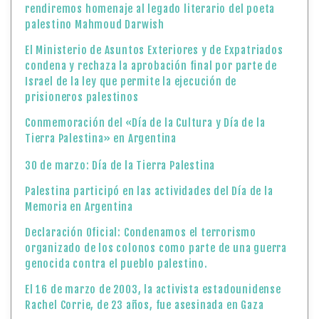
rendiremos homenaje al legado literario del poeta
palestino Mahmoud Darwish
El Ministerio de Asuntos Exteriores y de Expatriados
condena y rechaza la aprobación final por parte de
Israel de la ley que permite la ejecución de
prisioneros palestinos
Conmemoración del «Día de la Cultura y Día de la
Tierra Palestina» en Argentina
30 de marzo: Día de la Tierra Palestina
Palestina participó en las actividades del Día de la
Memoria en Argentina
Declaración Oficial: Condenamos el terrorismo
organizado de los colonos como parte de una guerra
genocida contra el pueblo palestino.
El 16 de marzo de 2003, la activista estadounidense
Rachel Corrie, de 23 años, fue asesinada en Gaza