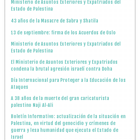
Ministerio de Asuntos Exteriores y Expatriados del
Estado de Palestina
43 años de la Masacre de Sabra y Shatila
13 de septiembre: firma de los Acuerdos de Oslo
Ministerio de Asuntos Exteriores y Expatriados del
Estado de Palestina
El Ministerio de Asuntos Exteriores y Expatriados
condena la brutal agresión israelí contra Doha
Día Internacional para Proteger a la Educación de los
Ataques
A 38 años de la muerte del gran caricaturista
palestino Naji Al-Ali
Boletín Informativo: actualización de la situación en
Palestina, en virtud del genocidio y crímenes de
guerra y lesa humanidad que ejecuta el Estado de
Israel