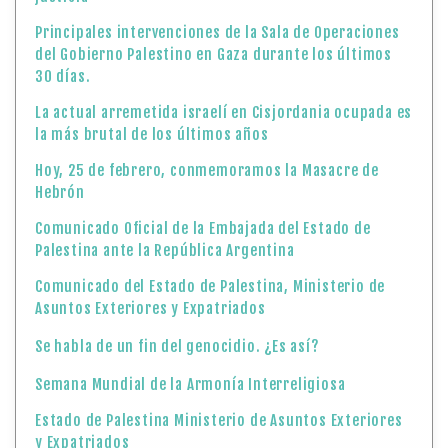
Principales intervenciones de la Sala de Operaciones
del Gobierno Palestino en Gaza durante los últimos
30 días.
La actual arremetida israelí en Cisjordania ocupada es
la más brutal de los últimos años
Hoy, 25 de febrero, conmemoramos la Masacre de
Hebrón
Comunicado Oficial de la Embajada del Estado de
Palestina ante la República Argentina
Comunicado del Estado de Palestina, Ministerio de
Asuntos Exteriores y Expatriados
Se habla de un fin del genocidio. ¿Es así?
Semana Mundial de la Armonía Interreligiosa
Estado de Palestina Ministerio de Asuntos Exteriores
y Expatriados