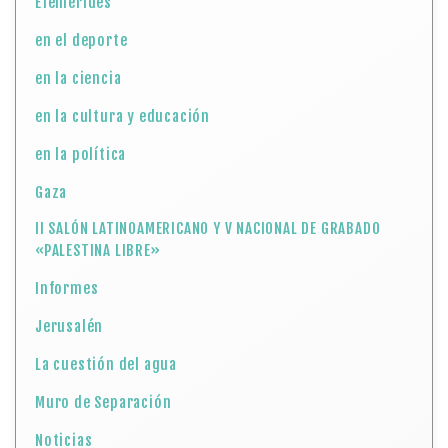
Efemérides
en el deporte
en la ciencia
en la cultura y educación
en la política
Gaza
II SALÓN LATINOAMERICANO Y V NACIONAL DE GRABADO
«PALESTINA LIBRE»
Informes
Jerusalén
La cuestión del agua
Muro de Separación
Noticias