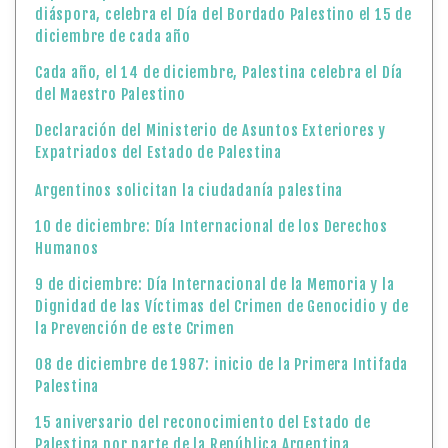
diáspora, celebra el Día del Bordado Palestino el 15 de
diciembre de cada año
Cada año, el 14 de diciembre, Palestina celebra el Día
del Maestro Palestino
Declaración del Ministerio de Asuntos Exteriores y
Expatriados del Estado de Palestina
Argentinos solicitan la ciudadanía palestina
10 de diciembre: Día Internacional de los Derechos
Humanos
9 de diciembre: Día Internacional de la Memoria y la
Dignidad de las Víctimas del Crimen de Genocidio y de
la Prevención de este Crimen
08 de diciembre de 1987: inicio de la Primera Intifada
Palestina
15 aniversario del reconocimiento del Estado de
Palestina por parte de la República Argentina