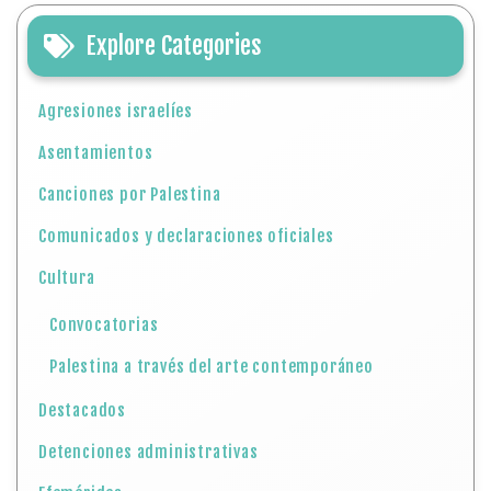
Explore Categories
Agresiones israelíes
Asentamientos
Canciones por Palestina
Comunicados y declaraciones oficiales
Cultura
Convocatorias
Palestina a través del arte contemporáneo
Destacados
Detenciones administrativas