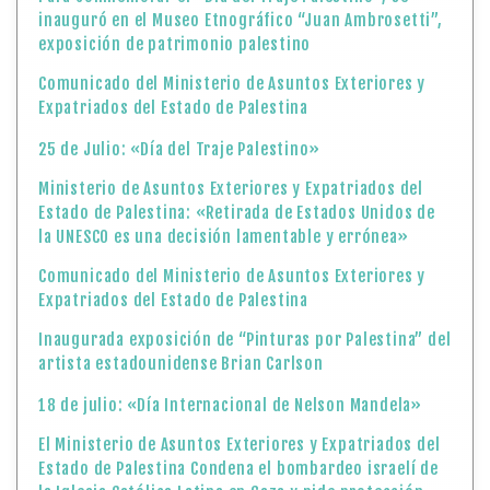
inauguró en el Museo Etnográfico “Juan Ambrosetti”,
exposición de patrimonio palestino
Comunicado del Ministerio de Asuntos Exteriores y
Expatriados del Estado de Palestina
25 de Julio: «Día del Traje Palestino»
Ministerio de Asuntos Exteriores y Expatriados del
Estado de Palestina: «Retirada de Estados Unidos de
la UNESCO es una decisión lamentable y errónea»
Comunicado del Ministerio de Asuntos Exteriores y
Expatriados del Estado de Palestina
Inaugurada exposición de “Pinturas por Palestina” del
artista estadounidense Brian Carlson
18 de julio: «Día Internacional de Nelson Mandela»
El Ministerio de Asuntos Exteriores y Expatriados del
Estado de Palestina Condena el bombardeo israelí de