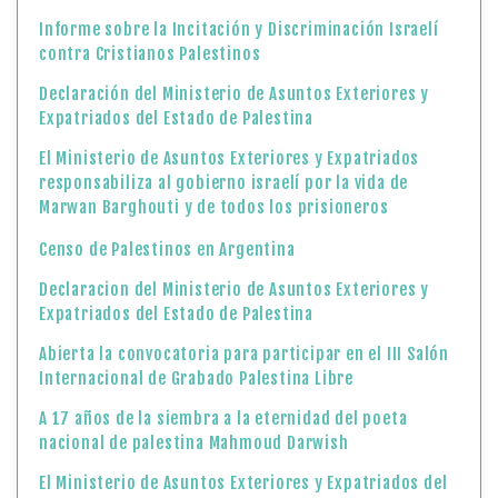
Informe sobre la Incitación y Discriminación Israelí
contra Cristianos Palestinos
Declaración del Ministerio de Asuntos Exteriores y
Expatriados del Estado de Palestina
El Ministerio de Asuntos Exteriores y Expatriados
responsabiliza al gobierno israelí por la vida de
Marwan Barghouti y de todos los prisioneros
Censo de Palestinos en Argentina
Declaracion del Ministerio de Asuntos Exteriores y
Expatriados del Estado de Palestina
Abierta la convocatoria para participar en el III Salón
Internacional de Grabado Palestina Libre
A 17 años de la siembra a la eternidad del poeta
nacional de palestina Mahmoud Darwish
El Ministerio de Asuntos Exteriores y Expatriados del