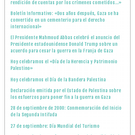
rendición de cuentas por los crímenes cometidos…»
Boletín Informativo: «Dos años después, Gaza se ha
convertido en un cementerio para el derecho
internacional»
El Presidente Mahmoud Abbas celebró el anuncio del
Presidente estadounidense Donald Trump sobre un
acuerdo para cesar la guerra en la Franja de Gaza
Hoy celebramos el «Día de la Herencia y Patrimonio
Palestino»
Hoy celebramos el Día de la Bandera Palestina
Declaración emitida por el Estado de Palestina sobre
los esfuerzos para poner fin a la guerra en Gaza
28 de septiembre de 2000: Conmemoración del Inicio
de la Segunda Intifada
27 de septiembre: Día Mundial del Turismo