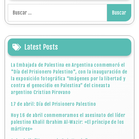
Buscar:
Latest Posts
La Embajada de Palestina en Argentina conmemoró el
"Día del Prisionero Palestino", con la inauguración de
la exposición fotográfica “Imágenes por la libertad y
contra el genocidio en Palestina” del cineasta
argentino Cristian Pirovano
17 de abril: Día del Prisionero Palestino
Hoy 16 de abril conmemoramos el asesinato del líder
palestino Khalil Ibrahim Al-Wazir: «El príncipe de los
mártires»