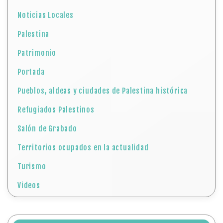
Noticias Locales
Palestina
Patrimonio
Portada
Pueblos, aldeas y ciudades de Palestina histórica
Refugiados Palestinos
Salón de Grabado
Territorios ocupados en la actualidad
Turismo
Videos