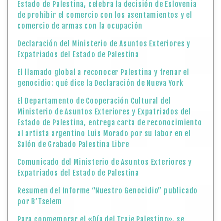
Estado de Palestina, celebra la decisión de Eslovenia
de prohibir el comercio con los asentamientos y el
comercio de armas con la ocupación
Declaración del Ministerio de Asuntos Exteriores y
Expatriados del Estado de Palestina
El llamado global a reconocer Palestina y frenar el
genocidio: qué dice la Declaración de Nueva York
El Departamento de Cooperación Cultural del
Ministerio de Asuntos Exteriores y Expatriados del
Estado de Palestina, entrega carta de reconocimiento
al artista argentino Luis Morado por su labor en el
Salón de Grabado Palestina Libre
Comunicado del Ministerio de Asuntos Exteriores y
Expatriados del Estado de Palestina
Resumen del Informe “Nuestro Genocidio” publicado
por B’Tselem
Para conmemorar el «Día del Traje Palestino», se