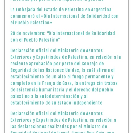
La Embajada del Estado de Palestina en Argentina
conmemoró el «Día Internacional de Solidaridad con
el Pueblo Palestino»
29 de noviembre: “Día Internacional de Solidaridad
con el Pueblo Palestino”
Declaración oficial del Ministerio de Asuntos
Exteriores y Expatriados de Palestina, en relación a la
reciente aprobación por parte del Consejo de
Seguridad de las Naciones Unidas, la cuál afirma el
establecimiento de un alto el fuego permanente y
completo en la Franja de Gaza, la entrega sin trabas
de asistencia humanitaria y el derecho del pueblo
palestino a la autodeterminación y al
establecimiento de su Estado independiente
Declaración oficial del Ministerio de Asuntos
Exteriores y Expatriados de Palestina, en relación a
las declaraciones realizadas por el Ministro de