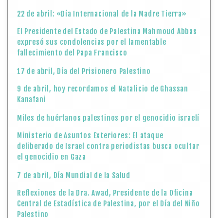
22 de abril: «Día Internacional de la Madre Tierra»
El Presidente del Estado de Palestina Mahmoud Abbas
expresó sus condolencias por el lamentable
fallecimiento del Papa Francisco
17 de abril, Día del Prisionero Palestino
9 de abril, hoy recordamos el Natalicio de Ghassan
Kanafani
Miles de huérfanos palestinos por el genocidio israelí
Ministerio de Asuntos Exteriores: El ataque
deliberado de Israel contra periodistas busca ocultar
el genocidio en Gaza
7 de abril, Día Mundial de la Salud
Reflexiones de la Dra. Awad, Presidente de la Oficina
Central de Estadística de Palestina, por el Día del Niño
Palestino