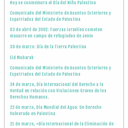
Hoy se conmemora el Día del Niño Palestino
Comunicado del Ministerio de Asuntos Exteriores y
Expatriados del Estado de Palestina
03 de abril de 2002: Fuerzas israelíes cometen
masacre en campo de refugiados de Jenin
30 de marzo: Día de la Tierra Palestina
Eid Mubarak
Comunicado del Ministerio de Asuntos Exteriores y
Expatriados del Estado de Palestina
24 de marzo, Día Internacional del Derecho a la
Verdad en relación con Violaciones Graves de los
Derechos Humanos.
22 de marzo, Día Mundial del Agua: Un Derecho
Vulnerado en Palestina
21 de marzo, «Día Internacional de la Eliminación de