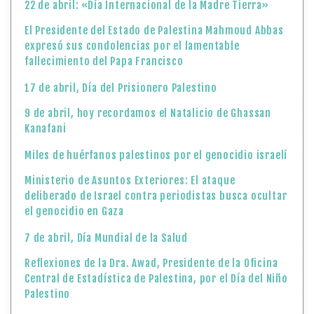
22 de abril: «Día Internacional de la Madre Tierra»
El Presidente del Estado de Palestina Mahmoud Abbas
expresó sus condolencias por el lamentable
fallecimiento del Papa Francisco
17 de abril, Día del Prisionero Palestino
9 de abril, hoy recordamos el Natalicio de Ghassan
Kanafani
Miles de huérfanos palestinos por el genocidio israelí
Ministerio de Asuntos Exteriores: El ataque
deliberado de Israel contra periodistas busca ocultar
el genocidio en Gaza
7 de abril, Día Mundial de la Salud
Reflexiones de la Dra. Awad, Presidente de la Oficina
Central de Estadística de Palestina, por el Día del Niño
Palestino