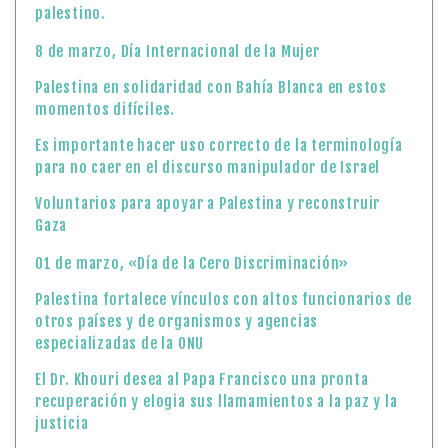
palestino.
8 de marzo, Día Internacional de la Mujer
Palestina en solidaridad con Bahía Blanca en estos
momentos difíciles.
Es importante hacer uso correcto de la terminología
para no caer en el discurso manipulador de Israel
Voluntarios para apoyar a Palestina y reconstruir
Gaza
01 de marzo, «Día de la Cero Discriminación»
Palestina fortalece vínculos con altos funcionarios de
otros países y de organismos y agencias
especializadas de la ONU
El Dr. Khouri desea al Papa Francisco una pronta
recuperación y elogia sus llamamientos a la paz y la
justicia