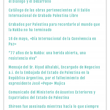
el Diálogo y el Desarrollo
Catálogo de las obras pertenecientes al II Salón
Internacional de Grabado Palestina Libre
Grabados por Palestina para recordarle al mundo que
la Nakba no ha terminado
16 de mayo, «Día Internacional de la Convivencia en
Paz»
“77 años de la Nakba: una herida abierta, una
resistencia viva”
Mensaje del Sr. Riyad Alhalabi, Encargado de Negocios
a.i. de la Embajada del Estado de Palestina en la
República Argentina, por el fallecimiento del
expresidente José «Pepe» Mujica
Comunicado del Ministerio de Asuntos Exteriores y
Expatriados del Estado de Palestina
Shireen fue asesinada mientras hacía lo que siempre