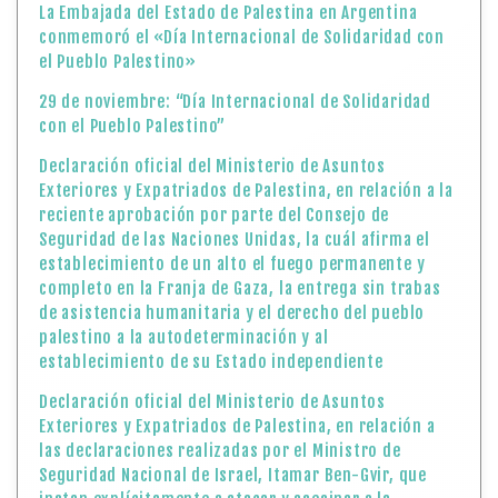
La Embajada del Estado de Palestina en Argentina
conmemoró el «Día Internacional de Solidaridad con
el Pueblo Palestino»
29 de noviembre: “Día Internacional de Solidaridad
con el Pueblo Palestino”
Declaración oficial del Ministerio de Asuntos
Exteriores y Expatriados de Palestina, en relación a la
reciente aprobación por parte del Consejo de
Seguridad de las Naciones Unidas, la cuál afirma el
establecimiento de un alto el fuego permanente y
completo en la Franja de Gaza, la entrega sin trabas
de asistencia humanitaria y el derecho del pueblo
palestino a la autodeterminación y al
establecimiento de su Estado independiente
Declaración oficial del Ministerio de Asuntos
Exteriores y Expatriados de Palestina, en relación a
las declaraciones realizadas por el Ministro de
Seguridad Nacional de Israel, Itamar Ben-Gvir, que