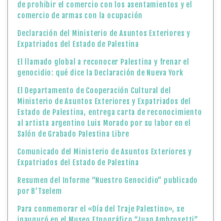
de prohibir el comercio con los asentamientos y el
comercio de armas con la ocupación
Declaración del Ministerio de Asuntos Exteriores y
Expatriados del Estado de Palestina
El llamado global a reconocer Palestina y frenar el
genocidio: qué dice la Declaración de Nueva York
El Departamento de Cooperación Cultural del
Ministerio de Asuntos Exteriores y Expatriados del
Estado de Palestina, entrega carta de reconocimiento
al artista argentino Luis Morado por su labor en el
Salón de Grabado Palestina Libre
Comunicado del Ministerio de Asuntos Exteriores y
Expatriados del Estado de Palestina
Resumen del Informe “Nuestro Genocidio” publicado
por B’Tselem
Para conmemorar el «Día del Traje Palestino», se
inauguró en el Museo Etnográfico “Juan Ambrosetti”,