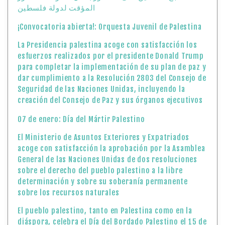
المؤقت لدولة فلسطين
¡Convocatoria abierta!: Orquesta Juvenil de Palestina
La Presidencia palestina acoge con satisfacción los
esfuerzos realizados por el presidente Donald Trump
para completar la implementación de su plan de paz y
dar cumplimiento a la Resolución 2803 del Consejo de
Seguridad de las Naciones Unidas, incluyendo la
creación del Consejo de Paz y sus órganos ejecutivos
07 de enero: Día del Mártir Palestino
El Ministerio de Asuntos Exteriores y Expatriados
acoge con satisfacción la aprobación por la Asamblea
General de las Naciones Unidas de dos resoluciones
sobre el derecho del pueblo palestino a la libre
determinación y sobre su soberanía permanente
sobre los recursos naturales
El pueblo palestino, tanto en Palestina como en la
diáspora, celebra el Día del Bordado Palestino el 15 de