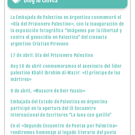
La Embajada de Palestina en Argentina conmemoró el
«Día del Prisionero Palestino», con la inauguración de
la exposición fotográfica “Imágenes por la libertad y
contra el genocidio en Palestina” del cineasta
argentino Cristian Pirovano
17 de abril: Día del Prisionero Palestino
Hoy 16 de abril conmemoramos el asesinato del líder
palestino Khalil Ibrahim Al-Wazir: «El príncipe de los
mártires»
9 de abril, «Masacre de Deir Yassin»
Embajada del Estado de Palestina en Argentina
participó en la apertura del IX Encuentro
Internacional de Escritores “La luna con gatillo”
En el «Segundo Encuentro de Poetas por Palestina»
rendiremos homenaje al legado literario del poeta