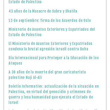
Estado de Palestina
43 años de la Masacre de Sabra y Shatila
13 de septiembre: firma de los Acuerdos de Oslo
Ministerio de Asuntos Exteriores y Expatriados del
Estado de Palestina
El Ministerio de Asuntos Exteriores y Expatriados
condena la brutal agresión israelí contra Doha
Día Internacional para Proteger a la Educación de los
Ataques
A 38 años de la muerte del gran caricaturista
palestino Naji Al-Ali
Boletín Informativo: actualización de la situación en
Palestina, en virtud del genocidio y crímenes de
guerra y lesa humanidad que ejecuta el Estado de
Israel