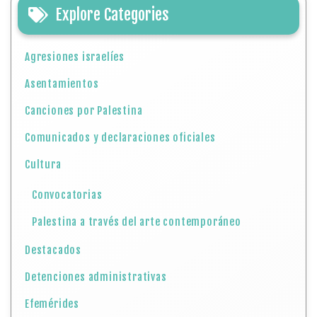
Explore Categories
Agresiones israelíes
Asentamientos
Canciones por Palestina
Comunicados y declaraciones oficiales
Cultura
Convocatorias
Palestina a través del arte contemporáneo
Destacados
Detenciones administrativas
Efemérides