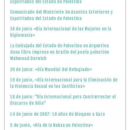
Expatriados del Estado de Palestina
Comunicado del Ministerio de Asuntos Exteriores y
Expatriados del Estado de Palestina
24 de junio «Día Internacional de las Mujeres en la
Diplomacia»
La Embajada del Estado de Palestina en Argentina
dona libro impreso en braille del poeta palestino
Mahmoud Darwish
20 de junio: «Día Mundial del Refugiado»
19 de junio, «Día Internacional para la Eliminación de
la Violencia Sexual en los Conflictos»
18 de junio: “Día Internacional para Contrarrestar el
Discurso de Odio”
14 de junio de 2007: 18 años de bloqueo a Gaza
5 de junio, «Día de la Naksa en Palestina»