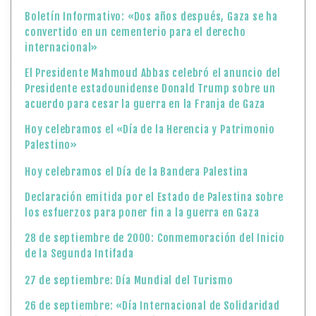
Boletín Informativo: «Dos años después, Gaza se ha
convertido en un cementerio para el derecho
internacional»
El Presidente Mahmoud Abbas celebró el anuncio del
Presidente estadounidense Donald Trump sobre un
acuerdo para cesar la guerra en la Franja de Gaza
Hoy celebramos el «Día de la Herencia y Patrimonio
Palestino»
Hoy celebramos el Día de la Bandera Palestina
Declaración emitida por el Estado de Palestina sobre
los esfuerzos para poner fin a la guerra en Gaza
28 de septiembre de 2000: Conmemoración del Inicio
de la Segunda Intifada
27 de septiembre: Día Mundial del Turismo
26 de septiembre: «Día Internacional de Solidaridad