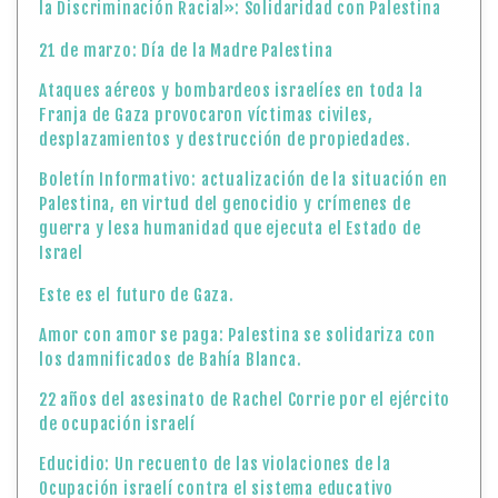
la Discriminación Racial»: Solidaridad con Palestina
21 de marzo: Día de la Madre Palestina
Ataques aéreos y bombardeos israelíes en toda la
Franja de Gaza provocaron víctimas civiles,
desplazamientos y destrucción de propiedades.
Boletín Informativo: actualización de la situación en
Palestina, en virtud del genocidio y crímenes de
guerra y lesa humanidad que ejecuta el Estado de
Israel
Este es el futuro de Gaza.
Amor con amor se paga: Palestina se solidariza con
los damnificados de Bahía Blanca.
22 años del asesinato de Rachel Corrie por el ejército
de ocupación israelí
Educidio: Un recuento de las violaciones de la
Ocupación israelí contra el sistema educativo