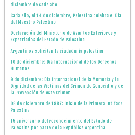
diciembre de cada año
Cada año, el 14 de diciembre, Palestina celebra el Día
del Maestro Palestino
Declaración del Ministerio de Asuntos Exteriores y
Expatriados del Estado de Palestina
Argentinos solicitan la ciudadanía palestina
10 de diciembre: Día Internacional de los Derechos
Humanos
9 de diciembre: Día Internacional de la Memoria y la
Dignidad de las Víctimas del Crimen de Genocidio y de
la Prevención de este Crimen
08 de diciembre de 1987: inicio de la Primera Intifada
Palestina
15 aniversario del reconocimiento del Estado de
Palestina por parte de la República Argentina