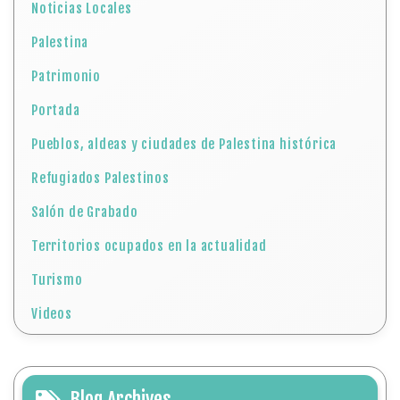
Noticias Locales
Palestina
Patrimonio
Portada
Pueblos, aldeas y ciudades de Palestina histórica
Refugiados Palestinos
Salón de Grabado
Territorios ocupados en la actualidad
Turismo
Videos
Blog Archives