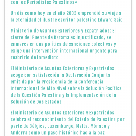
con los Periodistas Palestinos»
Un día como hoy en el año 2003 emprendió su viaje a
la eternidad el ilustre escritor palestino Edward Said
Ministerio de Asuntos Exteriores y Expatriados: El
cierre del Puente de Karama es injustificado, se
enmarca en una política de sanciones colectivas y
exige una intervención internacional urgente para
reabrirlo de inmediato
El Ministerio de Asuntos Exteriores y Expatriados
acoge con satisfacción la Declaración Conjunta
emitida por la Presidencia de la Conferencia
Internacional de Alto Nivel sobre la Solución Pacífica
de la Cuestión Palestina y la Implementación de la
Solución de Dos Estados
El Ministerio de Asuntos Exteriores y Expatriados
celebra el reconocimiento del Estado de Palestina por
parte de Bélgica, Luxemburgo, Malta, Mónaco y
Andorra como un paso histórico hacia la paz