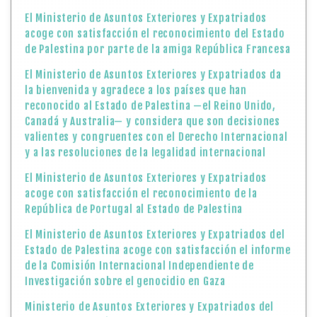
El Ministerio de Asuntos Exteriores y Expatriados
acoge con satisfacción el reconocimiento del Estado
de Palestina por parte de la amiga República Francesa
El Ministerio de Asuntos Exteriores y Expatriados da
la bienvenida y agradece a los países que han
reconocido al Estado de Palestina —el Reino Unido,
Canadá y Australia— y considera que son decisiones
valientes y congruentes con el Derecho Internacional
y a las resoluciones de la legalidad internacional
El Ministerio de Asuntos Exteriores y Expatriados
acoge con satisfacción el reconocimiento de la
República de Portugal al Estado de Palestina
El Ministerio de Asuntos Exteriores y Expatriados del
Estado de Palestina acoge con satisfacción el informe
de la Comisión Internacional Independiente de
Investigación sobre el genocidio en Gaza
Ministerio de Asuntos Exteriores y Expatriados del