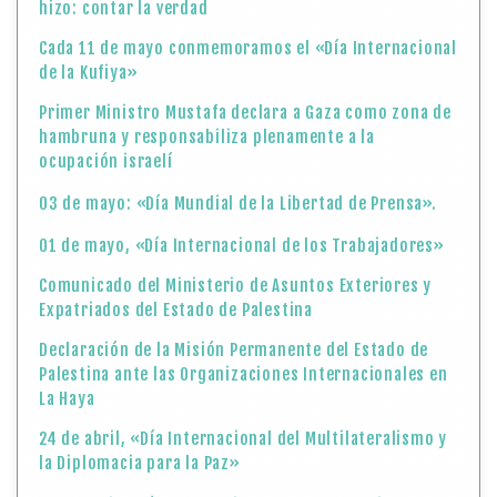
hizo: contar la verdad
Cada 11 de mayo conmemoramos el «Día Internacional
de la Kufiya»
Primer Ministro Mustafa declara a Gaza como zona de
hambruna y responsabiliza plenamente a la
ocupación israelí
03 de mayo: «Día Mundial de la Libertad de Prensa».
01 de mayo, «Día Internacional de los Trabajadores»
Comunicado del Ministerio de Asuntos Exteriores y
Expatriados del Estado de Palestina
Declaración de la Misión Permanente del Estado de
Palestina ante las Organizaciones Internacionales en
La Haya
24 de abril, «Día Internacional del Multilateralismo y
la Diplomacia para la Paz»