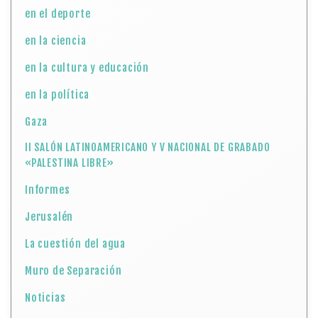
en el deporte
en la ciencia
en la cultura y educación
en la política
Gaza
II SALÓN LATINOAMERICANO Y V NACIONAL DE GRABADO
«PALESTINA LIBRE»
Informes
Jerusalén
La cuestión del agua
Muro de Separación
Noticias