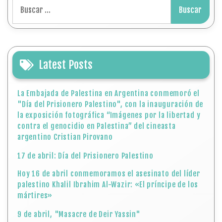
Buscar:
Latest Posts
La Embajada de Palestina en Argentina conmemoró el
"Día del Prisionero Palestino", con la inauguración de
la exposición fotográfica “Imágenes por la libertad y
contra el genocidio en Palestina” del cineasta
argentino Cristian Pirovano
17 de abril: Día del Prisionero Palestino
Hoy 16 de abril conmemoramos el asesinato del líder
palestino Khalil Ibrahim Al-Wazir: «El príncipe de los
mártires»
9 de abril, "Masacre de Deir Yassin"