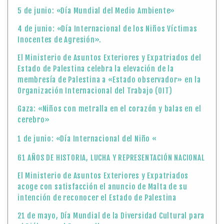
5 de junio: «Día Mundial del Medio Ambiente»
4 de junio: «Día Internacional de los Niños Víctimas
Inocentes de Agresión».
El Ministerio de Asuntos Exteriores y Expatriados del
Estado de Palestina celebra la elevación de la
membresía de Palestina a «Estado observador» en la
Organización Internacional del Trabajo (OIT)
Gaza: «Niños con metralla en el corazón y balas en el
cerebro»
1 de junio: «Día Internacional del Niño «
61 AÑOS DE HISTORIA, LUCHA Y REPRESENTACIÓN NACIONAL
El Ministerio de Asuntos Exteriores y Expatriados
acoge con satisfacción el anuncio de Malta de su
intención de reconocer el Estado de Palestina
21 de mayo, Día Mundial de la Diversidad Cultural para