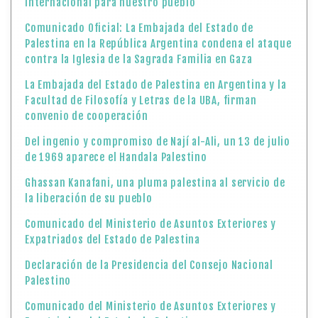
internacional para nuestro pueblo
Comunicado Oficial: La Embajada del Estado de
Palestina en la República Argentina condena el ataque
contra la Iglesia de la Sagrada Familia en Gaza
La Embajada del Estado de Palestina en Argentina y la
Facultad de Filosofía y Letras de la UBA, firman
convenio de cooperación
Del ingenio y compromiso de Nají al-Ali, un 13 de julio
de 1969 aparece el Handala Palestino
Ghassan Kanafani, una pluma palestina al servicio de
la liberación de su pueblo
Comunicado del Ministerio de Asuntos Exteriores y
Expatriados del Estado de Palestina
Declaración de la Presidencia del Consejo Nacional
Palestino
Comunicado del Ministerio de Asuntos Exteriores y