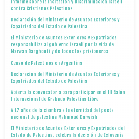
Informe sobre la Incitación y Discriminación Israelí
contra Cristianos Palestinos
Declaración del Ministerio de Asuntos Exteriores y
Expatriados del Estado de Palestina
El Ministerio de Asuntos Exteriores y Expatriados
responsabiliza al gobierno israelí por la vida de
Marwan Barghouti y de todos los prisioneros
Censo de Palestinos en Argentina
Declaracion del Ministerio de Asuntos Exteriores y
Expatriados del Estado de Palestina
Abierta la convocatoria para participar en el III Salón
Internacional de Grabado Palestina Libre
A 17 años de la siembra a la eternidad del poeta
nacional de palestina Mahmoud Darwish
El Ministerio de Asuntos Exteriores y Expatriados del
Estado de Palestina, celebra la decisión de Eslovenia