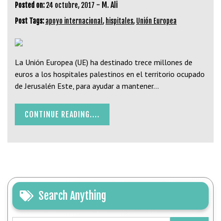
-
M. Ali
Posted on:
24 octubre, 2017
Post Tags:
apoyo internacional
,
hispitales
,
Unión Europea
La Unión Europea (UE) ha destinado trece millones de
euros a los hospitales palestinos en el territorio ocupado
de Jerusalén Este, para ayudar a mantener…
CONTINUE READING....
Search Anything