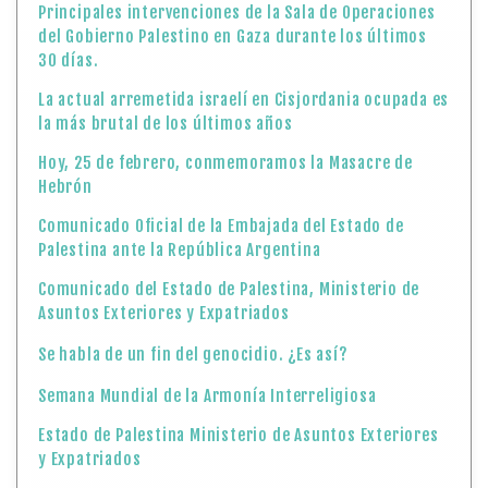
Principales intervenciones de la Sala de Operaciones
del Gobierno Palestino en Gaza durante los últimos
30 días.
La actual arremetida israelí en Cisjordania ocupada es
la más brutal de los últimos años
Hoy, 25 de febrero, conmemoramos la Masacre de
Hebrón
Comunicado Oficial de la Embajada del Estado de
Palestina ante la República Argentina
Comunicado del Estado de Palestina, Ministerio de
Asuntos Exteriores y Expatriados
Se habla de un fin del genocidio. ¿Es así?
Semana Mundial de la Armonía Interreligiosa
Estado de Palestina Ministerio de Asuntos Exteriores
y Expatriados