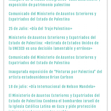
exposición de patrimonio palestino
Comunicado del Ministerio de Asuntos Exteriores y
Expatriados del Estado de Palestina
25 de Julio: «Día del Traje Palestino»
Ministerio de Asuntos Exteriores y Expatriados del
Estado de Palestina: «Retirada de Estados Unidos de
la UNESCO es una decisión lamentable y errónea»
Comunicado del Ministerio de Asuntos Exteriores y
Expatriados del Estado de Palestina
Inaugurada exposición de “Pinturas por Palestina” del
artista estadounidense Brian Carlson
18 de julio: «Día Internacional de Nelson Mandela»
El Ministerio de Asuntos Exteriores y Expatriados del
Estado de Palestina Condena el bombardeo israelí de
la Iglesia Católica Latina en Gaza y pide protección