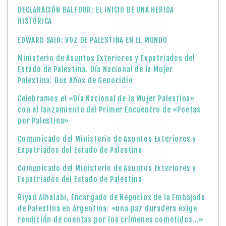
DECLARACIÓN BALFOUR: EL INICIO DE UNA HERIDA
HISTÓRICA
EDWARD SAID: VOZ DE PALESTINA EN EL MUNDO
Ministerio de Asuntos Exteriores y Expatriados del
Estado de Palestina. Día Nacional de la Mujer
Palestina: Dos Años de Genocidio
Celebramos el «Día Nacional de la Mujer Palestina»
con el lanzamiento del Primer Encuentro de «Poetas
por Palestina»
Comunicado del Ministerio de Asuntos Exteriores y
Expatriados del Estado de Palestina
Comunicado del Ministerio de Asuntos Exteriores y
Expatriados del Estado de Palestina
Riyad Alhalabi, Encargado de Negocios de la Embajada
de Palestina en Argentina: «una paz duradera exige
rendición de cuentas por los crímenes cometidos…»