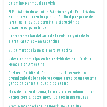
palestino Mahmoud Darwish
El Ministerio de Asuntos Exteriores y de Expatriados
condena y rechaza la aprobación final por parte de
Israel de la ley que permite la ejecución de
prisioneros palestinos
Conmemoración del «Día de la Cultura y Día de la
Tierra Palestina» en Argentina
30 de marzo: Día de la Tierra Palestina
Palestina participó en las actividades del Día de la
Memoria en Argentina
Declaración Oficial: Condenamos el terrorismo
organizado de los colonos como parte de una guerra
genocida contra el pueblo palestino.
El 16 de marzo de 2003, la activista estadounidense
Rachel Corrie, de 23 años, fue asesinada en Gaza
Premio Internacional de Poesía de Palestina